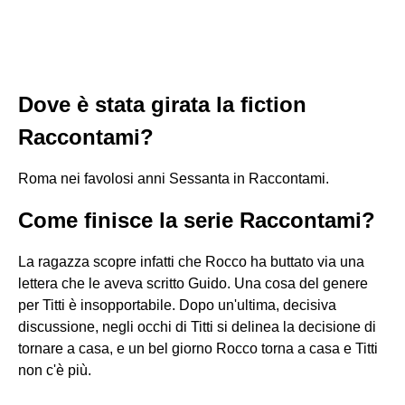
Dove è stata girata la fiction
Raccontami?
Roma nei favolosi anni Sessanta in Raccontami.
Come finisce la serie Raccontami?
La ragazza scopre infatti che Rocco ha buttato via una
lettera che le aveva scritto Guido. Una cosa del genere
per Titti è insopportabile. Dopo un'ultima, decisiva
discussione, negli occhi di Titti si delinea la decisione di
tornare a casa, e un bel giorno Rocco torna a casa e Titti
non c'è più.