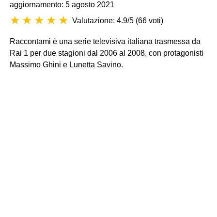
aggiornamento: 5 agosto 2021
Valutazione: 4.9/5
(
66 voti
)
Raccontami è una serie televisiva italiana trasmessa da
Rai 1 per due stagioni dal 2006 al 2008, con protagonisti
Massimo Ghini e Lunetta Savino.