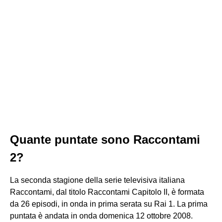
Quante puntate sono Raccontami
2?
La seconda stagione della serie televisiva italiana
Raccontami, dal titolo Raccontami Capitolo II, è formata
da 26 episodi, in onda in prima serata su Rai 1. La prima
puntata è andata in onda domenica 12 ottobre 2008.