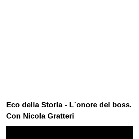
Eco della Storia - L`onore dei boss.
Con Nicola Gratteri