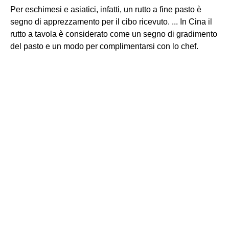
Per eschimesi e asiatici, infatti, un rutto a fine pasto è
segno di apprezzamento per il cibo ricevuto. ... In Cina il
rutto a tavola è considerato come un segno di gradimento
del pasto e un modo per complimentarsi con lo chef.