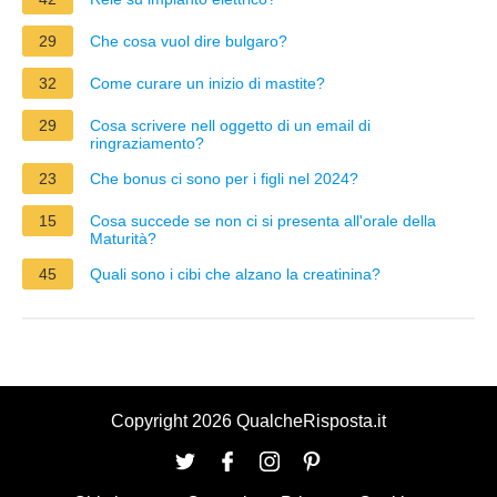
29
Che cosa vuol dire bulgaro?
32
Come curare un inizio di mastite?
29
Cosa scrivere nell oggetto di un email di
ringraziamento?
23
Che bonus ci sono per i figli nel 2024?
15
Cosa succede se non ci si presenta all'orale della
Maturità?
45
Quali sono i cibi che alzano la creatinina?
Copyright 2026 QualcheRisposta.it