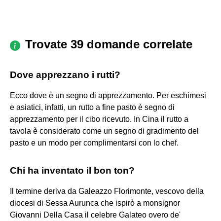
Trovate 39 domande correlate
Dove apprezzano i rutti?
Ecco dove è un segno di apprezzamento. Per eschimesi
e asiatici, infatti, un rutto a fine pasto è segno di
apprezzamento per il cibo ricevuto. In Cina il rutto a
tavola è considerato come un segno di gradimento del
pasto e un modo per complimentarsi con lo chef.
Chi ha inventato il bon ton?
Il termine deriva da Galeazzo Florimonte, vescovo della
diocesi di Sessa Aurunca che ispirò a monsignor
Giovanni Della Casa il celebre Galateo overo de'