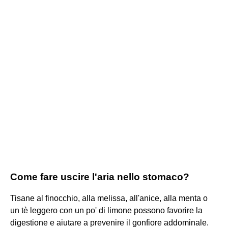
Come fare uscire l'aria nello stomaco?
Tisane al finocchio, alla melissa, all'anice, alla menta o
un tè leggero con un po' di limone possono favorire la
digestione e aiutare a prevenire il gonfiore addominale.