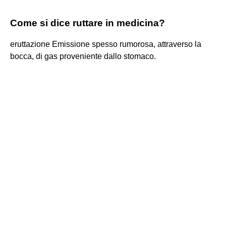
Come si dice ruttare in medicina?
eruttazione Emissione spesso rumorosa, attraverso la
bocca, di gas proveniente dallo stomaco.