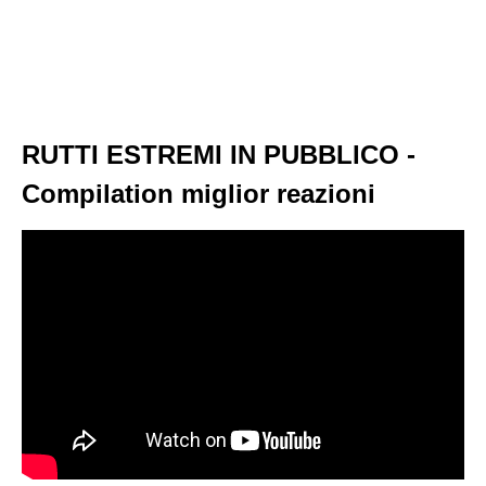
RUTTI ESTREMI IN PUBBLICO -
Compilation miglior reazioni