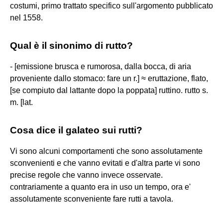
costumi, primo trattato specifico sull'argomento pubblicato
nel 1558.
Qual è il sinonimo di rutto?
- [emissione brusca e rumorosa, dalla bocca, di aria
proveniente dallo stomaco: fare un r.] ≈ eruttazione, flato,
[se compiuto dal lattante dopo la poppata] ruttino. rutto s.
m. [lat.
Cosa dice il galateo sui rutti?
Vi sono alcuni comportamenti che sono assolutamente
sconvenienti e che vanno evitati e d'altra parte vi sono
precise regole che vanno invece osservate.
contrariamente a quanto era in uso un tempo, ora e'
assolutamente sconveniente fare rutti a tavola.