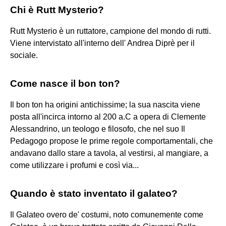
Chi è Rutt Mysterio?
Rutt Mysterio è un ruttatore, campione del mondo di rutti.
Viene intervistato all'interno dell' Andrea Diprè per il
sociale.
Come nasce il bon ton?
Il bon ton ha origini antichissime; la sua nascita viene
posta all'incirca intorno al 200 a.C a opera di Clemente
Alessandrino, un teologo e filosofo, che nel suo Il
Pedagogo propose le prime regole comportamentali, che
andavano dallo stare a tavola, al vestirsi, al mangiare, a
come utilizzare i profumi e così via...
Quando è stato inventato il galateo?
Il Galateo overo de' costumi, noto comunemente come