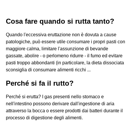
Cosa fare quando si rutta tanto?
Quando l'eccessiva eruttazione non è dovuta a cause
patologiche, può essere utile consumare i propri pasti con
maggiore calma, limitare l'assunzione di bevande
gassate, abolire - o perlomeno ridurre - il fumo ed evitare
pasti troppo abbondanti (in particolare, la dieta dissociata
sconsiglia di consumare alimenti ricchi ...
Perché si fa il rutto?
Perché si erutta? I gas presenti nello stomaco e
nell'intestino possono derivare dall'ingestione di aria
attraverso la bocca o essere prodotti dai batteri durante il
processo di digestione degli alimenti.