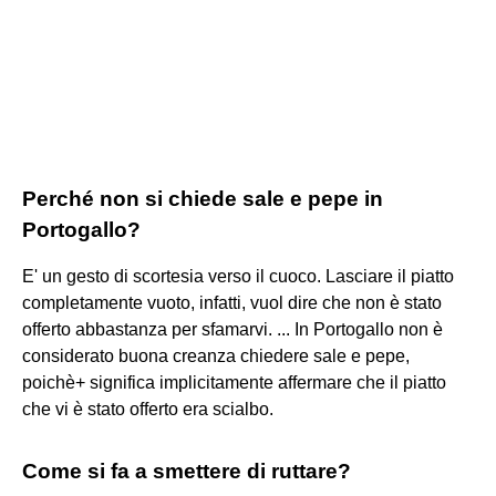
Perché non si chiede sale e pepe in
Portogallo?
E' un gesto di scortesia verso il cuoco. Lasciare il piatto
completamente vuoto, infatti, vuol dire che non è stato
offerto abbastanza per sfamarvi. ... In Portogallo non è
considerato buona creanza chiedere sale e pepe,
poichè+ significa implicitamente affermare che il piatto
che vi è stato offerto era scialbo.
Come si fa a smettere di ruttare?