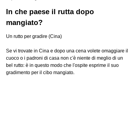
In che paese il rutta dopo
mangiato?
Un rutto per gradire (Cina)
Se vi trovate in Cina e dopo una cena volete omaggiare il
cuoco o i padroni di casa non c'è niente di meglio di un
bel rutto: è in questo modo che l'ospite esprime il suo
gradimento per il cibo mangiato.