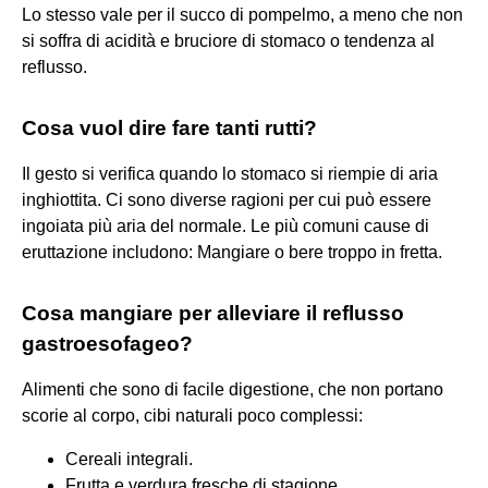
Lo stesso vale per il succo di pompelmo, a meno che non
si soffra di acidità e bruciore di stomaco o tendenza al
reflusso.
Cosa vuol dire fare tanti rutti?
Il gesto si verifica quando lo stomaco si riempie di aria
inghiottita. Ci sono diverse ragioni per cui può essere
ingoiata più aria del normale. Le più comuni cause di
eruttazione includono: Mangiare o bere troppo in fretta.
Cosa mangiare per alleviare il reflusso
gastroesofageo?
Alimenti che sono di facile digestione, che non portano
scorie al corpo, cibi naturali poco complessi:
Cereali integrali.
Frutta e verdura fresche di stagione.