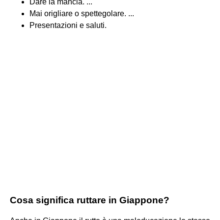
Dare la mancia. ...
Mai origliare o spettegolare. ...
Presentazioni e saluti.
Cosa significa ruttare in Giappone?