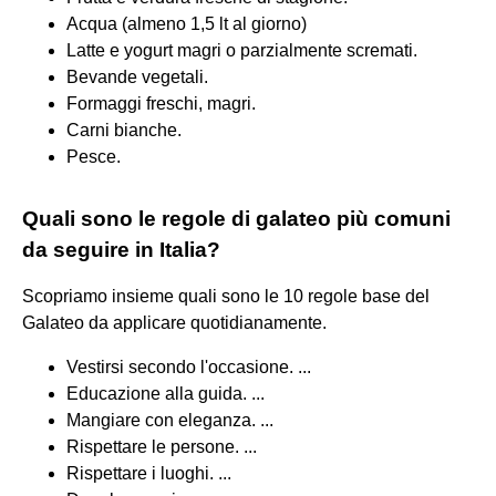
Acqua (almeno 1,5 lt al giorno)
Latte e yogurt magri o parzialmente scremati.
Bevande vegetali.
Formaggi freschi, magri.
Carni bianche.
Pesce.
Quali sono le regole di galateo più comuni
da seguire in Italia?
Scopriamo insieme quali sono le 10 regole base del
Galateo da applicare quotidianamente.
Vestirsi secondo l'occasione. ...
Educazione alla guida. ...
Mangiare con eleganza. ...
Rispettare le persone. ...
Rispettare i luoghi. ...