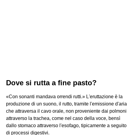
Dove si rutta a fine pasto?
«Con sonanti mandava orrendi rutti.» L'eruttazione è la
produzione di un suono, il rutto, tramite l'emissione d'aria
che attraversa il cavo orale, non proveniente dai polmoni
attraverso la trachea, come nel caso della voce, bensì
dallo stomaco attraverso l'esofago, tipicamente a seguito
di processi digestivi.