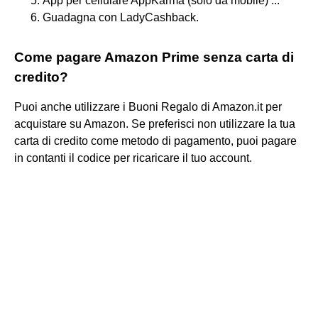
App per cellulare AppKarma (solo da mobile) ...
Guadagna con LadyCashback.
Come pagare Amazon Prime senza carta di
credito?
Puoi anche utilizzare i Buoni Regalo di Amazon.it per
acquistare su Amazon. Se preferisci non utilizzare la tua
carta di credito come metodo di pagamento, puoi pagare
in contanti il codice per ricaricare il tuo account.