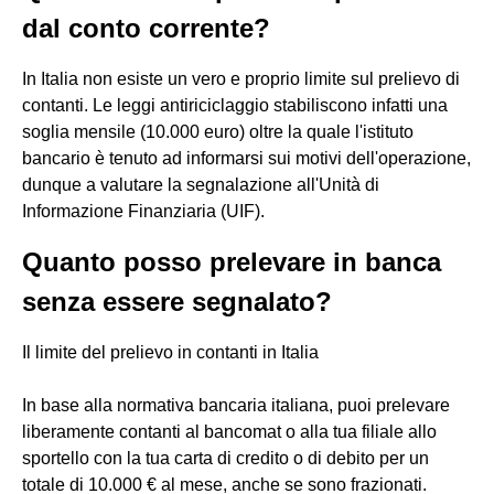
dal conto corrente?
In Italia non esiste un vero e proprio limite sul prelievo di
contanti. Le leggi antiriciclaggio stabiliscono infatti una
soglia mensile (10.000 euro) oltre la quale l'istituto
bancario è tenuto ad informarsi sui motivi dell'operazione,
dunque a valutare la segnalazione all'Unità di
Informazione Finanziaria (UIF).
Quanto posso prelevare in banca
senza essere segnalato?
Il limite del prelievo in contanti in Italia
In base alla normativa bancaria italiana, puoi prelevare
liberamente contanti al bancomat o alla tua filiale allo
sportello con la tua carta di credito o di debito per un
totale di 10.000 € al mese, anche se sono frazionati.