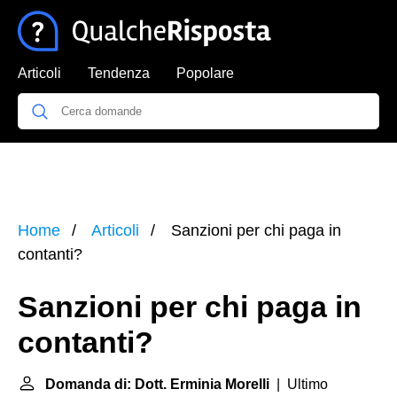
Articoli
Tendenza
Popolare
Home
Articoli
Sanzioni per chi paga in
contanti?
Sanzioni per chi paga in
contanti?
Domanda di: Dott. Erminia Morelli
| Ultimo