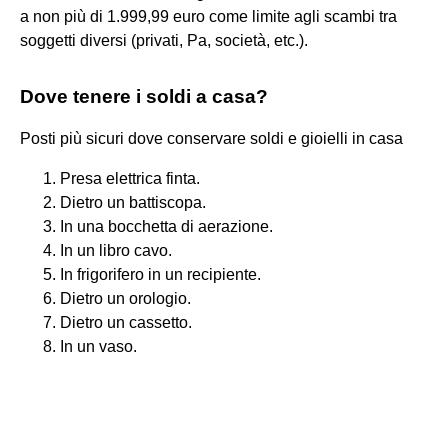
a non più di 1.999,99 euro come limite agli scambi tra
soggetti diversi (privati, Pa, società, etc.).
Dove tenere i soldi a casa?
Posti più sicuri dove conservare soldi e gioielli in casa
Presa elettrica finta.
Dietro un battiscopa.
In una bocchetta di aerazione.
In un libro cavo.
In frigorifero in un recipiente.
Dietro un orologio.
Dietro un cassetto.
In un vaso.