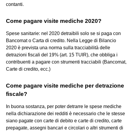
contanti.
Come pagare visite mediche 2020?
Spese sanitarie: nel 2020 detraibili solo se si paga con
Bancomat o Carta di credito. Nella Legge di Bilancio
2020 è prevista una norma sulla tracciabilità delle
detrazioni fiscali del 19% (art. 15 TUIR), che obbliga i
contribuenti a pagare con strumenti tracciabili (Bancomat,
Carte di credito, ecc.)
Come pagare visite mediche per detrazione
fiscale?
In buona sostanza, per poter detrarre le spese mediche
nella dichiarazione dei redditi è necessario che le stesse
siano pagate con carte di debito e carte di credito, carte
prepagate, assegni bancari e circolari o altri strumenti di