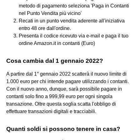
metodo di pagamento seleziona 'Paga in Contanti
nel Punto Vendita più vicino'
Recati in un punto vendita aderente all'iniziativa
entro 48 ore dall'ordine.
Presenta il codice ricevuto via e-mail e paga il tuo
ordine Amazon.it in contanti (Euro)
Cosa cambia dal 1 gennaio 2022?
A partire dal 1° gennaio 2022 scatterà il nuovo limite di
1.000 euro per chi intende pagare utilizzando i contanti.
Con il nuovo anno, dunque, sarà possibile pagare in
contanti solo fino a 999,99 euro per ogni singola
transazione. Oltre questa soglia scatta l'obbligo di
effettuare transazioni digitali e tracciabili.
Quanti soldi si possono tenere in casa?