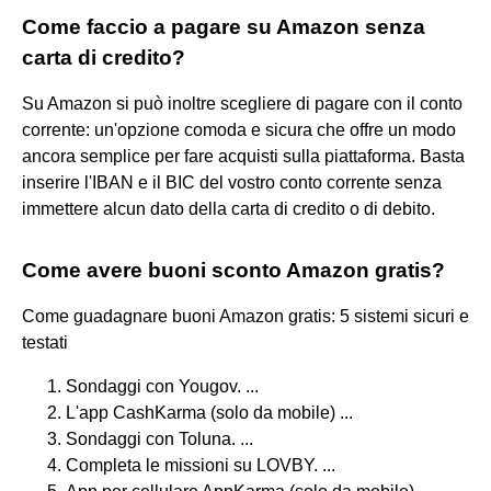
Come faccio a pagare su Amazon senza
carta di credito?
Su Amazon si può inoltre scegliere di pagare con il conto
corrente: un'opzione comoda e sicura che offre un modo
ancora semplice per fare acquisti sulla piattaforma. Basta
inserire l'IBAN e il BIC del vostro conto corrente senza
immettere alcun dato della carta di credito o di debito.
Come avere buoni sconto Amazon gratis?
Come guadagnare buoni Amazon gratis: 5 sistemi sicuri e
testati
Sondaggi con Yougov. ...
L'app CashKarma (solo da mobile) ...
Sondaggi con Toluna. ...
Completa le missioni su LOVBY. ...