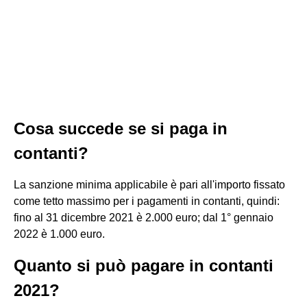
Cosa succede se si paga in
contanti?
La sanzione minima applicabile è pari all'importo fissato
come tetto massimo per i pagamenti in contanti, quindi:
fino al 31 dicembre 2021 è 2.000 euro; dal 1° gennaio
2022 è 1.000 euro.
Quanto si può pagare in contanti
2021?