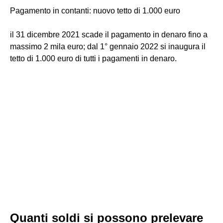
Pagamento in contanti: nuovo tetto di 1.000 euro
il 31 dicembre 2021 scade il pagamento in denaro fino a
massimo 2 mila euro; dal 1° gennaio 2022 si inaugura il
tetto di 1.000 euro di tutti i pagamenti in denaro.
Quanti soldi si possono prelevare