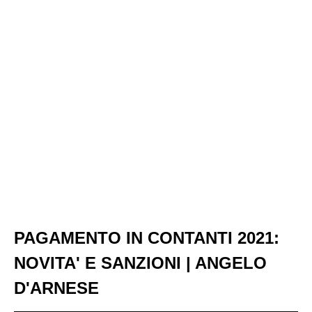
PAGAMENTO IN CONTANTI 2021:
NOVITA' E SANZIONI | ANGELO
D'ARNESE