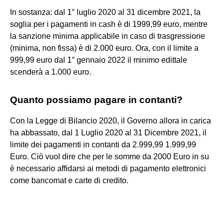
In sostanza: dal 1° luglio 2020 al 31 dicembre 2021, la
soglia per i pagamenti in cash è di 1999,99 euro, mentre
la sanzione minima applicabile in caso di trasgressione
(minima, non fissa) è di 2.000 euro. Ora, con il limite a
999,99 euro dal 1° gennaio 2022 il minimo edittale
scenderà a 1.000 euro.
Quanto possiamo pagare in contanti?
Con la Legge di Bilancio 2020, il Governo allora in carica
ha abbassato, dal 1 Luglio 2020 al 31 Dicembre 2021, il
limite dei pagamenti in contanti da 2.999,99 1.999,99
Euro. Ciò vuol dire che per le somme da 2000 Euro in su
è necessario affidarsi ai metodi di pagamento elettronici
come bancomat e carte di credito.