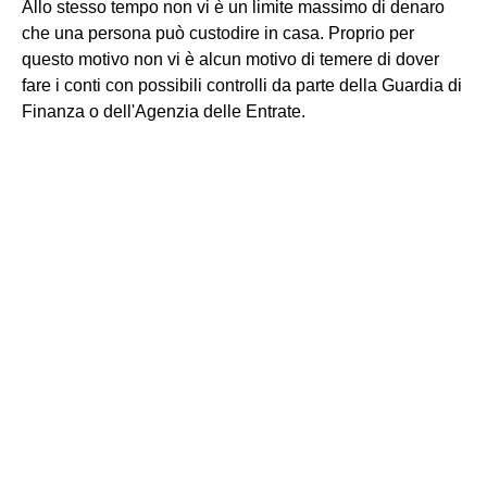
Allo stesso tempo non vi è un limite massimo di denaro
che una persona può custodire in casa. Proprio per
questo motivo non vi è alcun motivo di temere di dover
fare i conti con possibili controlli da parte della Guardia di
Finanza o dell'Agenzia delle Entrate.