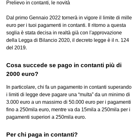
Prelievo in contanti, le novità
Dal primo Gennaio 2022 tornerà in vigore il limite di mille
euro per i tuoi pagamenti in contanti. Il ritorno a questa
soglia è stata decisa in realtà già con l'approvazione
della Legga di Bilancio 2020, il decreto legge è il n. 124
del 2019.
Cosa succede se pago in contanti più di
2000 euro?
In particolare, chi fa un pagamento in contanti superando
i limiti di legge deve pagare una “multa” da un minimo di
3.000 euro a un massimo di 50.000 euro per i pagamenti
fino a 250mila euro, mentre va da 15mila a 250mila per i
pagamenti superiori a 250mila euro.
Per chi paga in contanti?