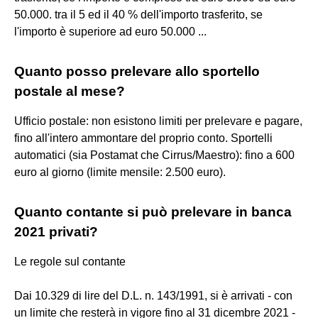
50.000. tra il 5 ed il 40 % dell'importo trasferito, se
l'importo è superiore ad euro 50.000 ...
Quanto posso prelevare allo sportello
postale al mese?
Ufficio postale: non esistono limiti per prelevare e pagare,
fino all'intero ammontare del proprio conto. Sportelli
automatici (sia Postamat che Cirrus/Maestro): fino a 600
euro al giorno (limite mensile: 2.500 euro).
Quanto contante si può prelevare in banca
2021 privati?
Le regole sul contante
Dai 10.329 di lire del D.L. n. 143/1991, si è arrivati - con
un limite che resterà in vigore fino al 31 dicembre 2021 -