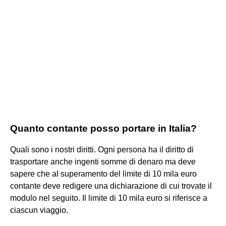
Quanto contante posso portare in Italia?
Quali sono i nostri diritti. Ogni persona ha il diritto di
trasportare anche ingenti somme di denaro ma deve
sapere che al superamento del limite di 10 mila euro
contante deve redigere una dichiarazione di cui trovate il
modulo nel seguito. Il limite di 10 mila euro si riferisce a
ciascun viaggio.