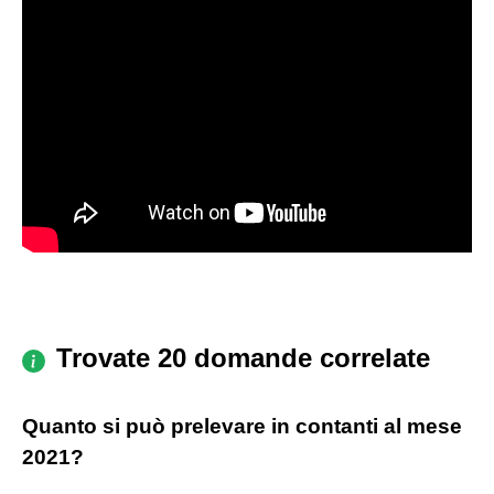
Trovate 20 domande correlate
Quanto si può prelevare in contanti al mese
2021?