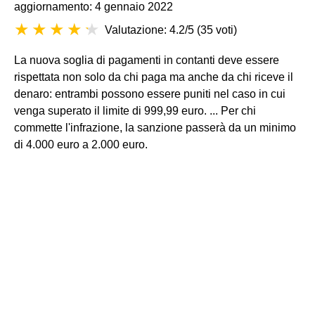
aggiornamento: 4 gennaio 2022
Valutazione: 4.2/5
(
35 voti
)
La nuova soglia di pagamenti in contanti deve essere
rispettata non solo da chi paga ma anche da chi riceve il
denaro: entrambi possono essere puniti nel caso in cui
venga superato il limite di 999,99 euro. ... Per chi
commette l'infrazione, la sanzione passerà da un minimo
di 4.000 euro a 2.000 euro.