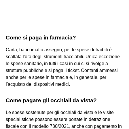
Come si paga in farmacia?
Carta, bancomat o assegno, per le spese detraibili è
scattata l'ora degli strumenti tracciabili. Unica eccezione
le spese sanitarie, in tutti i casi in cui ci si rivolge a
strutture pubbliche e si paga il ticket. Contanti ammessi
anche per le spese in farmacia e, in generale, per
l'acquisto dei dispositivi medici.
Come pagare gli occhiali da vista?
Le spese sostenute per gli occhiali da vista e le visite
specialistiche possono essere portate in detrazione
fiscale con il modello 730/2021, anche con pagamento in