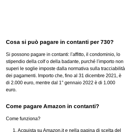
Cosa si può pagare in contanti per 730?
Si possono pagare in contanti: l'affitto, il condominio, lo
stipendio della colf o della badante, purché l'importo non
superi le soglie imposte dalla normativa sulla tracciabilità
dei pagamenti. Importo che, fino al 31 dicembre 2021, è
di 2.000 euro, mentre dal 1° gennaio 2022 è di 1.000
euro.
Come pagare Amazon in contanti?
Come funziona?
Acquista su Amazon.it e nella pagina di scelta del