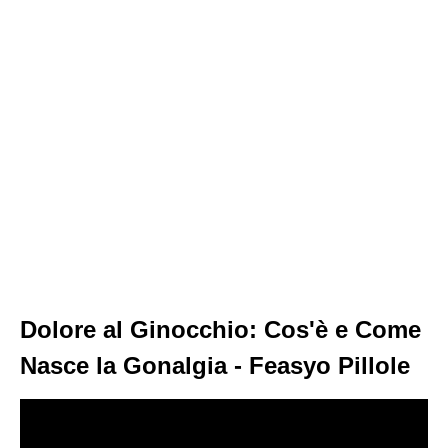
Dolore al Ginocchio: Cos'è e Come
Nasce la Gonalgia - Feasyo Pillole