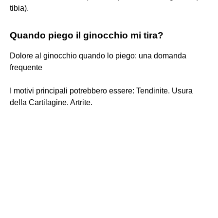
tibia).
Quando piego il ginocchio mi tira?
Dolore al ginocchio quando lo piego: una domanda
frequente
I motivi principali potrebbero essere: Tendinite. Usura
della Cartilagine. Artrite.