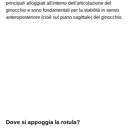
principali alloggiati all'interno dell'articolazione del
ginocchio e sono fondamentali per la stabilità in senso
anteroposteriore (cioè sul piano sagittale) del ginocchio.
Dove si appoggia la rotula?