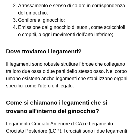
Arrossamento e senso di calore in corrispondenza
del ginocchio.
Gonfiore al ginocchio;
Emissione dal ginocchio di suoni, come scricchiolii
o crepitii, a ogni movimenti dell'arto inferiore;
Dove troviamo i legamenti?
Il legamenti sono robuste strutture fibrose che collegano
tra loro due ossa o due parti dello stesso osso. Nel corpo
umano esistono anche legamenti che stabilizzano organi
specifici come l'utero o il fegato.
Come si chiamano i legamenti che si
trovano all'interno del ginocchio?
Legamento Crociato Anteriore (LCA) e Legamento
Crociato Posteriore (LCP). I crociati sono i due legamenti