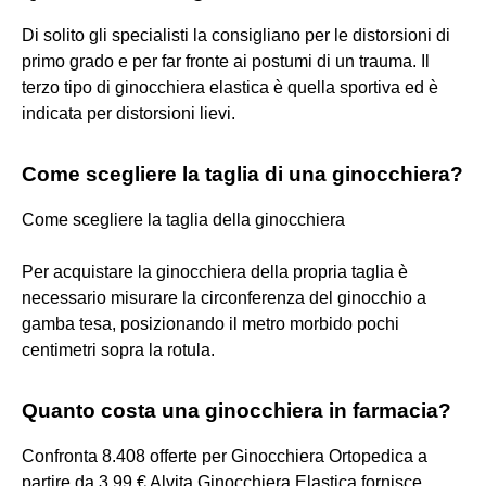
Di solito gli specialisti la consigliano per le distorsioni di
primo grado e per far fronte ai postumi di un trauma. Il
terzo tipo di ginocchiera elastica è quella sportiva ed è
indicata per distorsioni lievi.
Come scegliere la taglia di una ginocchiera?
Come scegliere la taglia della ginocchiera
Per acquistare la ginocchiera della propria taglia è
necessario misurare la circonferenza del ginocchio a
gamba tesa, posizionando il metro morbido pochi
centimetri sopra la rotula.
Quanto costa una ginocchiera in farmacia?
Confronta 8.408 offerte per Ginocchiera Ortopedica a
partire da 3,99 € Alvita Ginocchiera Elastica fornisce