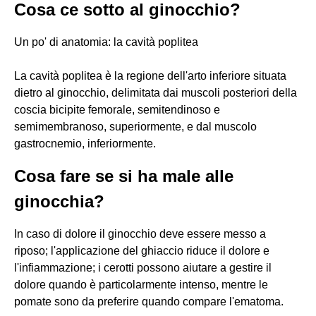
Cosa ce sotto al ginocchio?
Un po' di anatomia: la cavità poplitea
La cavità poplitea è la regione dell'arto inferiore situata
dietro al ginocchio, delimitata dai muscoli posteriori della
coscia bicipite femorale, semitendinoso e
semimembranoso, superiormente, e dal muscolo
gastrocnemio, inferiormente.
Cosa fare se si ha male alle
ginocchia?
In caso di dolore il ginocchio deve essere messo a
riposo; l'applicazione del ghiaccio riduce il dolore e
l'infiammazione; i cerotti possono aiutare a gestire il
dolore quando è particolarmente intenso, mentre le
pomate sono da preferire quando compare l'ematoma.