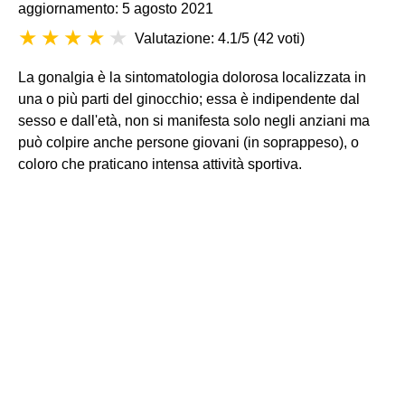
aggiornamento: 5 agosto 2021
Valutazione: 4.1/5
(
42 voti
)
La gonalgia è la sintomatologia dolorosa localizzata in
una o più parti del ginocchio; essa è indipendente dal
sesso e dall'età, non si manifesta solo negli anziani ma
può colpire anche persone giovani (in soprappeso), o
coloro che praticano intensa attività sportiva.