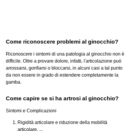
Come riconoscere problemi al ginocchio?
Riconoscere i sintomi di una patologia al ginocchio non è
difficile. Oltre a provare dolore, infatti, l'articolazione può
arrossarsi, gonfiarsi o bloccarsi, in alcuni casi a tal punto
da non essere in grado di estendere completamente la
gamba.
Come capire se si ha artrosi al ginocchio?
Sintomi e Complicazioni
Rigidità articolare e riduzione della mobilità
articolare. ...