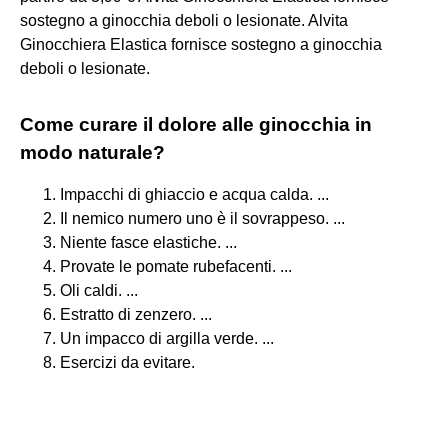
sostegno a ginocchia deboli o lesionate. Alvita
Ginocchiera Elastica fornisce sostegno a ginocchia
deboli o lesionate.
Come curare il dolore alle ginocchia in
modo naturale?
Impacchi di ghiaccio e acqua calda. ...
Il nemico numero uno è il sovrappeso. ...
Niente fasce elastiche. ...
Provate le pomate rubefacenti. ...
Oli caldi. ...
Estratto di zenzero. ...
Un impacco di argilla verde. ...
Esercizi da evitare.