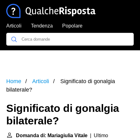
Articoli
Tendenza
Popolare
Home
Articoli
Significato di gonalgia
bilaterale?
Significato di gonalgia
bilaterale?
Domanda di: Mariagiulia Vitale
| Ultimo