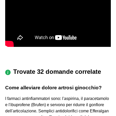
Trovate 32 domande correlate
Come alleviare dolore artrosi ginocchio?
I farmaci antinfiammatori sono: l'aspirina, il paracetamolo
e l'ibuprofene (Brufen) e servono per ridurre il gonfiore
dell'articolazione. Semplici antidolorifici come Efferalgan