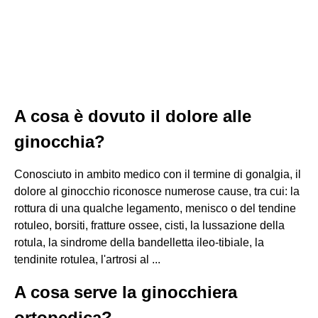
A cosa è dovuto il dolore alle
ginocchia?
Conosciuto in ambito medico con il termine di gonalgia, il
dolore al ginocchio riconosce numerose cause, tra cui: la
rottura di una qualche legamento, menisco o del tendine
rotuleo, borsiti, fratture ossee, cisti, la lussazione della
rotula, la sindrome della bandelletta ileo-tibiale, la
tendinite rotulea, l'artrosi al ...
A cosa serve la ginocchiera
ortopedica?