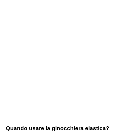
Quando usare la ginocchiera elastica?