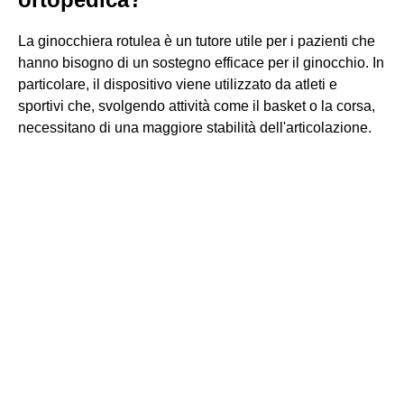
La ginocchiera rotulea è un tutore utile per i pazienti che
hanno bisogno di un sostegno efficace per il ginocchio. In
particolare, il dispositivo viene utilizzato da atleti e
sportivi che, svolgendo attività come il basket o la corsa,
necessitano di una maggiore stabilità dell'articolazione.