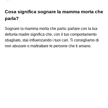
Cosa significa sognare la mamma morta che
parla?
Sognare la mamma morta che parla: parlare con la tua
defunta madre significa che, con il tuo comportamento
sbagliato, stai influenzando i tuoi cari. Ti consigliamo di
non abusare o maltrattare le persone che ti amano.