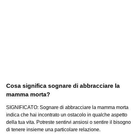
Cosa significa sognare di abbracciare la
mamma morta?
SIGNIFICATO: Sognare di abbracciare la mamma morta
indica che hai incontrato un ostacolo in qualche aspetto
della tua vita. Potreste sentirvi ansiosi o sentire il bisogno
di tenere insieme una particolare relazione.