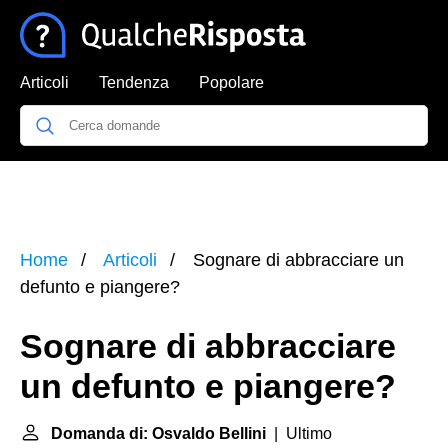
Articoli
Tendenza
Popolare
Home
Articoli
Sognare di abbracciare un
defunto e piangere?
Sognare di abbracciare
un defunto e piangere?
Domanda di: Osvaldo Bellini
| Ultimo