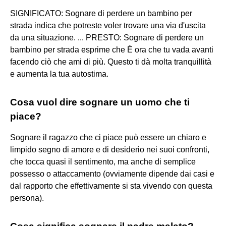
SIGNIFICATO: Sognare di perdere un bambino per
strada indica che potreste voler trovare una via d'uscita
da una situazione. ... PRESTO: Sognare di perdere un
bambino per strada esprime che È ora che tu vada avanti
facendo ciò che ami di più. Questo ti dà molta tranquillità
e aumenta la tua autostima.
Cosa vuol dire sognare un uomo che ti
piace?
Sognare il ragazzo che ci piace può essere un chiaro e
limpido segno di amore e di desiderio nei suoi confronti,
che tocca quasi il sentimento, ma anche di semplice
possesso o attaccamento (ovviamente dipende dai casi e
dal rapporto che effettivamente si sta vivendo con questa
persona).