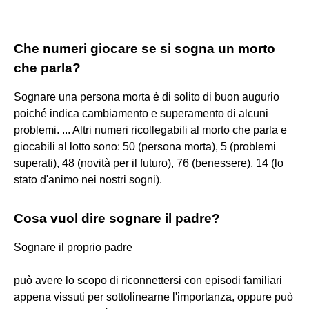
Che numeri giocare se si sogna un morto
che parla?
Sognare una persona morta è di solito di buon augurio
poiché indica cambiamento e superamento di alcuni
problemi. ... Altri numeri ricollegabili al morto che parla e
giocabili al lotto sono: 50 (persona morta), 5 (problemi
superati), 48 (novità per il futuro), 76 (benessere), 14 (lo
stato d'animo nei nostri sogni).
Cosa vuol dire sognare il padre?
Sognare il proprio padre
può avere lo scopo di riconnettersi con episodi familiari
appena vissuti per sottolinearne l'importanza, oppure può