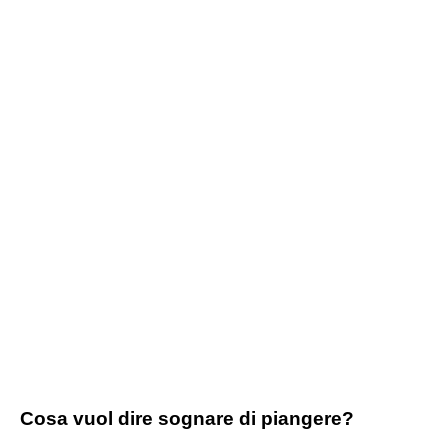
Cosa vuol dire sognare di piangere?