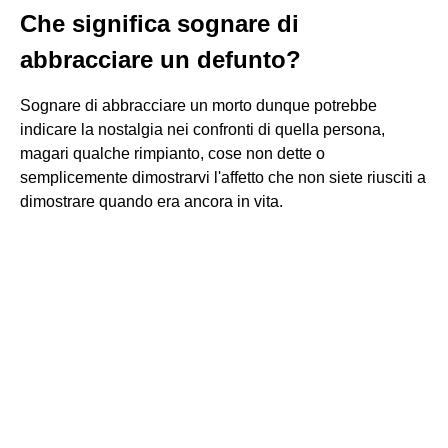
Che significa sognare di
abbracciare un defunto?
Sognare di abbracciare un morto dunque potrebbe
indicare la nostalgia nei confronti di quella persona,
magari qualche rimpianto, cose non dette o
semplicemente dimostrarvi l'affetto che non siete riusciti a
dimostrare quando era ancora in vita.