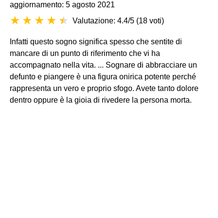
aggiornamento: 5 agosto 2021
Valutazione: 4.4/5
(
18 voti
)
Infatti questo sogno significa spesso che sentite di
mancare di un punto di riferimento che vi ha
accompagnato nella vita. ... Sognare di abbracciare un
defunto e piangere è una figura onirica potente perché
rappresenta un vero e proprio sfogo. Avete tanto dolore
dentro oppure è la gioia di rivedere la persona morta.