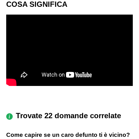
COSA SIGNIFICA
Trovate 22 domande correlate
Come capire se un caro defunto ti è vicino?