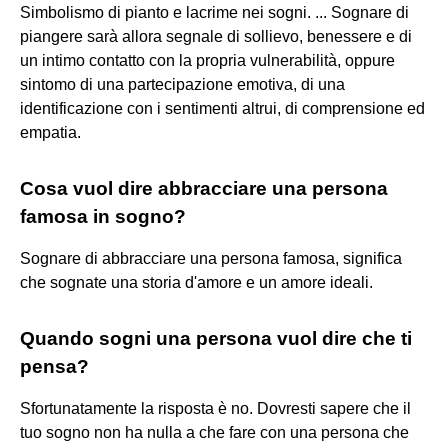
Simbolismo di pianto e lacrime nei sogni. ... Sognare di
piangere sarà allora segnale di sollievo, benessere e di
un intimo contatto con la propria vulnerabilità, oppure
sintomo di una partecipazione emotiva, di una
identificazione con i sentimenti altrui, di comprensione ed
empatia.
Cosa vuol dire abbracciare una persona
famosa in sogno?
Sognare di abbracciare una persona famosa, significa
che sognate una storia d'amore e un amore ideali.
Quando sogni una persona vuol dire che ti
pensa?
Sfortunatamente la risposta è no. Dovresti sapere che il
tuo sogno non ha nulla a che fare con una persona che