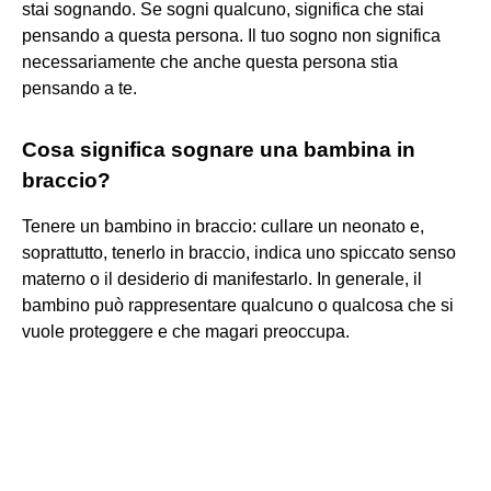
stai sognando. Se sogni qualcuno, significa che stai
pensando a questa persona. Il tuo sogno non significa
necessariamente che anche questa persona stia
pensando a te.
Cosa significa sognare una bambina in
braccio?
Tenere un bambino in braccio: cullare un neonato e,
soprattutto, tenerlo in braccio, indica uno spiccato senso
materno o il desiderio di manifestarlo. In generale, il
bambino può rappresentare qualcuno o qualcosa che si
vuole proteggere e che magari preoccupa.