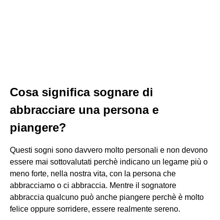
Cosa significa sognare di
abbracciare una persona e
piangere?
Questi sogni sono davvero molto personali e non devono
essere mai sottovalutati perchè indicano un legame più o
meno forte, nella nostra vita, con la persona che
abbracciamo o ci abbraccia. Mentre il sognatore
abbraccia qualcuno può anche piangere perchè è molto
felice oppure sorridere, essere realmente sereno.