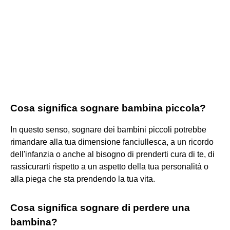
Cosa significa sognare bambina piccola?
In questo senso, sognare dei bambini piccoli potrebbe
rimandare alla tua dimensione fanciullesca, a un ricordo
dell'infanzia o anche al bisogno di prenderti cura di te, di
rassicurarti rispetto a un aspetto della tua personalità o
alla piega che sta prendendo la tua vita.
Cosa significa sognare di perdere una
bambina?