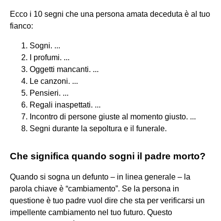
Ecco i 10 segni che una persona amata deceduta è al tuo
fianco:
Sogni. ...
I profumi. ...
Oggetti mancanti. ...
Le canzoni. ...
Pensieri. ...
Regali inaspettati. ...
Incontro di persone giuste al momento giusto. ...
Segni durante la sepoltura e il funerale.
Che significa quando sogni il padre morto?
Quando si sogna un defunto – in linea generale – la
parola chiave è “cambiamento”. Se la persona in
questione è tuo padre vuol dire che sta per verificarsi un
impellente cambiamento nel tuo futuro. Questo