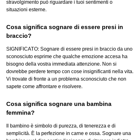
stravolgimento può riguardare i tuoi sentimenti o
situazioni esterne.
Cosa significa sognare di essere presi in
braccio?
SIGNIFICATO: Sognare di essere presi in braccio da uno
sconosciuto esprime che qualche emozione accesa ha
bisogno della vostra immediata attenzione. Non si
dovrebbe perdere tempo con cose insignificanti nella vita.
Vi trovate di fronte a un problema sconosciuto che non
sapete come affrontare e risolvere.
Cosa significa sognare una bambina
femmina?
Il bambino è simbolo di purezza, di tenerezza e di
semplicità. È la perfezione in carne e ossa. Sognare una