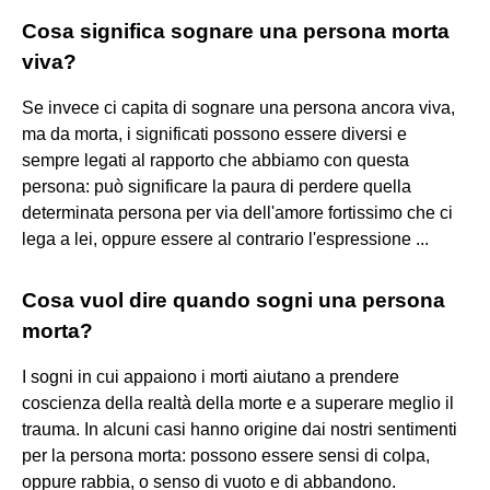
Cosa significa sognare una persona morta
viva?
Se invece ci capita di sognare una persona ancora viva,
ma da morta, i significati possono essere diversi e
sempre legati al rapporto che abbiamo con questa
persona: può significare la paura di perdere quella
determinata persona per via dell'amore fortissimo che ci
lega a lei, oppure essere al contrario l'espressione ...
Cosa vuol dire quando sogni una persona
morta?
I sogni in cui appaiono i morti aiutano a prendere
coscienza della realtà della morte e a superare meglio il
trauma. In alcuni casi hanno origine dai nostri sentimenti
per la persona morta: possono essere sensi di colpa,
oppure rabbia, o senso di vuoto e di abbandono.