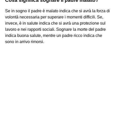
Cosa significa sognare il padre malato?
Se in sogno il padre è malato indica che si avrà la forza di
volontà necessaria per superare i momenti difficili. Se,
invece, è in salute indica che si avrà una protezione sul
lavoro e nei rapporti sociali. Sognare la morte del padre
indica buona salute, mentre un padre ricco indica che
sono in arrivo rimorsi.