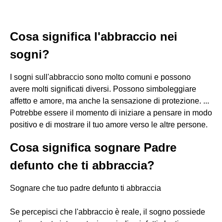
Cosa significa l'abbraccio nei
sogni?
I sogni sull'abbraccio sono molto comuni e possono
avere molti significati diversi. Possono simboleggiare
affetto e amore, ma anche la sensazione di protezione. ...
Potrebbe essere il momento di iniziare a pensare in modo
positivo e di mostrare il tuo amore verso le altre persone.
Cosa significa sognare Padre
defunto che ti abbraccia?
Sognare che tuo padre defunto ti abbraccia
Se percepisci che l'abbraccio è reale, il sogno possiede