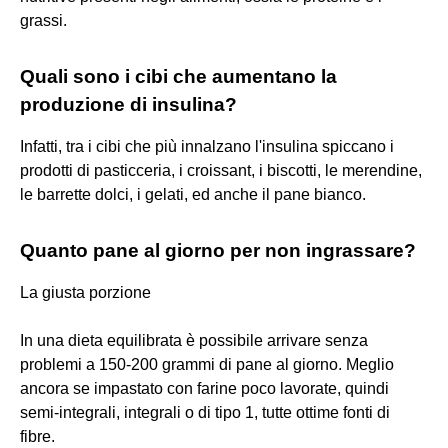
grassi.
Quali sono i cibi che aumentano la
produzione di insulina?
Infatti, tra i cibi che più innalzano l'insulina spiccano i
prodotti di pasticceria, i croissant, i biscotti, le merendine,
le barrette dolci, i gelati, ed anche il pane bianco.
Quanto pane al giorno per non ingrassare?
La giusta porzione
In una dieta equilibrata è possibile arrivare senza
problemi a 150-200 grammi di pane al giorno. Meglio
ancora se impastato con farine poco lavorate, quindi
semi-integrali, integrali o di tipo 1, tutte ottime fonti di
fibre.