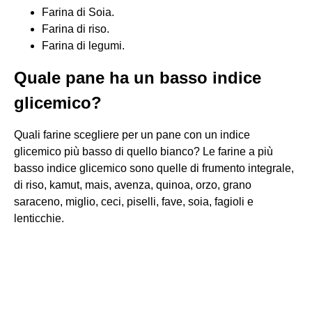
Farina di Soia.
Farina di riso.
Farina di legumi.
Quale pane ha un basso indice
glicemico?
Quali farine scegliere per un pane con un indice
glicemico più basso di quello bianco? Le farine a più
basso indice glicemico sono quelle di frumento integrale,
di riso, kamut, mais, avenza, quinoa, orzo, grano
saraceno, miglio, ceci, piselli, fave, soia, fagioli e
lenticchie.