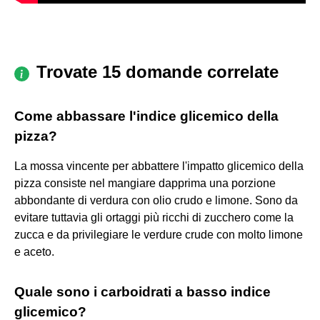
Trovate 15 domande correlate
Come abbassare l'indice glicemico della
pizza?
La mossa vincente per abbattere l'impatto glicemico della
pizza consiste nel mangiare dapprima una porzione
abbondante di verdura con olio crudo e limone. Sono da
evitare tuttavia gli ortaggi più ricchi di zucchero come la
zucca e da privilegiare le verdure crude con molto limone
e aceto.
Quale sono i carboidrati a basso indice
glicemico?