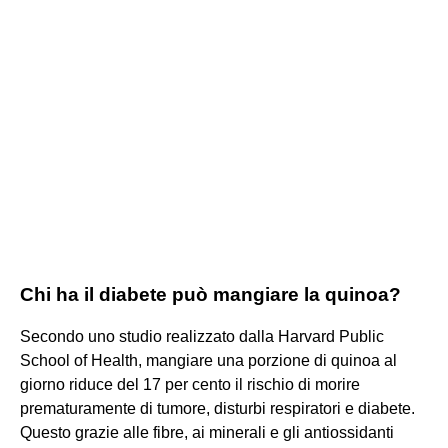
Chi ha il diabete può mangiare la quinoa?
Secondo uno studio realizzato dalla Harvard Public
School of Health, mangiare una porzione di quinoa al
giorno riduce del 17 per cento il rischio di morire
prematuramente di tumore, disturbi respiratori e diabete.
Questo grazie alle fibre, ai minerali e gli antiossidanti