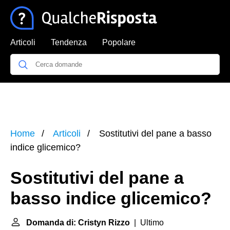
Articoli
Tendenza
Popolare
Home
Articoli
Sostitutivi del pane a basso
indice glicemico?
Sostitutivi del pane a
basso indice glicemico?
Domanda di: Cristyn Rizzo
| Ultimo