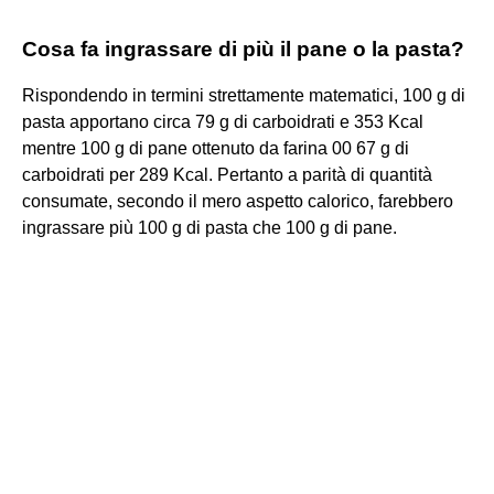
Cosa fa ingrassare di più il pane o la pasta?
Rispondendo in termini strettamente matematici, 100 g di
pasta apportano circa 79 g di carboidrati e 353 Kcal
mentre 100 g di pane ottenuto da farina 00 67 g di
carboidrati per 289 Kcal. Pertanto a parità di quantità
consumate, secondo il mero aspetto calorico, farebbero
ingrassare più 100 g di pasta che 100 g di pane.