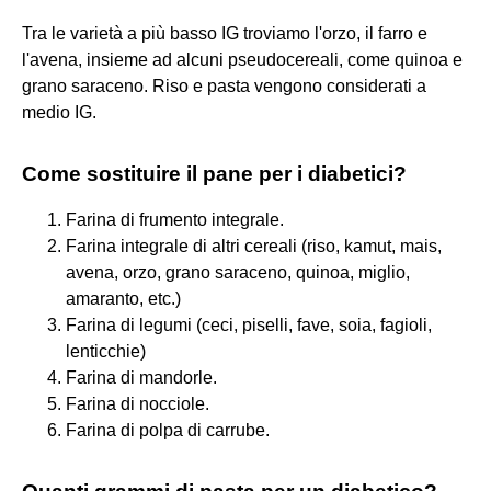
Tra le varietà a più basso IG troviamo l'orzo, il farro e
l'avena, insieme ad alcuni pseudocereali, come quinoa e
grano saraceno. Riso e pasta vengono considerati a
medio IG.
Come sostituire il pane per i diabetici?
Farina di frumento integrale.
Farina integrale di altri cereali (riso, kamut, mais,
avena, orzo, grano saraceno, quinoa, miglio,
amaranto, etc.)
Farina di legumi (ceci, piselli, fave, soia, fagioli,
lenticchie)
Farina di mandorle.
Farina di nocciole.
Farina di polpa di carrube.