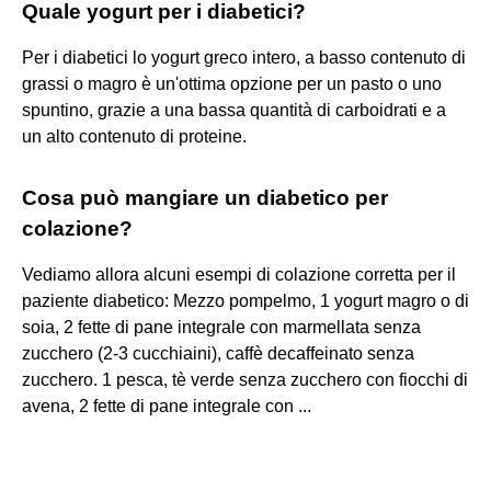
Quale yogurt per i diabetici?
Per i diabetici lo yogurt greco intero, a basso contenuto di
grassi o magro è un'ottima opzione per un pasto o uno
spuntino, grazie a una bassa quantità di carboidrati e a
un alto contenuto di proteine.
Cosa può mangiare un diabetico per
colazione?
Vediamo allora alcuni esempi di colazione corretta per il
paziente diabetico: Mezzo pompelmo, 1 yogurt magro o di
soia, 2 fette di pane integrale con marmellata senza
zucchero (2-3 cucchiaini), caffè decaffeinato senza
zucchero. 1 pesca, tè verde senza zucchero con fiocchi di
avena, 2 fette di pane integrale con ...