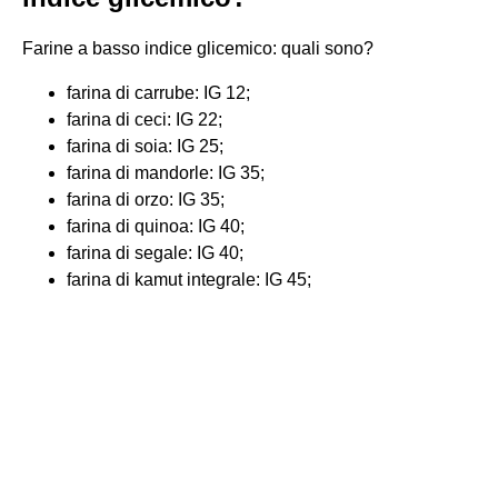
Farine a basso indice glicemico: quali sono?
farina di carrube: IG 12;
farina di ceci: IG 22;
farina di soia: IG 25;
farina di mandorle: IG 35;
farina di orzo: IG 35;
farina di quinoa: IG 40;
farina di segale: IG 40;
farina di kamut integrale: IG 45;