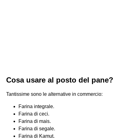
Cosa usare al posto del pane?
Tantissime sono le alternative in commercio:
Farina integrale.
Farina di ceci.
Farina di mais.
Farina di segale.
Farina di Kamut.