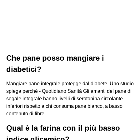
Che pane posso mangiare i
diabetici?
Mangiare pane integrale protegge dal diabete. Uno studio
spiega perché - Quotidiano Sanità Gli amanti del pane di
segale integrale hanno livelli di serotonina circolante
inferiori rispetto a chi consuma pane bianco, a basso
contenuto di fibre.
Qual è la farina con il più basso
indice glicemico?