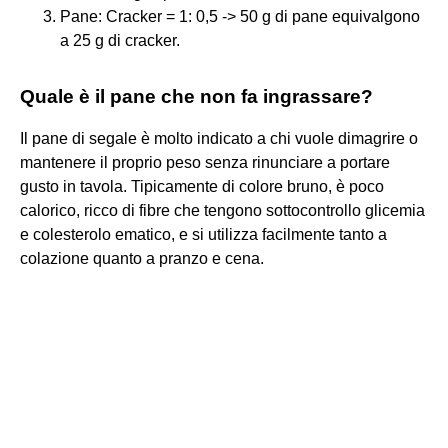
Pane: Cracker = 1: 0,5 -> 50 g di pane equivalgono
a 25 g di cracker.
Quale è il pane che non fa ingrassare?
Il pane di segale è molto indicato a chi vuole dimagrire o
mantenere il proprio peso senza rinunciare a portare
gusto in tavola. Tipicamente di colore bruno, è poco
calorico, ricco di fibre che tengono sottocontrollo glicemia
e colesterolo ematico, e si utilizza facilmente tanto a
colazione quanto a pranzo e cena.