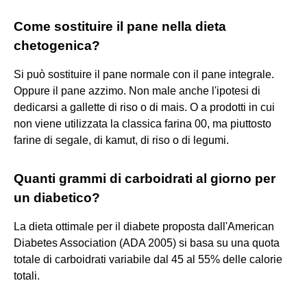
Come sostituire il pane nella dieta
chetogenica?
Si può sostituire il pane normale con il pane integrale.
Oppure il pane azzimo. Non male anche l'ipotesi di
dedicarsi a gallette di riso o di mais. O a prodotti in cui
non viene utilizzata la classica farina 00, ma piuttosto
farine di segale, di kamut, di riso o di legumi.
Quanti grammi di carboidrati al giorno per
un diabetico?
La dieta ottimale per il diabete proposta dall'American
Diabetes Association (ADA 2005) si basa su una quota
totale di carboidrati variabile dal 45 al 55% delle calorie
totali.