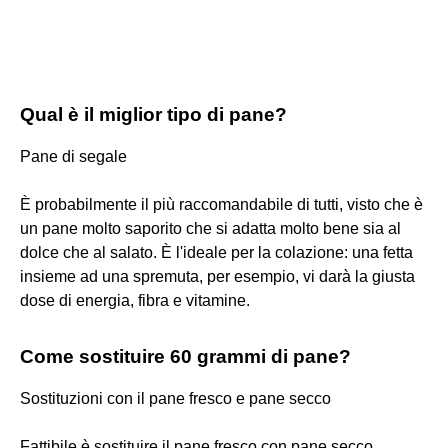
Qual è il miglior tipo di pane?
Pane di segale
È probabilmente il più raccomandabile di tutti, visto che è
un pane molto saporito che si adatta molto bene sia al
dolce che al salato. È l'ideale per la colazione: una fetta
insieme ad una spremuta, per esempio, vi darà la giusta
dose di energia, fibra e vitamine.
Come sostituire 60 grammi di pane?
Sostituzioni con il pane fresco e pane secco
Fattibile è sostituire il pane fresco con pane secco