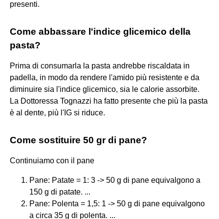
presenti.
Come abbassare l'indice glicemico della
pasta?
Prima di consumarla la pasta andrebbe riscaldata in
padella, in modo da rendere l'amido più resistente e da
diminuire sia l'indice glicemico, sia le calorie assorbite.
La Dottoressa Tognazzi ha fatto presente che più la pasta
è al dente, più l'IG si riduce.
Come sostituire 50 gr di pane?
Continuiamo con il pane
Pane: Patate = 1: 3 -> 50 g di pane equivalgono a
150 g di patate. ...
Pane: Polenta = 1,5: 1 -> 50 g di pane equivalgono
a circa 35 g di polenta. ...