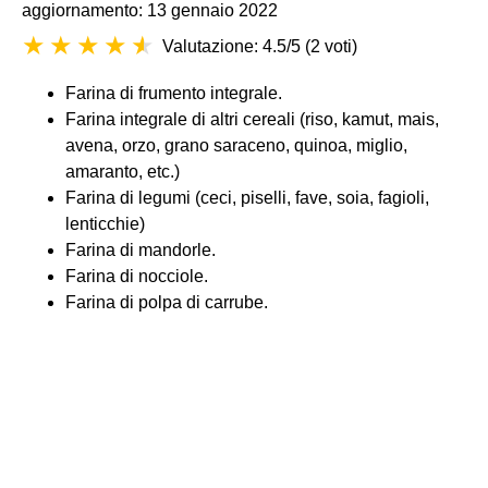
aggiornamento: 13 gennaio 2022
Valutazione: 4.5/5
(
2 voti
)
Farina di frumento integrale.
Farina integrale di altri cereali (riso, kamut, mais,
avena, orzo, grano saraceno, quinoa, miglio,
amaranto, etc.)
Farina di legumi (ceci, piselli, fave, soia, fagioli,
lenticchie)
Farina di mandorle.
Farina di nocciole.
Farina di polpa di carrube.