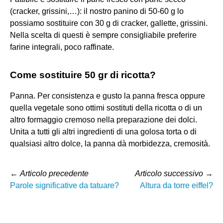
(cracker, grissini,…): il nostro panino di 50-60 g lo
possiamo sostituire con 30 g di cracker, gallette, grissini.
Nella scelta di questi è sempre consigliabile preferire
farine integrali, poco raffinate.
Come sostituire 50 gr di ricotta?
Panna. Per consistenza e gusto la panna fresca oppure
quella vegetale sono ottimi sostituti della ricotta o di un
altro formaggio cremoso nella preparazione dei dolci.
Unita a tutti gli altri ingredienti di una golosa torta o di
qualsiasi altro dolce, la panna dà morbidezza, cremosità.
←
Articolo precedente
Articolo successivo
→
Parole significative da tatuare?
Altura da torre eiffel?