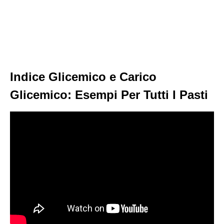
Indice Glicemico e Carico
Glicemico: Esempi Per Tutti I Pasti