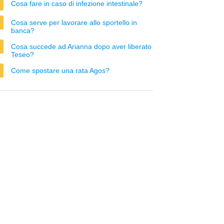
Cosa fare in caso di infezione intestinale?
Cosa serve per lavorare allo sportello in
banca?
Cosa succede ad Arianna dopo aver liberato
Teseo?
Come spostare una rata Agos?