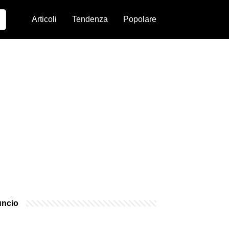
Articoli
Tendenza
Popolare
ncio