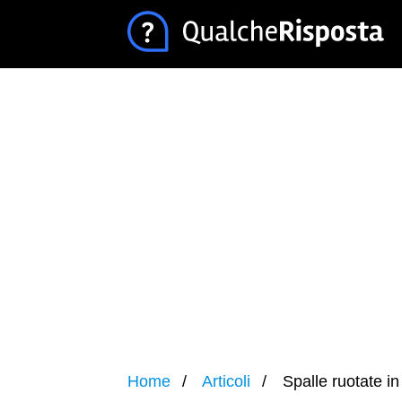
Home
Articoli
Spalle ruotate in