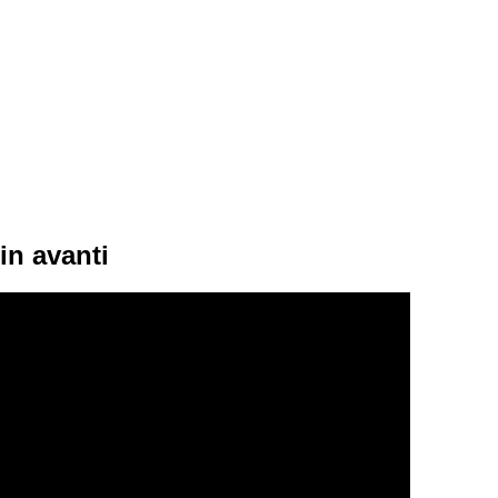
in avanti