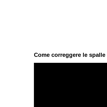
Come correggere le spalle 