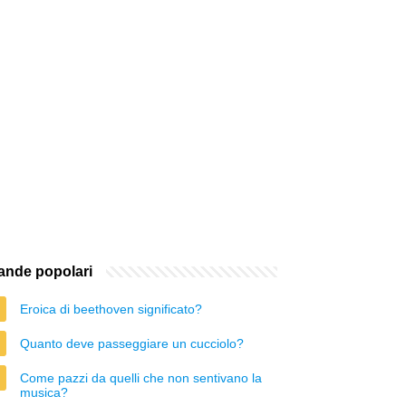
nde popolari
Eroica di beethoven significato?
Quanto deve passeggiare un cucciolo?
Come pazzi da quelli che non sentivano la
musica?