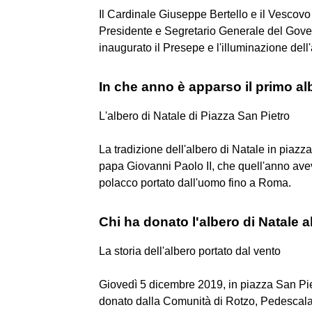
Il Cardinale Giuseppe Bertello e il Vescov
Presidente e Segretario Generale del Gover
inaugurato il Presepe e l'illuminazione dell
In che anno è apparso il primo al
L'albero di Natale di Piazza San Pietro
La tradizione dell'albero di Natale in piazz
papa Giovanni Paolo II, che quell'anno ave
polacco portato dall'uomo fino a Roma.
Chi ha donato l'albero di Natale a
La storia dell'albero portato dal vento
Giovedì 5 dicembre 2019, in piazza San Pie
donato dalla Comunità di Rotzo, Pedescala 