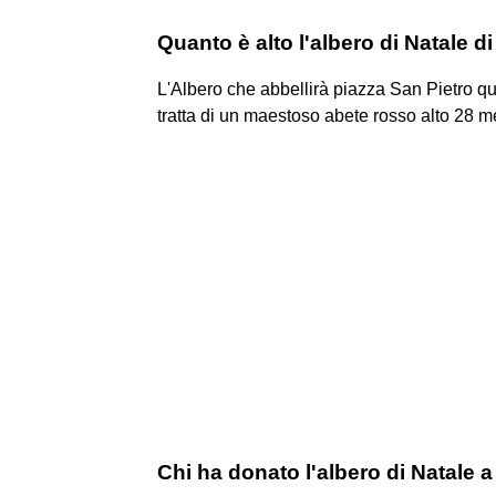
Quanto è alto l'albero di Natale d
L'Albero che abbellirà piazza San Pietro qu
tratta di un maestoso abete rosso alto 28 me
Chi ha donato l'albero di Natale 