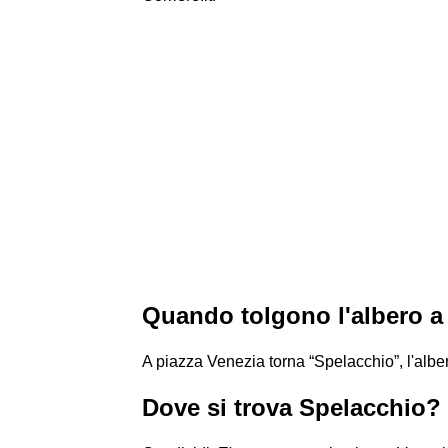
Quando tolgono l'albero a
A piazza Venezia torna “Spelacchio”, l'albe
Dove si trova Spelacchio?