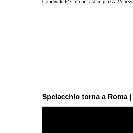
Condividi: E' stato acceso in piazza Venezi
Spelacchio torna a Roma | N