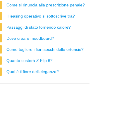
Come si rinuncia alla prescrizione penale?
Il leasing operativo si sottoscrive tra?
Passaggi di stato fornendo calore?
Dove creare moodboard?
Come togliere i fiori secchi delle ortensie?
Quanto costerà Z Flip 6?
Qual è il fiore dell'eleganza?