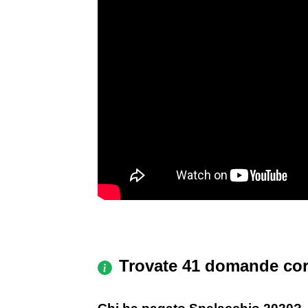
Trovate 41 domande cor