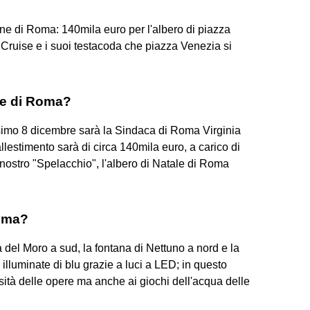
e di Roma: 140mila euro per l'albero di piazza
Cruise e i suoi testacoda che piazza Venezia si
ale di Roma?
ssimo 8 dicembre sarà la Sindaca di Roma Virginia
 allestimento sarà di circa 140mila euro, a carico di
nostro "Spelacchio", l'albero di Natale di Roma
Roma?
a del Moro a sud, la fontana di Nettuno a nord e la
illuminate di blu grazie a luci a LED; in questo
sità delle opere ma anche ai giochi dell'acqua delle