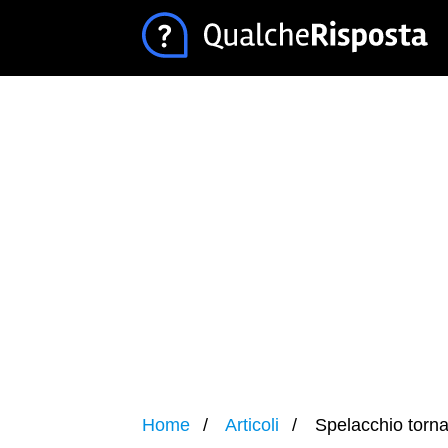
Home
Articoli
Spelacchio torn