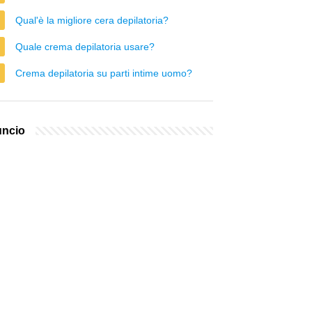
Qual'è la migliore cera depilatoria?
Quale crema depilatoria usare?
Crema depilatoria su parti intime uomo?
ncio