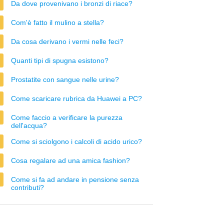
Da dove provenivano i bronzi di riace?
Com'è fatto il mulino a stella?
Da cosa derivano i vermi nelle feci?
Quanti tipi di spugna esistono?
Prostatite con sangue nelle urine?
Come scaricare rubrica da Huawei a PC?
Come faccio a verificare la purezza
dell'acqua?
Come si sciolgono i calcoli di acido urico?
Cosa regalare ad una amica fashion?
Come si fa ad andare in pensione senza
contributi?