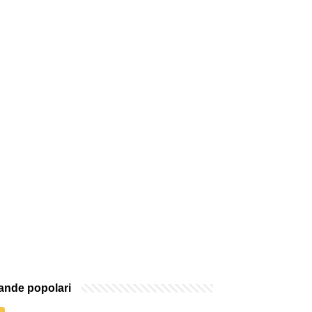
nde popolari