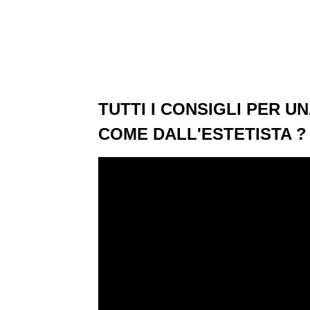
TUTTI I CONSIGLI PER UN
COME DALL'ESTETISTA ?