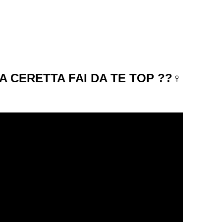
A CERETTA FAI DA TE TOP ??‍♀