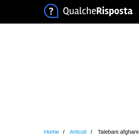
Home
Articoli
Talebani afghani