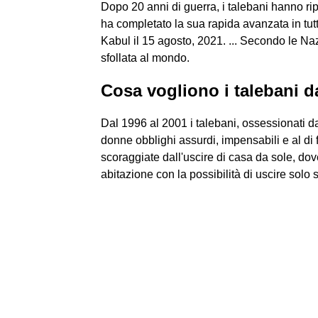
Dopo 20 anni di guerra, i talebani hanno rip
ha completato la sua rapida avanzata in tutt
Kabul il 15 agosto, 2021. ... Secondo le Na
sfollata al mondo.
Cosa vogliono i talebani 
Dal 1996 al 2001 i talebani, ossessionati d
donne obblighi assurdi, impensabili e al di
scoraggiate dall'uscire di casa da sole, dove
abitazione con la possibilità di uscire solo se