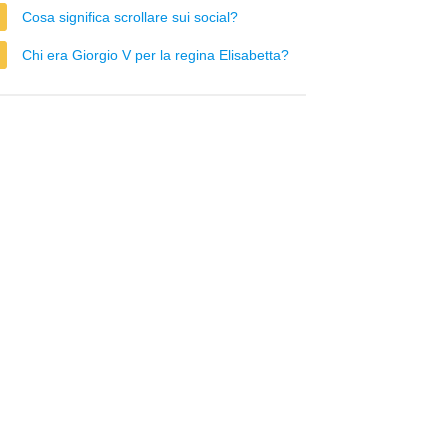
Cosa significa scrollare sui social?
Chi era Giorgio V per la regina Elisabetta?