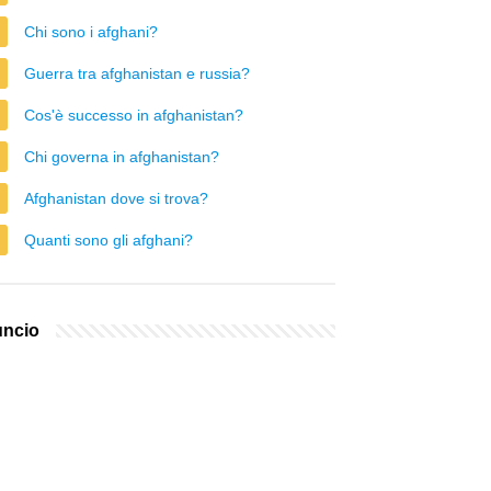
Chi sono i afghani?
Guerra tra afghanistan e russia?
Cos'è successo in afghanistan?
Chi governa in afghanistan?
Afghanistan dove si trova?
Quanti sono gli afghani?
ncio