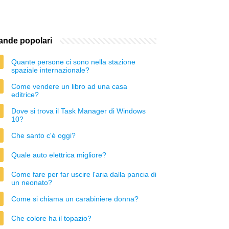
nde popolari
Quante persone ci sono nella stazione
spaziale internazionale?
Come vendere un libro ad una casa
editrice?
Dove si trova il Task Manager di Windows
10?
Che santo c'è oggi?
Quale auto elettrica migliore?
Come fare per far uscire l'aria dalla pancia di
un neonato?
Come si chiama un carabiniere donna?
Che colore ha il topazio?