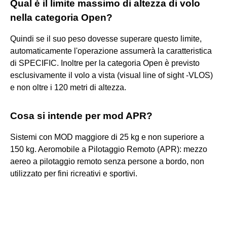
Qual è il limite massimo di altezza di volo
nella categoria Open?
Quindi se il suo peso dovesse superare questo limite,
automaticamente l'operazione assumerà la caratteristica
di SPECIFIC. Inoltre per la categoria Open è previsto
esclusivamente il volo a vista (visual line of sight -VLOS)
e non oltre i 120 metri di altezza.
Cosa si intende per mod APR?
Sistemi con MOD maggiore di 25 kg e non superiore a
150 kg. Aeromobile a Pilotaggio Remoto (APR): mezzo
aereo a pilotaggio remoto senza persone a bordo, non
utilizzato per fini ricreativi e sportivi.