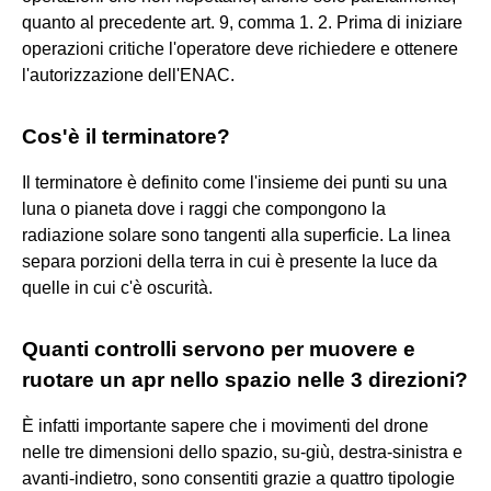
quanto al precedente art. 9, comma 1. 2. Prima di iniziare
operazioni critiche l'operatore deve richiedere e ottenere
l'autorizzazione dell'ENAC.
Cos'è il terminatore?
Il terminatore è definito come l'insieme dei punti su una
luna o pianeta dove i raggi che compongono la
radiazione solare sono tangenti alla superficie. La linea
separa porzioni della terra in cui è presente la luce da
quelle in cui c'è oscurità.
Quanti controlli servono per muovere e
ruotare un apr nello spazio nelle 3 direzioni?
È infatti importante sapere che i movimenti del drone
nelle tre dimensioni dello spazio, su-giù, destra-sinistra e
avanti-indietro, sono consentiti grazie a quattro tipologie