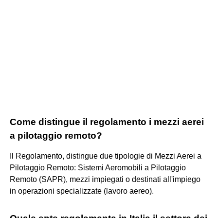
Come distingue il regolamento i mezzi aerei
a pilotaggio remoto?
Il Regolamento, distingue due tipologie di Mezzi Aerei a
Pilotaggio Remoto: Sistemi Aeromobili a Pilotaggio
Remoto (SAPR), mezzi impiegati o destinati all'impiego
in operazioni specializzate (lavoro aereo).