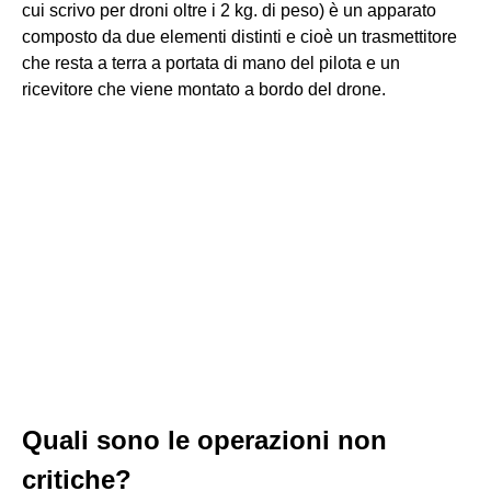
cui scrivo per droni oltre i 2 kg. di peso) è un apparato
composto da due elementi distinti e cioè un trasmettitore
che resta a terra a portata di mano del pilota e un
ricevitore che viene montato a bordo del drone.
Quali sono le operazioni non
critiche?