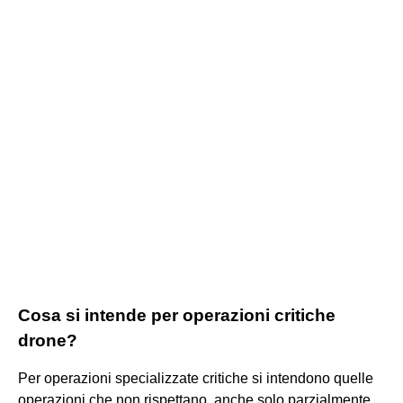
Cosa si intende per operazioni critiche
drone?
Per operazioni specializzate critiche si intendono quelle
operazioni che non rispettano, anche solo parzialmente,