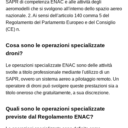
SAPR di competenza ENAC e alle attività degli
aeromodelli che si svolgono all'interno dello spazio aereo
nazionale. 2. Ai sensi dell'articolo 140 comma 5 del
Regolamento del Parlamento Europeo e del Consiglio
(CE) n.
Cosa sono le operazioni specializzate
droni?
Le operazioni specializzate ENAC sono delle attività
svolte a titolo professionale mediante l'utilizzo di un
SAPR, ovvero un sistema aereo a pilotaggio remoto. Un
operatore di droni può svolgere queste prestazioni sia a
titolo oneroso che gratuitamente, a sua discrezione.
Quali sono le operazioni specializzate
previste dal Regolamento ENAC?