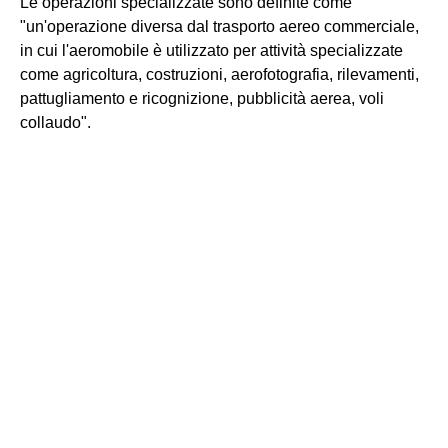
Le operazioni specializzate sono definite come
"un'operazione diversa dal trasporto aereo commerciale,
in cui l'aeromobile è utilizzato per attività specializzate
come agricoltura, costruzioni, aerofotografia, rilevamenti,
pattugliamento e ricognizione, pubblicità aerea, voli
collaudo".