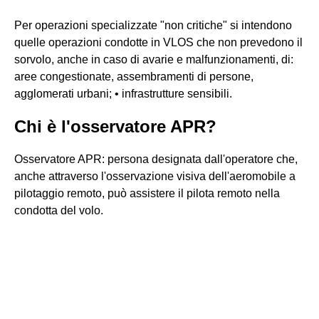
Per operazioni specializzate "non critiche" si intendono
quelle operazioni condotte in VLOS che non prevedono il
sorvolo, anche in caso di avarie e malfunzionamenti, di:
aree congestionate, assembramenti di persone,
agglomerati urbani; • infrastrutture sensibili.
Chi è l'osservatore APR?
Osservatore APR: persona designata dall'operatore che,
anche attraverso l'osservazione visiva dell'aeromobile a
pilotaggio remoto, può assistere il pilota remoto nella
condotta del volo.