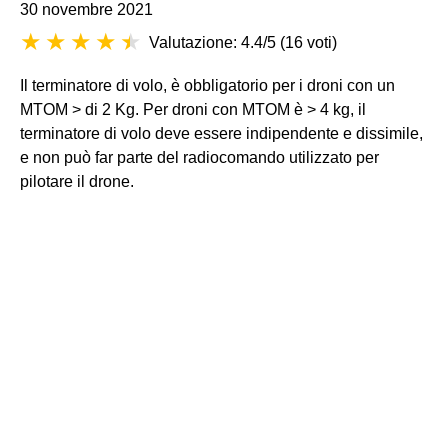
30 novembre 2021
Valutazione: 4.4/5
(
16 voti
)
Il terminatore di volo, è obbligatorio per i droni con un
MTOM > di 2 Kg. Per droni con MTOM è > 4 kg, il
terminatore di volo deve essere indipendente e dissimile,
e non può far parte del radiocomando utilizzato per
pilotare il drone.