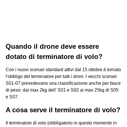
Quando il drone deve essere
dotato di terminatore di volo?
Con i nuovi scenari standard attivi dal 15 ottobre è tornato
l'obbligo del terminatore per tutti i droni. I vecchi scenari
S01-07 prevedevano una classificazione anche per fasce
di peso: dai max 2kg dell' S01 e S02 ai max 25kg di S05
e S07.
A cosa serve il terminatore di volo?
Il terminatore di volo (obbligatorio in questo momento in