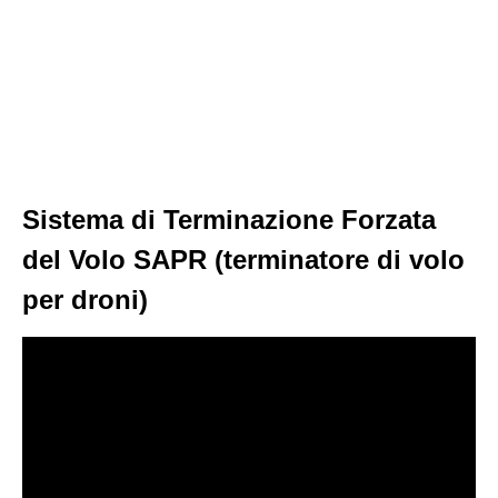
Sistema di Terminazione Forzata
del Volo SAPR (terminatore di volo
per droni)