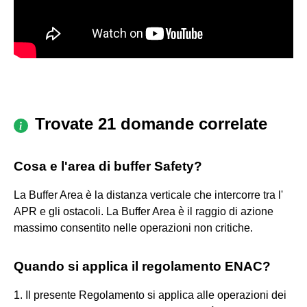
Trovate 21 domande correlate
Cosa e l'area di buffer Safety?
La Buffer Area è la distanza verticale che intercorre tra l'
APR e gli ostacoli. La Buffer Area è il raggio di azione
massimo consentito nelle operazioni non critiche.
Quando si applica il regolamento ENAC?
1. Il presente Regolamento si applica alle operazioni dei