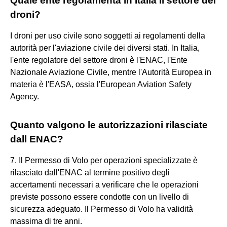
Quale ente regolamenta in Italia il settore dei
droni?
I droni per uso civile sono soggetti ai regolamenti della
autorità per l'aviazione civile dei diversi stati. In Italia,
l'ente regolatore del settore droni è l'ENAC, l'Ente
Nazionale Aviazione Civile, mentre l'Autorità Europea in
materia è l'EASA, ossia l'European Aviation Safety
Agency.
Quanto valgono le autorizzazioni rilasciate
dall ENAC?
7. Il Permesso di Volo per operazioni specializzate è
rilasciato dall'ENAC al termine positivo degli
accertamenti necessari a verificare che le operazioni
previste possono essere condotte con un livello di
sicurezza adeguato. Il Permesso di Volo ha validità
massima di tre anni.