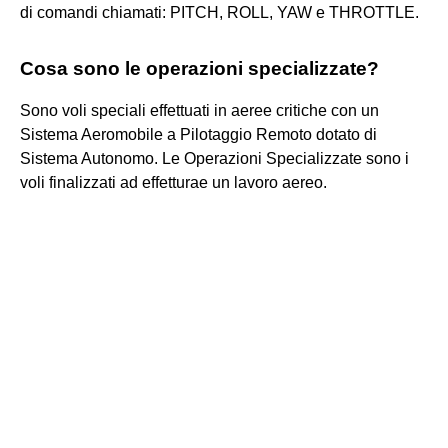
di comandi chiamati: PITCH, ROLL, YAW e THROTTLE.
Cosa sono le operazioni specializzate?
Sono voli speciali effettuati in aeree critiche con un
Sistema Aeromobile a Pilotaggio Remoto dotato di
Sistema Autonomo. Le Operazioni Specializzate sono i
voli finalizzati ad effetturae un lavoro aereo.