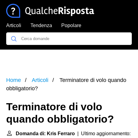
Articoli
Tendenza
Popolare
Home
Articoli
Terminatore di volo quando
obbligatorio?
Terminatore di volo
quando obbligatorio?
Domanda di: Kris Ferraro
| Ultimo aggiornamento: