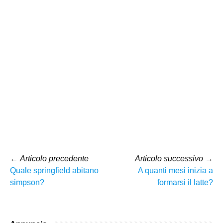
←
Articolo precedente
Articolo successivo
→
Quale springfield abitano
A quanti mesi inizia a
simpson?
formarsi il latte?