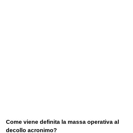
Come viene definita la massa operativa al
decollo acronimo?