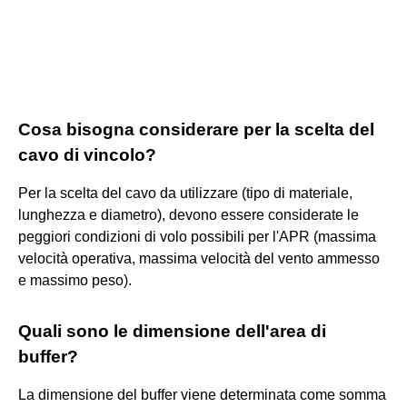
Cosa bisogna considerare per la scelta del
cavo di vincolo?
Per la scelta del cavo da utilizzare (tipo di materiale,
lunghezza e diametro), devono essere considerate le
peggiori condizioni di volo possibili per l'APR (massima
velocità operativa, massima velocità del vento ammesso
e massimo peso).
Quali sono le dimensione dell'area di
buffer?
La dimensione del buffer viene determinata come somma