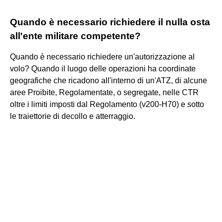
Quando è necessario richiedere il nulla osta
all'ente militare competente?
Quando è necessario richiedere un'autorizzazione al
volo? Quando il luogo delle operazioni ha coordinate
geografiche che ricadono all'interno di un'ATZ, di alcune
aree Proibite, Regolamentate, o segregate, nelle CTR
oltre i limiti imposti dal Regolamento (v200-H70) e sotto
le traiettorie di decollo e atterraggio.