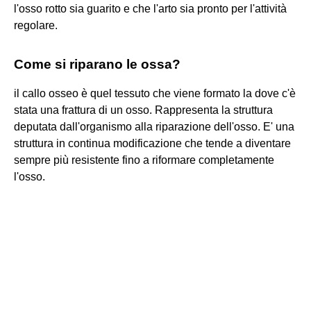
l'osso rotto sia guarito e che l'arto sia pronto per l'attività
regolare.
Come si riparano le ossa?
il callo osseo è quel tessuto che viene formato la dove c'è
stata una frattura di un osso. Rappresenta la struttura
deputata dall'organismo alla riparazione dell'osso. E' una
struttura in continua modificazione che tende a diventare
sempre più resistente fino a riformare completamente
l'osso.