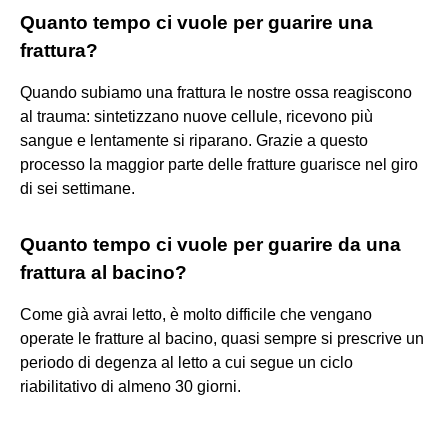
Quanto tempo ci vuole per guarire una
frattura?
Quando subiamo una frattura le nostre ossa reagiscono
al trauma: sintetizzano nuove cellule, ricevono più
sangue e lentamente si riparano. Grazie a questo
processo la maggior parte delle fratture guarisce nel giro
di sei settimane.
Quanto tempo ci vuole per guarire da una
frattura al bacino?
Come già avrai letto, è molto difficile che vengano
operate le fratture al bacino, quasi sempre si prescrive un
periodo di degenza al letto a cui segue un ciclo
riabilitativo di almeno 30 giorni.