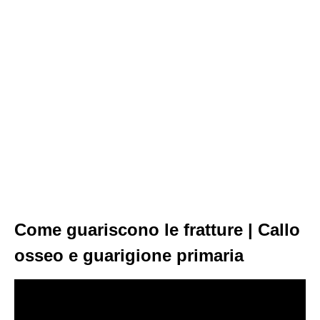
Come guariscono le fratture | Callo
osseo e guarigione primaria