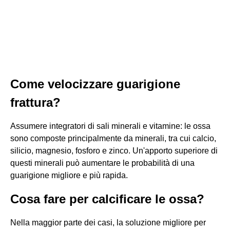
Come velocizzare guarigione
frattura?
Assumere integratori di sali minerali e vitamine: le ossa
sono composte principalmente da minerali, tra cui calcio,
silicio, magnesio, fosforo e zinco. Un'apporto superiore di
questi minerali può aumentare le probabilità di una
guarigione migliore e più rapida.
Cosa fare per calcificare le ossa?
Nella maggior parte dei casi, la soluzione migliore per