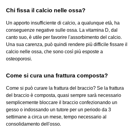
Chi fissa il calcio nelle ossa?
Un apporto insufficiente di calcio, a qualunque età, ha
conseguenze negative sulle ossa. La vitamina D, dal
canto suo, è utile per favorire l'assorbimento del calcio.
Una sua carenza, può quindi rendere più difficile fissare il
calcio nelle ossa, che sono così più esposte a
osteoporosi.
Come si cura una frattura composta?
Come si può curare la frattura del braccio? Se la frattura
del braccio è composta, quasi sempre sarà necessario
semplicemente bloccare il braccio confezionando un
gesso o indossando un tutore per un periodo da 3
settimane a circa un mese, tempo necessario al
consolidamento dell'osso.