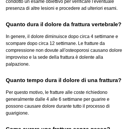
condotto un esame obiettivo per verificare l'eventuale
presenza di altre lesioni e procedere ad ulteriori esami.
Quanto dura il dolore da frattura vertebrale?
In genere, il dolore diminuisce dopo circa 4 settimane e
scompare dopo circa 12 settimane. Le fratture da
compressione non dovute all'osteoporosi causano dolore
improvviso e la sede della frattura è dolente alla
palpazione.
Quanto tempo dura il dolore di una frattura?
Per questo motivo, le fratture alle coste richiedono
generalmente dalle 4 alle 6 settimane per guarire e
possono causare dolore durante tutto il processo di
guarigione.