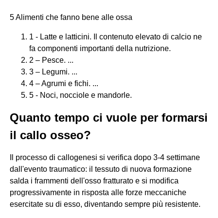
5 Alimenti che fanno bene alle ossa
1 - Latte e latticini. Il contenuto elevato di calcio ne
fa componenti importanti della nutrizione.
2 – Pesce. ...
3 – Legumi. ...
4 – Agrumi e fichi. ...
5 - Noci, nocciole e mandorle.
Quanto tempo ci vuole per formarsi
il callo osseo?
Il processo di callogenesi si verifica dopo 3-4 settimane
dall'evento traumatico: il tessuto di nuova formazione
salda i frammenti dell'osso fratturato e si modifica
progressivamente in risposta alle forze meccaniche
esercitate su di esso, diventando sempre più resistente.