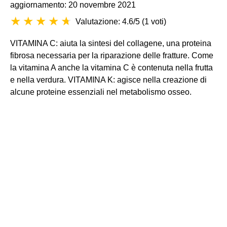
aggiornamento: 20 novembre 2021
Valutazione: 4.6/5
(
1 voti
)
VITAMINA C: aiuta la sintesi del collagene, una proteina
fibrosa necessaria per la riparazione delle fratture. Come
la vitamina A anche la vitamina C è contenuta nella frutta
e nella verdura. VITAMINA K: agisce nella creazione di
alcune proteine essenziali nel metabolismo osseo.