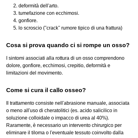
deformità dell'arto.
tumefazione con ecchimosi.
gonfiore.
lo scroscio (''crack'' rumore tipico di una frattura)
Cosa si prova quando ci si rompe un osso?
I sintomi associati alla rottura di un osso comprendono
dolore, gonfiore, ecchimosi, crepitio, deformità e
limitazioni del movimento.
Come si cura il callo osseo?
Il trattamento consiste nell'abrasione manuale, associata
o meno all'uso di cheratolitici (es. acido salicilico in
soluzione colloidale o impacco di urea al 40%).
Raramente, è necessario un intervento chirurgico per
eliminare il tiloma o l'eventuale tessuto coinvolto dalla