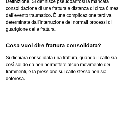
Definizione. Si definisce pseudoartrosi la mancata
consolidazione di una frattura a distanza di circa 6 mesi
dall'evento traumatico. È una complicazione tardiva
determinata dall'interruzione dei normali processi di
guarigione della frattura.
Cosa vuol dire frattura consolidata?
Si dichiara consolidata una frattura, quando il callo sia
così solido da non permettere alcun movimento dei
frammenti, e la pressione sul callo stesso non sia
dolorosa.