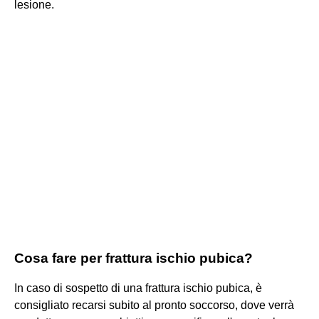
lesione.
Cosa fare per frattura ischio pubica?
In caso di sospetto di una frattura ischio pubica, è
consigliato recarsi subito al pronto soccorso, dove verrà