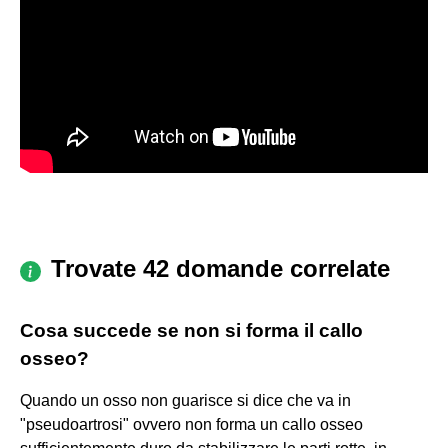
Trovate 42 domande correlate
Cosa succede se non si forma il callo
osseo?
Quando un osso non guarisce si dice che va in
"pseudoartrosi" ovvero non forma un callo osseo