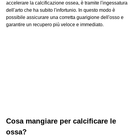
accelerare la calcificazione ossea, è tramite l'ingessatura
dell'arto che ha subito l'infortunio. In questo modo è
possibile assicurare una corretta guarigione dell'osso e
garantire un recupero più veloce e immediato.
Cosa mangiare per calcificare le
ossa?