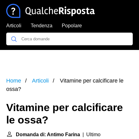
Articoli
Tendenza
Popolare
Home
Articoli
Vitamine per calcificare le
ossa?
Vitamine per calcificare
le ossa?
Domanda di: Antimo Farina
| Ultimo