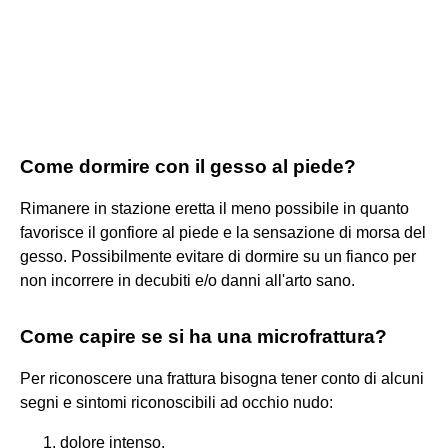
Come dormire con il gesso al piede?
Rimanere in stazione eretta il meno possibile in quanto
favorisce il gonfiore al piede e la sensazione di morsa del
gesso. Possibilmente evitare di dormire su un fianco per
non incorrere in decubiti e/o danni all'arto sano.
Come capire se si ha una microfrattura?
Per riconoscere una frattura bisogna tener conto di alcuni
segni e sintomi riconoscibili ad occhio nudo:
dolore intenso.