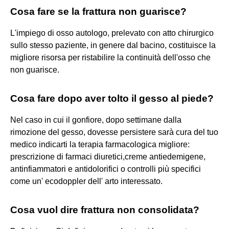
Cosa fare se la frattura non guarisce?
L'impiego di osso autologo, prelevato con atto chirurgico
sullo stesso paziente, in genere dal bacino, costituisce la
migliore risorsa per ristabilire la continuità dell'osso che
non guarisce.
Cosa fare dopo aver tolto il gesso al piede?
Nel caso in cui il gonfiore, dopo settimane dalla
rimozione del gesso, dovesse persistere sarà cura del tuo
medico indicarti la terapia farmacologica migliore:
prescrizione di farmaci diuretici,creme antiedemigene,
antinfiammatori e antidolorifici o controlli più specifici
come un' ecodoppler dell' arto interessato.
Cosa vuol dire frattura non consolidata?