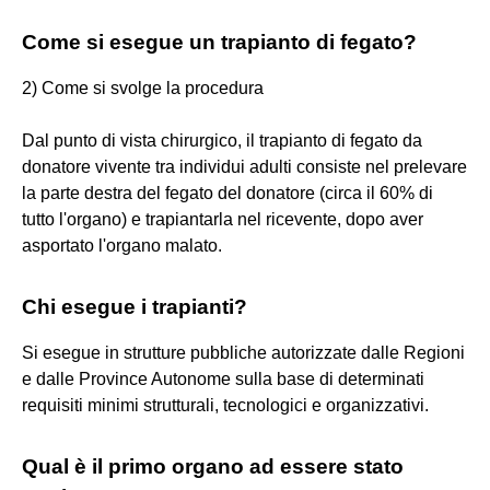
Come si esegue un trapianto di fegato?
2) Come si svolge la procedura
Dal punto di vista chirurgico, il trapianto di fegato da
donatore vivente tra individui adulti consiste nel prelevare
la parte destra del fegato del donatore (circa il 60% di
tutto l'organo) e trapiantarla nel ricevente, dopo aver
asportato l'organo malato.
Chi esegue i trapianti?
Si esegue in strutture pubbliche autorizzate dalle Regioni
e dalle Province Autonome sulla base di determinati
requisiti minimi strutturali, tecnologici e organizzativi.
Qual è il primo organo ad essere stato