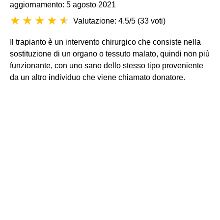
aggiornamento: 5 agosto 2021
Valutazione: 4.5/5
(
33 voti
)
Il trapianto è un intervento chirurgico che consiste nella
sostituzione di un organo o tessuto malato, quindi non più
funzionante, con uno sano dello stesso tipo proveniente
da un altro individuo che viene chiamato donatore.