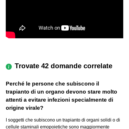
Trovate 42 domande correlate
Perché le persone che subiscono il
trapianto di un organo devono stare molto
attenti a evitare infezioni specialmente di
origine virale?
I soggetti che subiscono un trapianto di organi solidi o di
cellule staminali emopoietiche sono maggiormente