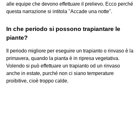
alle equipe che devono effettuare il prelievo. Ecco perché
questa narrazione si intitola "Accade una notte".
In che periodo si possono trapiantare le
piante?
Il periodo migliore per eseguire un trapianto o rinvaso è la
primavera, quando la pianta è in ripresa vegetativa.
Volendo si può effettuare un trapianto od un rinvaso
anche in estate, purché non ci siano temperature
proibitive, cioè troppo calde.