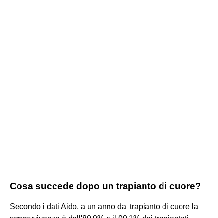
Cosa succede dopo un trapianto di cuore?
Secondo i dati Aido, a un anno dal trapianto di cuore la