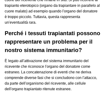
trapianto eterotopico (organo da trapiantare in parallelo al
cuore malato) ad esempio quando l'organo del donatore
è troppo piccolo. Tuttavia, questa rappresenta
un'eventualità rara.
Perché i tessuti trapiantati possono
rappresentare un problema per il
nostro sistema immunitario?
È legato all'attivazione del sistema immunitario del
ricevente che riconosce l'organo del donatore come
estraneo. La concatenazione di eventi che ne deriva
comprende diverse fasi che si concludono con l'attacco,
da parte dell'organismo del ricevente, alle cellule
dell'organo trapiantato ritenute estranee.