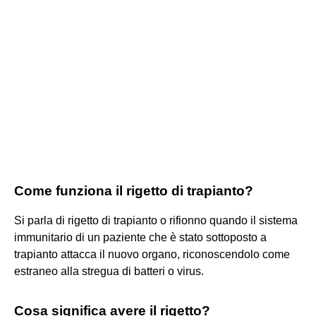
Come funziona il rigetto di trapianto?
Si parla di rigetto di trapianto o rifionno quando il sistema
immunitario di un paziente che è stato sottoposto a
trapianto attacca il nuovo organo, riconoscendolo come
estraneo alla stregua di batteri o virus.
Cosa significa avere il rigetto?