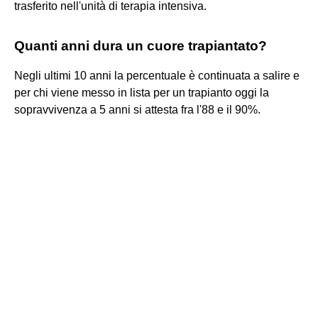
trasferito nell'unità di terapia intensiva.
Quanti anni dura un cuore trapiantato?
Negli ultimi 10 anni la percentuale è continuata a salire e
per chi viene messo in lista per un trapianto oggi la
sopravvivenza a 5 anni si attesta fra l'88 e il 90%.