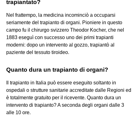
trapiantato?
Nel frattempo, la medicina incominciò a occuparsi
seriamente del trapianto di organi. Pioniere in questo
campo fu il chirurgo svizzero Theodor Kocher, che nel
1883 eseguì con successo uno dei primi trapianti
moderni: dopo un intervento al gozzo, trapiantò al
paziente del tessuto tiroideo.
Quanto dura un trapianto di organi?
Il trapianto in Italia può essere eseguito soltanto in
ospedali o strutture sanitarie accreditate dalle Regioni ed
è totalmente gratuito per il ricevente. Quanto dura un
intervento di trapianto? A seconda degli organi dalle 3
alle 10 ore.