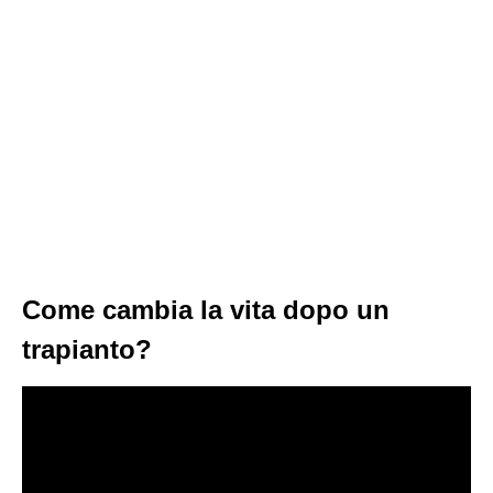
Come cambia la vita dopo un
trapianto?