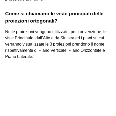
Come si chiamano le viste principali delle
proiezioni ortogonali?
Nelle proiezioni vengono utilizzate, per convenzione, le
viste Principale, dall'Alto e da Sinistra ed i piani su cui
verranno visualizzate le 3 proiezioni prendono il nome
rispettivamente di Piano Verticale, Piano Orizzontale e
Piano Laterale.