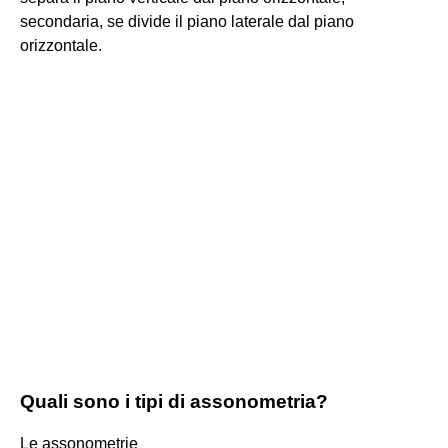
secondaria, se divide il piano laterale dal piano
orizzontale.
Quali sono i tipi di assonometria?
Le assonometrie