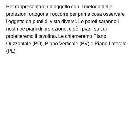
Per rappresentare un oggetto con il metodo delle
proiezioni ortogonali occorre per prima cosa osservare
l'oggetto da punti di vista diversi. Le pareti saranno i
nostri tre piani di proiezione, cioè i piani su cui
proietteremo il tavolino. Le chiameremo Piano
Orizzontale (PO), Piano Verticale (PV) e Piano Laterale
(PL).