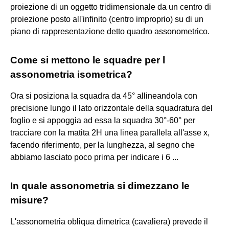
proiezione di un oggetto tridimensionale da un centro di
proiezione posto all'infinito (centro improprio) su di un
piano di rappresentazione detto quadro assonometrico.
Come si mettono le squadre per l
assonometria isometrica?
Ora si posiziona la squadra da 45° allineandola con
precisione lungo il lato orizzontale della squadratura del
foglio e si appoggia ad essa la squadra 30°-60° per
tracciare con la matita 2H una linea parallela all'asse x,
facendo riferimento, per la lunghezza, al segno che
abbiamo lasciato poco prima per indicare i 6 ...
In quale assonometria si dimezzano le
misure?
L'assonometria obliqua dimetrica (cavaliera) prevede il