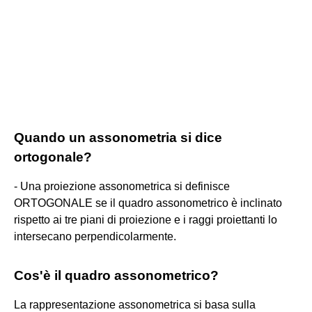
Quando un assonometria si dice
ortogonale?
- Una proiezione assonometrica si definisce
ORTOGONALE se il quadro assonometrico è inclinato
rispetto ai tre piani di proiezione e i raggi proiettanti lo
intersecano perpendicolarmente.
Cos'è il quadro assonometrico?
La rappresentazione assonometrica si basa sulla