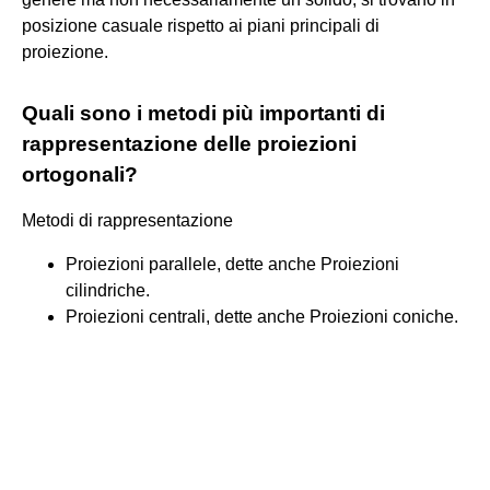
posizione casuale rispetto ai piani principali di
proiezione.
Quali sono i metodi più importanti di
rappresentazione delle proiezioni
ortogonali?
Metodi di rappresentazione
Proiezioni parallele, dette anche Proiezioni
cilindriche.
Proiezioni centrali, dette anche Proiezioni coniche.