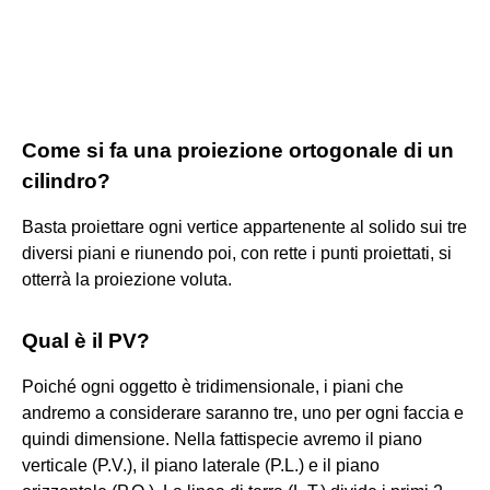
Come si fa una proiezione ortogonale di un
cilindro?
Basta proiettare ogni vertice appartenente al solido sui tre
diversi piani e riunendo poi, con rette i punti proiettati, si
otterrà la proiezione voluta.
Qual è il PV?
Poiché ogni oggetto è tridimensionale, i piani che
andremo a considerare saranno tre, uno per ogni faccia e
quindi dimensione. Nella fattispecie avremo il piano
verticale (P.V.), il piano laterale (P.L.) e il piano