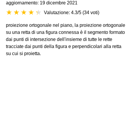
aggiornamento: 19 dicembre 2021
Valutazione: 4.3/5
(
34 voti
)
proiezione ortogonale nel piano, la proiezione ortogonale
su una retta di una figura connessa è il segmento formato
dai punti di intersezione dell'insieme di tutte le rette
tracciate dai punti della figura e perpendicolari alla retta
su cui si proietta.