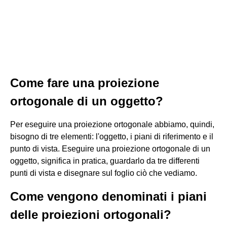
Come fare una proiezione
ortogonale di un oggetto?
Per eseguire una proiezione ortogonale abbiamo, quindi,
bisogno di tre elementi: l'oggetto, i piani di riferimento e il
punto di vista. Eseguire una proiezione ortogonale di un
oggetto, significa in pratica, guardarlo da tre differenti
punti di vista e disegnare sul foglio ciò che vediamo.
Come vengono denominati i piani
delle proiezioni ortogonali?