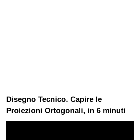
Disegno Tecnico. Capire le
Proiezioni Ortogonali, in 6 minuti