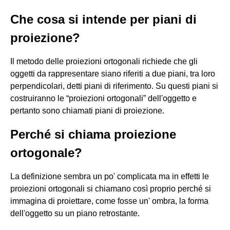
Che cosa si intende per piani di
proiezione?
Il metodo delle proiezioni ortogonali richiede che gli
oggetti da rappresentare siano riferiti a due piani, tra loro
perpendicolari, detti piani di riferimento. Su questi piani si
costruiranno le “proiezioni ortogonali” dell'oggetto e
pertanto sono chiamati piani di proiezione.
Perché si chiama proiezione
ortogonale?
La definizione sembra un po' complicata ma in effetti le
proiezioni ortogonali si chiamano così proprio perché si
immagina di proiettare, come fosse un' ombra, la forma
dell'oggetto su un piano retrostante.