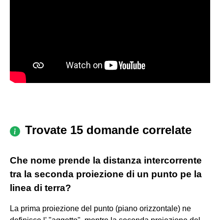
Trovate 15 domande correlate
Che nome prende la distanza intercorrente
tra la seconda proiezione di un punto pe la
linea di terra?
La prima proiezione del punto (piano orizzontale) ne