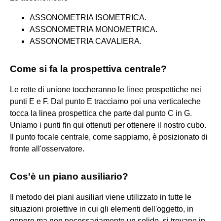
ASSONOMETRIA ISOMETRICA.
ASSONOMETRIA MONOMETRICA.
ASSONOMETRIA CAVALIERA.
Come si fa la prospettiva centrale?
Le rette di unione toccheranno le linee prospettiche nei
punti E e F. Dal punto E tracciamo poi una verticaleche
tocca la linea prospettica che parte dal punto C in G.
Uniamo i punti fin qui ottenuti per ottenere il nostro cubo.
Il punto focale centrale, come sappiamo, è posizionato di
fronte all'osservatore.
Cos'è un piano ausiliario?
Il metodo dei piani ausiliari viene utilizzato in tutte le
situazioni proiettive in cui gli elementi dell'oggetto, in
genere ma non necessariamente un solido, si trovano in