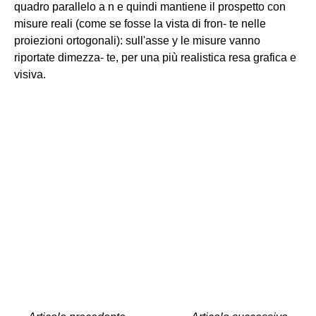
quadro parallelo a n e quindi mantiene il prospetto con
misure reali (come se fosse la vista di fron- te nelle
proiezioni ortogonali): sull'asse y le misure vanno
riportate dimezza- te, per una più realistica resa grafica e
visiva.