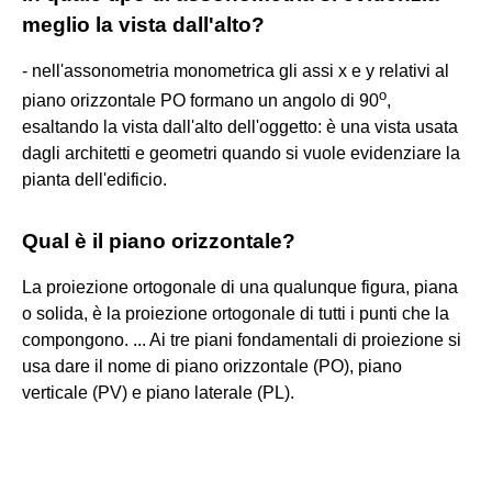
meglio la vista dall'alto?
- nell'assonometria monometrica gli assi x e y relativi al
o
piano orizzontale PO formano un angolo di 90
,
esaltando la vista dall'alto dell'oggetto: è una vista usata
dagli architetti e geometri quando si vuole evidenziare la
pianta dell'edificio.
Qual è il piano orizzontale?
La proiezione ortogonale di una qualunque figura, piana
o solida, è la proiezione ortogonale di tutti i punti che la
compongono. ... Ai tre piani fondamentali di proiezione si
usa dare il nome di piano orizzontale (PO), piano
verticale (PV) e piano laterale (PL).