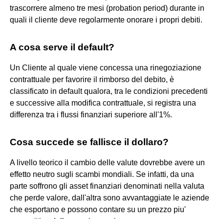
trascorrere almeno tre mesi (probation period) durante in
quali il cliente deve regolarmente onorare i propri debiti.
A cosa serve il default?
Un Cliente al quale viene concessa una rinegoziazione
contrattuale per favorire il rimborso del debito, è
classificato in default qualora, tra le condizioni precedenti
e successive alla modifica contrattuale, si registra una
differenza tra i flussi finanziari superiore all'1%.
Cosa succede se fallisce il dollaro?
A livello teorico il cambio delle valute dovrebbe avere un
effetto neutro sugli scambi mondiali. Se infatti, da una
parte soffrono gli asset finanziari denominati nella valuta
che perde valore, dall'altra sono avvantaggiate le aziende
che esportano e possono contare su un prezzo piu'