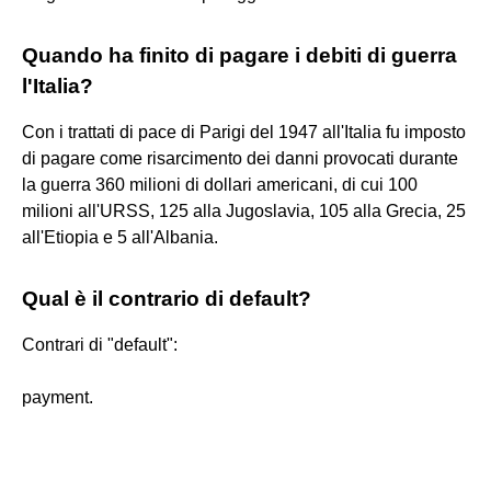
Quando ha finito di pagare i debiti di guerra
l'Italia?
Con i trattati di pace di Parigi del 1947 all'Italia fu imposto
di pagare come risarcimento dei danni provocati durante
la guerra 360 milioni di dollari americani, di cui 100
milioni all'URSS, 125 alla Jugoslavia, 105 alla Grecia, 25
all'Etiopia e 5 all'Albania.
Qual è il contrario di default?
Contrari di "default":
payment.