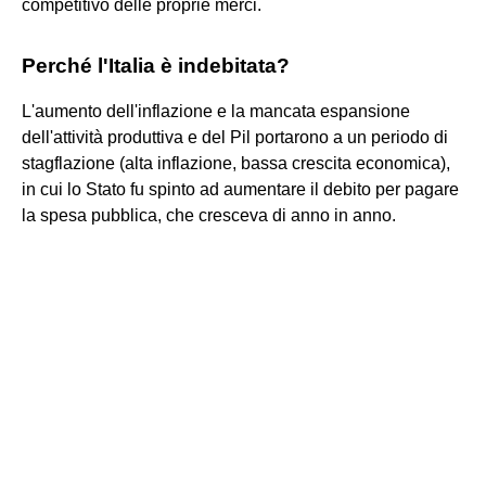
competitivo delle proprie merci.
Perché l'Italia è indebitata?
L'aumento dell'inflazione e la mancata espansione
dell'attività produttiva e del Pil portarono a un periodo di
stagflazione (alta inflazione, bassa crescita economica),
in cui lo Stato fu spinto ad aumentare il debito per pagare
la spesa pubblica, che cresceva di anno in anno.