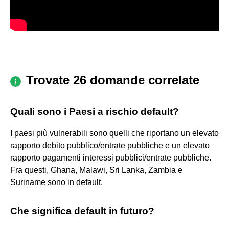
Trovate 26 domande correlate
Quali sono i Paesi a rischio default?
I paesi più vulnerabili sono quelli che riportano un elevato
rapporto debito pubblico/entrate pubbliche e un elevato
rapporto pagamenti interessi pubblici/entrate pubbliche.
Fra questi, Ghana, Malawi, Sri Lanka, Zambia e
Suriname sono in default.
Che significa default in futuro?