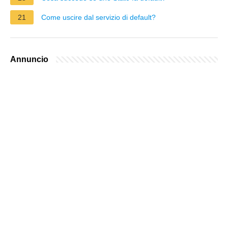
21
Come uscire dal servizio di default?
Annuncio