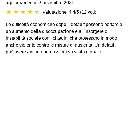
aggiornamento: 2 novembre 2024
Valutazione: 4.4/5
(
12 voti
)
Le difficoltà economiche dopo il default possono portare a
un aumento della disoccupazione e all'insorgere di
instabilità sociale con i cittadini che protestano in modo
anche violento contro le misure di austerità. Un default
può avere anche ripercussioni su scala globale.