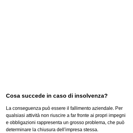
Cosa succede in caso di insolvenza?
La conseguenza può essere il fallimento aziendale. Per
qualsiasi attività non riuscire a far fronte ai propri impegni
e obbligazioni rappresenta un grosso problema, che può
determinare la chiusura dell'impresa stessa.