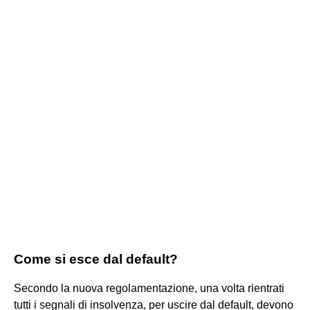
Come si esce dal default?
Secondo la nuova regolamentazione, una volta rientrati
tutti i segnali di insolvenza, per uscire dal default, devono