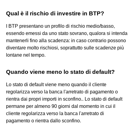
Qual è il rischio di investire in BTP?
I BTP presentano un profilo di rischio medio/basso,
essendo emessi da uno stato sovrano, qualora si intenda
mantenerli fino alla scadenza: in caso contrario possono
diventare molto rischiosi, soprattutto sulle scadenze più
lontane nel tempo.
Quando viene meno lo stato di default?
Lo stato di default viene meno quando il cliente
regolarizza verso la banca l'arretrato di pagamento o
rientra dai propri importi in sconfino.. Lo stato di default
permane per almeno 90 giorni dal momento in cui il
cliente regolarizza verso la banca l'arretrato di
pagamento o rientra dallo sconfino.