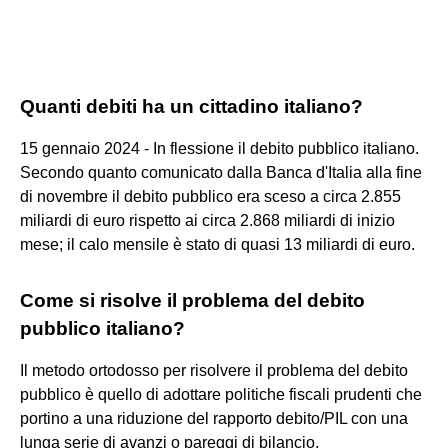
Quanti debiti ha un cittadino italiano?
15 gennaio 2024 - In flessione il debito pubblico italiano.
Secondo quanto comunicato dalla Banca d'Italia alla fine
di novembre il debito pubblico era sceso a circa 2.855
miliardi di euro rispetto ai circa 2.868 miliardi di inizio
mese; il calo mensile è stato di quasi 13 miliardi di euro.
Come si risolve il problema del debito
pubblico italiano?
Il metodo ortodosso per risolvere il problema del debito
pubblico è quello di adottare politiche fiscali prudenti che
portino a una riduzione del rapporto debito/PIL con una
lunga serie di avanzi o pareggi di bilancio.