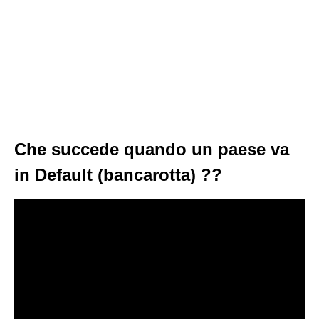
Che succede quando un paese va
in Default (bancarotta) ??