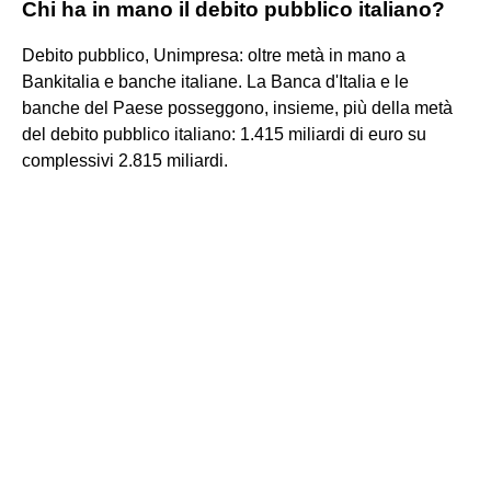
Chi ha in mano il debito pubblico italiano?
Debito pubblico, Unimpresa: oltre metà in mano a
Bankitalia e banche italiane. La Banca d'Italia e le
banche del Paese posseggono, insieme, più della metà
del debito pubblico italiano: 1.415 miliardi di euro su
complessivi 2.815 miliardi.