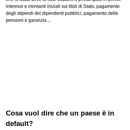
interessi e montanti iniziali sui titoli di Stato, pagamento
degli stipendi dei dipendenti pubblici, pagamento delle
pensioni e garanzia ...
Cosa vuol dire che un paese è in
default?