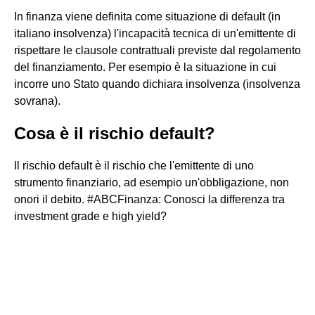
In finanza viene definita come situazione di default (in
italiano insolvenza) l'incapacità tecnica di un'emittente di
rispettare le clausole contrattuali previste dal regolamento
del finanziamento. Per esempio è la situazione in cui
incorre uno Stato quando dichiara insolvenza (insolvenza
sovrana).
Cosa è il rischio default?
Il rischio default è il rischio che l'emittente di uno
strumento finanziario, ad esempio un'obbligazione, non
onori il debito. #ABCFinanza: Conosci la differenza tra
investment grade e high yield?