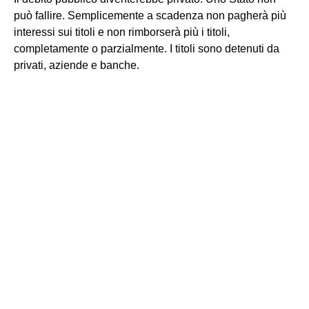
può fallire. Semplicemente a scadenza non pagherà più
interessi sui titoli e non rimborserà più i titoli,
completamente o parzialmente. I titoli sono detenuti da
privati, aziende e banche.