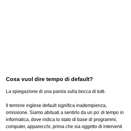
Cosa vuol dire tempo di default?
La spiegazione di una parola sulla bocca di tutti.
Il termine inglese default significa inadempienza,
omissione. Siamo abituati a sentirlo da un po' di tempo in
informatica, dove indica lo stato di base di programmi,
computer, apparecchi, prima che sia oggetto di interventi