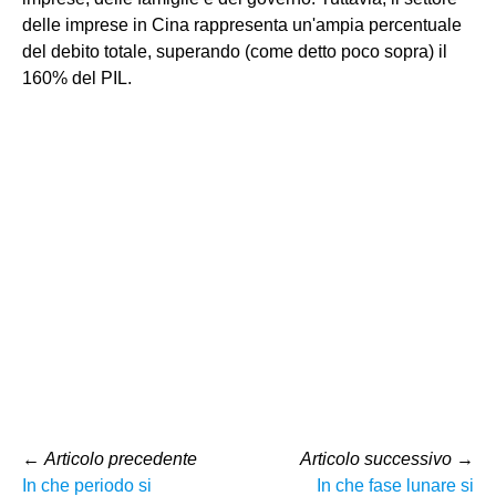
delle imprese in Cina rappresenta un'ampia percentuale
del debito totale, superando (come detto poco sopra) il
160% del PIL.
←
Articolo precedente
Articolo successivo
→
In che periodo si
In che fase lunare si