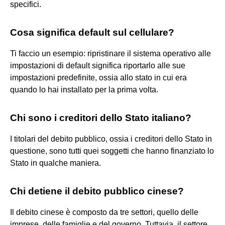
specifici.
Cosa significa default sul cellulare?
Ti faccio un esempio: ripristinare il sistema operativo alle
impostazioni di default significa riportarlo alle sue
impostazioni predefinite, ossia allo stato in cui era
quando lo hai installato per la prima volta.
Chi sono i creditori dello Stato italiano?
I titolari del debito pubblico, ossia i creditori dello Stato in
questione, sono tutti quei soggetti che hanno finanziato lo
Stato in qualche maniera.
Chi detiene il debito pubblico cinese?
Il debito cinese è composto da tre settori, quello delle
imprese, delle famiglie e del governo. Tuttavia, il settore