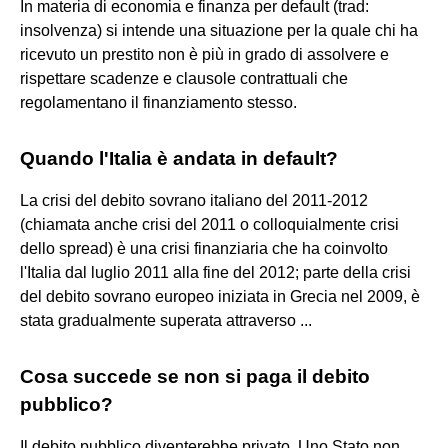
In materia di economia e finanza per default (trad:
insolvenza) si intende una situazione per la quale chi ha
ricevuto un prestito non è più in grado di assolvere e
rispettare scadenze e clausole contrattuali che
regolamentano il finanziamento stesso.
Quando l'Italia è andata in default?
La crisi del debito sovrano italiano del 2011-2012
(chiamata anche crisi del 2011 o colloquialmente crisi
dello spread) è una crisi finanziaria che ha coinvolto
l'Italia dal luglio 2011 alla fine del 2012; parte della crisi
del debito sovrano europeo iniziata in Grecia nel 2009, è
stata gradualmente superata attraverso ...
Cosa succede se non si paga il debito
pubblico?
Il debito pubblico diventerebbe privato. Uno Stato non