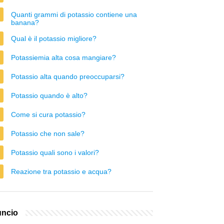
Quanti grammi di potassio contiene una
banana?
Qual è il potassio migliore?
Potassiemia alta cosa mangiare?
Potassio alta quando preoccuparsi?
Potassio quando è alto?
Come si cura potassio?
Potassio che non sale?
Potassio quali sono i valori?
Reazione tra potassio e acqua?
ncio