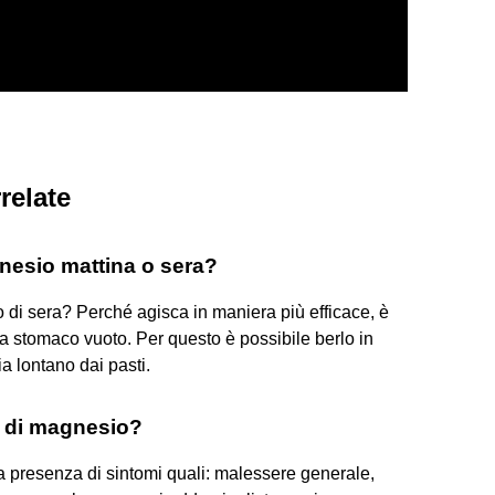
relate
nesio mattina o sera?
 di sera? Perché agisca in maniera più efficace, è
 stomaco vuoto. Per questo è possibile berlo in
a lontano dai pasti.
a di magnesio?
la presenza di sintomi quali: malessere generale,