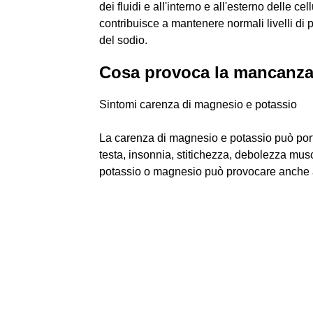
dei fluidi e all'interno e all'esterno delle cell
contribuisce a mantenere normali livelli di p
del sodio.
Cosa provoca la mancanza
Sintomi carenza di magnesio e potassio
La carenza di magnesio e potassio può por
testa, insonnia, stitichezza, debolezza mus
potassio o magnesio può provocare anche a