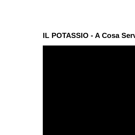
IL POTASSIO - A Cosa Serv