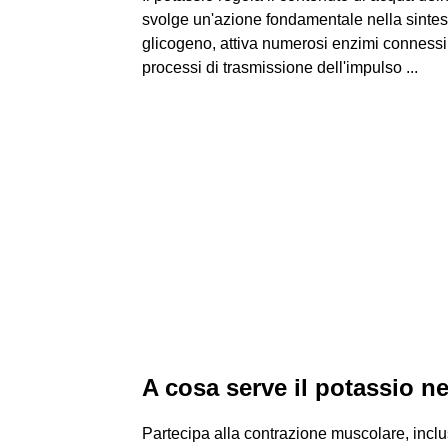
svolge un'azione fondamentale nella sintesi
glicogeno, attiva numerosi enzimi connessi
processi di trasmissione dell'impulso ...
A cosa serve il potassio n
Partecipa alla contrazione muscolare, inclu