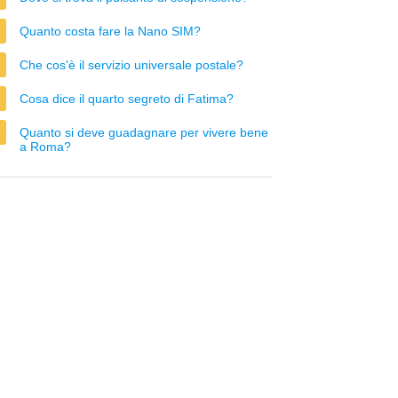
Quanto costa fare la Nano SIM?
Che cos'è il servizio universale postale?
Cosa dice il quarto segreto di Fatima?
Quanto si deve guadagnare per vivere bene
a Roma?