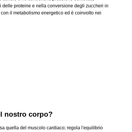
 delle proteine e nella conversione degli zuccheri in
 con il metabolismo energetico ed è coinvolto nei
el nostro corpo?
sa quella del muscolo cardiaco; regola l'equilibrio