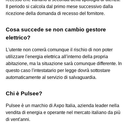
Il periodo si calcola dal primo mese successivo dalla
ricezione della domanda di recesso del fornitore.
Cosa succede se non cambio gestore
elettrico?
L'utente non correrà comunque il rischio di non poter
utilizzare l'energia elettrica all'interno della propria
abitazione, ma la situazione sarà comunque differente. In
questo caso l'intestatario per legge dovrà sottostare
automaticamente al servizio di salvaguardia.
Chi è Pulsee?
Pulsee è un marchio di Axpo Italia, azienda leader nella
vendita di energia e operante nel mercato italiano da più
di vent'anni.