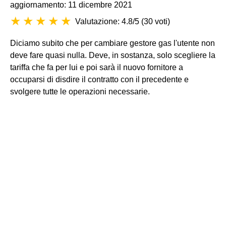
aggiornamento: 11 dicembre 2021
Valutazione: 4.8/5
(
30 voti
)
Diciamo subito che per cambiare gestore gas l'utente non
deve fare quasi nulla. Deve, in sostanza, solo scegliere la
tariffa che fa per lui e poi sarà il nuovo fornitore a
occuparsi di disdire il contratto con il precedente e
svolgere tutte le operazioni necessarie.