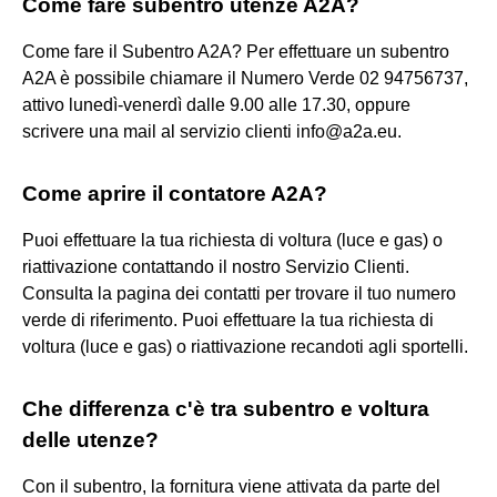
Come fare subentro utenze A2A?
Come fare il Subentro A2A? Per effettuare un subentro
A2A è possibile chiamare il Numero Verde 02 94756737,
attivo lunedì-venerdì dalle 9.00 alle 17.30, oppure
scrivere una mail al servizio clienti info@a2a.eu.
Come aprire il contatore A2A?
Puoi effettuare la tua richiesta di voltura (luce e gas) o
riattivazione contattando il nostro Servizio Clienti.
Consulta la pagina dei contatti per trovare il tuo numero
verde di riferimento. Puoi effettuare la tua richiesta di
voltura (luce e gas) o riattivazione recandoti agli sportelli.
Che differenza c'è tra subentro e voltura
delle utenze?
Con il subentro, la fornitura viene attivata da parte del