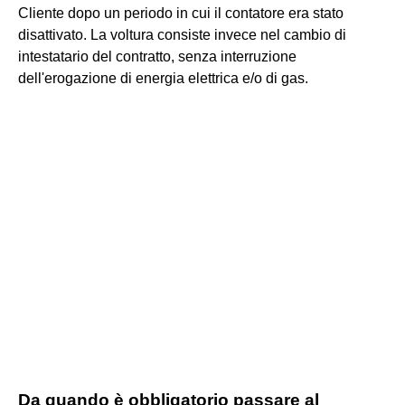
Cliente dopo un periodo in cui il contatore era stato
disattivato. La voltura consiste invece nel cambio di
intestatario del contratto, senza interruzione
dell'erogazione di energia elettrica e/o di gas.
Da quando è obbligatorio passare al