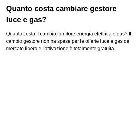
Quanto costa cambiare gestore
luce e gas?
Quanto costa il cambio fornitore energia elettrica e gas? Il
cambio gestore non ha spese per le offerte luce e gas del
mercato libero e l'attivazione è totalmente gratuita.