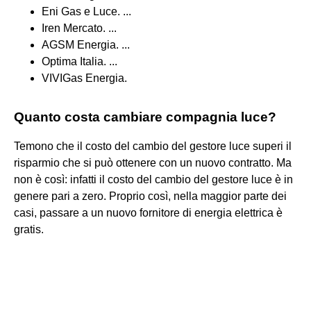
Eni Gas e Luce. ...
Iren Mercato. ...
AGSM Energia. ...
Optima Italia. ...
VIVIGas Energia.
Quanto costa cambiare compagnia luce?
Temono che il costo del cambio del gestore luce superi il
risparmio che si può ottenere con un nuovo contratto. Ma
non è così: infatti il costo del cambio del gestore luce è in
genere pari a zero. Proprio così, nella maggior parte dei
casi, passare a un nuovo fornitore di energia elettrica è
gratis.