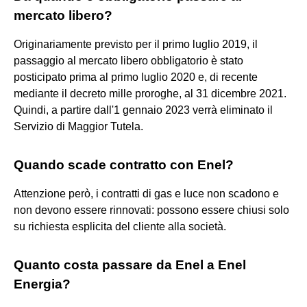
mercato libero?
Originariamente previsto per il primo luglio 2019, il
passaggio al mercato libero obbligatorio è stato
posticipato prima al primo luglio 2020 e, di recente
mediante il decreto mille proroghe, al 31 dicembre 2021.
Quindi, a partire dall'1 gennaio 2023 verrà eliminato il
Servizio di Maggior Tutela.
Quando scade contratto con Enel?
Attenzione però, i contratti di gas e luce non scadono e
non devono essere rinnovati: possono essere chiusi solo
su richiesta esplicita del cliente alla società.
Quanto costa passare da Enel a Enel
Energia?