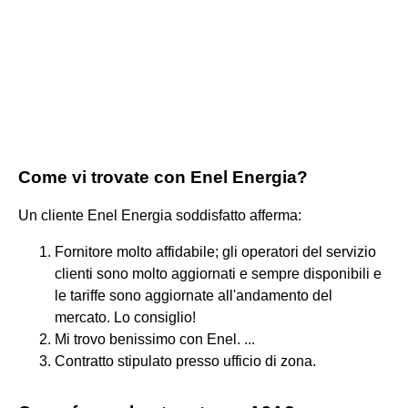
Come vi trovate con Enel Energia?
Un cliente Enel Energia soddisfatto afferma:
Fornitore molto affidabile; gli operatori del servizio
clienti sono molto aggiornati e sempre disponibili e
le tariffe sono aggiornate all'andamento del
mercato. Lo consiglio!
Mi trovo benissimo con Enel. ...
Contratto stipulato presso ufficio di zona.