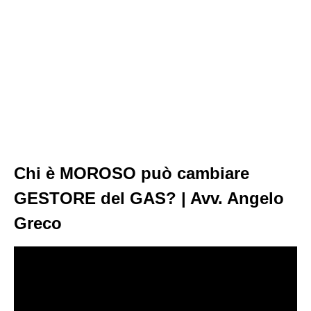
Chi è MOROSO può cambiare
GESTORE del GAS? | Avv. Angelo
Greco