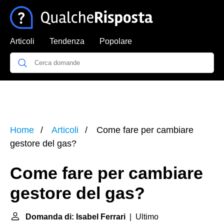
Articoli
Tendenza
Popolare
Home
Articoli
Come fare per cambiare
gestore del gas?
Come fare per cambiare
gestore del gas?
Domanda di: Isabel Ferrari
| Ultimo