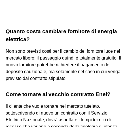
Quanto costa cambiare fornitore di energia
elettrica?
Non sono previsti costi per il cambio del fornitore luce nel
mercato libero; il passaggio quindi è totalmente gratuito. Il
nuovo fornitore potrebbe richiedere il pagamento del
deposito cauzionale, ma solamente nel caso in cui venga
previsto dal contratto stipulato.
Come tornare al vecchio contratto Enel?
Il cliente che vuole tornare nel mercato tutelato,
sottoscrivendo di nuovo un contratto con il Servizio
Elettrico Nazionale, dovrà aspettare i tempi tecnici di
recesso che variano a seconda della tipologia di utenza.