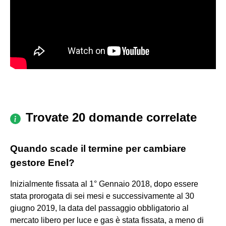
Trovate 20 domande correlate
Quando scade il termine per cambiare
gestore Enel?
Inizialmente fissata al 1° Gennaio 2018, dopo essere
stata prorogata di sei mesi e successivamente al 30
giugno 2019, la data del passaggio obbligatorio al
mercato libero per luce e gas è stata fissata, a meno di