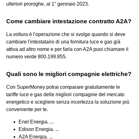
ulteriori proroghe, al 1° gennaio 2023.
Come cambiare intestazione contratto A2A?
La voltura è l'operazione che si svolge quando si deve
cambiare l'intestatario di una fornitura luce e gas già
attiva ad altro nome e per farla con A2A puoi chiamare il
numero verde 800.199.955.
Quali sono le migliori compagnie elettriche?
Con SuperMoney potrai comparare gratuitamente le
tariffe luce e gas delle migliori compagnie del mercato
energetico e scegliere senza incertezza la soluzione più
conveniente per te.
Enel Energia. ...
Edison Energia. ...
A2A Energia. ...