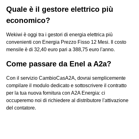
Quale è il gestore elettrico più
economico?
Wekiwi è oggi tra i gestori di energia elettrica più
convenienti con Energia Prezzo Fisso 12 Mesi. Il costo
mensile è di 32,40 euro pari a 388,75 euro l'anno.
Come passare da Enel a A2a?
Con il servizio CambioCasA2A, dovrai semplicemente
compilare il modulo dedicato e sottoscrivere il contratto
per la tua nuova fornitura con A2A Energia: ci
occuperemo noi di richiedere al distributore l'attivazione
del contatore.