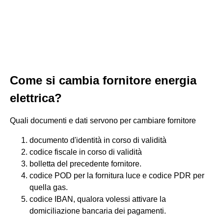
Come si cambia fornitore energia
elettrica?
Quali documenti e dati servono per cambiare fornitore
documento d'identità in corso di validità
codice fiscale in corso di validità
bolletta del precedente fornitore.
codice POD per la fornitura luce e codice PDR per
quella gas.
codice IBAN, qualora volessi attivare la
domiciliazione bancaria dei pagamenti.