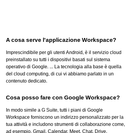
A cosa serve l'applicazione Workspace?
Imprescindibile per gli utenti Android, è il servizio cloud
preinstallato su tutti i dispositivi basati sul sistema
operativo di Google. ... La tecnologia alla base è quella
del cloud computing, di cui vi abbiamo parlato in un
contenuto dedicato.
Cosa posso fare con Google Workspace?
In modo simile a G Suite, tutti i piani di Google
Workspace forniscono un indirizzo personalizzato per la
tua attività e includono strumenti di collaborazione come,
ad esempio, Gmail, Calendar, Meet, Chat, Drive,