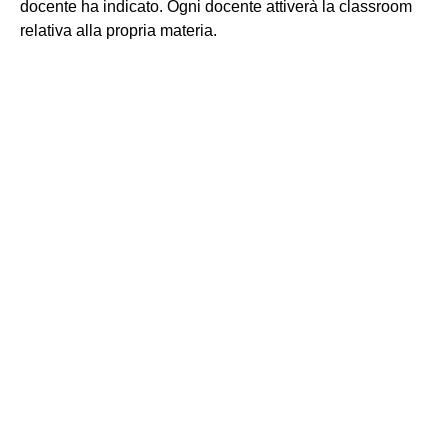
docente ha indicato. Ogni docente attiverà la classroom
relativa alla propria materia.