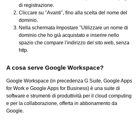
di registrazione.
Cliccare su "Avanti", fino alla scelta del nome del
dominio.
Nella schermata Impostare "Utilizzare un nome di
dominio che ho già acquistato e inserire nello
spazio che compare l'indirizzo del sito web, senza
http.
A cosa serve Google Workspace?
Google Workspace (in precedenza G Suite, Google Apps
for Work e Google Apps for Business) è una suite di
software e strumenti di produttività per il cloud computing
e per la collaborazione, offerta in abbonamento da
Google.