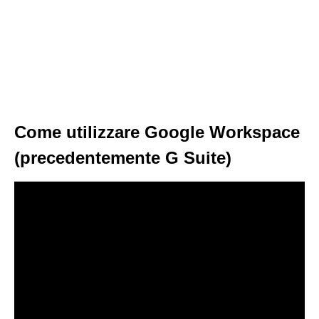
Come utilizzare Google Workspace
(precedentemente G Suite)