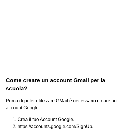
Come creare un account Gmail per la
scuola?
Prima di poter utilizzare GMail è necessario creare un
account Google.
Crea il tuo Account Google.
https://accounts.google.com/SignUp.