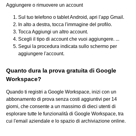
Aggiungere o rimuovere un account
Sul tuo telefono o tablet Android, apri l'app Gmail.
In alto a destra, tocca l'immagine del profilo.
Tocca Aggiungi un altro account.
Scegli il tipo di account che vuoi aggiungere. ...
Segui la procedura indicata sullo schermo per
aggiungere l'account.
Quanto dura la prova gratuita di Google
Workspace?
Quando ti registri a Google Workspace, inizi con un
abbonamento di prova senza costi aggiuntivi per 14
giorni, che consente a un massimo di dieci utenti di
esplorare tutte le funzionalità di Google Workspace, tra
cui l'email aziendale e lo spazio di archiviazione online.