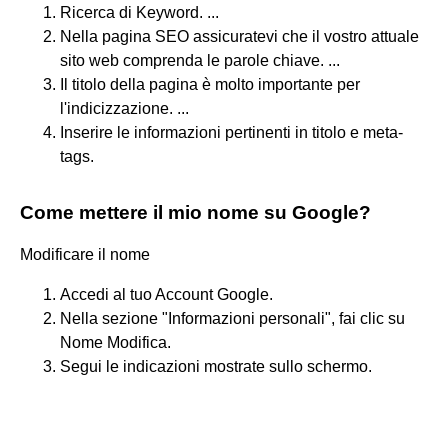
Ricerca di Keyword. ...
Nella pagina SEO assicuratevi che il vostro attuale
sito web comprenda le parole chiave. ...
Il titolo della pagina è molto importante per
l'indicizzazione. ...
Inserire le informazioni pertinenti in titolo e meta-
tags.
Come mettere il mio nome su Google?
Modificare il nome
Accedi al tuo Account Google.
Nella sezione "Informazioni personali", fai clic su
Nome Modifica.
Segui le indicazioni mostrate sullo schermo.