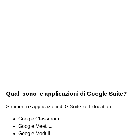
Quali sono le applicazioni di Google Suite?
Strumenti e applicazioni di G Suite for Education
Google Classroom. ...
Google Meet. ...
Google Moduli. ...