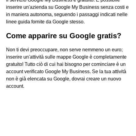
inserire un'azienda su Google My Business senza costi e
in maniera autonoma, seguendo i passaggi indicati nelle
linee guida fornite da Google stesso.
Come apparire su Google gratis?
Non ti devi preoccupare, non serve nemmeno un euro;
inserire un'attività sulle mappe Google è completamente
gratuito! Tutto ciò di cui hai bisogno per cominciare è un
account verificato Google My Business. Se la tua attività
non è già elencata su Google, dovrai creare un nuovo
account.