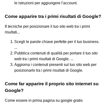
le istruzioni per aggiungere l'account.
Come apparire tra i primi risultati di Google?
8 tecniche per posizionare il tuo sito web tra i primi
risultati...
Scegli le parole chiave perfette per il tuo business.
...
Pubblica contenuti di qualità per portare il tuo sito
web tra i primi risultati di Google. ...
Aggiorna i contenuti presenti sul tuo sito web per
posizionarlo tra i primi risultati di Google.
Come far apparire il proprio sito internet su
Google?
Come essere in prima pagina su google gratis