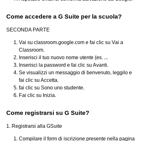
Come accedere a G Suite per la scuola?
SECONDA PARTE
Vai su classroom.google.com e fai clic su Vai a
Classroom.
Inserisci il tuo nuovo nome utente (es. ...
Inserisci la password e fai clic su Avanti.
Se visualizzi un messaggio di benvenuto, leggilo e
fai clic su Accetta.
fai clic su Sono uno studente.
Fai clic su Inizia.
Come registrarsi su G Suite?
1. Registrarsi alla GSuite
Compilare il form di iscrizione presente nella pagina