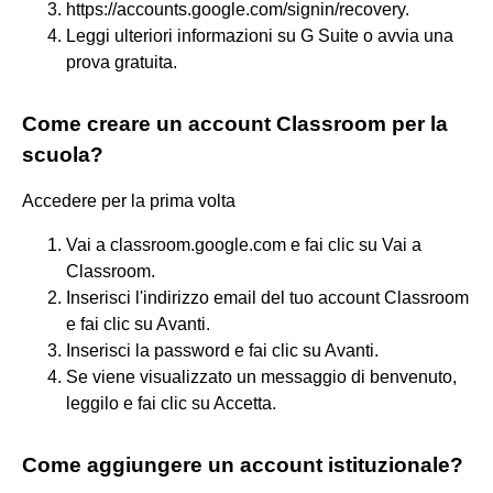
https://accounts.google.com/signin/recovery.
Leggi ulteriori informazioni su G Suite o avvia una
prova gratuita.
Come creare un account Classroom per la
scuola?
Accedere per la prima volta
Vai a classroom.google.com e fai clic su Vai a
Classroom.
Inserisci l'indirizzo email del tuo account Classroom
e fai clic su Avanti.
Inserisci la password e fai clic su Avanti.
Se viene visualizzato un messaggio di benvenuto,
leggilo e fai clic su Accetta.
Come aggiungere un account istituzionale?