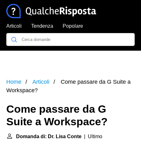
Articoli
Tendenza
Popolare
Home
Articoli
Come passare da G Suite a
Workspace?
Come passare da G
Suite a Workspace?
Domanda di: Dr. Lisa Conte
| Ultimo