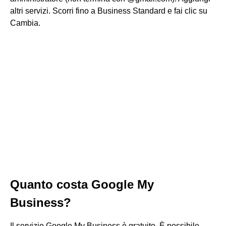
altri servizi. Scorri fino a Business Standard e fai clic su
Cambia.
Quanto costa Google My
Business?
Il servizio Google My Business è gratuito. È possibile