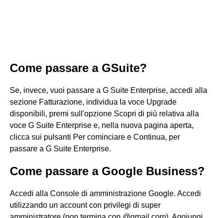
Come passare a GSuite?
Se, invece, vuoi passare a G Suite Enterprise, accedi alla
sezione Fatturazione, individua la voce Upgrade
disponibili, premi sull'opzione Scopri di più relativa alla
voce G Suite Enterprise e, nella nuova pagina aperta,
clicca sui pulsanti Per cominciare e Continua, per
passare a G Suite Enterprise.
Come passare a Google Business?
Accedi alla Console di amministrazione Google. Accedi
utilizzando un account con privilegi di super
amministratore (non termina con @gmail.com). Aggiungi