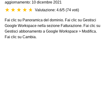
aggiornamento: 10 dicembre 2021
Valutazione: 4.6/5
(
74 voti
)
Fai clic su Panoramica del dominio. Fai clic su Gestisci
Google Workspace nella sezione Fatturazione. Fai clic su
Gestisci abbonamento a Google Workspace > Modifica.
Fai clic su Cambia.