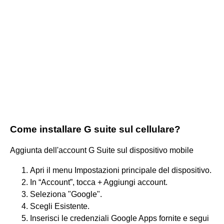
Come installare G suite sul cellulare?
Aggiunta dell'account G Suite sul dispositivo mobile
Apri il menu Impostazioni principale del dispositivo.
In “Account”, tocca + Aggiungi account.
Seleziona "Google".
Scegli Esistente.
Inserisci le credenziali Google Apps fornite e segui