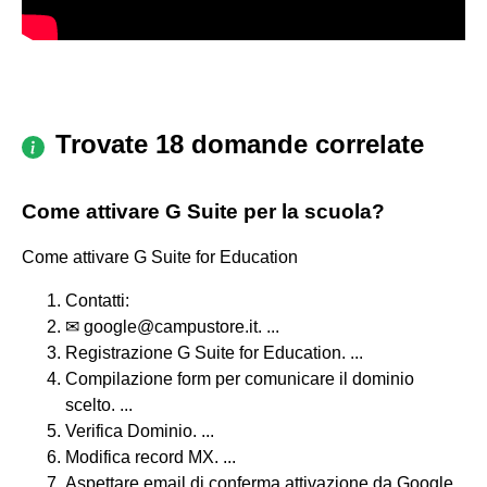
Trovate 18 domande correlate
Come attivare G Suite per la scuola?
Come attivare G Suite for Education
Contatti:
✉ google@campustore.it. ...
Registrazione G Suite for Education. ...
Compilazione form per comunicare il dominio
scelto. ...
Verifica Dominio. ...
Modifica record MX. ...
Aspettare email di conferma attivazione da Google.