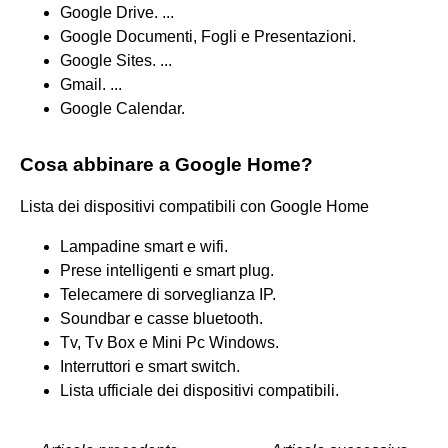
Google Drive. ...
Google Documenti, Fogli e Presentazioni.
Google Sites. ...
Gmail. ...
Google Calendar.
Cosa abbinare a Google Home?
Lista dei dispositivi compatibili con Google Home
Lampadine smart e wifi.
Prese intelligenti e smart plug.
Telecamere di sorveglianza IP.
Soundbar e casse bluetooth.
Tv, Tv Box e Mini Pc Windows.
Interruttori e smart switch.
Lista ufficiale dei dispositivi compatibili.