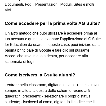
Documenti, Fogli, Presentazioni, Moduli, Sites e molti
altri.
Come accedere per la prima volta AG Suite?
Un altro metodo che puoi utilizzare è accedere prima al
tuo account e quindi selezionare l'applicazione di G Suite
for Education da usare. In questo caso, puoi iniziare dalla
pagina principale di Google e fare clic sul pulsante
Accedi che trovi in alto a destra, per accedere alla
schermata di login.
Come iscriversi a Gsuite alunni?
- entrare nella classroom, digitando il tasto + che si trova
sempre in alto alla destra dello schermo, vicino ai 9
quadratini precedenti; - selezionare il proprio status:
studente; - iscriversi al corso, digitando il codice che il