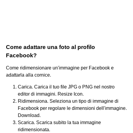
Come adattare una foto al profilo
Facebook?
Come ridimensionare un'immagine per Facebook e
adattarla alla cornice.
Carica. Carica il tuo file JPG o PNG nel nostro
editor di immagini. Resize Icon.
Ridimensiona. Seleziona un tipo di immagine di
Facebook per regolare le dimensioni dell'immagine.
Download.
Scarica. Scarica subito la tua immagine
ridimensionata.