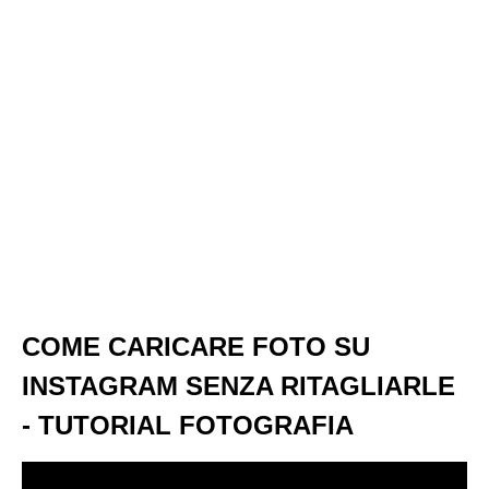
COME CARICARE FOTO SU
INSTAGRAM SENZA RITAGLIARLE
- TUTORIAL FOTOGRAFIA