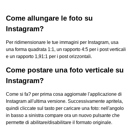
Come allungare le foto su
Instagram?
Per ridimensionare le tue immagini per Instagram, usa
una forma quadrata 1:1, un rapporto 4:5 per i post verticali
e un rapporto 1,91:1 per i post orizzontali.
Come postare una foto verticale su
Instagram?
Come si fa? per prima cosa aggiornate l'applicazione di
Instagram all'ultima versione. Successivamente apritela,
quindi cliccate sul tasto per caricare una foto: nell'angolo
in basso a sinistra compare ora un nuovo pulsante che
permette di abilitare/disabilitare il formato originale.