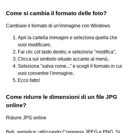
Come si cambia il formato delle foto?
Cambiare il formato di un'immagine con Windows
Apri la cartella immagini e seleziona quella che
vuoi modificare,
Fai clic col tasto destro, e seleziona "modifica",
Clicca sul simbolo situato accanto al menù,
Seleziona "salva come..." e scegli il formato in cui
vuoi convertire l'immagine,
Ecco fatto!
Come ridurre le dimensioni di un file JPG
online?
Ridurre JPG online
Beh, semplice: utilizzando Compress JPEG e PNG. Si