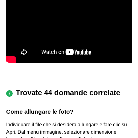
Trovate 44 domande correlate
Come allungare le foto?
Individuare il file che si desidera allungare e fare clic su
Apri. Dal menu immagine, selezionare dimensione