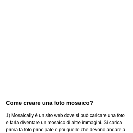
Come creare una foto mosaico?
1) Mosaically è un sito web dove si può caricare una foto
e farla diventare un mosaico di altre immagini. Si carica
prima la foto principale e poi quelle che devono andare a