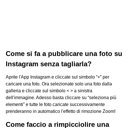
Come si fa a pubblicare una foto su
Instagram senza tagliarla?
Aprite l'App Instagram e cliccate sul simbolo “+” per
caricare una foto. Ora selezionate solo una foto dalla
galleria e cliccate sul simbolo < > a sinistra
dell'immagine. Adesso basta cliccare su “seleziona più
elementi” e tutte le foto caricate successivamente
prenderanno in automatico l'effetto di rimozione Zoom!
Come faccio a rimpicciolire una