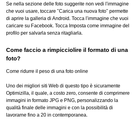
Se nella sezione delle foto suggerite non vedi l'immagine
che vuoi usare, toccare "Carica una nuova foto" permette
di aprire la galleria di Android. Tocca l'immagine che vuoi
caricare su Facebook. Tocca Imposta come immagine del
profilo per salvarla senza ritagliarla.
Come faccio a rimpicciolire il formato di una
foto?
Come ridurre il peso di una foto online
Uno dei migliori siti Web di questo tipo è sicuramente
Optimizilla, il quale, a costo zero, consente di comprimere
immagini in formato JPG e PNG, personalizzando la
qualità finale delle immagini e con la possibilità di
lavorarne fino a 20 in contemporanea.