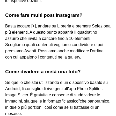
le rispettive opzioni.
Come fare multi post Instagram?
Basta toccare [+], andare su Libreria e premere Seleziona
più elementi. A questo punto apparirà il quadratino
azzurro che invita a caricare fino a 10 elementi.
Scegliamo quali contenuti vogliamo condividere e poi
premiamo Avanti. Possiamo anche modificare l'ordine
con cui appaiono i contenuti nella gallery.
Come dividere a metà una foto?
Se quello che stai utilizzando è un dispositivo basato su
Android, ti consiglio di rivolgerti all'app Photo Splitter:
Image Slicer. È gratuita e consente di suddividere le
immagini, sia quelle in formato “classico”che panoramico,
in due o più porzioni, così come se si trattasse di un
mosaico.