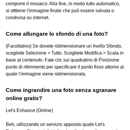
comporre il mosaico. Alla fine, in modo tutto automatico,
si otttiene l'immagine finale che può essere salvata o
condivisa su internet.
Come allungare lo sfondo di una foto?
(Facoltativo) Se dovete ridimensionare un livello Sfondo,
scegliete Selezione > Tutto. Scegliete Modifica > Scala in
base al contenuto. Fate clic sul quadratino di Posizione
punto di riferimento per specificare il punto fisso attorno al
quale l'immagine viene ridimensionata.
Come ingrandire una foto senza sgranare
online gratis?
Let's Enhance (Online)
Beh, utilizzando un servizio apposito quale Let's