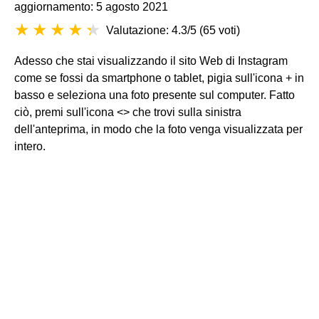
aggiornamento: 5 agosto 2021
Valutazione: 4.3/5
(
65 voti
)
Adesso che stai visualizzando il sito Web di Instagram
come se fossi da smartphone o tablet, pigia sull'icona + in
basso e seleziona una foto presente sul computer. Fatto
ciò, premi sull'icona <> che trovi sulla sinistra
dell'anteprima, in modo che la foto venga visualizzata per
intero.