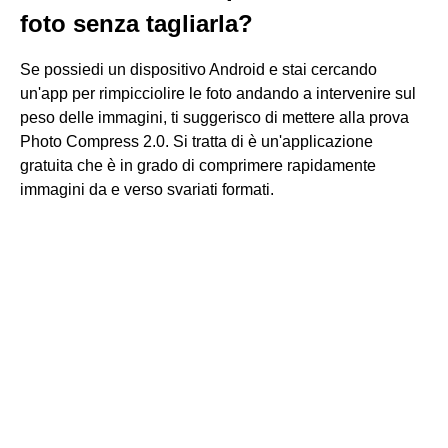
foto senza tagliarla?
Se possiedi un dispositivo Android e stai cercando
un'app per rimpicciolire le foto andando a intervenire sul
peso delle immagini, ti suggerisco di mettere alla prova
Photo Compress 2.0. Si tratta di è un'applicazione
gratuita che è in grado di comprimere rapidamente
immagini da e verso svariati formati.