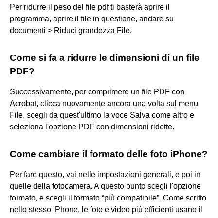
Per ridurre il peso del file pdf ti basterà aprire il
programma, aprire il file in questione, andare su
documenti > Riduci grandezza File.
Come si fa a ridurre le dimensioni di un file
PDF?
Successivamente, per comprimere un file PDF con
Acrobat, clicca nuovamente ancora una volta sul menu
File, scegli da quest'ultimo la voce Salva come altro e
seleziona l'opzione PDF con dimensioni ridotte.
Come cambiare il formato delle foto iPhone?
Per fare questo, vai nelle impostazioni generali, e poi in
quelle della fotocamera. A questo punto scegli l'opzione
formato, e scegli il formato “più compatibile”. Come scritto
nello stesso iPhone, le foto e video più efficienti usano il