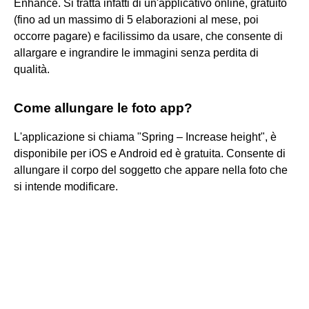
Enhance. Si tratta infatti di un'applicativo online, gratuito
(fino ad un massimo di 5 elaborazioni al mese, poi
occorre pagare) e facilissimo da usare, che consente di
allargare e ingrandire le immagini senza perdita di
qualità.
Come allungare le foto app?
L'applicazione si chiama "Spring – Increase height", è
disponibile per iOS e Android ed è gratuita. Consente di
allungare il corpo del soggetto che appare nella foto che
si intende modificare.