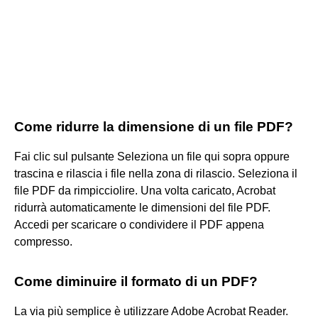
Come ridurre la dimensione di un file PDF?
Fai clic sul pulsante Seleziona un file qui sopra oppure
trascina e rilascia i file nella zona di rilascio. Seleziona il
file PDF da rimpicciolire. Una volta caricato, Acrobat
ridurrà automaticamente le dimensioni del file PDF.
Accedi per scaricare o condividere il PDF appena
compresso.
Come diminuire il formato di un PDF?
La via più semplice è utilizzare Adobe Acrobat Reader.