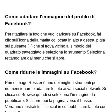
Come adattare l'immagine del profilo di
Facebook?
Per ritagliare la foto che vuoi caricare su Facebook, fai
clic sull'icona della matita collocata in alto a destra, pigia
sul pulsante (⌵) che si trova vicino al simbolo del
quadrato tratteggiato e seleziona lo strumento Seleziona
rettangolare dal menu che si apre.
Come ridurre le immagini su Facebook?
Primo Image Resizer è uno dei migliori strumenti per
ridimensionare e adattare le foto ai vari social network. Si
clicca su Browse quindi si seleziona l'immagine da
pubblicare. Si scorre poi la pagina verso il basso.
Verranno mostrati tutti i social in cui pubblicare la foto con