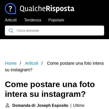
Articoli
Tendenza
Popolare
Home
Articoli
Come postare una foto intera
su instagram?
Come postare una foto
intera su instagram?
Domanda di: Joseph Esposito
| Ultimo