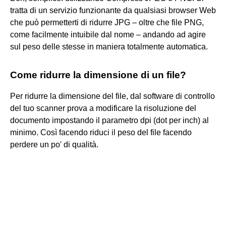
tratta di un servizio funzionante da qualsiasi browser Web
che può permetterti di ridurre JPG – oltre che file PNG,
come facilmente intuibile dal nome – andando ad agire
sul peso delle stesse in maniera totalmente automatica.
Come ridurre la dimensione di un file?
Per ridurre la dimensione del file, dal software di controllo
del tuo scanner prova a modificare la risoluzione del
documento impostando il parametro dpi (dot per inch) al
minimo. Così facendo riduci il peso del file facendo
perdere un po' di qualità.