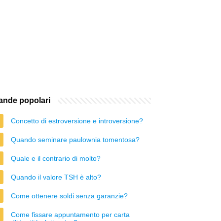
nde popolari
Concetto di estroversione e introversione?
Quando seminare paulownia tomentosa?
Quale e il contrario di molto?
Quando il valore TSH è alto?
Come ottenere soldi senza garanzie?
Come fissare appuntamento per carta