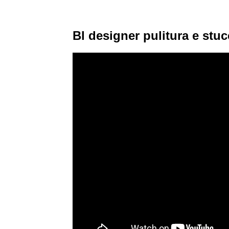
Bl designer pulitura e stuc