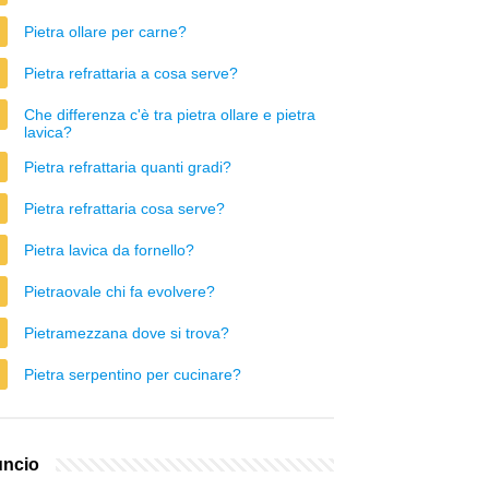
Pietra ollare per carne?
Pietra refrattaria a cosa serve?
Che differenza c'è tra pietra ollare e pietra
lavica?
Pietra refrattaria quanti gradi?
Pietra refrattaria cosa serve?
Pietra lavica da fornello?
Pietraovale chi fa evolvere?
Pietramezzana dove si trova?
Pietra serpentino per cucinare?
ncio