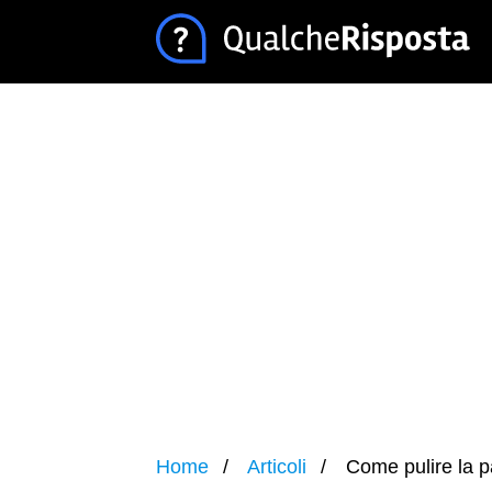
Home
Articoli
Come pulire la pa