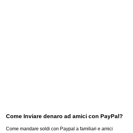
Come Inviare denaro ad amici con PayPal?
Come mandare soldi con Paypal a familiari e amici