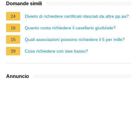
Domande simili
24
Divieto di richiedere certificati rilasciati da altre pp.aa?
16
Quanto costa richiedere il casellario giudiziale?
15
Quali associazioni possono richiedere il 5 per mille?
39
Cosa richiedere con isee basso?
Annuncio