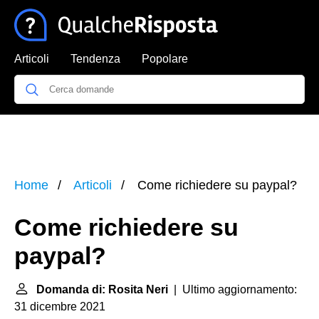
Articoli
Tendenza
Popolare
Home
Articoli
Come richiedere su paypal?
Come richiedere su
paypal?
Domanda di: Rosita Neri
| Ultimo aggiornamento:
31 dicembre 2021