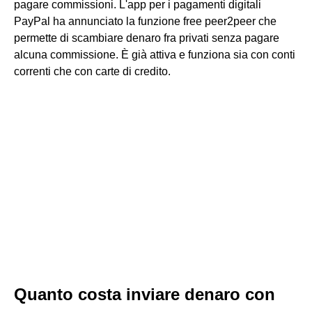
pagare commissioni. L'app per i pagamenti digitali
PayPal ha annunciato la funzione free peer2peer che
permette di scambiare denaro fra privati senza pagare
alcuna commissione. È già attiva e funziona sia con conti
correnti che con carte di credito.
Quanto costa inviare denaro con