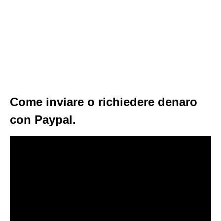
Come inviare o richiedere denaro
con Paypal.