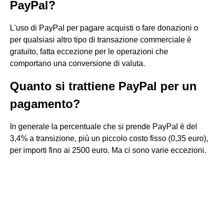
PayPal?
L'uso di PayPal per pagare acquisti o fare donazioni o
per qualsiasi altro tipo di transazione commerciale è
gratuito, fatta eccezione per le operazioni che
comportano una conversione di valuta.
Quanto si trattiene PayPal per un
pagamento?
In generale la percentuale che si prende PayPal è del
3,4% a transizione, più un piccolo costo fisso (0,35 euro),
per importi fino ai 2500 euro. Ma ci sono varie eccezioni.