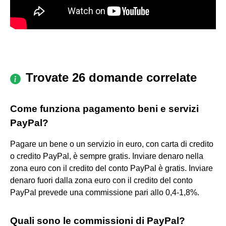
Trovate 26 domande correlate
Come funziona pagamento beni e servizi
PayPal?
Pagare un bene o un servizio in euro, con carta di credito
o credito PayPal, è sempre gratis. Inviare denaro nella
zona euro con il credito del conto PayPal è gratis. Inviare
denaro fuori dalla zona euro con il credito del conto
PayPal prevede una commissione pari allo 0,4-1,8%.
Quali sono le commissioni di PayPal?