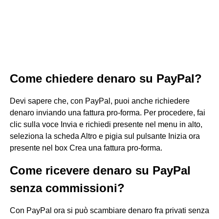
Come chiedere denaro su PayPal?
Devi sapere che, con PayPal, puoi anche richiedere
denaro inviando una fattura pro-forma. Per procedere, fai
clic sulla voce Invia e richiedi presente nel menu in alto,
seleziona la scheda Altro e pigia sul pulsante Inizia ora
presente nel box Crea una fattura pro-forma.
Come ricevere denaro su PayPal
senza commissioni?
Con PayPal ora si può scambiare denaro fra privati senza