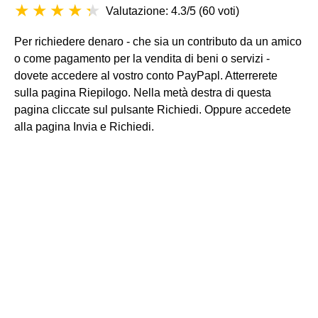
Valutazione: 4.3/5
(
60 voti
)
Per richiedere denaro - che sia un contributo da un amico
o come pagamento per la vendita di beni o servizi -
dovete accedere al vostro conto PayPapl. Atterrerete
sulla pagina Riepilogo. Nella metà destra di questa
pagina cliccate sul pulsante Richiedi. Oppure accedete
alla pagina Invia e Richiedi.