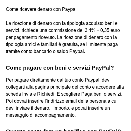
Come ricevere denaro con Paypal
La ricezione di denaro con la tipologia acquisto beni e
servizi, richiede una commissione del 3,4% + 0,35 euro
per pagamento ricevuto. La ricezione di denaro con la
tipologia amici e familiari è gratuita, se il mittente paga
tramite conto bancario o saldo Paypal.
Come pagare con beni e servizi PayPal?
Per pagare direttamente dal tuo conto Paypal, devi
collegarti alla pagina principale del conto e accedere alla
scheda Invia e Richiedi. E scegliere Paga beni o servizi.
Poi dovrai inserire l'indirizzo email della persona a cui
devi inviare il denaro, l'importo, e potrai inserire un
messaggio di accompagnamento.