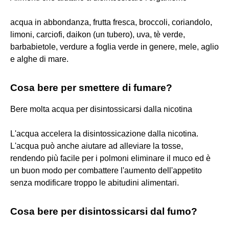
acqua in abbondanza, frutta fresca, broccoli, coriandolo,
limoni, carciofi, daikon (un tubero), uva, tè verde,
barbabietole, verdure a foglia verde in genere, mele, aglio
e alghe di mare.
Cosa bere per smettere di fumare?
Bere molta acqua per disintossicarsi dalla nicotina
L'acqua accelera la disintossicazione dalla nicotina.
L'acqua può anche aiutare ad alleviare la tosse,
rendendo più facile per i polmoni eliminare il muco ed è
un buon modo per combattere l'aumento dell'appetito
senza modificare troppo le abitudini alimentari.
Cosa bere per disintossicarsi dal fumo?