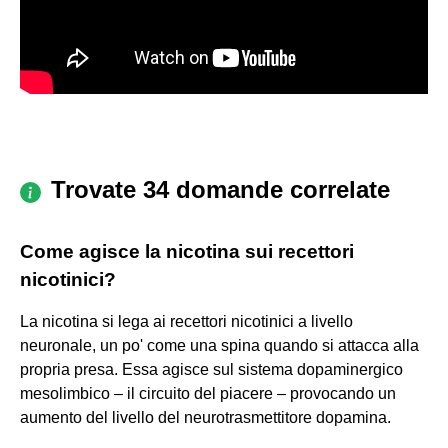
Trovate 34 domande correlate
Come agisce la nicotina sui recettori
nicotinici?
La nicotina si lega ai recettori nicotinici a livello
neuronale, un po' come una spina quando si attacca alla
propria presa. Essa agisce sul sistema dopaminergico
mesolimbico – il circuito del piacere – provocando un
aumento del livello del neurotrasmettitore dopamina.