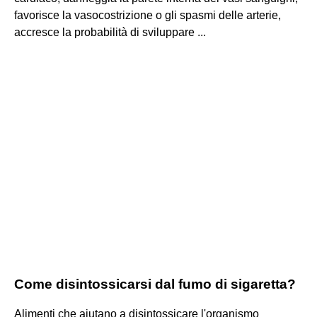
favorisce la vasocostrizione o gli spasmi delle arterie,
accresce la probabilità di sviluppare ...
Come disintossicarsi dal fumo di sigaretta?
Alimenti che aiutano a disintossicare l'organismo