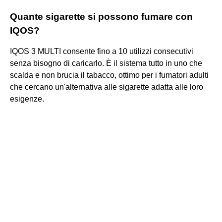
Quante sigarette si possono fumare con
IQOS?
IQOS 3 MULTI consente fino a 10 utilizzi consecutivi
senza bisogno di caricarlo. È il sistema tutto in uno che
scalda e non brucia il tabacco, ottimo per i fumatori adulti
che cercano un'alternativa alle sigarette adatta alle loro
esigenze.