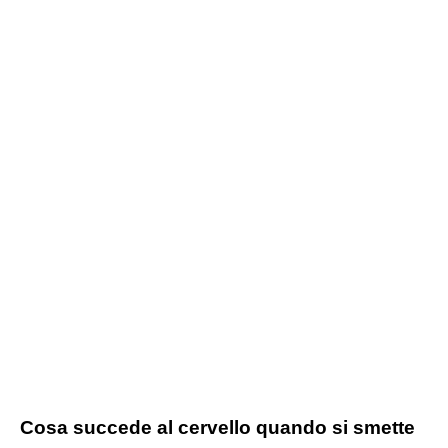
Cosa succede al cervello quando si smette