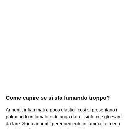
Come capire se si sta fumando troppo?
Anneriti, infiammati e poco elastici: così si presentano i
polmoni di un fumatore di lunga data. I sintomi e gli esami
da fare. Sono anneriti, perennemente infiammati e meno