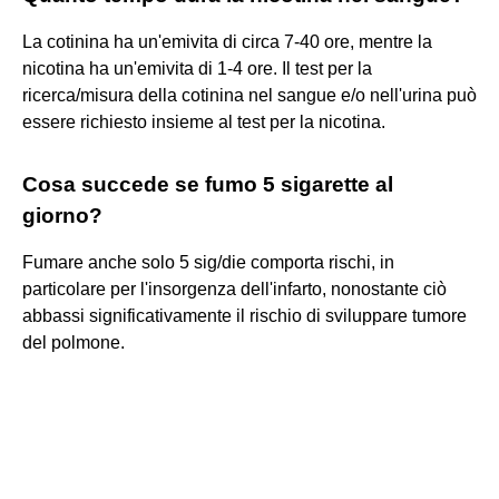
La cotinina ha un'emivita di circa 7-40 ore, mentre la
nicotina ha un'emivita di 1-4 ore. Il test per la
ricerca/misura della cotinina nel sangue e/o nell'urina può
essere richiesto insieme al test per la nicotina.
Cosa succede se fumo 5 sigarette al
giorno?
Fumare anche solo 5 sig/die comporta rischi, in
particolare per l'insorgenza dell'infarto, nonostante ciò
abbassi significativamente il rischio di sviluppare tumore
del polmone.