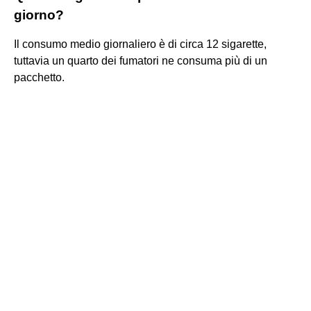
giorno?
Il consumo medio giornaliero è di circa 12 sigarette,
tuttavia un quarto dei fumatori ne consuma più di un
pacchetto.