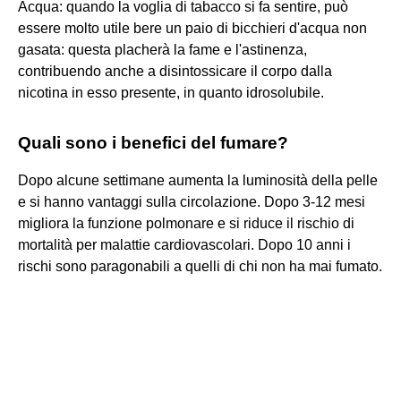
Acqua: quando la voglia di tabacco si fa sentire, può
essere molto utile bere un paio di bicchieri d'acqua non
gasata: questa placherà la fame e l'astinenza,
contribuendo anche a disintossicare il corpo dalla
nicotina in esso presente, in quanto idrosolubile.
Quali sono i benefici del fumare?
Dopo alcune settimane aumenta la luminosità della pelle
e si hanno vantaggi sulla circolazione. Dopo 3-12 mesi
migliora la funzione polmonare e si riduce il rischio di
mortalità per malattie cardiovascolari. Dopo 10 anni i
rischi sono paragonabili a quelli di chi non ha mai fumato.