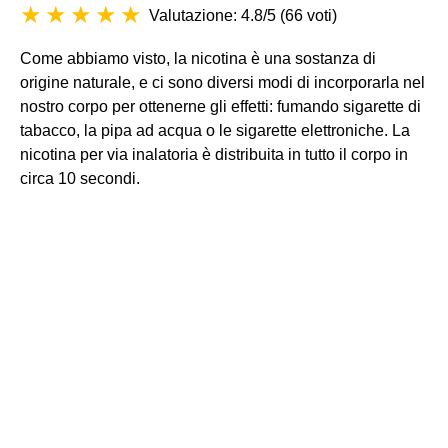
Valutazione: 4.8/5
(
66 voti
)
Come abbiamo visto, la nicotina è una sostanza di
origine naturale, e ci sono diversi modi di incorporarla nel
nostro corpo per ottenerne gli effetti: fumando sigarette di
tabacco, la pipa ad acqua o le sigarette elettroniche. La
nicotina per via inalatoria è distribuita in tutto il corpo in
circa 10 secondi.