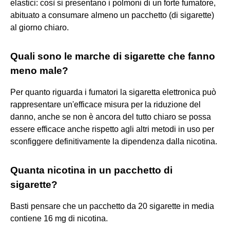
elastici: così si presentano i polmoni di un forte fumatore,
abituato a consumare almeno un pacchetto (di sigarette)
al giorno chiaro.
Quali sono le marche di sigarette che fanno
meno male?
Per quanto riguarda i fumatori la sigaretta elettronica può
rappresentare un'efficace misura per la riduzione del
danno, anche se non è ancora del tutto chiaro se possa
essere efficace anche rispetto agli altri metodi in uso per
sconfiggere definitivamente la dipendenza dalla nicotina.
Quanta nicotina in un pacchetto di
sigarette?
Basti pensare che un pacchetto da 20 sigarette in media
contiene 16 mg di nicotina.