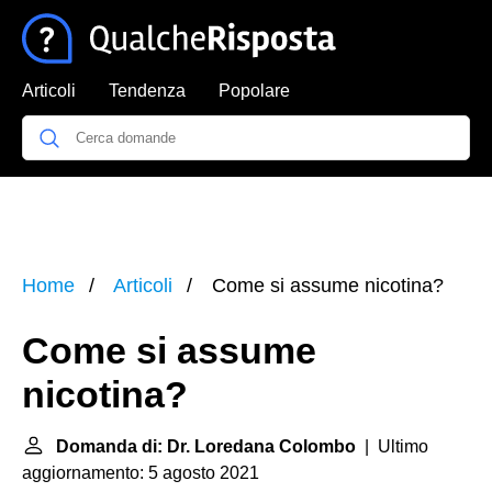
Articoli
Tendenza
Popolare
Home
Articoli
Come si assume nicotina?
Come si assume
nicotina?
Domanda di: Dr. Loredana Colombo
| Ultimo
aggiornamento: 5 agosto 2021