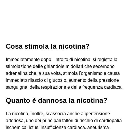
Cosa stimola la nicotina?
Immediatamente dopo l'introito di nicotina, si registra la
stimolazione delle ghiandole midollari che secernono
adrenalina che, a sua volta, stimola l'organismo e causa
immediato rilascio di glucosio, aumento della pressione
sanguigna, della respirazione e della frequenza cardiaca.
Quanto è dannosa la nicotina?
La nicotina, inoltre, si associa anche a ipertensione
arteriosa, uno dei principali fattori di rischio di cardiopatia
ischemica, ictus, insufficienza cardiaca, aneurisma