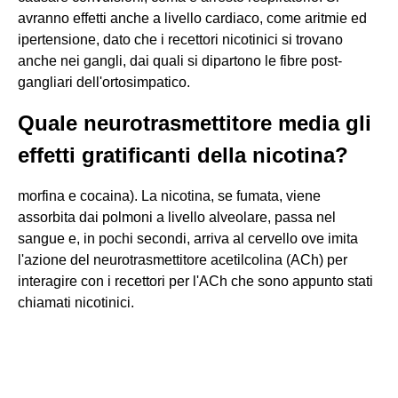
avranno effetti anche a livello cardiaco, come aritmie ed
ipertensione, dato che i recettori nicotinici si trovano
anche nei gangli, dai quali si dipartono le fibre post-
gangliari dell'ortosimpatico.
Quale neurotrasmettitore media gli
effetti gratificanti della nicotina?
morfina e cocaina). La nicotina, se fumata, viene
assorbita dai polmoni a livello alveolare, passa nel
sangue e, in pochi secondi, arriva al cervello ove imita
l'azione del neurotrasmettitore acetilcolina (ACh) per
interagire con i recettori per l'ACh che sono appunto stati
chiamati nicotinici.