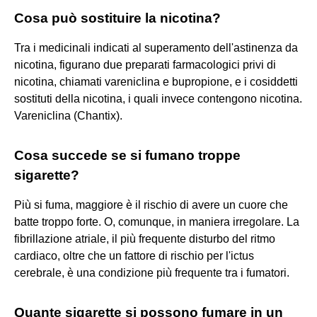
Cosa può sostituire la nicotina?
Tra i medicinali indicati al superamento dell'astinenza da
nicotina, figurano due preparati farmacologici privi di
nicotina, chiamati vareniclina e bupropione, e i cosiddetti
sostituti della nicotina, i quali invece contengono nicotina.
Vareniclina (Chantix).
Cosa succede se si fumano troppe
sigarette?
Più si fuma, maggiore è il rischio di avere un cuore che
batte troppo forte. O, comunque, in maniera irregolare. La
fibrillazione atriale, il più frequente disturbo del ritmo
cardiaco, oltre che un fattore di rischio per l'ictus
cerebrale, è una condizione più frequente tra i fumatori.
Quante sigarette si possono fumare in un