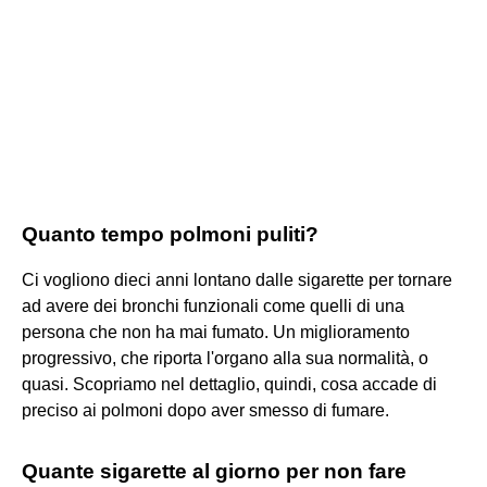
Quanto tempo polmoni puliti?
Ci vogliono dieci anni lontano dalle sigarette per tornare
ad avere dei bronchi funzionali come quelli di una
persona che non ha mai fumato. Un miglioramento
progressivo, che riporta l'organo alla sua normalità, o
quasi. Scopriamo nel dettaglio, quindi, cosa accade di
preciso ai polmoni dopo aver smesso di fumare.
Quante sigarette al giorno per non fare