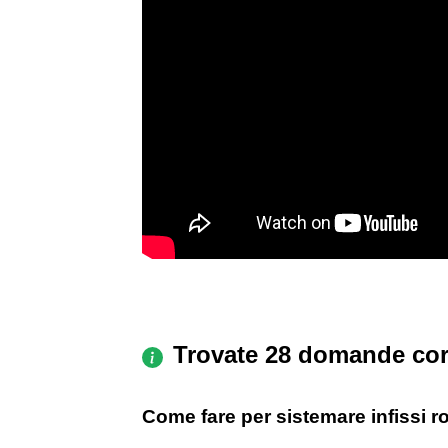
Trovate 28 domande cor
Come fare per sistemare infissi ro