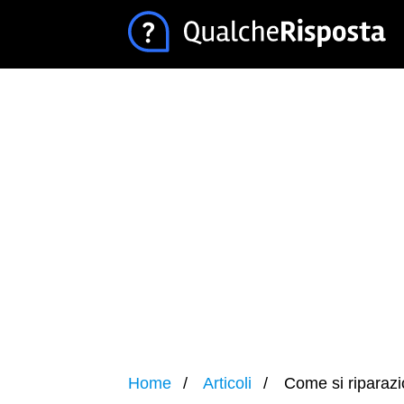
Home
Articoli
Come si riparazi