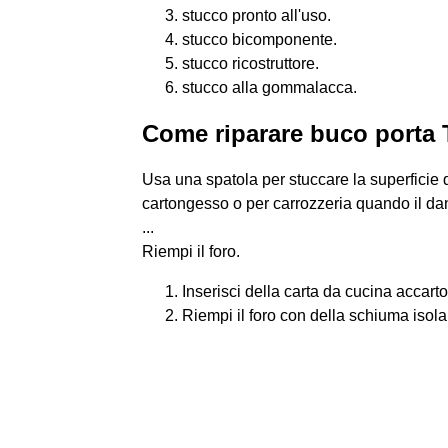
stucco pronto all'uso.
stucco bicomponente.
stucco ricostruttore.
stucco alla gommalacca.
Come riparare buco porta
Usa una spatola per stuccare la superficie
cartongesso o per carrozzeria quando il da
...
Riempi il foro.
Inserisci della carta da cucina accartoc
Riempi il foro con della schiuma isola