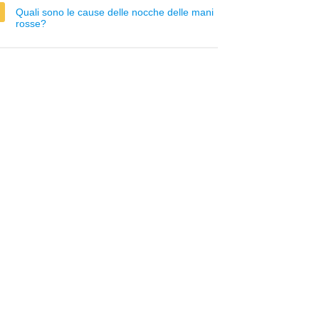
Quali sono le cause delle nocche delle mani
rosse?