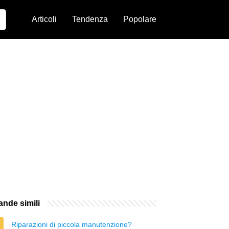
Articoli
Tendenza
Popolare
nde simili
Riparazioni di piccola manutenzione?