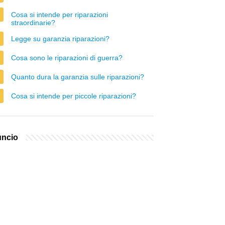
Cosa si intende per riparazioni
straordinarie?
Legge su garanzia riparazioni?
Cosa sono le riparazioni di guerra?
Quanto dura la garanzia sulle riparazioni?
Cosa si intende per piccole riparazioni?
ncio