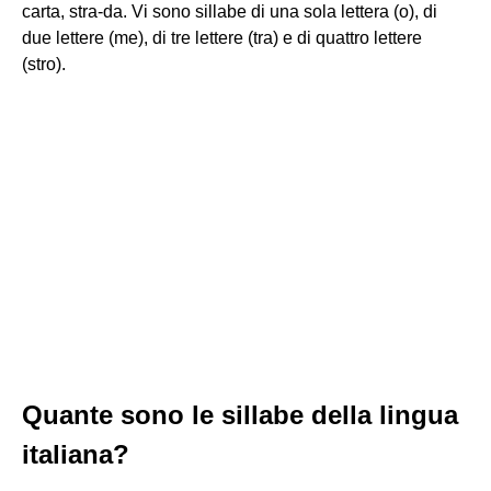
carta, stra-da. Vi sono sillabe di una sola lettera (o), di
due lettere (me), di tre lettere (tra) e di quattro lettere
(stro).
Quante sono le sillabe della lingua
italiana?