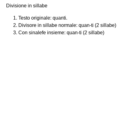
Divisione in sillabe
Testo originale: quanti.
Divisore in sillabe normale: quan-ti (2 sillabe)
Con sinalefe insieme: quan-ti (2 sillabe)