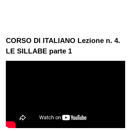
CORSO DI ITALIANO Lezione n. 4.
LE SILLABE parte 1