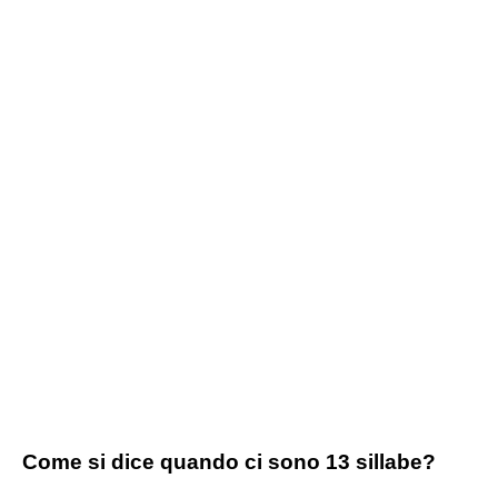
Come si dice quando ci sono 13 sillabe?