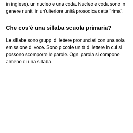
in inglese), un nucleo e una coda. Nucleo e coda sono in
genere riuniti in un'ulteriore unità prosodica detta "rima".
Che cos'è una sillaba scuola primaria?
Le sillabe sono gruppi di lettere pronunciati con una sola
emissione di voce. Sono piccole unità di lettere in cui si
possono scomporre le parole. Ogni parola si compone
almeno di una sillaba.