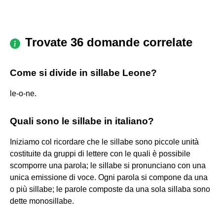
Trovate 36 domande correlate
Come si divide in sillabe Leone?
le-o-ne.
Quali sono le sillabe in italiano?
Iniziamo col ricordare che le sillabe sono piccole unità
costituite da gruppi di lettere con le quali è possibile
scomporre una parola; le sillabe si pronunciano con una
unica emissione di voce. Ogni parola si compone da una
o più sillabe; le parole composte da una sola sillaba sono
dette monosillabe.