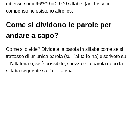
ed esse sono 46*5*9 = 2.070 sillabe. (anche se in
compenso ne esistono altre, es.
Come si dividono le parole per
andare a capo?
Come si divide? Dividete la parola in sillabe come se si
trattasse di un'unica parola (sul-l'al-ta-le-na) e scrivete sul
– l'altalena o, se è possibile, spezzate la parola dopo la
sillaba seguente sull'al – talena.