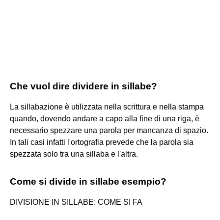
Che vuol dire dividere in sillabe?
La sillabazione è utilizzata nella scrittura e nella stampa
quando, dovendo andare a capo alla fine di una riga, è
necessario spezzare una parola per mancanza di spazio.
In tali casi infatti l'ortografia prevede che la parola sia
spezzata solo tra una sillaba e l'altra.
Come si divide in sillabe esempio?
DIVISIONE IN SILLABE: COME SI FA