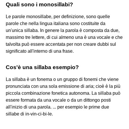
Quali sono i monosillabi?
Le parole monosillabe, per definizione, sono quelle
parole che nella lingua italiana sono costituite da
un'unica sillaba. In genere la parola è composta da due,
massimo tre lettere, di cui almeno una è una vocale e che
talvolta può essere accentata per non creare dubbi sul
significato all'interno di una frase.
Cos'è una sillaba esempio?
La sillaba è un fonema o un gruppo di fonemi che viene
pronunciata con una sola emissione di aria; cioè è la più
piccola combinazione fonetica autonoma. La sillaba può
essere formata da una vocale o da un dittongo posti
all'inizio di una parola. ... per esempio le prime due
sillabe di in-vin-ci-bi-le.