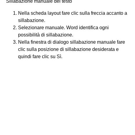
Sillabazione manuale del testo
Nella scheda layout fare clic sulla freccia accanto a
sillabazione.
Selezionare manuale. Word identifica ogni
possibilità di sillabazione.
Nella finestra di dialogo sillabazione manuale fare
clic sulla posizione di sillabazione desiderata e
quindi fare clic su Sì.