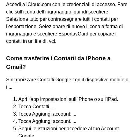
Accedi a iCloud.com con le credenziali di accesso. Fare
clic sull'icona dell'ingranaggio, quindi scegliere
Seleziona tutto per contrassegnare tutti i contatti per
l'esportazione. Selezionare di nuovo l'icona a forma di
ingranaggio e scegliere EsportavCard per copiare i
contatti in un file di. vcf.
Come trasferire i Contatti da iPhone a
Gmail?
Sincronizzare Contatti Google con il dispositivo mobile o
il...
Apri l'app Impostazioni sull'iPhone o sull'iPad.
Tocca Contatti. ...
Tocca Aggiungi account. ...
Tocca Aggiungi account. ...
Segui le istruzioni per accedere al tuo Account
Google.