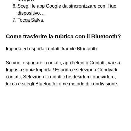
Scegli le app Google da sincronizzare con il tuo
dispositivo. ...
Tocca Salva.
Come trasferire la rubrica con il Bluetooth?
Importa ed esporta contatti tramite Bluetooth
Se vuoi esportare i contatti, apri l'elenco Contatti, vai su
Impostazioni> Importa / Esporta e seleziona Condividi
contatti. Seleziona i contatti che desideri condividere,
tocca e scegli Bluetooth come metodo di condivisione.