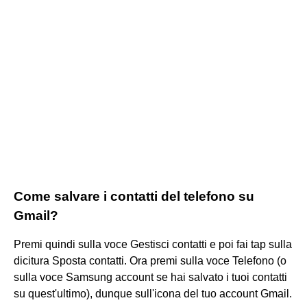
Come salvare i contatti del telefono su
Gmail?
Premi quindi sulla voce Gestisci contatti e poi fai tap sulla
dicitura Sposta contatti. Ora premi sulla voce Telefono (o
sulla voce Samsung account se hai salvato i tuoi contatti
su quest'ultimo), dunque sull'icona del tuo account Gmail.