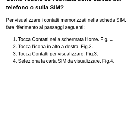
telefono o sulla SIM?
Per visualizzare i contatti memorizzati nella scheda SIM,
fare riferimento ai passaggi seguenti:
Tocca Contatti nella schermata Home. Fig. ...
Tocca l'icona in alto a destra. Fig.2.
Tocca Contatti per visualizzare. Fig.3.
Seleziona la carta SIM da visualizzare. Fig.4.