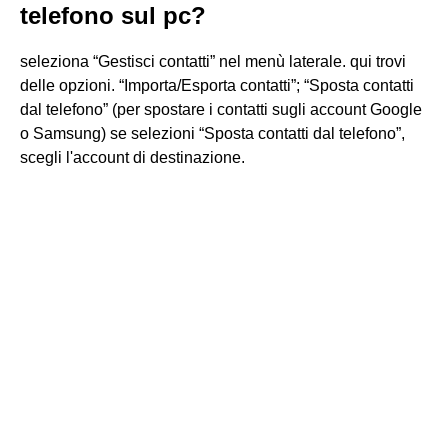
telefono sul pc?
seleziona “Gestisci contatti” nel menù laterale. qui trovi
delle opzioni. “Importa/Esporta contatti”; “Sposta contatti
dal telefono” (per spostare i contatti sugli account Google
o Samsung) se selezioni “Sposta contatti dal telefono”,
scegli l'account di destinazione.