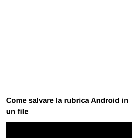
Come salvare la rubrica Android in
un file