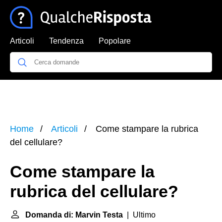
Articoli
Tendenza
Popolare
Home
Articoli
Come stampare la rubrica
del cellulare?
Come stampare la
rubrica del cellulare?
Domanda di: Marvin Testa
| Ultimo