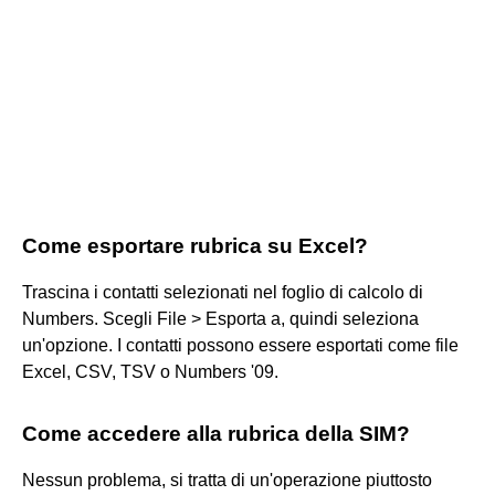
Come esportare rubrica su Excel?
Trascina i contatti selezionati nel foglio di calcolo di
Numbers. Scegli File > Esporta a, quindi seleziona
un'opzione. I contatti possono essere esportati come file
Excel, CSV, TSV o Numbers '09.
Come accedere alla rubrica della SIM?
Nessun problema, si tratta di un'operazione piuttosto