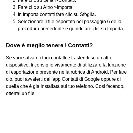
Fare clic su Gmail>Contatti.
Fare clic su Altro >Importa.
In Importa contatti fare clic su Sfoglia.
Selezionare il file esportato nel passaggio 6 della
procedura precedente e quindi fare clic su Importa.
Dove è meglio tenere i Contatti?
Se vuoi salvare i tuoi contatti e trasferirli su un altro
dispositivo, ti consiglio vivamente di utilizzare la funzione
di esportazione presente nella rubrica di Android. Per fare
ciò, puoi avvalerti dell'app Contatti di Google oppure di
quella che è già installata sul tuo telefono. Così facendo,
otterrai un file.