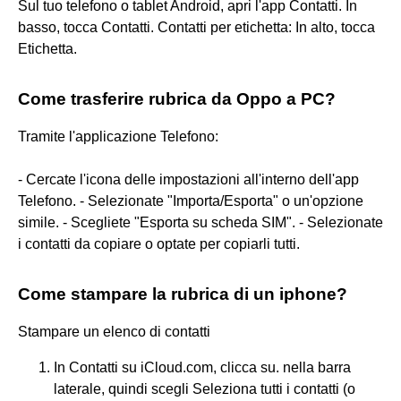
Sul tuo telefono o tablet Android, apri l'app Contatti. In
basso, tocca Contatti. Contatti per etichetta: In alto, tocca
Etichetta.
Come trasferire rubrica da Oppo a PC?
Tramite l'applicazione Telefono:
- Cercate l'icona delle impostazioni all'interno dell'app
Telefono. - Selezionate "Importa/Esporta" o un'opzione
simile. - Scegliete "Esporta su scheda SIM". - Selezionate
i contatti da copiare o optate per copiarli tutti.
Come stampare la rubrica di un iphone?
Stampare un elenco di contatti
In Contatti su iCloud.com, clicca su. nella barra
laterale, quindi scegli Seleziona tutti i contatti (o