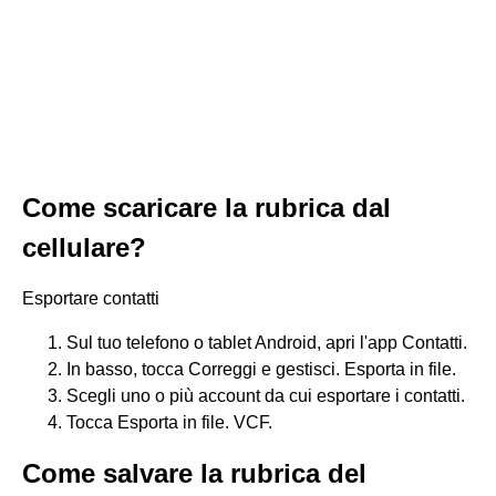
Come scaricare la rubrica dal
cellulare?
Esportare contatti
Sul tuo telefono o tablet Android, apri l'app Contatti.
In basso, tocca Correggi e gestisci. Esporta in file.
Scegli uno o più account da cui esportare i contatti.
Tocca Esporta in file. VCF.
Come salvare la rubrica del