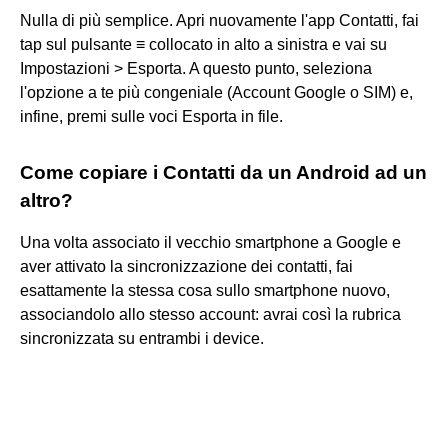
Nulla di più semplice. Apri nuovamente l'app Contatti, fai
tap sul pulsante ≡ collocato in alto a sinistra e vai su
Impostazioni > Esporta. A questo punto, seleziona
l'opzione a te più congeniale (Account Google o SIM) e,
infine, premi sulle voci Esporta in file.
Come copiare i Contatti da un Android ad un
altro?
Una volta associato il vecchio smartphone a Google e
aver attivato la sincronizzazione dei contatti, fai
esattamente la stessa cosa sullo smartphone nuovo,
associandolo allo stesso account: avrai così la rubrica
sincronizzata su entrambi i device.