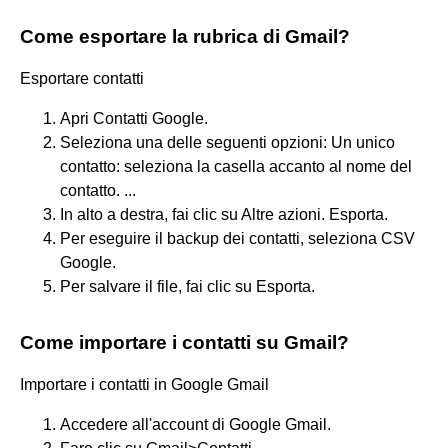
Come esportare la rubrica di Gmail?
Esportare contatti
Apri Contatti Google.
Seleziona una delle seguenti opzioni: Un unico
contatto: seleziona la casella accanto al nome del
contatto. ...
In alto a destra, fai clic su Altre azioni. Esporta.
Per eseguire il backup dei contatti, seleziona CSV
Google.
Per salvare il file, fai clic su Esporta.
Come importare i contatti su Gmail?
Importare i contatti in Google Gmail
Accedere all'account di Google Gmail.