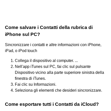
Come salvare i Contatti della rubrica di
iPhone sul PC?
Sincronizzare i contatti e altre informazioni con iPhone,
iPad, o iPod touch
Collega il dispositivo al computer. ...
Nell'app iTunes sul PC, fai clic sul pulsante
Dispositivo vicino alla parte superiore sinistra della
finestra di iTunes.
Fai clic su Informazioni.
Seleziona gli elementi che desideri sincronizzare.
Come esportare tutti i Contatti da iCloud?