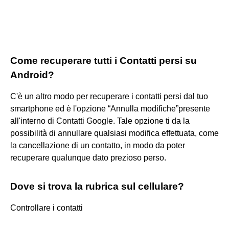
Come recuperare tutti i Contatti persi su
Android?
C'è un altro modo per recuperare i contatti persi dal tuo
smartphone ed è l'opzione “Annulla modifiche”presente
all'interno di Contatti Google. Tale opzione ti da la
possibilità di annullare qualsiasi modifica effettuata, come
la cancellazione di un contatto, in modo da poter
recuperare qualunque dato prezioso perso.
Dove si trova la rubrica sul cellulare?
Controllare i contatti