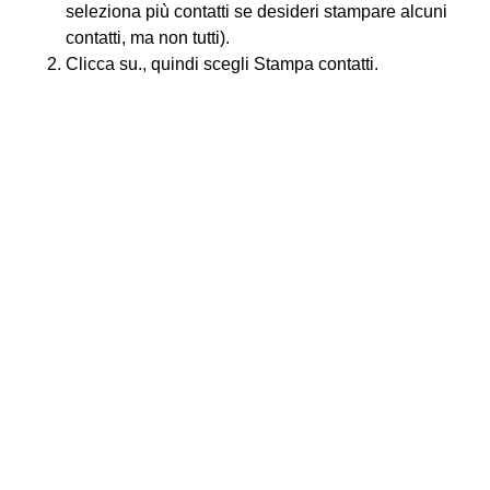
seleziona più contatti se desideri stampare alcuni
contatti, ma non tutti).
Clicca su., quindi scegli Stampa contatti.