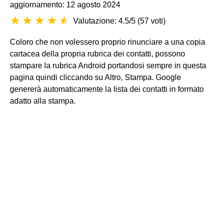
aggiornamento: 12 agosto 2024
Valutazione: 4.5/5
(
57 voti
)
Coloro che non volessero proprio rinunciare a una copia
cartacea della propria rubrica dei contatti, possono
stampare la rubrica Android portandosi sempre in questa
pagina quindi cliccando su Altro, Stampa. Google
genererà automaticamente la lista dei contatti in formato
adatto alla stampa.