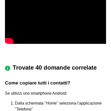
Trovate 40 domande correlate
Come copiare tutti i contatti?
Se utilizzi uno smartphone Android:
Dalla schermata "Home" seleziona l'applicazione
"Telefono"