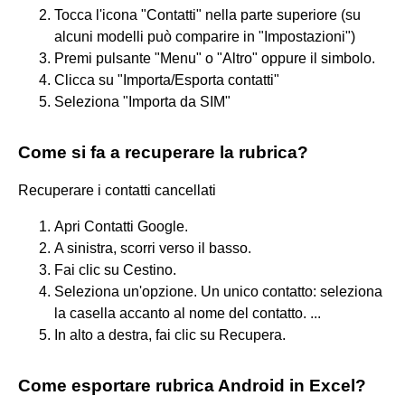
Tocca l'icona "Contatti" nella parte superiore (su
alcuni modelli può comparire in "Impostazioni")
Premi pulsante "Menu" o "Altro" oppure il simbolo.
Clicca su "Importa/Esporta contatti"
Seleziona "Importa da SIM"
Come si fa a recuperare la rubrica?
Recuperare i contatti cancellati
Apri Contatti Google.
A sinistra, scorri verso il basso.
Fai clic su Cestino.
Seleziona un'opzione. Un unico contatto: seleziona
la casella accanto al nome del contatto. ...
In alto a destra, fai clic su Recupera.
Come esportare rubrica Android in Excel?