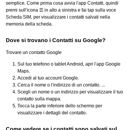
semplice. Come prima cosa avvia l'app Contatti, quindi
premi sull'icona ☰ in alto a sinistra e fai tap sulla voce
Scheda SIM, per visualizzare i contatti salvati nella
memoria della scheda.
Dove si trovano i Contatti su Google?
Trovare un contatto Google
Sul tuo telefono o tablet Android, apri l'app Google
Maps.
Accedi al tuo account Google.
Cerca il nome o l'indirizzo di un contatto. ...
Scegli un nome o un indirizzo per visualizzare il tuo
contatto sulla mappa.
Tocca la parte inferiore dello schermo per
visualizzare i dettagli del contatto.
Come vedere se i contatti sono salvati sul