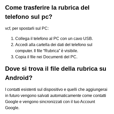
Come trasferire la rubrica del
telefono sul pc?
vcf, per spostarli sul PC:
Collega il telefono al PC con un cavo USB.
Accedi alla cartella dei dati del telefono sul
computer. Il file “Rubrica” è visibile.
Copia il file nei Documenti del PC.
Dove si trova il file della rubrica su
Android?
I contatti esistenti sul dispositivo e quelli che aggiungerai
in futuro vengono salvati automaticamente come contatti
Google e vengono sincronizzati con il tuo Account
Google.