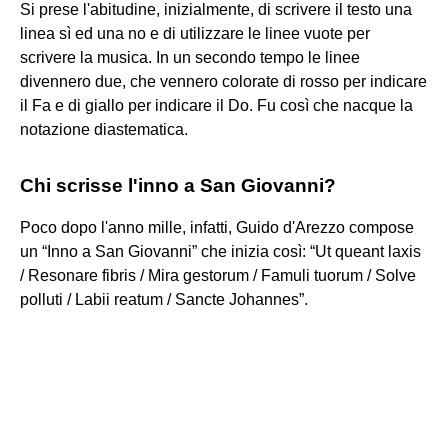
Si prese l'abitudine, inizialmente, di scrivere il testo una
linea sì ed una no e di utilizzare le linee vuote per
scrivere la musica. In un secondo tempo le linee
divennero due, che vennero colorate di rosso per indicare
il Fa e di giallo per indicare il Do. Fu così che nacque la
notazione diastematica.
Chi scrisse l'inno a San Giovanni?
Poco dopo l'anno mille, infatti, Guido d'Arezzo compose
un “Inno a San Giovanni” che inizia così: “Ut queant laxis
/ Resonare fibris / Mira gestorum / Famuli tuorum / Solve
polluti / Labii reatum / Sancte Johannes”.