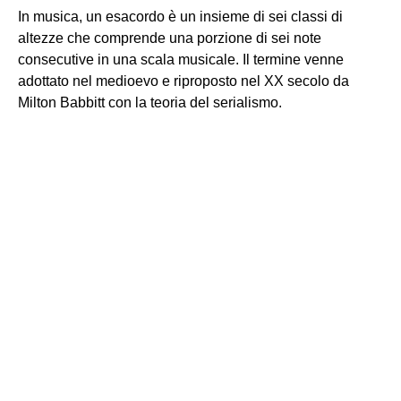
In musica, un esacordo è un insieme di sei classi di
altezze che comprende una porzione di sei note
consecutive in una scala musicale. Il termine venne
adottato nel medioevo e riproposto nel XX secolo da
Milton Babbitt con la teoria del serialismo.