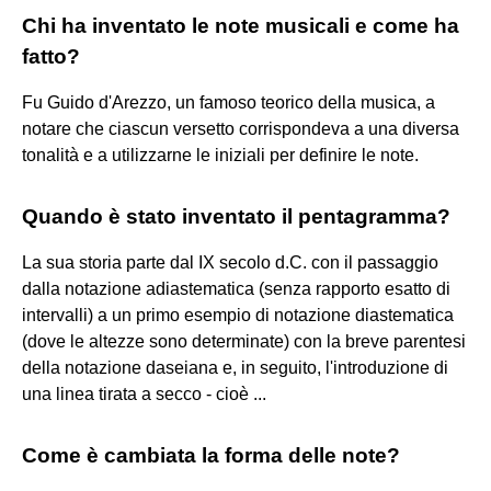
Chi ha inventato le note musicali e come ha
fatto?
Fu Guido d'Arezzo, un famoso teorico della musica, a
notare che ciascun versetto corrispondeva a una diversa
tonalità e a utilizzarne le iniziali per definire le note.
Quando è stato inventato il pentagramma?
La sua storia parte dal IX secolo d.C. con il passaggio
dalla notazione adiastematica (senza rapporto esatto di
intervalli) a un primo esempio di notazione diastematica
(dove le altezze sono determinate) con la breve parentesi
della notazione daseiana e, in seguito, l'introduzione di
una linea tirata a secco - cioè ...
Come è cambiata la forma delle note?