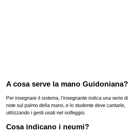
A cosa serve la mano Guidoniana?
Per insegnare il sistema, l'insegnante indica una serie di
note sul palmo della mano, e lo studente deve cantarle,
utilizzando i gesti usati nel solfeggio.
Cosa indicano i neumi?