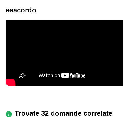
esacordo
Trovate 32 domande correlate