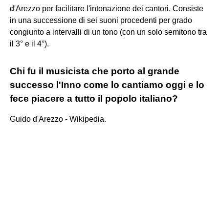
d'Arezzo per facilitare l'intonazione dei cantori. Consiste
in una successione di sei suoni procedenti per grado
congiunto a intervalli di un tono (con un solo semitono tra
il 3° e il 4°).
Chi fu il musicista che porto al grande
successo l'Inno come lo cantiamo oggi e lo
fece piacere a tutto il popolo italiano?
Guido d'Arezzo - Wikipedia.