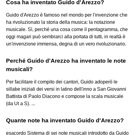
Cosa ha inventato Guido d'Arezzo?
Guido d'Arezzo è famoso nel mondo per l'invenzione che
ha rivoluzionato la storia della musica: la notazione
musicale. Sì, perché una cosa come il pentagramma, che
oggi magari può sembrarci alla portata di tutti, in realtà è
un'invenzione immensa, degna di un vero rivoluzionario.
Perché Guido d'Arezzo ha inventato le note
musicali?
Per facilitare il compito dei cantori, Guido adoperò le
sillabe iniziali dei versi in latino dell'inno a San Giovanni
Battista di Paolo Diacono e compose la scala musicale
(da Ut a S). ...
Quante note ha inventato Guido d'Arezzo?
esacordo Sistema di sei note musicali introdotto da Guido