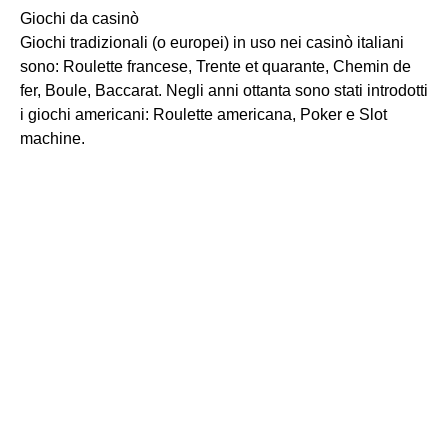
Giochi da casinò
Giochi tradizionali (o europei) in uso nei casinò italiani
sono: Roulette francese, Trente et quarante, Chemin de
fer, Boule, Baccarat. Negli anni ottanta sono stati introdotti
i giochi americani: Roulette americana, Poker e Slot
machine.