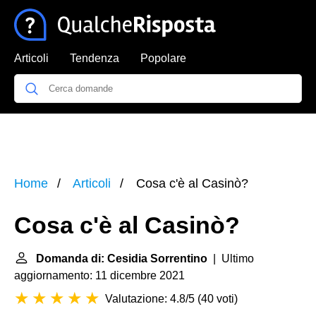
Articoli
Tendenza
Popolare
Home
Articoli
Cosa c'è al Casinò?
Cosa c'è al Casinò?
Domanda di: Cesidia Sorrentino
| Ultimo
aggiornamento: 11 dicembre 2021
Valutazione: 4.8/5
(
40 voti
)