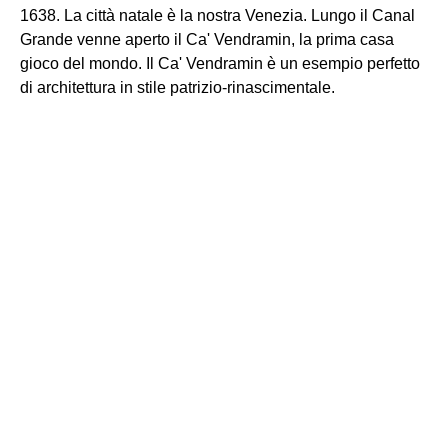
1638. La città natale è la nostra Venezia. Lungo il Canal
Grande venne aperto il Ca' Vendramin, la prima casa
gioco del mondo. Il Ca' Vendramin è un esempio perfetto
di architettura in stile patrizio-rinascimentale.