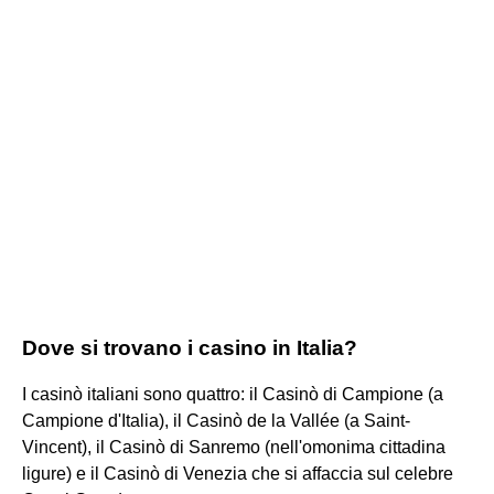
Dove si trovano i casino in Italia?
I casinò italiani sono quattro: il Casinò di Campione (a
Campione d'Italia), il Casinò de la Vallée (a Saint-
Vincent), il Casinò di Sanremo (nell'omonima cittadina
ligure) e il Casinò di Venezia che si affaccia sul celebre