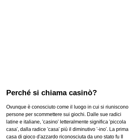
Perché si chiama casinò?
Ovunque è conosciuto come il luogo in cui si riuniscono
persone per scommettere sui giochi. Dalle sue radici
latine e italiane, 'casino' letteralmente significa 'piccola
casa', dalla radice 'casa' più il diminutivo '-ino'. La prima
casa di gioco d'azzardo riconosciuta da uno stato fu Il