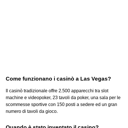
Come funzionano i casinò a Las Vegas?
Il casinò tradizionale offre 2.500 apparecchi tra slot
machine e videopoker, 23 tavoli da poker, una sala per le
scommesse sportive con 150 posti a sedere ed un gran
numero di tavoli da gioco.
Quando è stato inventato il casino?