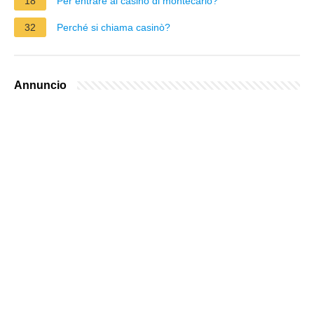
18
Per entrare al casinò di montecarlo?
32
Perché si chiama casinò?
Annuncio