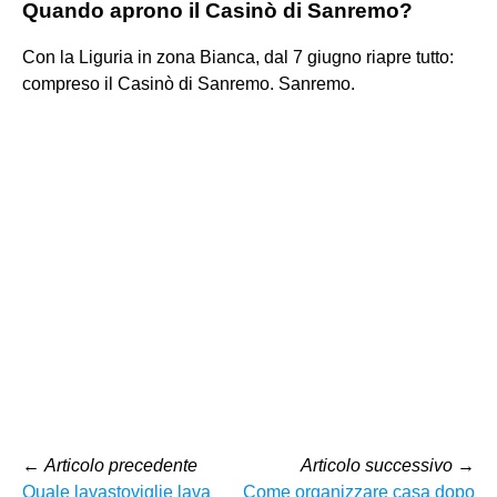
Quando aprono il Casinò di Sanremo?
Con la Liguria in zona Bianca, dal 7 giugno riapre tutto:
compreso il Casinò di Sanremo. Sanremo.
←
Articolo precedente
Articolo successivo
→
Quale lavastoviglie lava
Come organizzare casa dopo