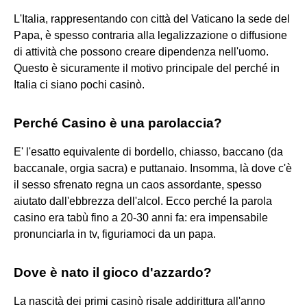
L'Italia, rappresentando con città del Vaticano la sede del
Papa, è spesso contraria alla legalizzazione o diffusione
di attività che possono creare dipendenza nell'uomo.
Questo è sicuramente il motivo principale del perché in
Italia ci siano pochi casinò.
Perché Casino è una parolaccia?
E' l'esatto equivalente di bordello, chiasso, baccano (da
baccanale, orgia sacra) e puttanaio. Insomma, là dove c'è
il sesso sfrenato regna un caos assordante, spesso
aiutato dall'ebbrezza dell'alcol. Ecco perché la parola
casino era tabù fino a 20-30 anni fa: era impensabile
pronunciarla in tv, figuriamoci da un papa.
Dove è nato il gioco d'azzardo?
La nascità dei primi casinò risale addirittura all'anno