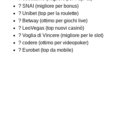
? SNAI (migliore per bonus)
? Unibet (top per la roulette)
? Betway (ottimo per giochi live)
? LeoVegas (top nuovi casinò)
? Voglia di Vincere (migliore per le slot)
? codere (ottimo per videopoker)
? Eurobet (top da mobile)