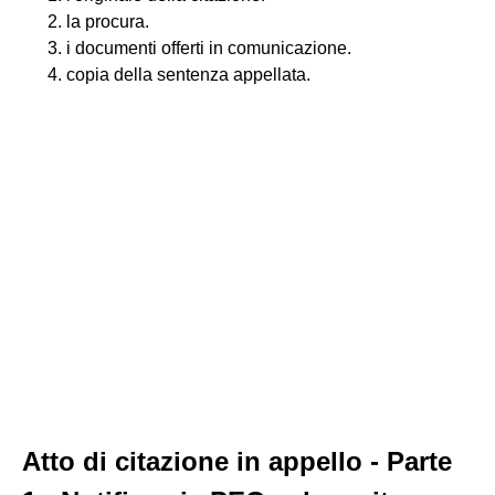
la procura.
i documenti offerti in comunicazione.
copia della sentenza appellata.
Atto di citazione in appello - Parte