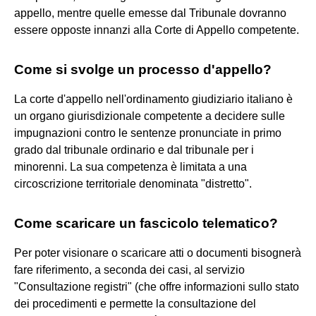
appello, mentre quelle emesse dal Tribunale dovranno
essere opposte innanzi alla Corte di Appello competente.
Come si svolge un processo d'appello?
La corte d'appello nell'ordinamento giudiziario italiano è
un organo giurisdizionale competente a decidere sulle
impugnazioni contro le sentenze pronunciate in primo
grado dal tribunale ordinario e dal tribunale per i
minorenni. La sua competenza è limitata a una
circoscrizione territoriale denominata "distretto".
Come scaricare un fascicolo telematico?
Per poter visionare o scaricare atti o documenti bisognerà
fare riferimento, a seconda dei casi, al servizio
"Consultazione registri" (che offre informazioni sullo stato
dei procedimenti e permette la consultazione del