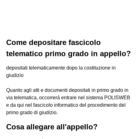
Come depositare fascicolo
telematico primo grado in appello?
depositati telematicamente dopo la costituzione in
giudizio
Quanto agli atti e documenti depositati in primo grado in
via telematica, occorrerá entrare nel sistema POLISWEB
e da qui nel fascicolo informatico del procedimento del
primo grado di giudizio.
Cosa allegare all'appello?