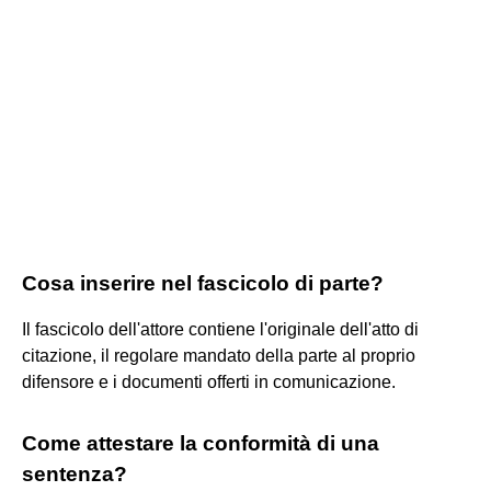
Cosa inserire nel fascicolo di parte?
Il fascicolo dell'attore contiene l'originale dell'atto di
citazione, il regolare mandato della parte al proprio
difensore e i documenti offerti in comunicazione.
Come attestare la conformità di una
sentenza?