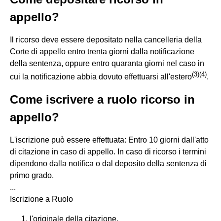
appello?
Il ricorso deve essere depositato nella cancelleria della
Corte di appello entro trenta giorni dalla notificazione
della sentenza, oppure entro quaranta giorni nel caso in
(
3
)
(
4
)
cui la notificazione abbia dovuto effettuarsi all'estero
.
Come iscrivere a ruolo ricorso in
appello?
L'iscrizione può essere effettuata: Entro 10 giorni dall'atto
di citazione in caso di appello. In caso di ricorso i termini
dipendono dalla notifica o dal deposito della sentenza di
primo grado.
...
Iscrizione a Ruolo
l'originale della citazione.