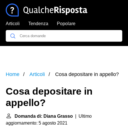
Articoli
Tendenza
Popolare
Home
Articoli
Cosa depositare in appello?
Cosa depositare in
appello?
Domanda di: Diana Grasso
| Ultimo
aggiornamento: 5 agosto 2021