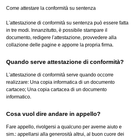
Come attestare la conformità su sentenza
L'attestazione di conformità su sentenza può essere fatta
in tre modi. Innanzitutto, è possibile stampare il
documento, redigere l'attestazione, provvedere alla
collazione delle pagine e apporre la propria firma.
Quando serve attestazione di conformità?
L'attestazione di conformità serve quando occorre
realizzare: Una copia informatica di un documento
cartaceo; Una copia cartacea di un documento
informatico.
Cosa vuol dire andare in appello?
Fare appello, rivolgersi a qualcuno per averne aiuto e
sim.: appellarsi alla generosità altrui, al buon cuore dei