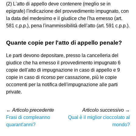
(2) L'atto di appello deve contenere (meglio se in
epigrafe) l'indicazione del provvedimento impugnato, con
la data del medesimo e il giudice che l'ha emesso (art.
581 c.p.p.), pena l'inammissibilità dell'atto (art. 591 c.p.p.).
Quante copie per l'atto di appello penale?
Le parti devono depositare, presso la cancelleria del
giudice che ha emesso il provvedimento impugnato 6
copie dell'atto di impugnazione in caso di appello e 9
copie in caso di ricorso per cassazione, più le copie
occorrenti per la notifica dell'impugnazione alle parti
private.
←
Articolo precedente
Articolo successivo
→
Frasi di compleanno
Qual è il miglior cioccolato al
quarant'anni?
mondo?