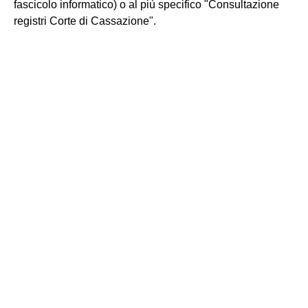
fascicolo informatico) o al più specifico "Consultazione
registri Corte di Cassazione".