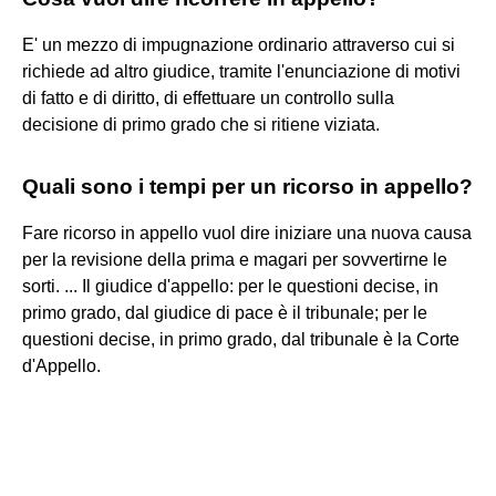
E' un mezzo di impugnazione ordinario attraverso cui si
richiede ad altro giudice, tramite l'enunciazione di motivi
di fatto e di diritto, di effettuare un controllo sulla
decisione di primo grado che si ritiene viziata.
Quali sono i tempi per un ricorso in appello?
Fare ricorso in appello vuol dire iniziare una nuova causa
per la revisione della prima e magari per sovvertirne le
sorti. ... Il giudice d'appello: per le questioni decise, in
primo grado, dal giudice di pace è il tribunale; per le
questioni decise, in primo grado, dal tribunale è la Corte
d'Appello.