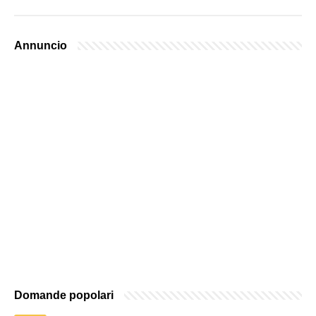
Annuncio
Domande popolari