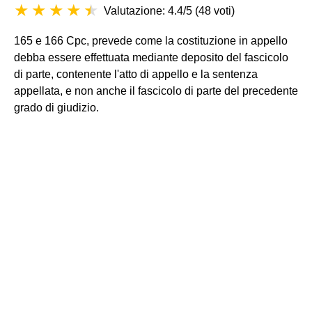
Valutazione: 4.4/5
(
48 voti
)
165 e 166 Cpc, prevede come la costituzione in appello
debba essere effettuata mediante deposito del fascicolo
di parte, contenente l'atto di appello e la sentenza
appellata, e non anche il fascicolo di parte del precedente
grado di giudizio.