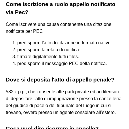
Come iscrizione a ruolo appello notificato
via Pec?
Come iscrivere una causa contenente una citazione
notificata per PEC
predisporre l'atto di citazione in formato nativo.
predisporre la relata di notifica.
firmare digitalmente tutti i files.
predisporre il messaggio PEC della notifica.
Dove si deposita l'atto di appello penale?
582 c.p.p., che consente alle parti private ed ai difensori
di depositare l'atto di impugnazione presso la cancelleria
del giudice di pace o del tribunale del luogo in cui si
trovano, ovvero presso un agente consolare all'estero.
Cosa vuol dire ricorrere in appello?