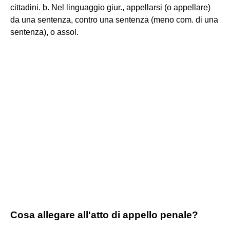
cittadini. b. Nel linguaggio giur., appellarsi (o appellare)
da una sentenza, contro una sentenza (meno com. di una
sentenza), o assol.
Cosa allegare all'atto di appello penale?