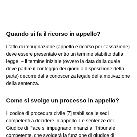
Quando si fa il ricorso in appello?
L'atto di impugnazione (appello e ricorso per cassazione)
deve essere presentato entro un termine stabilito dalla
legge. – Il termine iniziale (ovvero la data dalla quale
deve partire il conteggio dei giorni a disposizione della
parte) decorre dalla conoscenza legale della motivazione
della sentenza.
Come si svolge un processo in appello?
Il codice di procedura civile [7] stabilisce le sedi
competenti a decidere in appello. Le sentenze del
Giudice di Pace si impugnano innanzi al Tribunale
competente, che svolgerà la funzione di giudice di