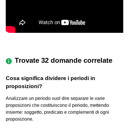
Trovate 32 domande correlate
Cosa significa dividere i periodi in
proposizioni?
Analizzare un periodo vuol dire separare le varie
proposizioni che costituiscono il periodo, mettendo
insieme: soggetto, predicato e complementi di ogni
proposizione.