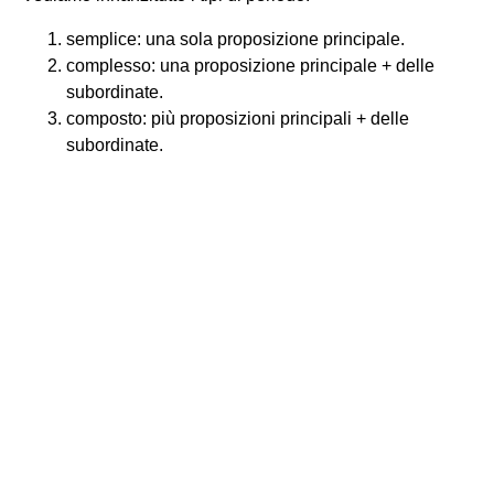
semplice: una sola proposizione principale.
complesso: una proposizione principale + delle
subordinate.
composto: più proposizioni principali + delle
subordinate.