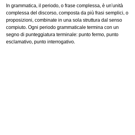
In grammatica, il periodo, o frase complessa, è un'unità
complessa del discorso, composta da più frasi semplici, o
proposizioni, combinate in una sola struttura dal senso
compiuto. Ogni periodo grammaticale termina con un
segno di punteggiatura terminale: punto fermo, punto
esclamativo, punto interrogativo.