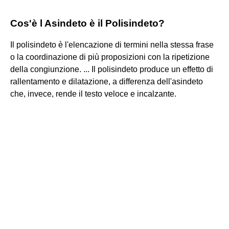
Cos'è l Asindeto è il Polisindeto?
Il polisindeto è l'elencazione di termini nella stessa frase
o la coordinazione di più proposizioni con la ripetizione
della congiunzione. ... Il polisindeto produce un effetto di
rallentamento e dilatazione, a differenza dell'asindeto
che, invece, rende il testo veloce e incalzante.