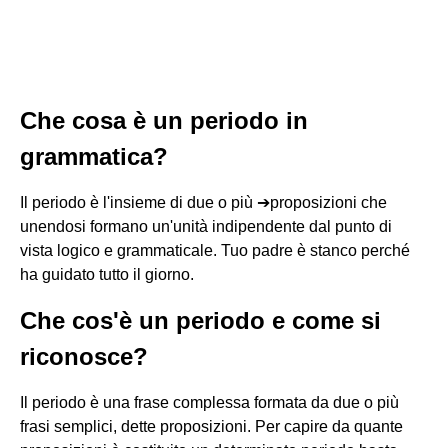
Che cosa è un periodo in
grammatica?
Il periodo è l'insieme di due o più ➔proposizioni che
unendosi formano un'unità indipendente dal punto di
vista logico e grammaticale. Tuo padre è stanco perché
ha guidato tutto il giorno.
Che cos'è un periodo e come si
riconosce?
Il periodo è una frase complessa formata da due o più
frasi semplici, dette proposizioni. Per capire da quante