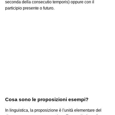
seconda della consecutio temporis) oppure con il
participio presente o futuro.
Cosa sono le proposizioni esempi?
In linguistica, la proposizione è l'unità elementare del