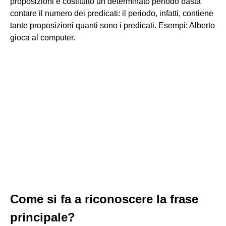
proposizioni è costituito un determinato periodo basta
contare il numero dei predicati: il periodo, infatti, contiene
tante proposizioni quanti sono i predicati. Esempi: Alberto
gioca al computer.
Come si fa a riconoscere la frase
principale?