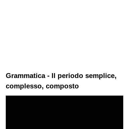
Grammatica - Il periodo semplice,
complesso, composto