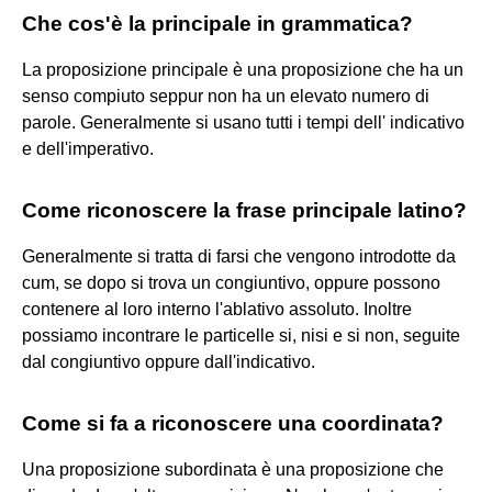
Che cos'è la principale in grammatica?
La proposizione principale è una proposizione che ha un
senso compiuto seppur non ha un elevato numero di
parole. Generalmente si usano tutti i tempi dell' indicativo
e dell'imperativo.
Come riconoscere la frase principale latino?
Generalmente si tratta di farsi che vengono introdotte da
cum, se dopo si trova un congiuntivo, oppure possono
contenere al loro interno l'ablativo assoluto. Inoltre
possiamo incontrare le particelle si, nisi e si non, seguite
dal congiuntivo oppure dall'indicativo.
Come si fa a riconoscere una coordinata?
Una proposizione subordinata è una proposizione che