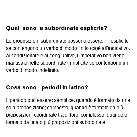
Quali sono le subordinate esplicite?
Le proposizioni subordinate possono essere: → esplicite
se contengono un verbo di modo finito (cioè all'indicativo,
al condizionale e al congiuntivo, l'imperativo non viene
mai usato nelle subordinate); implicite se contengono un
verbo di modo indefinito.
Cosa sono i periodi in latino?
Il periodo può essere: semplice, quando è formato da una
sola proposizione; composto, quando è formato da più
proposizioni coordinate tra di loro; complesso, quando è
formato da una o più proposizioni subordinate.