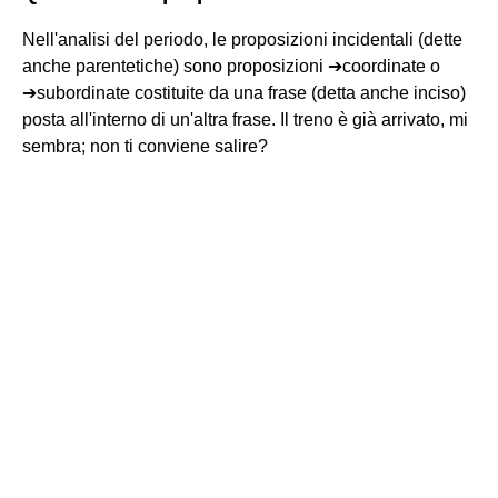
Nell'analisi del periodo, le proposizioni incidentali (dette
anche parentetiche) sono proposizioni ➔coordinate o
➔subordinate costituite da una frase (detta anche inciso)
posta all'interno di un'altra frase. Il treno è già arrivato, mi
sembra; non ti conviene salire?