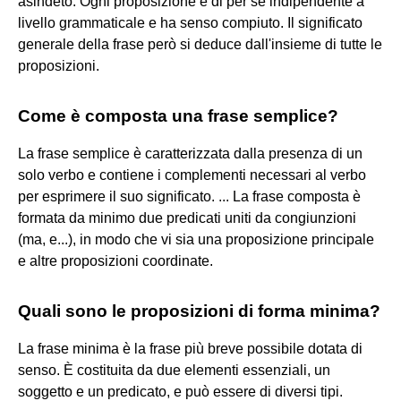
asindeto. Ogni proposizione è di per sé indipendente a
livello grammaticale e ha senso compiuto. Il significato
generale della frase però si deduce dall'insieme di tutte le
proposizioni.
Come è composta una frase semplice?
La frase semplice è caratterizzata dalla presenza di un
solo verbo e contiene i complementi necessari al verbo
per esprimere il suo significato. ... La frase composta è
formata da minimo due predicati uniti da congiunzioni
(ma, e...), in modo che vi sia una proposizione principale
e altre proposizioni coordinate.
Quali sono le proposizioni di forma minima?
La frase minima è la frase più breve possibile dotata di
senso. È costituita da due elementi essenziali, un
soggetto e un predicato, e può essere di diversi tipi.