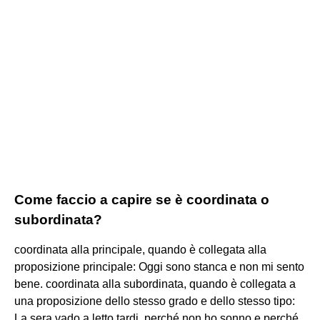
Come faccio a capire se è coordinata o
subordinata?
coordinata alla principale, quando è collegata alla
proposizione principale: Oggi sono stanca e non mi sento
bene. coordinata alla subordinata, quando è collegata a
una proposizione dello stesso grado e dello stesso tipo:
La sera vado a letto tardi, perché non ho sonno e perché