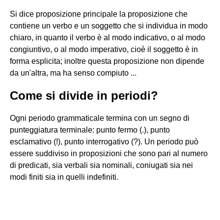
Si dice proposizione principale la proposizione che
contiene un verbo e un soggetto che si individua in modo
chiaro, in quanto il verbo è al modo indicativo, o al modo
congiuntivo, o al modo imperativo, cioè il soggetto è in
forma esplicita; inoltre questa proposizione non dipende
da un'altra, ma ha senso compiuto ...
Come si divide in periodi?
Ogni periodo grammaticale termina con un segno di
punteggiatura terminale: punto fermo (.), punto
esclamativo (!), punto interrogativo (?). Un periodo può
essere suddiviso in proposizioni che sono pari al numero
di predicati, sia verbali sia nominali, coniugati sia nei
modi finiti sia in quelli indefiniti.