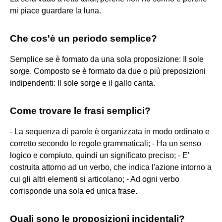
mi piace guardare la luna.
Che cos'è un periodo semplice?
Semplice se è formato da una sola proposizione: Il sole
sorge. Composto se è formato da due o più preposizioni
indipendenti: Il sole sorge e il gallo canta.
Come trovare le frasi semplici?
- La sequenza di parole è organizzata in modo ordinato e
corretto secondo le regole grammaticali; - Ha un senso
logico e compiuto, quindi un significato preciso; - E'
costruita attorno ad un verbo, che indica l'azione intorno a
cui gli altri elementi si articolano; - Ad ogni verbo
corrisponde una sola ed unica frase.
Quali sono le proposizioni incidentali?