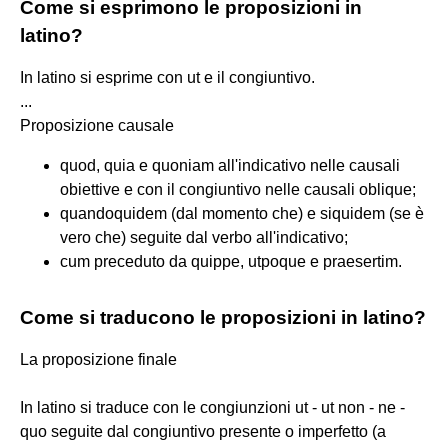
Come si esprimono le proposizioni in
latino?
In latino si esprime con ut e il congiuntivo.
...
Proposizione causale
quod, quia e quoniam all'indicativo nelle causali
obiettive e con il congiuntivo nelle causali oblique;
quandoquidem (dal momento che) e siquidem (se è
vero che) seguite dal verbo all'indicativo;
cum preceduto da quippe, utpoque e praesertim.
Come si traducono le proposizioni in latino?
La proposizione finale
In latino si traduce con le congiunzioni ut - ut non - ne -
quo seguite dal congiuntivo presente o imperfetto (a