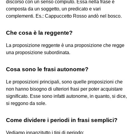
discorso con un senso compiuto. Essa nella frase è
composta da un soggetto, un predicato e vari
complementi. Es.: Cappuccetto Rosso andò nel bosco.
Che cosa è la reggente?
La proposizione reggente è una proposizione che regge
una proposizione subordinata.
Cosa sono le frasi autonome?
Le proposizioni principali, sono quelle proposizioni che
non hanno bisogno di ulteriori frasi per poter acquistare
significato. Esse sono infatti autonome, in quanto, si dice,
si reggono da sole.
Come dividere i periodi in frasi semplici?
Vediamo innanzitutto i tipi di periodo: