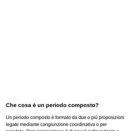
Che cosa è un periodo composto?
Un periodo composto è formato da due o più proposizioni
legate mediante congiunzione coordinativa o per