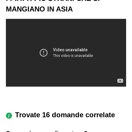
MANGIANO IN ASIA
Trovate 16 domande correlate