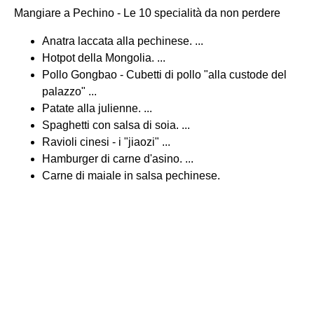
Mangiare a Pechino - Le 10 specialità da non perdere
Anatra laccata alla pechinese. ...
Hotpot della Mongolia. ...
Pollo Gongbao - Cubetti di pollo "alla custode del
palazzo" ...
Patate alla julienne. ...
Spaghetti con salsa di soia. ...
Ravioli cinesi - i "jiaozi" ...
Hamburger di carne d'asino. ...
Carne di maiale in salsa pechinese.