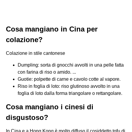
Cosa mangiano in Cina per
colazione?
Colazione in stile cantonese
Dumpling: sorta di gnocchi avvolti in una pelle fatta
con farina di riso o amido. ...
Guotie: polpette di carne e cavolo cotte al vapore.
Riso in foglia di loto: riso glutinoso avvolto in una
foglia di loto dalla forma triangolare o rettangolare.
Cosa mangiano i cinesi di
disgustoso?
In Cina e a Hong Kong è molto diffuso il cosiddetto tofu di