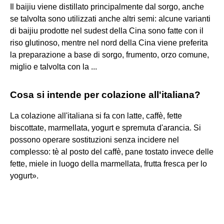
Il baijiu viene distillato principalmente dal sorgo, anche
se talvolta sono utilizzati anche altri semi: alcune varianti
di baijiu prodotte nel sudest della Cina sono fatte con il
riso glutinoso, mentre nel nord della Cina viene preferita
la preparazione a base di sorgo, frumento, orzo comune,
miglio e talvolta con la ...
Cosa si intende per colazione all'italiana?
La colazione all'italiana si fa con latte, caffè, fette
biscottate, marmellata, yogurt e spremuta d'arancia. Si
possono operare sostituzioni senza incidere nel
complesso: tè al posto del caffè, pane tostato invece delle
fette, miele in luogo della marmellata, frutta fresca per lo
yogurt».