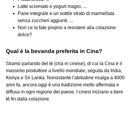
Latte scremato o yogurt magro. ...
Pane integrale e un sottile strato di marmellata
senza zuccheri aggiunti. ...
Non ce la fate proprio a resistere alla colazione
dolce?
Qual è la bevanda preferita in Cina?
Stiamo parlando del tè (chà in cinese), di cui la Cina è il
massimo produttore a livello mondiale, seguita da India,
Kenya e Sri Lanka. Nonostante l'abitudine risalga a 4000
anni fa, ancora oggi è una tradizione molto affermata e
diffusa in ogni regione del paese. I cinesi iniziano a bere
tè fin dalla colazione.