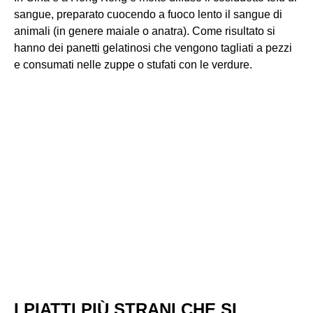
sangue, preparato cuocendo a fuoco lento il sangue di
animali (in genere maiale o anatra). Come risultato si
hanno dei panetti gelatinosi che vengono tagliati a pezzi
e consumati nelle zuppe o stufati con le verdure.
I PIATTI PIÙ STRANI CHE SI