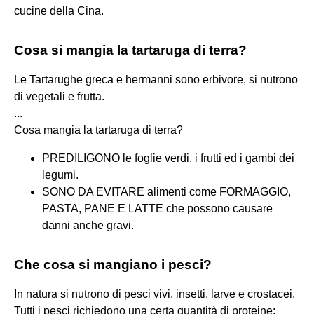
cucine della Cina.
Cosa si mangia la tartaruga di terra?
Le Tartarughe greca e hermanni sono erbivore, si nutrono
di vegetali e frutta.
...
Cosa mangia la tartaruga di terra?
PREDILIGONO le foglie verdi, i frutti ed i gambi dei
legumi.
SONO DA EVITARE alimenti come FORMAGGIO,
PASTA, PANE E LATTE che possono causare
danni anche gravi.
Che cosa si mangiano i pesci?
In natura si nutrono di pesci vivi, insetti, larve e crostacei.
Tutti i pesci richiedono una certa quantità di proteine;