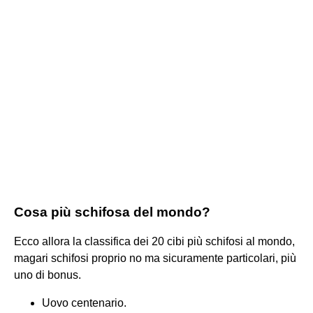
Cosa più schifosa del mondo?
Ecco allora la classifica dei 20 cibi più schifosi al mondo,
magari schifosi proprio no ma sicuramente particolari, più
uno di bonus.
Uovo centenario.