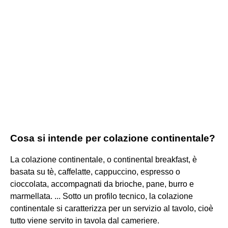
Cosa si intende per colazione continentale?
La colazione continentale, o continental breakfast, è
basata su tè, caffelatte, cappuccino, espresso o
cioccolata, accompagnati da brioche, pane, burro e
marmellata. ... Sotto un profilo tecnico, la colazione
continentale si caratterizza per un servizio al tavolo, cioè
tutto viene servito in tavola dal cameriere.