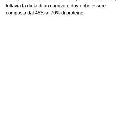
tuttavia la dieta di un carnivoro dovrebbe essere
composta dal 45% al ​​70% di proteine.