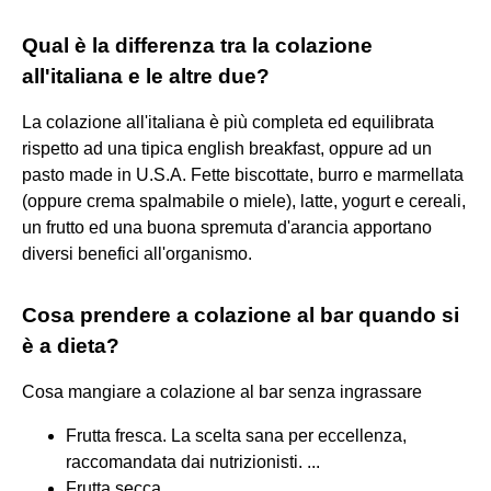
Qual è la differenza tra la colazione
all'italiana e le altre due?
La colazione all'italiana è più completa ed equilibrata
rispetto ad una tipica english breakfast, oppure ad un
pasto made in U.S.A. Fette biscottate, burro e marmellata
(oppure crema spalmabile o miele), latte, yogurt e cereali,
un frutto ed una buona spremuta d'arancia apportano
diversi benefici all'organismo.
Cosa prendere a colazione al bar quando si
è a dieta?
Cosa mangiare a colazione al bar senza ingrassare
Frutta fresca. La scelta sana per eccellenza,
raccomandata dai nutrizionisti. ...
Frutta secca. ...