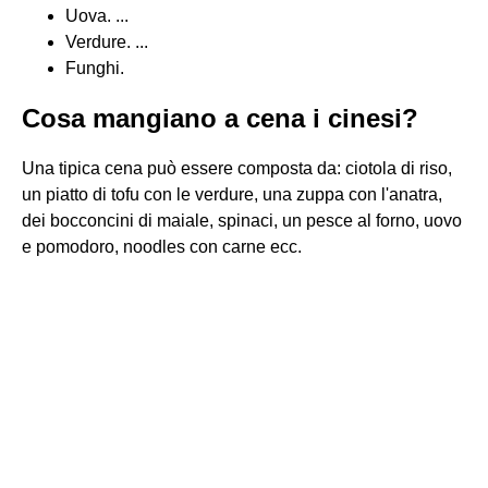
Uova. ...
Verdure. ...
Funghi.
Cosa mangiano a cena i cinesi?
Una tipica cena può essere composta da: ciotola di riso,
un piatto di tofu con le verdure, una zuppa con l'anatra,
dei bocconcini di maiale, spinaci, un pesce al forno, uovo
e pomodoro, noodles con carne ecc.