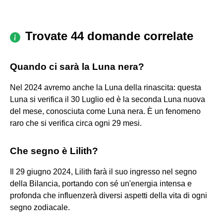
Trovate 44 domande correlate
Quando ci sarà la Luna nera?
Nel 2024 avremo anche la Luna della rinascita: questa
Luna si verifica il 30 Luglio ed è la seconda Luna nuova
del mese, conosciuta come Luna nera. È un fenomeno
raro che si verifica circa ogni 29 mesi.
Che segno è Lilith?
Il 29 giugno 2024, Lilith farà il suo ingresso nel segno
della Bilancia, portando con sé un'energia intensa e
profonda che influenzerà diversi aspetti della vita di ogni
segno zodiacale.