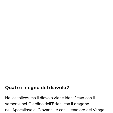
Qual è il segno del diavolo?
Nel cattolicesimo il diavolo viene identificato con il
serpente nel Giardino dell'Eden, con il dragone
nell'Apocalisse di Giovanni, e con il tentatore dei Vangeli.