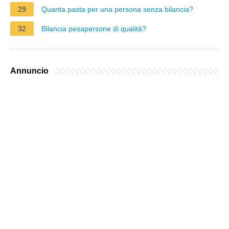
29
Quanta pasta per una persona senza bilancia?
32
Bilancia pesapersone di qualità?
Annuncio