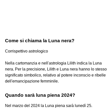
Come si chiama la Luna nera?
Corrispettivo astrologico
Nella cartomanzia e nell'astrologia Lilith indica la Luna
nera. Per la precisione, Lilith e Luna nera hanno lo stesso
significato simbolico, relativo al potere inconscio e ribelle
dell'emancipazione femminile.
Quando sarà luna piena 2024?
Nel marzo del 2024 la Luna piena sarà lunedì 25.