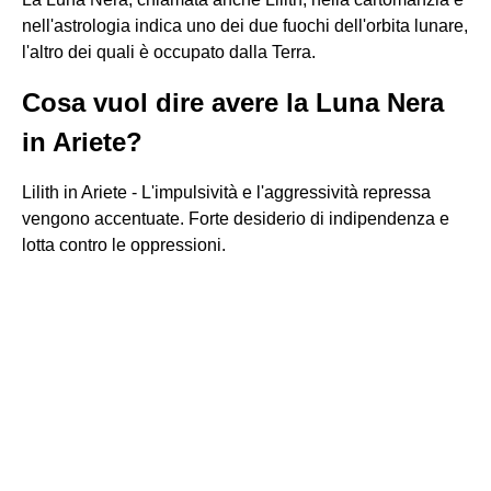
nell'astrologia indica uno dei due fuochi dell'orbita lunare,
l'altro dei quali è occupato dalla Terra.
Cosa vuol dire avere la Luna Nera
in Ariete?
Lilith in Ariete - L'impulsività e l'aggressività repressa
vengono accentuate. Forte desiderio di indipendenza e
lotta contro le oppressioni.