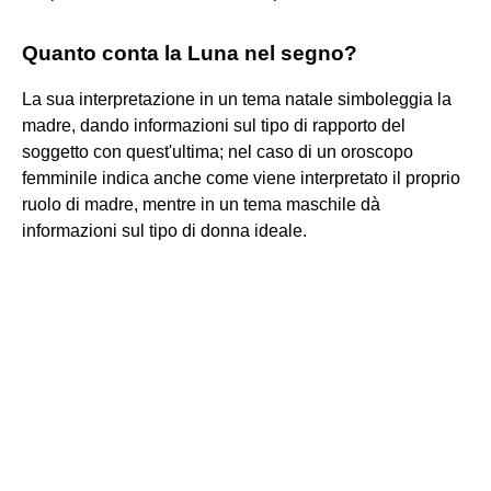
Quanto conta la Luna nel segno?
La sua interpretazione in un tema natale simboleggia la
madre, dando informazioni sul tipo di rapporto del
soggetto con quest'ultima; nel caso di un oroscopo
femminile indica anche come viene interpretato il proprio
ruolo di madre, mentre in un tema maschile dà
informazioni sul tipo di donna ideale.