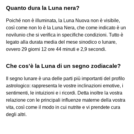
Quanto dura la Luna nera?
Poiché non è illuminata, la Luna Nuova non è visibile,
così come non lo è la Luna Nera, che come indicato è un
novilunio che si verifica in specifiche condizioni. Tutto è
legato alla durata media del mese sinodico o lunare,
ovvero 29 giorni 12 ore 44 minuti e 2,9 secondi.
Che cos'è la Luna di un segno zodiacale?
Il segno lunare è una delle parti più importanti del profilo
astrologico: rappresenta le vostre inclinazioni emotive, i
sentimenti, le intuizioni e i ricordi. Detta inoltre la vostra
relazione con le principali influenze materne della vostra
vita, così come il modo in cui nutrite e vi prendete cura
degli altri.