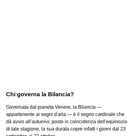
Chi governa la Bilancia?
Governata dal pianeta Venere, la Bilancia —
appartenente ai segni d'aria — è il segno cardinale che
dà avvio all'autunno: posto in coincidenza dell'equinozio
di tale stagione, la sua durata copre infatti i giorni dal 23