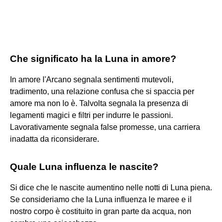
Che significato ha la Luna in amore?
In amore l'Arcano segnala sentimenti mutevoli,
tradimento, una relazione confusa che si spaccia per
amore ma non lo è. Talvolta segnala la presenza di
legamenti magici e filtri per indurre le passioni.
Lavorativamente segnala false promesse, una carriera
inadatta da riconsiderare.
Quale Luna influenza le nascite?
Si dice che le nascite aumentino nelle notti di Luna piena.
Se consideriamo che la Luna influenza le maree e il
nostro corpo è costituito in gran parte da acqua, non