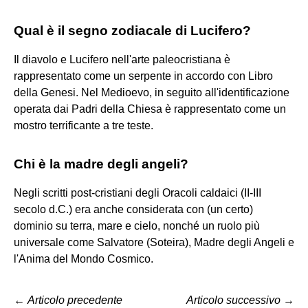
Qual è il segno zodiacale di Lucifero?
Il diavolo e Lucifero nell'arte paleocristiana è
rappresentato come un serpente in accordo con Libro
della Genesi. Nel Medioevo, in seguito all'identificazione
operata dai Padri della Chiesa è rappresentato come un
mostro terrificante a tre teste.
Chi è la madre degli angeli?
Negli scritti post-cristiani degli Oracoli caldaici (II-III
secolo d.C.) era anche considerata con (un certo)
dominio su terra, mare e cielo, nonché un ruolo più
universale come Salvatore (Soteira), Madre degli Angeli e
l'Anima del Mondo Cosmico.
←
Articolo precedente
Articolo successivo
→