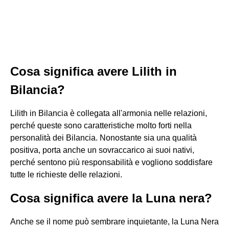
Cosa significa avere Lilith in
Bilancia?
Lilith in Bilancia è collegata all'armonia nelle relazioni,
perché queste sono caratteristiche molto forti nella
personalità dei Bilancia. Nonostante sia una qualità
positiva, porta anche un sovraccarico ai suoi nativi,
perché sentono più responsabilità e vogliono soddisfare
tutte le richieste delle relazioni.
Cosa significa avere la Luna nera?
Anche se il nome può sembrare inquietante, la Luna Nera