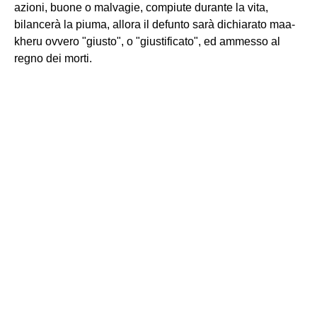
azioni, buone o malvagie, compiute durante la vita,
bilancerà la piuma, allora il defunto sarà dichiarato maa-
kheru ovvero "giusto", o "giustificato", ed ammesso al
regno dei morti.