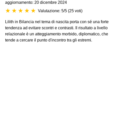
aggiornamento: 20 dicembre 2024
Valutazione: 5/5
(
25 voti
)
Lilith in Bilancia nel tema di nascita porta con sé una forte
tendenza ad evitare scontri e contrasti. Il risultato a livello
relazionale è un atteggiamento morbido, diplomatico, che
tende a cercare il punto d'incontro tra gli estremi.