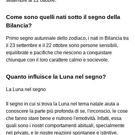
settembre al 22 ottobre.
Come sono quelli nati sotto il segno della
Bilancia?
Primo segno autunnale dello zodiaco, i nati in Bilancia tra
il 23 settembre e il 22 ottobre sono persone sensibili,
equilibrate e pacifiche che riescono a conquistare
chiunque con il loro carattere calmo e socievole.
Quanto influisce la Luna nel segno?
La Luna nel segno
Il segno in cui si trova la Luna nel tema natale aiuta a
conoscere la parte più profonda di se, l'inconscio, le cose
che fanno stare bene e nutrono l'emotività. Infatti, essa
quali sono i nostri comportamenti abituali, specialmente
nel privato, e le nostre reazioni spontanee e istintive.