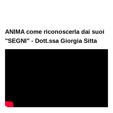
ANIMA come riconoscerla dai suoi
"SEGNI" - Dott.ssa Giorgia Sitta