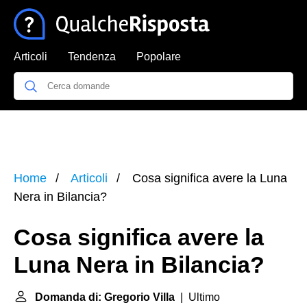
Articoli
Tendenza
Popolare
Home
Articoli
Cosa significa avere la Luna
Nera in Bilancia?
Cosa significa avere la
Luna Nera in Bilancia?
Domanda di: Gregorio Villa
| Ultimo