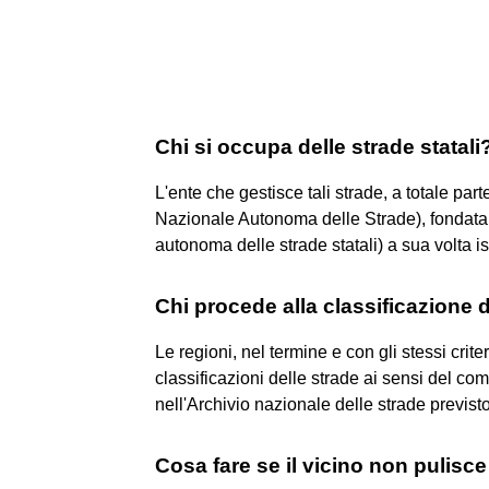
Chi si occupa delle strade statali
L'ente che gestisce tali strade, a totale pa
Nazionale Autonoma delle Strade), fondata
autonoma delle strade statali) a sua volta is
Chi procede alla classificazione 
Le regioni, nel termine e con gli stessi criteri
classificazioni delle strade ai sensi del com
nell'Archivio nazionale delle strade previsto 
Cosa fare se il vicino non pulisce 