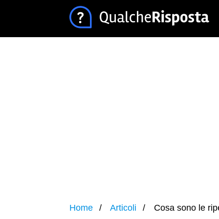
Home
Articoli
Cosa sono le rip