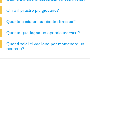
Chi è il pilastro più giovane?
Quanto costa un autobotte di acqua?
Quanto guadagna un operaio tedesco?
Quanti soldi ci vogliono per mantenere un
neonato?