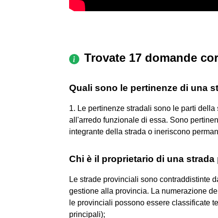
Trovate 17 domande cor
Quali sono le pertinenze di una s
1. Le pertinenze stradali sono le parti dell
all'arredo funzionale di essa. Sono pertinen
integrante della strada o ineriscono perman
Chi è il proprietario di una strada
Le strade provinciali sono contraddistinte d
gestione alla provincia. La numerazione del
le provinciali possono essere classificate 
principali);