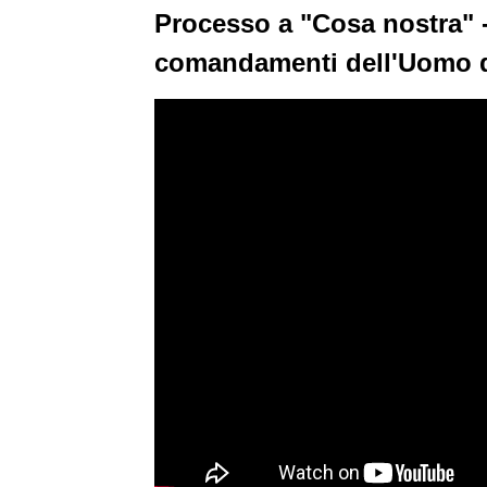
Processo a "Cosa nostra" -
comandamenti dell'Uomo 