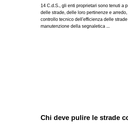
14 C.d.S., gli enti proprietari sono tenuti a
delle strade, delle loro pertinenze e arredo,
controllo tecnico dell'efficienza delle strade
manutenzione della segnaletica ...
Chi deve pulire le strade 