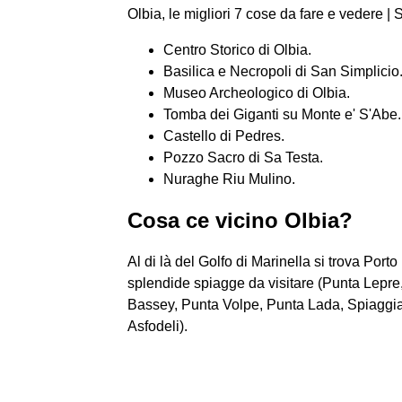
Olbia, le migliori 7 cose da fare e vedere |
Centro Storico di Olbia.
Basilica e Necropoli di San Simplicio
Museo Archeologico di Olbia.
Tomba dei Giganti su Monte e' S'Abe.
Castello di Pedres.
Pozzo Sacro di Sa Testa.
Nuraghe Riu Mulino.
Cosa ce vicino Olbia?
Al di là del Golfo di Marinella si trova Porto
splendide spiagge da visitare (Punta Lepre,
Bassey, Punta Volpe, Punta Lada, Spiaggia d
Asfodeli).