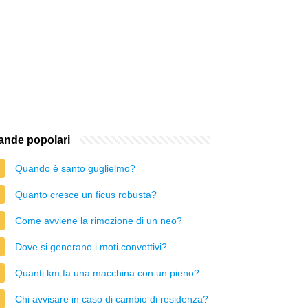
nde popolari
Quando è santo guglielmo?
Quanto cresce un ficus robusta?
Come avviene la rimozione di un neo?
Dove si generano i moti convettivi?
Quanti km fa una macchina con un pieno?
Chi avvisare in caso di cambio di residenza?