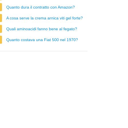
Quanto dura il contratto con Amazon?
A cosa serve la crema arnica viti gel forte?
Quali aminoacidi fanno bene al fegato?
Quanto costava una Fiat 500 nel 1970?