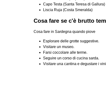
Capo Testa (Santa Teresa di Gallura)
Liscia Ruja (Costa Smeralda)
Cosa fare se c'è brutto t
Cosa fare in Sardegna quando piove
Esplorare delle grotte suggestive.
Visitare un museo.
Farsi coccolare alle terme.
Seguire un corso di cucina sarda.
Visitare una cantina e degustare i vini