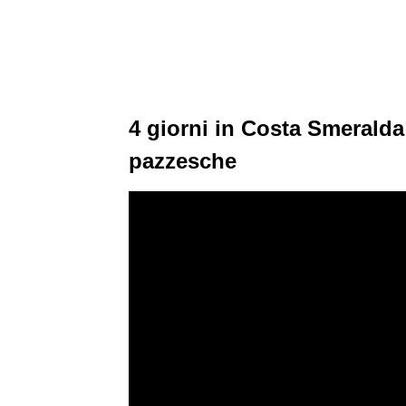
4 giorni in Costa Smeralda:
pazzesche