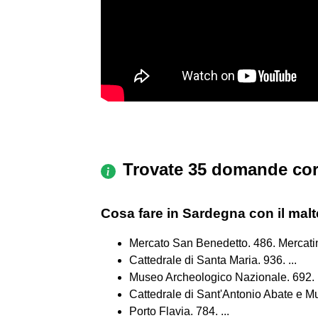
Trovate 35 domande cor
Cosa fare in Sardegna con il ma
Mercato San Benedetto. 486. Mercatini 
Cattedrale di Santa Maria. 936. ...
Museo Archeologico Nazionale. 692. .
Cattedrale di Sant'Antonio Abate e M
Porto Flavia. 784. ...