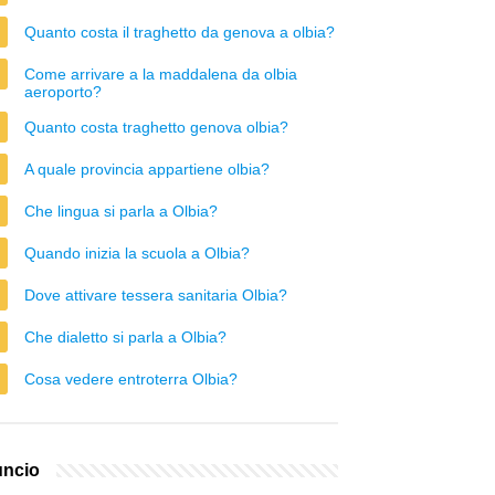
Quanto costa il traghetto da genova a olbia?
Come arrivare a la maddalena da olbia
aeroporto?
Quanto costa traghetto genova olbia?
A quale provincia appartiene olbia?
Che lingua si parla a Olbia?
Quando inizia la scuola a Olbia?
Dove attivare tessera sanitaria Olbia?
Che dialetto si parla a Olbia?
Cosa vedere entroterra Olbia?
ncio