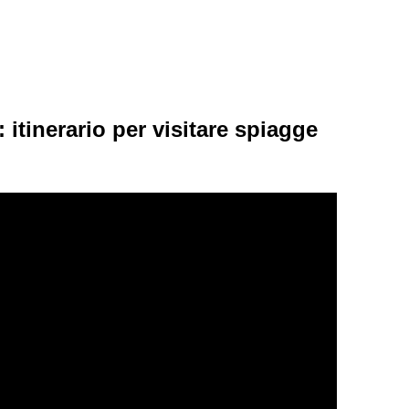
 itinerario per visitare spiagge