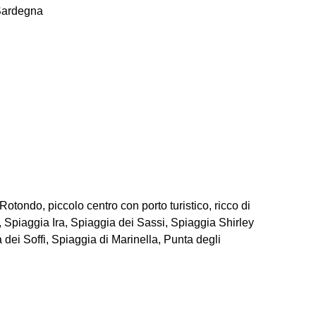
 Sardegna
.
 Rotondo, piccolo centro con porto turistico, ricco di
 Spiaggia Ira, Spiaggia dei Sassi, Spiaggia Shirley
ei Soffi, Spiaggia di Marinella, Punta degli