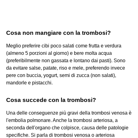
Cosa non mangiare con la trombosi?
Meglio preferire cibi poco salati come frutta e verdura
(almeno 5 porzioni al giorno) e bere molta acqua
(preferibilmente non gassata e lontano dai pasti). Sono
da evitare salse, patate, riso e mele, preferendo invece
pere con buccia, yogurt, semi di zucca (non salati),
mandorle e pistacchi.
Cosa succede con la trombosi?
Una delle conseguenze più gravi della trombosi venosa è
l'embolia polmonare. Anche la trombosi arteriosa, a
seconda dell'organo che colpisce, causa delle patologie
specifiche. Si parla di trombosi venosa o arteriosa