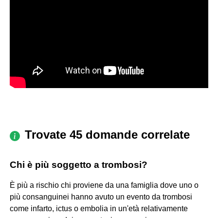
Trovate 45 domande correlate
Chi è più soggetto a trombosi?
È più a rischio chi proviene da una famiglia dove uno o
più consanguinei hanno avuto un evento da trombosi
come infarto, ictus o embolia in un'età relativamente