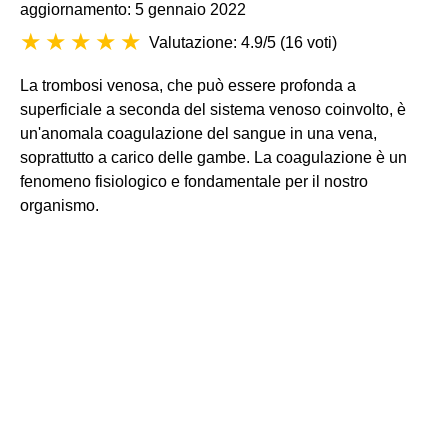
aggiornamento: 5 gennaio 2022
Valutazione: 4.9/5
(
16 voti
)
La trombosi venosa, che può essere profonda a
superficiale a seconda del sistema venoso coinvolto, è
un'anomala coagulazione del sangue in una vena,
soprattutto a carico delle gambe. La coagulazione è un
fenomeno fisiologico e fondamentale per il nostro
organismo.