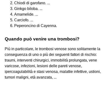
Chiodi di garofano. ...
Ginkgo biloba. ...
Amamelide. ...
Carciofo. ...
Peperoncino di Cayenna.
Quando può venire una trombosi?
Più in particolare, le trombosi venose sono solitamente la
conseguenza di uno o più dei seguenti fattori di rischio:
traumi, interventi chirurgici, immobilità prolungata, vene
varicose, infezioni, lesioni delle pareti venose,
ipercoagulabilità e stasi venosa, malattie infettive, ustioni,
tumori maligni, età avanzata, ...