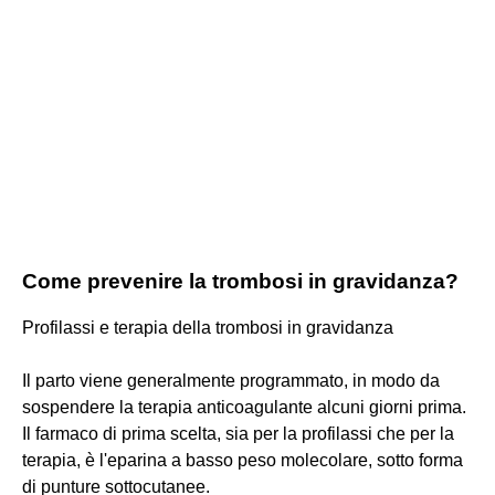
Come prevenire la trombosi in gravidanza?
Profilassi e terapia della trombosi in gravidanza
Il parto viene generalmente programmato, in modo da
sospendere la terapia anticoagulante alcuni giorni prima.
Il farmaco di prima scelta, sia per la profilassi che per la
terapia, è l'eparina a basso peso molecolare, sotto forma
di punture sottocutanee.