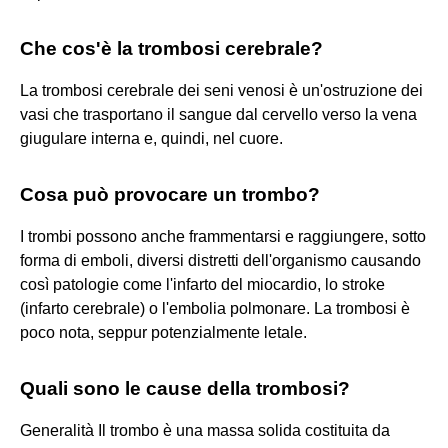
Che cos'è la trombosi cerebrale?
La trombosi cerebrale dei seni venosi è un'ostruzione dei
vasi che trasportano il sangue dal cervello verso la vena
giugulare interna e, quindi, nel cuore.
Cosa può provocare un trombo?
I trombi possono anche frammentarsi e raggiungere, sotto
forma di emboli, diversi distretti dell'organismo causando
così patologie come l'infarto del miocardio, lo stroke
(infarto cerebrale) o l'embolia polmonare. La trombosi è
poco nota, seppur potenzialmente letale.
Quali sono le cause della trombosi?
Generalità Il trombo è una massa solida costituita da