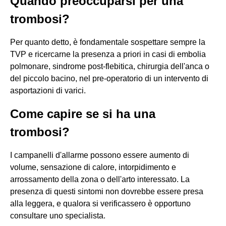
Quando preoccuparsi per una
trombosi?
Per quanto detto, è fondamentale sospettare sempre la
TVP e ricercarne la presenza a priori in casi di embolia
polmonare, sindrome post-flebitica, chirurgia dell'anca o
del piccolo bacino, nel pre-operatorio di un intervento di
asportazioni di varici.
Come capire se si ha una
trombosi?
I campanelli d'allarme possono essere aumento di
volume, sensazione di calore, intorpidimento e
arrossamento della zona o dell'arto interessato. La
presenza di questi sintomi non dovrebbe essere presa
alla leggera, e qualora si verificassero è opportuno
consultare uno specialista.