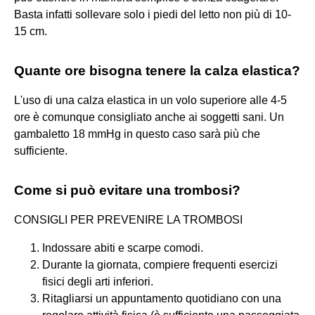
Basta infatti sollevare solo i piedi del letto non più di 10-
15 cm.
Quante ore bisogna tenere la calza elastica?
L'uso di una calza elastica in un volo superiore alle 4-5
ore è comunque consigliato anche ai soggetti sani. Un
gambaletto 18 mmHg in questo caso sarà più che
sufficiente.
Come si può evitare una trombosi?
CONSIGLI PER PREVENIRE LA TROMBOSI
Indossare abiti e scarpe comodi.
Durante la giornata, compiere frequenti esercizi
fisici degli arti inferiori.
Ritagliarsi un appuntamento quotidiano con una