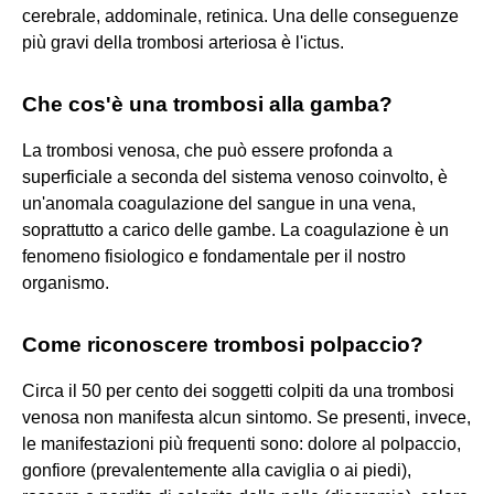
cerebrale, addominale, retinica. Una delle conseguenze
più gravi della trombosi arteriosa è l'ictus.
Che cos'è una trombosi alla gamba?
La trombosi venosa, che può essere profonda a
superficiale a seconda del sistema venoso coinvolto, è
un'anomala coagulazione del sangue in una vena,
soprattutto a carico delle gambe. La coagulazione è un
fenomeno fisiologico e fondamentale per il nostro
organismo.
Come riconoscere trombosi polpaccio?
Circa il 50 per cento dei soggetti colpiti da una trombosi
venosa non manifesta alcun sintomo. Se presenti, invece,
le manifestazioni più frequenti sono: dolore al polpaccio,
gonfiore (prevalentemente alla caviglia o ai piedi),