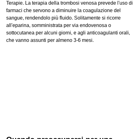
Terapie. La terapia della trombosi venosa prevede l'uso di
farmaci che servono a diminuire la coagulazione del
sangue, rendendolo più fluido. Solitamente si ricorre
all'eparina, somministrata per via endovenosa o
sottocutanea per alcuni giorni, e agli anticoagulanti orali,
che vanno assunti per almeno 3-6 mesi.