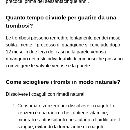
precoce, prima dei sessantacinque anni.
Quanto tempo ci vuole per guarire da una
trombosi?
Le trombosi possono regredire lentamente per dei mesi;
solita- mente il processo di guarigione si conclude dopo
12 mesi. In due terzi dei casi nella parete venosa
rimangono dei resti individuabili di trombosi che possono
coinvolgere le valvole venose e la parete.
Come sciogliere i trombi in modo naturale?
Dissolvere i coaguli con rimedi naturali
Consumare zenzero per dissolvere i coaguli. Lo
zenzero è una radice che contiene vitamine,
minerali e antiossidanti che aiutano a fluidificare il
sangue, evitando la formazione di coaguli. ...