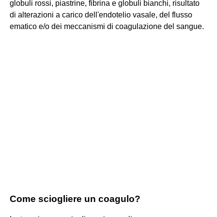
globuli rossi, piastrine, fibrina e globuli bianchi, risultato
di alterazioni a carico dell'endotelio vasale, del flusso
ematico e/o dei meccanismi di coagulazione del sangue.
Come sciogliere un coagulo?