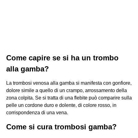
Come capire se si ha un trombo
alla gamba?
La trombosi venosa alla gamba si manifesta con gonfiore,
dolore simile a quello di un crampo, arrossamento della
zona colpita. Se si tratta di una flebite può comparire sulla
pelle un cordone duro e dolente, di colore rosso, in
corrispondenza di una vena.
Come si cura trombosi gamba?