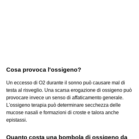
Cosa provoca l'ossigeno?
Un eccesso di O2 durante il sonno può causare mal di
testa al risveglio. Una scarsa erogazione di ossigeno può
provocare invece un senso di affaticamento generale.
L'ossigeno terapia può determinare secchezza delle
mucose nasali e formazioni di croste e talora anche
epistassi.
Quanto costa una bombola di ossigeno da