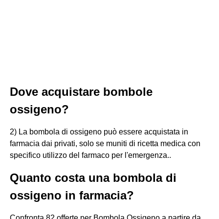
Dove acquistare bombole
ossigeno?
2) La bombola di ossigeno può essere acquistata in
farmacia dai privati, solo se muniti di ricetta medica con
specifico utilizzo del farmaco per l'emergenza..
Quanto costa una bombola di
ossigeno in farmacia?
Confronta 82 offerte per Bombola Ossigeno a partire da