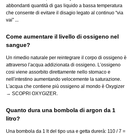
abbondanti quantità di gas liquido a bassa temperatura
che consente di evitare il disagio legato al continuo “via
vai” ...
Come aumentare il livello di ossigeno nel
sangue?
Un rimedio naturale per reintegrare il corpo di ossigeno è
attraverso l'acqua addizionata di ossigeno. L'ossigeno
cosi viene assorbito direttamente nello stomaco e
nell'intestino aumentando velocemente la saturazione.
L'acqua che contiene più ossigeno al mondo è Oxygizer
→ SCOPRI OXYGIZER.
Quanto dura una bombola di argon da 1
litro?
Una bombola da 1 lt del tipo usa e getta durerà: 110 / 7 =