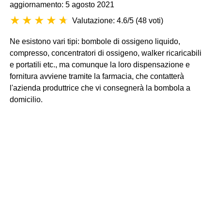
aggiornamento: 5 agosto 2021
Valutazione: 4.6/5
(
48 voti
)
Ne esistono vari tipi: bombole di ossigeno liquido,
compresso, concentratori di ossigeno, walker ricaricabili
e portatili etc., ma comunque la loro dispensazione e
fornitura avviene tramite la farmacia, che contatterà
l'azienda produttrice che vi consegnerà la bombola a
domicilio.