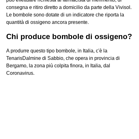
consegna e ritiro diretto a domicilio da parte della Vivisol.
Le bombole sono dotate di un indicatore che riporta la
quantità di ossigeno ancora presente.
Chi produce bombole di ossigeno?
A produrre questo tipo bombole, in Italia, c'è la
TenarisDalmine di Sabbio, che opera in provincia di
Bergamo, la zona più colpita finora, in Italia, dal
Coronavirus.