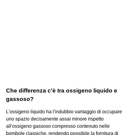
Che differenza c'è tra ossigeno liquido e
gassoso?
L'ossigeno liquido ha l'indubbio vantaggio di occupare
uno spazio decisamente assai minore rispetto
all'ossigeno gassoso compresso contenuto nelle
bombole classiche, rendendo possibile la fornitura di