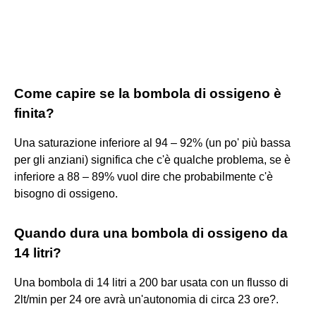
Come capire se la bombola di ossigeno è
finita?
Una saturazione inferiore al 94 – 92% (un po' più bassa
per gli anziani) significa che c'è qualche problema, se è
inferiore a 88 – 89% vuol dire che probabilmente c'è
bisogno di ossigeno.
Quando dura una bombola di ossigeno da
14 litri?
Una bombola di 14 litri a 200 bar usata con un flusso di
2lt/min per 24 ore avrà un'autonomia di circa 23 ore?.