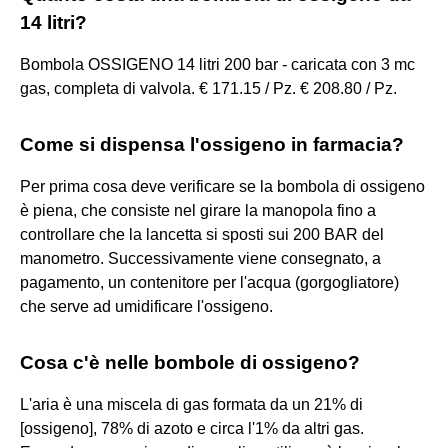
14 litri?
Bombola OSSIGENO 14 litri 200 bar - caricata con 3 mc
gas, completa di valvola. € 171.15 / Pz. € 208.80 / Pz.
Come si dispensa l'ossigeno in farmacia?
Per prima cosa deve verificare se la bombola di ossigeno
è piena, che consiste nel girare la manopola fino a
controllare che la lancetta si sposti sui 200 BAR del
manometro. Successivamente viene consegnato, a
pagamento, un contenitore per l'acqua (gorgogliatore)
che serve ad umidificare l'ossigeno.
Cosa c'è nelle bombole di ossigeno?
L'aria è una miscela di gas formata da un 21% di
[ossigeno], 78% di azoto e circa l'1% da altri gas.