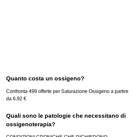
Quanto costa un ossigeno?
Confronta 499 offerte per Saturazione Ossigeno a partire
da 6,92 €
Quali sono le patologie che necessitano di
ossigenoterapia?