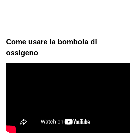
Come usare la bombola di
ossigeno