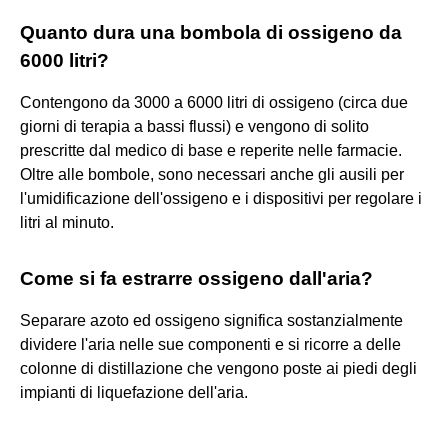
Quanto dura una bombola di ossigeno da
6000 litri?
Contengono da 3000 a 6000 litri di ossigeno (circa due
giorni di terapia a bassi flussi) e vengono di solito
prescritte dal medico di base e reperite nelle farmacie.
Oltre alle bombole, sono necessari anche gli ausili per
l'umidificazione dell'ossigeno e i dispositivi per regolare i
litri al minuto.
Come si fa estrarre ossigeno dall'aria?
Separare azoto ed ossigeno significa sostanzialmente
dividere l'aria nelle sue componenti e si ricorre a delle
colonne di distillazione che vengono poste ai piedi degli
impianti di liquefazione dell'aria.