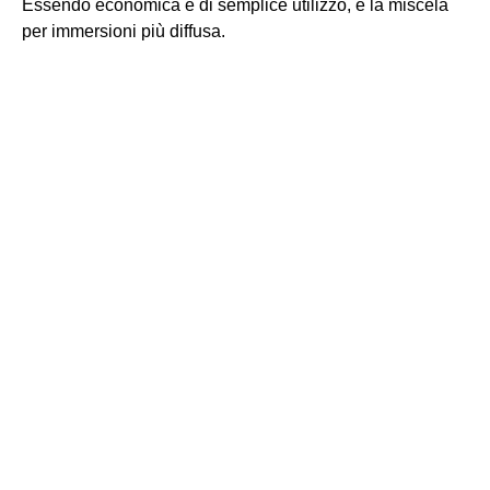
Essendo economica e di semplice utilizzo, è la miscela
per immersioni più diffusa.