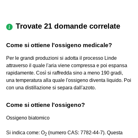
Trovate 21 domande correlate
Come si ottiene l'ossigeno medicale?
Per le grandi produzioni si adotta il processo Linde
attraverso il quale l'aria viene compressa e poi espansa
rapidamente. Così si raffredda sino a meno 190 gradi,
una temperatura alla quale l'ossigeno diventa liquido. Poi
con una distillazione si separa dall'azoto.
Come si ottiene l'ossigeno?
Ossigeno biatomico
Si indica come: O
(numero CAS: 7782-44-7). Questa
2