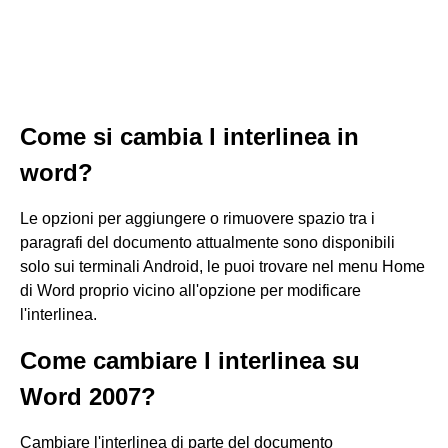
Come si cambia l interlinea in
word?
Le opzioni per aggiungere o rimuovere spazio tra i
paragrafi del documento attualmente sono disponibili
solo sui terminali Android, le puoi trovare nel menu Home
di Word proprio vicino all'opzione per modificare
l'interlinea.
Come cambiare l interlinea su
Word 2007?
Cambiare l'interlinea di parte del documento