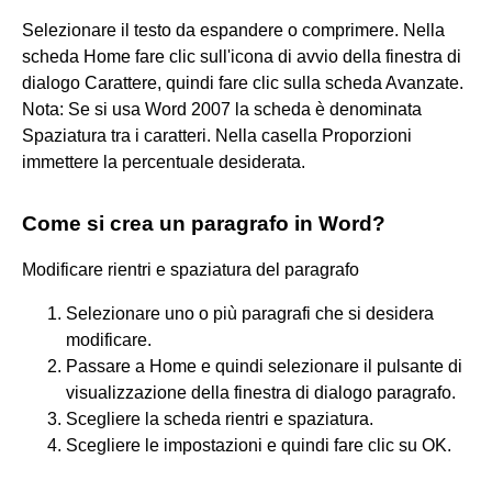
Selezionare il testo da espandere o comprimere. Nella
scheda Home fare clic sull'icona di avvio della finestra di
dialogo Carattere, quindi fare clic sulla scheda Avanzate.
Nota: Se si usa Word 2007 la scheda è denominata
Spaziatura tra i caratteri. Nella casella Proporzioni
immettere la percentuale desiderata.
Come si crea un paragrafo in Word?
Modificare rientri e spaziatura del paragrafo
Selezionare uno o più paragrafi che si desidera
modificare.
Passare a Home e quindi selezionare il pulsante di
visualizzazione della finestra di dialogo paragrafo.
Scegliere la scheda rientri e spaziatura.
Scegliere le impostazioni e quindi fare clic su OK.