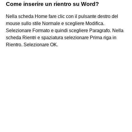
Come inserire un rientro su Word?
Nella scheda Home fare clic con il pulsante destro del
mouse sullo stile Normale e scegliere Modifica.
Selezionare Formato e quindi scegliere Paragrafo. Nella
scheda Rientri e spaziatura selezionare Prima riga in
Rientro. Selezionare OK.