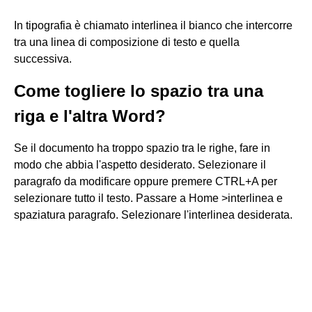
In tipografia è chiamato interlinea il bianco che intercorre
tra una linea di composizione di testo e quella
successiva.
Come togliere lo spazio tra una
riga e l'altra Word?
Se il documento ha troppo spazio tra le righe, fare in
modo che abbia l'aspetto desiderato. Selezionare il
paragrafo da modificare oppure premere CTRL+A per
selezionare tutto il testo. Passare a Home >interlinea e
spaziatura paragrafo. Selezionare l'interlinea desiderata.