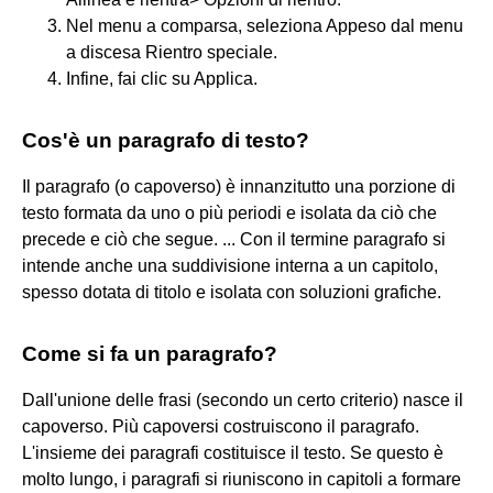
Nel menu a comparsa, seleziona Appeso dal menu
a discesa Rientro speciale.
Infine, fai clic su Applica.
Cos'è un paragrafo di testo?
Il paragrafo (o capoverso) è innanzitutto una porzione di
testo formata da uno o più periodi e isolata da ciò che
precede e ciò che segue. ... Con il termine paragrafo si
intende anche una suddivisione interna a un capitolo,
spesso dotata di titolo e isolata con soluzioni grafiche.
Come si fa un paragrafo?
Dall'unione delle frasi (secondo un certo criterio) nasce il
capoverso. Più capoversi costruiscono il paragrafo.
L'insieme dei paragrafi costituisce il testo. Se questo è
molto lungo, i paragrafi si riuniscono in capitoli a formare