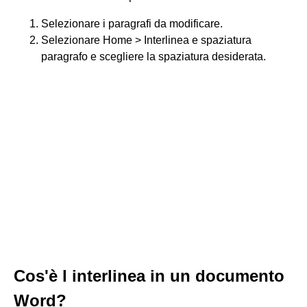
Selezionare i paragrafi da modificare.
Selezionare Home > Interlinea e spaziatura
paragrafo e scegliere la spaziatura desiderata.
Cos'è l interlinea in un documento
Word?