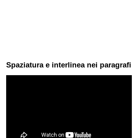
Spaziatura e interlinea nei paragrafi