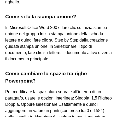
righello.
Come si fa la stampa unione?
In Microsoft Office Word 2007, fare clic su Inizia stampa
unione nel gruppo Inizia stampa unione della scheda
lettere e quindi fare clic su Step by Step dalla creazione
guidata stampa unione. In Selezionare il tipo di
documento, fare clic su lettere. Il documento attivo diventa
il documento principale.
Come cambiare lo spazio tra righe
Powerpoint?
Per modificare la spaziatura sopra e all'interno di un
paragrafo, usare le opzioni Interlinea: Singola, 1,5 Righeo
Doppia. Oppure selezionare Esattamente e quindi
aggiungere un valore in punti (compreso tra 0 e 1584)
nella casella A. Maggiore è il valore in punti, maggiore