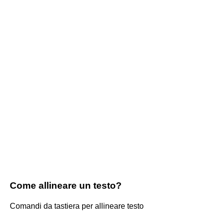
Come allineare un testo?
Comandi da tastiera per allineare testo