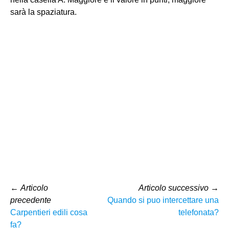
sarà la spaziatura.
←
Articolo
Articolo successivo
→
precedente
Quando si puo intercettare una
Carpentieri edili cosa
telefonata?
fa?