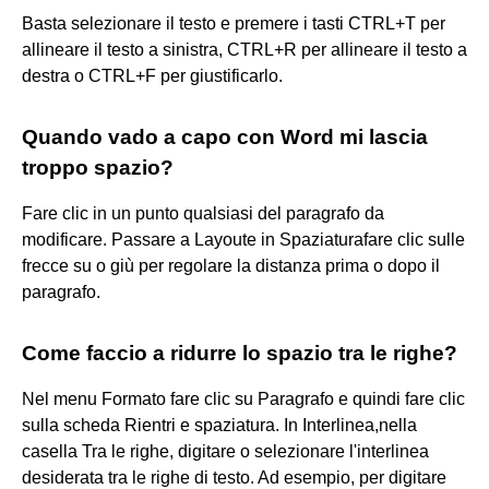
Basta selezionare il testo e premere i tasti CTRL+T per
allineare il testo a sinistra, CTRL+R per allineare il testo a
destra o CTRL+F per giustificarlo.
Quando vado a capo con Word mi lascia
troppo spazio?
Fare clic in un punto qualsiasi del paragrafo da
modificare. Passare a Layoute in Spaziaturafare clic sulle
frecce su o giù per regolare la distanza prima o dopo il
paragrafo.
Come faccio a ridurre lo spazio tra le righe?
Nel menu Formato fare clic su Paragrafo e quindi fare clic
sulla scheda Rientri e spaziatura. In Interlinea,nella
casella Tra le righe, digitare o selezionare l'interlinea
desiderata tra le righe di testo. Ad esempio, per digitare