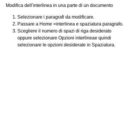
Modifica dell'interlinea in una parte di un documento
Selezionare i paragrafi da modificare.
Passare a Home >interlinea e spaziatura paragrafo.
Scegliere il numero di spazi di riga desiderato
oppure selezionare Opzioni interlineae quindi
selezionare le opzioni desiderate in Spaziatura.