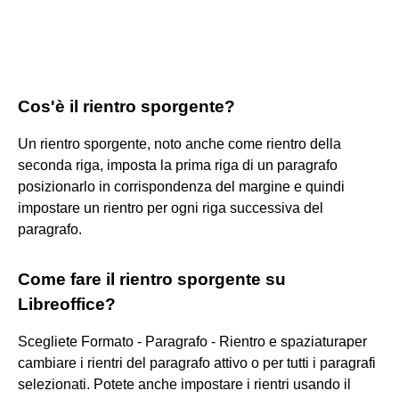
Cos'è il rientro sporgente?
Un rientro sporgente, noto anche come rientro della
seconda riga, imposta la prima riga di un paragrafo
posizionarlo in corrispondenza del margine e quindi
impostare un rientro per ogni riga successiva del
paragrafo.
Come fare il rientro sporgente su
Libreoffice?
Scegliete Formato - Paragrafo - Rientro e spaziaturaper
cambiare i rientri del paragrafo attivo o per tutti i paragrafi
selezionati. Potete anche impostare i rientri usando il