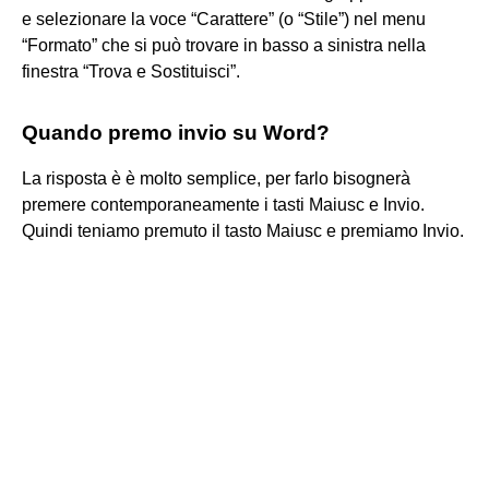
e selezionare la voce “Carattere” (o “Stile”) nel menu
“Formato” che si può trovare in basso a sinistra nella
finestra “Trova e Sostituisci”.
Quando premo invio su Word?
La risposta è è molto semplice, per farlo bisognerà
premere contemporaneamente i tasti Maiusc e Invio.
Quindi teniamo premuto il tasto Maiusc e premiamo Invio.