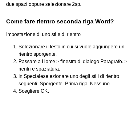
due spazi oppure selezionare 2sp.
Come fare rientro seconda riga Word?
Impostazione di uno stile di rientro
Selezionare il testo in cui si vuole aggiungere un
rientro sporgente.
Passare a Home > finestra di dialogo Paragrafo. >
rientri e spaziatura.
In Specialeselezionare uno degli stili di rientro
seguenti: Sporgente. Prima riga. Nessuno. ...
Scegliere OK.