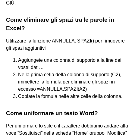
GIÙ.
Come eliminare gli spazi tra le parole in
Excel?
Utilizzare la funzione ANNULLA. SPAZI() per rimuovere
gli spazi aggiuntivi
Aggiungete una colonna di supporto alla fine dei
vostri dati. ...
Nella prima cella della colonna di supporto (C2),
immettere la formula per eliminare gli spazi in
eccesso =ANNULLA.SPAZI(A2)
Copiate la formula nelle altre celle della colonna.
Come uniformare un testo Word?
Per uniformare lo stile o il carattere dobbiamo andare alla
voce “Sostituisci” nella scheda “Home” gruppo “Modifica”