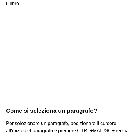
il libro.
Come si seleziona un paragrafo?
Per selezionare un paragrafo, posizionare il cursore
all'inizio del paragrafo e premere CTRL+MAIUSC+freccia