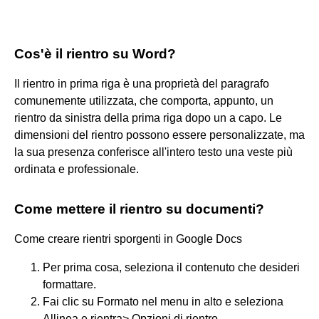
Cos'è il rientro su Word?
Il rientro in prima riga è una proprietà del paragrafo
comunemente utilizzata, che comporta, appunto, un
rientro da sinistra della prima riga dopo un a capo. Le
dimensioni del rientro possono essere personalizzate, ma
la sua presenza conferisce all'intero testo una veste più
ordinata e professionale.
Come mettere il rientro su documenti?
Come creare rientri sporgenti in Google Docs
Per prima cosa, seleziona il contenuto che desideri
formattare.
Fai clic su Formato nel menu in alto e seleziona
Allinea e rientra> Opzioni di rientro.