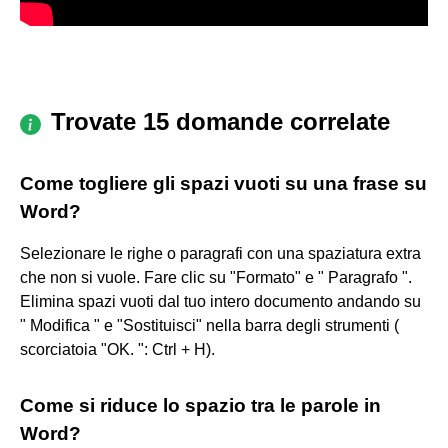
Trovate 15 domande correlate
Come togliere gli spazi vuoti su una frase su
Word?
Selezionare le righe o paragrafi con una spaziatura extra
che non si vuole. Fare clic su "Formato" e " Paragrafo ".
Elimina spazi vuoti dal tuo intero documento andando su
" Modifica " e "Sostituisci" nella barra degli strumenti (
scorciatoia "OK. ": Ctrl + H).
Come si riduce lo spazio tra le parole in
Word?