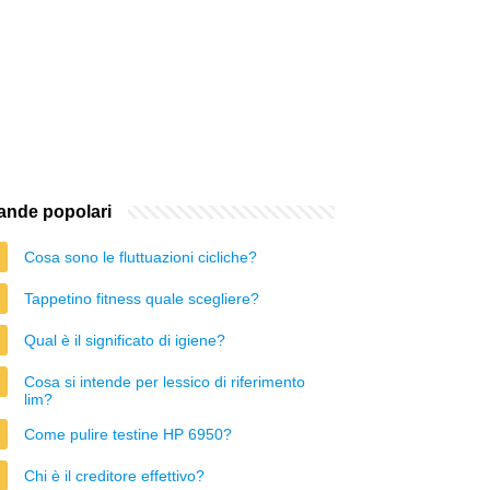
nde popolari
Cosa sono le fluttuazioni cicliche?
Tappetino fitness quale scegliere?
Qual è il significato di igiene?
Cosa si intende per lessico di riferimento
lim?
Come pulire testine HP 6950?
Chi è il creditore effettivo?