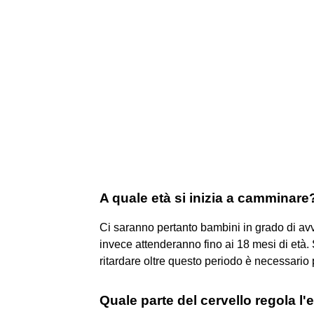
A quale età si inizia a camminare
Ci saranno pertanto bambini in grado di avvi
invece attenderanno fino ai 18 mesi di et
ritardare oltre questo periodo è necessario 
Quale parte del cervello regola l'e