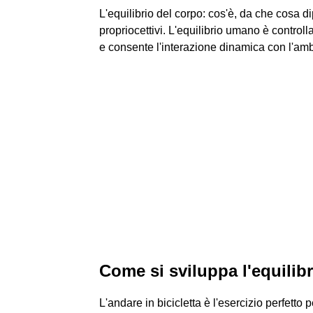
L'equilibrio del corpo: cos'è, da che cosa 
propriocettivi. L'equilibrio umano è controll
e consente l'interazione dinamica con l'ambi
Come si sviluppa l'equilib
L'andare in bicicletta è l'esercizio perfetto