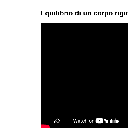
Equilibrio di un corpo rigi