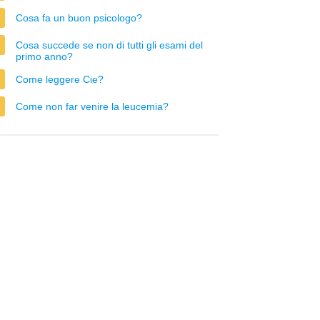
Cosa fa un buon psicologo?
Cosa succede se non di tutti gli esami del
primo anno?
Come leggere Cie?
Come non far venire la leucemia?