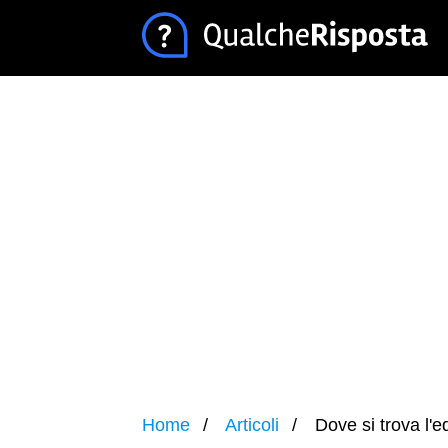
Home
Articoli
Dove si trova l'eq