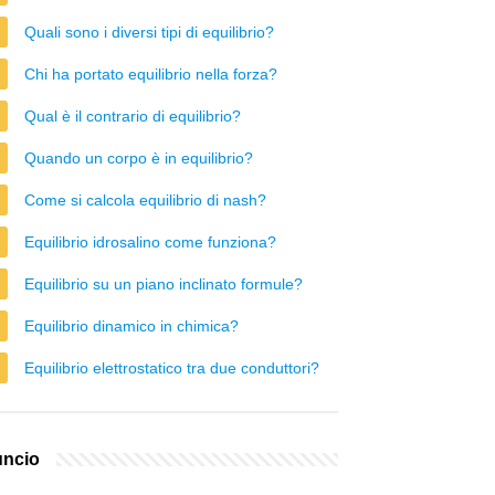
Quali sono i diversi tipi di equilibrio?
Chi ha portato equilibrio nella forza?
Qual è il contrario di equilibrio?
Quando un corpo è in equilibrio?
Come si calcola equilibrio di nash?
Equilibrio idrosalino come funziona?
Equilibrio su un piano inclinato formule?
Equilibrio dinamico in chimica?
Equilibrio elettrostatico tra due conduttori?
ncio