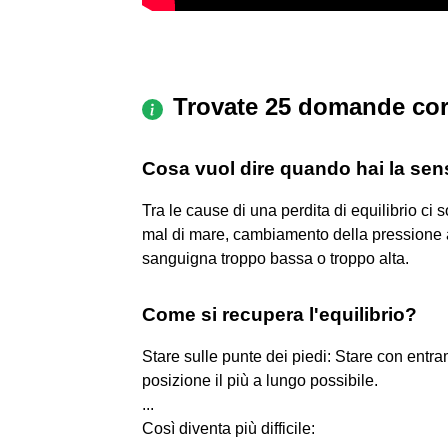
Trovate 25 domande cor
Cosa vuol dire quando hai la sens
Tra le cause di una perdita di equilibrio ci s
mal di mare, cambiamento della pressione a
sanguigna troppo bassa o troppo alta.
Come si recupera l'equilibrio?
Stare sulle punte dei piedi: Stare con entra
posizione il più a lungo possibile.
...
Così diventa più difficile: