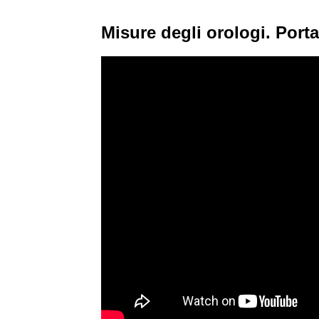
Misure degli orologi. Porta