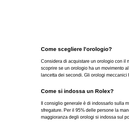
Come scegliere l'orologio?
Considera di acquistare un orologio con il 
scoprire se un orologio ha un movimento a
lancetta dei secondi. Gli orologi meccanici
Come si indossa un Rolex?
Il consiglio generale è di indossarlo sulla 
sfregature. Per il 95% delle persone la man
maggioranza degli orologi si indossa sul pol