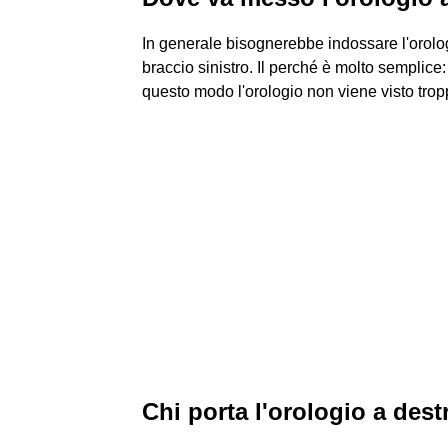
In generale bisognerebbe indossare l'orologi
braccio sinistro. Il perché è molto semplice:
questo modo l'orologio non viene visto trop
Chi porta l'orologio a dest