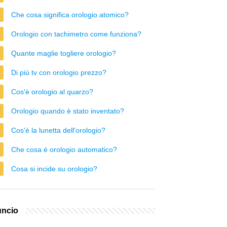
Che cosa significa orologio atomico?
Orologio con tachimetro come funziona?
Quante maglie togliere orologio?
Di più tv con orologio prezzo?
Cos'è orologio al quarzo?
Orologio quando è stato inventato?
Cos'è la lunetta dell'orologio?
Che cosa è orologio automatico?
Cosa si incide su orologio?
ncio