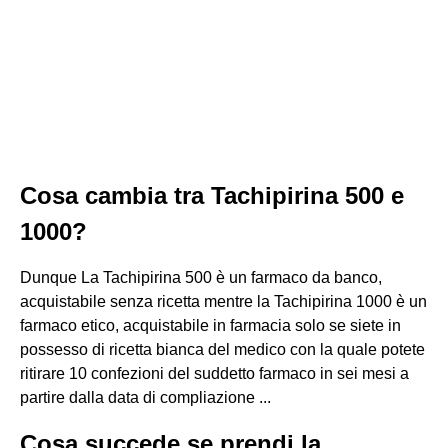
Cosa cambia tra Tachipirina 500 e
1000?
Dunque La Tachipirina 500 è un farmaco da banco,
acquistabile senza ricetta mentre la Tachipirina 1000 è un
farmaco etico, acquistabile in farmacia solo se siete in
possesso di ricetta bianca del medico con la quale potete
ritirare 10 confezioni del suddetto farmaco in sei mesi a
partire dalla data di compliazione ...
Cosa succede se prendi la