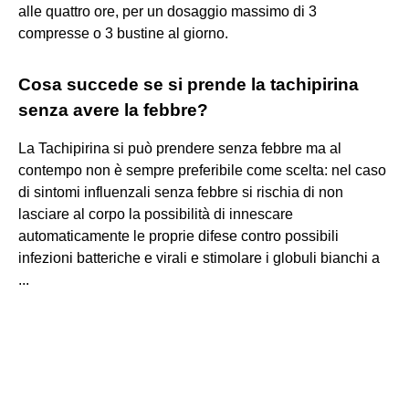
alle quattro ore, per un dosaggio massimo di 3
compresse o 3 bustine al giorno.
Cosa succede se si prende la tachipirina
senza avere la febbre?
La Tachipirina si può prendere senza febbre ma al
contempo non è sempre preferibile come scelta: nel caso
di sintomi influenzali senza febbre si rischia di non
lasciare al corpo la possibilità di innescare
automaticamente le proprie difese contro possibili
infezioni batteriche e virali e stimolare i globuli bianchi a
...