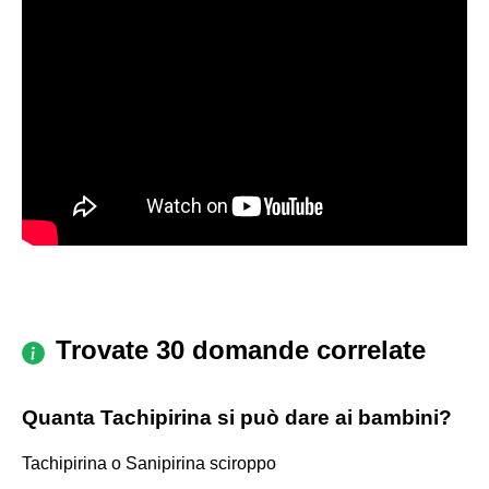
Trovate 30 domande correlate
Quanta Tachipirina si può dare ai bambini?
Tachipirina o Sanipirina sciroppo