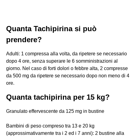
Quanta Tachipirina si può
prendere?
Adulti: 1 compressa alla volta, da ripetere se necessario
dopo 4 ore, senza superare le 6 somministrazioni al
giorno. Nel caso di forti dolori o febbre alta, 2 compresse
da 500 mg da ripetere se necessario dopo non meno di 4
ore.
Quanta tachipirina per 15 kg?
Granulato effervescente da 125 mg in bustine
Bambini di peso compreso tra 13 e 20 kg
(approssimativamente tra i 2 ed i 7 anni): 2 bustine alla