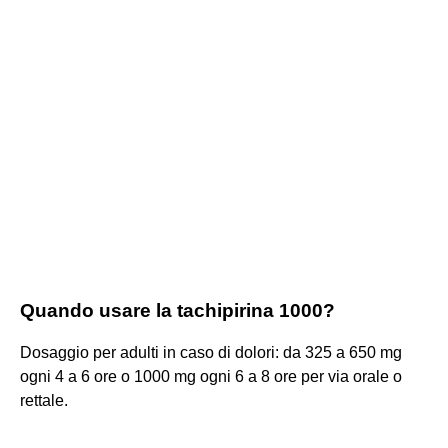
Quando usare la tachipirina 1000?
Dosaggio per adulti in caso di dolori: da 325 a 650 mg
ogni 4 a 6 ore o 1000 mg ogni 6 a 8 ore per via orale o
rettale.