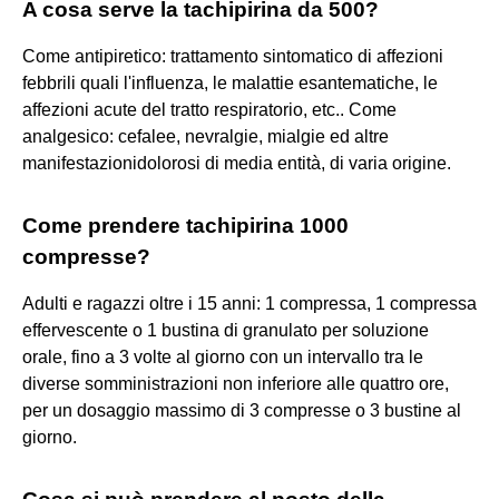
A cosa serve la tachipirina da 500?
Come antipiretico: trattamento sintomatico di affezioni
febbrili quali l'influenza, le malattie esantematiche, le
affezioni acute del tratto respiratorio, etc.. Come
analgesico: cefalee, nevralgie, mialgie ed altre
manifestazionidolorosi di media entità, di varia origine.
Come prendere tachipirina 1000
compresse?
Adulti e ragazzi oltre i 15 anni: 1 compressa, 1 compressa
effervescente o 1 bustina di granulato per soluzione
orale, fino a 3 volte al giorno con un intervallo tra le
diverse somministrazioni non inferiore alle quattro ore,
per un dosaggio massimo di 3 compresse o 3 bustine al
giorno.