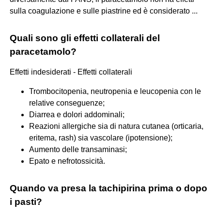
sulla coagulazione e sulle piastrine ed è considerato ...
Quali sono gli effetti collaterali del
paracetamolo?
Effetti indesiderati - Effetti collaterali
Trombocitopenia, neutropenia e leucopenia con le
relative conseguenze;
Diarrea e dolori addominali;
Reazioni allergiche sia di natura cutanea (orticaria,
eritema, rash) sia vascolare (ipotensione);
Aumento delle transaminasi;
Epato e nefrotossicità.
Quando va presa la tachipirina prima o dopo
i pasti?