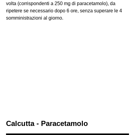
volta (corrispondenti a 250 mg di paracetamolo), da
ripetere se necessario dopo 6 ore, senza superare le 4
somministrazioni al giorno.
Calcutta - Paracetamolo