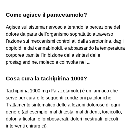
Come agisce il paracetamolo?
Agisce sul sistema nervoso alterando la percezione del
dolore da parte dell'organismo soprattutto attraverso
l'azione sui meccanismi controllati dalla serotonina, dagli
oppioidi e dai cannabinoidi, e abbassando la temperatura
corporea tramite l'inibizione della sintesi delle
prostaglandine, molecole coinvolte nei ...
Cosa cura la tachipirina 1000?
Tachipirina 1000 mg (Paracetamolo) è un farmaco che
serve per curare le seguenti condizioni patologiche:
Trattamento sintomatico delle affezioni dolorose di ogni
genere (ad esempio, mal di testa, mal di denti, torcicollo,
dolori articolari e lombosacrali, dolori mestruali, piccoli
interventi chirurgici).