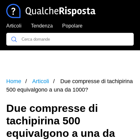
Articoli
Tendenza
Popolare
Home
Articoli
Due compresse di tachipirina
500 equivalgono a una da 1000?
Due compresse di
tachipirina 500
equivalgono a una da