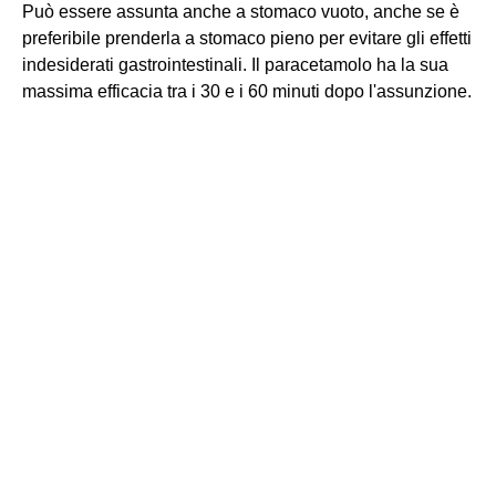
Può essere assunta anche a stomaco vuoto, anche se è
preferibile prenderla a stomaco pieno per evitare gli effetti
indesiderati gastrointestinali. Il paracetamolo ha la sua
massima efficacia tra i 30 e i 60 minuti dopo l'assunzione.