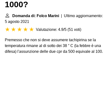
1000?
Domanda di: Folco Marini
| Ultimo aggiornamento:
5 agosto 2021
Valutazione: 4.9/5
(
51 voti
)
Premesso che non si deve assumere tachipirina se la
temperatura rimane al di sotto dei 38 ° C (la febbre è una
difesa) l'assunzione delle due cpr da 500 equivale al 100.