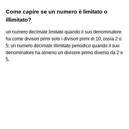
Come capire se un numero è limitato o
illimitato?
un numero decimale limitato quando il suo denominatore
ha come divisori primi solo i divisori primi di 10, ossia 2 o
5; un numero decimale illimitato periodico quando il suo
denominatore ha almeno un divisore primo diverso da 2 e
5.