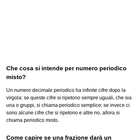
Che cosa si intende per numero periodico
misto?
Un numero decimale periodico ha infinite cifre dopo la
virgola: se queste cifre si ripetono sempre uguali, che sia
una o gruppi, si chiama periodico semplice; se invece ci
sono alcune cifre che si ripetono e altre no, allora si
chiama periodico misto.
Come capire se una frazione darà un