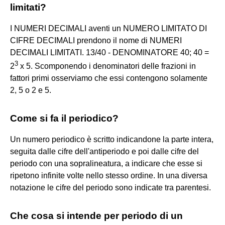
limitati?
I NUMERI DECIMALI aventi un NUMERO LIMITATO DI
CIFRE DECIMALI prendono il nome di NUMERI
DECIMALI LIMITATI. 13/40 - DENOMINATORE 40; 40 =
3
2
x 5. Scomponendo i denominatori delle frazioni in
fattori primi osserviamo che essi contengono solamente
2, 5 o 2 e 5.
Come si fa il periodico?
Un numero periodico è scritto indicandone la parte intera,
seguita dalle cifre dell'antiperiodo e poi dalle cifre del
periodo con una sopralineatura, a indicare che esse si
ripetono infinite volte nello stesso ordine. In una diversa
notazione le cifre del periodo sono indicate tra parentesi.
Che cosa si intende per periodo di un