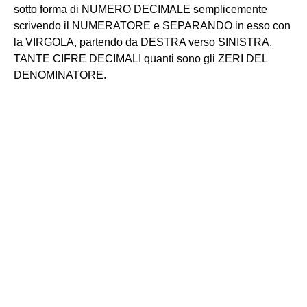
sotto forma di NUMERO DECIMALE semplicemente
scrivendo il NUMERATORE e SEPARANDO in esso con
la VIRGOLA, partendo da DESTRA verso SINISTRA,
TANTE CIFRE DECIMALI quanti sono gli ZERI DEL
DENOMINATORE.