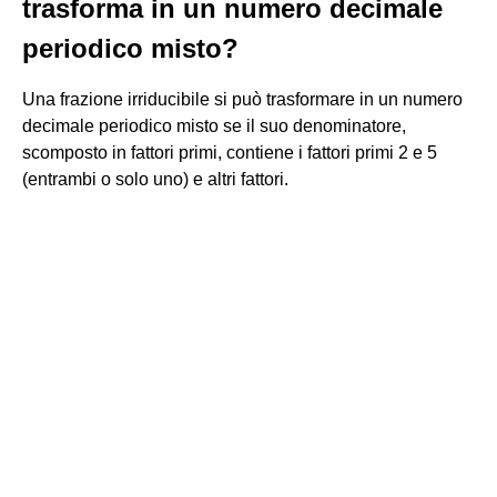
trasforma in un numero decimale
periodico misto?
Una frazione irriducibile si può trasformare in un numero
decimale periodico misto se il suo denominatore,
scomposto in fattori primi, contiene i fattori primi 2 e 5
(entrambi o solo uno) e altri fattori.