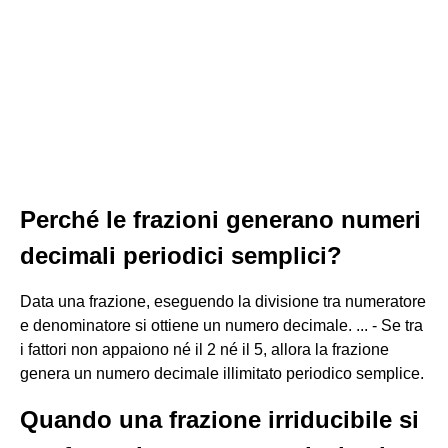
Perché le frazioni generano numeri
decimali periodici semplici?
Data una frazione, eseguendo la divisione tra numeratore
e denominatore si ottiene un numero decimale. ... - Se tra
i fattori non appaiono né il 2 né il 5, allora la frazione
genera un numero decimale illimitato periodico semplice.
Quando una frazione irriducibile si