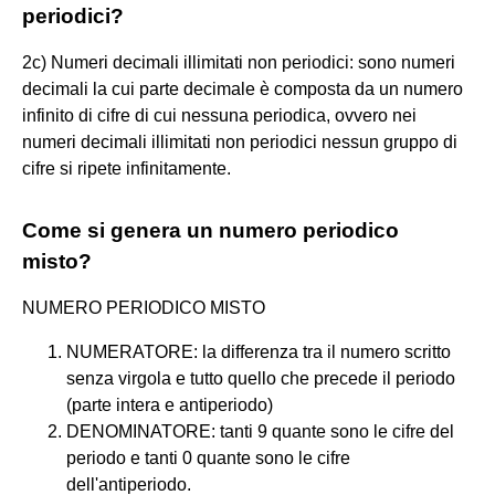
periodici?
2c) Numeri decimali illimitati non periodici: sono numeri
decimali la cui parte decimale è composta da un numero
infinito di cifre di cui nessuna periodica, ovvero nei
numeri decimali illimitati non periodici nessun gruppo di
cifre si ripete infinitamente.
Come si genera un numero periodico
misto?
NUMERO PERIODICO MISTO
NUMERATORE: la differenza tra il numero scritto
senza virgola e tutto quello che precede il periodo
(parte intera e antiperiodo)
DENOMINATORE: tanti 9 quante sono le cifre del
periodo e tanti 0 quante sono le cifre
dell'antiperiodo.