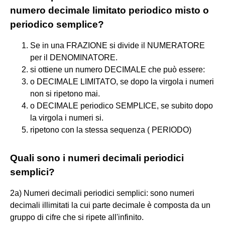
numero decimale limitato periodico misto o
periodico semplice?
Se in una FRAZIONE si divide il NUMERATORE
per il DENOMINATORE.
si ottiene un numero DECIMALE che può essere:
o DECIMALE LIMITATO, se dopo la virgola i numeri
non si ripetono mai.
o DECIMALE periodico SEMPLICE, se subito dopo
la virgola i numeri si.
ripetono con la stessa sequenza ( PERIODO)
Quali sono i numeri decimali periodici
semplici?
2a) Numeri decimali periodici semplici: sono numeri
decimali illimitati la cui parte decimale è composta da un
gruppo di cifre che si ripete all'infinito.