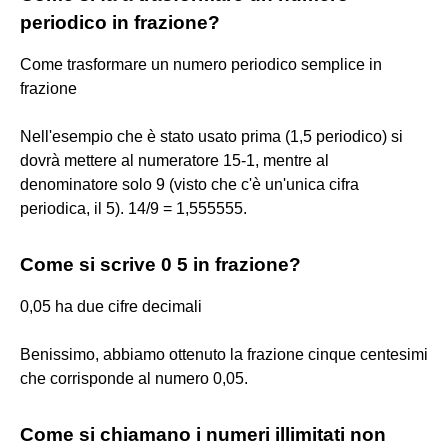
periodico in frazione?
Come trasformare un numero periodico semplice in
frazione
Nell'esempio che è stato usato prima (1,5 periodico) si
dovrà mettere al numeratore 15-1, mentre al
denominatore solo 9 (visto che c'è un'unica cifra
periodica, il 5). 14/9 = 1,555555.
Come si scrive 0 5 in frazione?
0,05 ha due cifre decimali
Benissimo, abbiamo ottenuto la frazione cinque centesimi
che corrisponde al numero 0,05.
Come si chiamano i numeri illimitati non