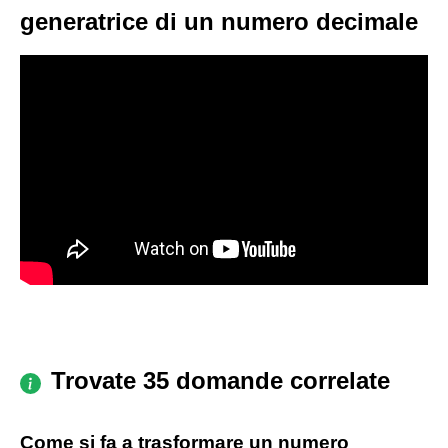
generatrice di un numero decimale
Trovate 35 domande correlate
Come si fa a trasformare un numero