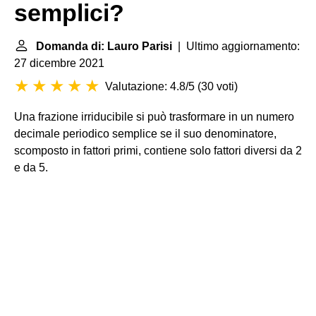
semplici?
Domanda di: Lauro Parisi
| Ultimo aggiornamento:
27 dicembre 2021
Valutazione: 4.8/5
(
30 voti
)
Una frazione irriducibile si può trasformare in un numero
decimale periodico semplice se il suo denominatore,
scomposto in fattori primi, contiene solo fattori diversi da 2
e da 5.