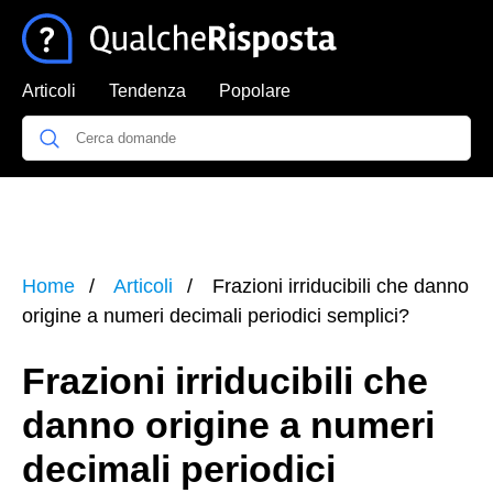
Articoli
Tendenza
Popolare
Home
Articoli
Frazioni irriducibili che danno
origine a numeri decimali periodici semplici?
Frazioni irriducibili che
danno origine a numeri
decimali periodici