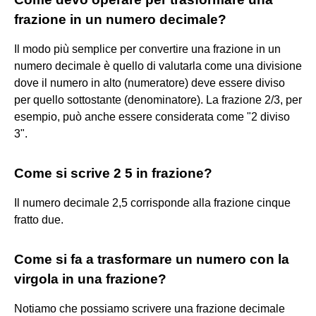
frazione in un numero decimale?
Il modo più semplice per convertire una frazione in un
numero decimale è quello di valutarla come una divisione
dove il numero in alto (numeratore) deve essere diviso
per quello sottostante (denominatore). La frazione 2/3, per
esempio, può anche essere considerata come "2 diviso
3".
Come si scrive 2 5 in frazione?
Il numero decimale 2,5 corrisponde alla frazione cinque
fratto due.
Come si fa a trasformare un numero con la
virgola in una frazione?
Notiamo che possiamo scrivere una frazione decimale