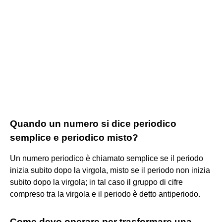
Quando un numero si dice periodico
semplice e periodico misto?
Un numero periodico è chiamato semplice se il periodo
inizia subito dopo la virgola, misto se il periodo non inizia
subito dopo la virgola; in tal caso il gruppo di cifre
compreso tra la virgola e il periodo è detto antiperiodo.
Come devo operare per trasformare una