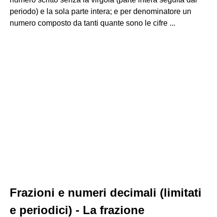
periodo) e la sola parte intera; e per denominatore un
numero composto da tanti quante sono le cifre ...
Frazioni e numeri decimali (limitati
e periodici) - La frazione