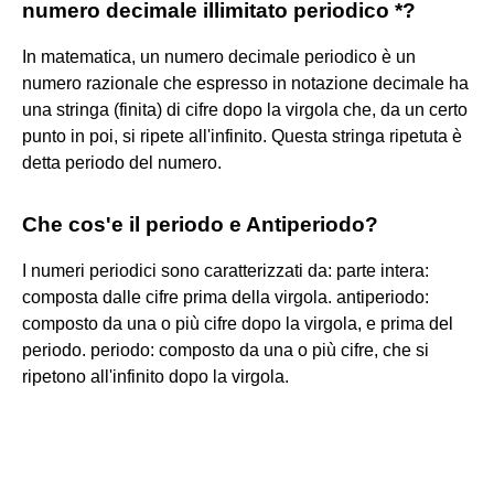
numero decimale illimitato periodico *?
In matematica, un numero decimale periodico è un
numero razionale che espresso in notazione decimale ha
una stringa (finita) di cifre dopo la virgola che, da un certo
punto in poi, si ripete all'infinito. Questa stringa ripetuta è
detta periodo del numero.
Che cos'e il periodo e Antiperiodo?
I numeri periodici sono caratterizzati da: parte intera:
composta dalle cifre prima della virgola. antiperiodo:
composto da una o più cifre dopo la virgola, e prima del
periodo. periodo: composto da una o più cifre, che si
ripetono all'infinito dopo la virgola.