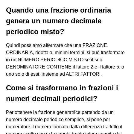
Quando una frazione ordinaria
genera un numero decimale
periodico misto?
Quindi possiamo affermare che una FRAZIONE
ORDINARIA, ridotta ai minimi termini, si può trasformare
in un NUMERO PERIODICO MISTO se il suo
DENOMINATORE CONTIENE il fattore 2 e il fattore 5, o
uno solo di essi, insieme ad ALTRI FATTORI.
Come si trasformano in frazioni i
numeri decimali periodici?
Per ottenere la frazione generatrice partendo da un
numero decimale periodico semplice, si pone per
numeratore il numero formato dalla differenza tra tutto il
numero scritto senza la virgola (parte intera seguita dal