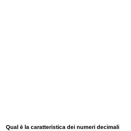
Qual è la caratteristica dei numeri decimali