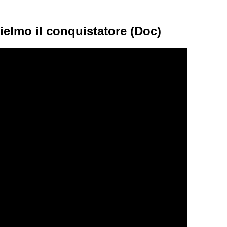
ielmo il conquistatore (Doc)