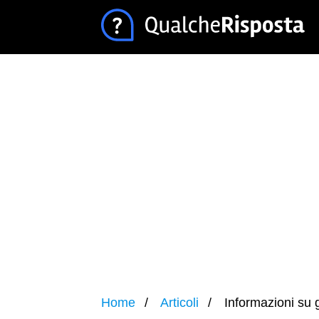
Home
Articoli
Informazioni su g