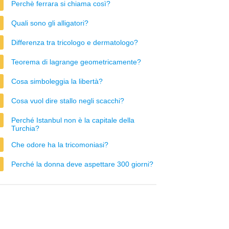
Perchè ferrara si chiama così?
Quali sono gli alligatori?
Differenza tra tricologo e dermatologo?
Teorema di lagrange geometricamente?
Cosa simboleggia la libertà?
Cosa vuol dire stallo negli scacchi?
Perché Istanbul non è la capitale della
Turchia?
Che odore ha la tricomoniasi?
Perché la donna deve aspettare 300 giorni?