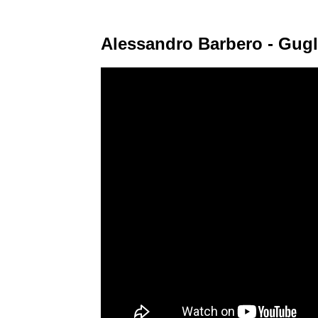
Alessandro Barbero - Gugl