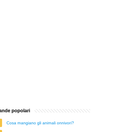
nde popolari
Cosa mangiano gli animali onnivori?