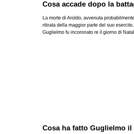
Cosa accade dopo la batta
La morte di Aroldo, avvenuta probabilmente ve
ritirata della maggior parte del suo esercit
Guglielmo fu incoronato re il giorno di Nata
Cosa ha fatto Guglielmo il