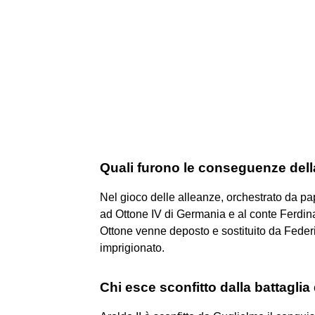
Quali furono le conseguenze dell
Nel gioco delle alleanze, orchestrato da pap
ad Ottone IV di Germania e al conte Ferdin
Ottone venne deposto e sostituito da Federi
imprigionato.
Chi esce sconfitto dalla battaglia