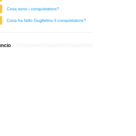
Cosa sono i conquistatore?
Cosa ha fatto Guglielmo il conquistatore?
ncio