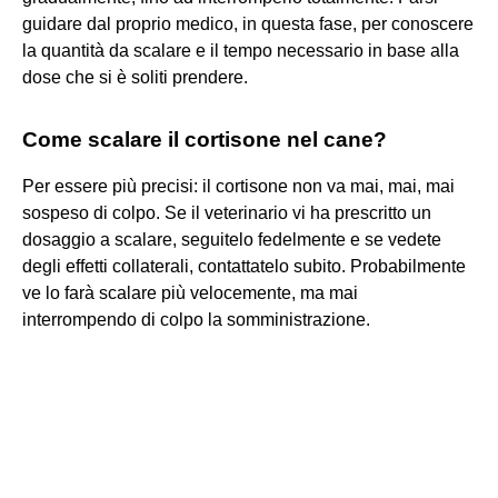
guidare dal proprio medico, in questa fase, per conoscere
la quantità da scalare e il tempo necessario in base alla
dose che si è soliti prendere.
Come scalare il cortisone nel cane?
Per essere più precisi: il cortisone non va mai, mai, mai
sospeso di colpo. Se il veterinario vi ha prescritto un
dosaggio a scalare, seguitelo fedelmente e se vedete
degli effetti collaterali, contattatelo subito. Probabilmente
ve lo farà scalare più velocemente, ma mai
interrompendo di colpo la somministrazione.