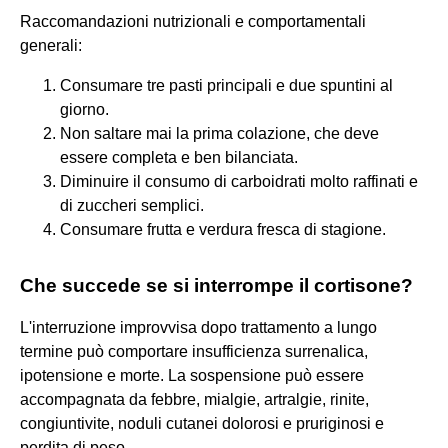
Raccomandazioni nutrizionali e comportamentali
generali:
Consumare tre pasti principali e due spuntini al
giorno.
Non saltare mai la prima colazione, che deve
essere completa e ben bilanciata.
Diminuire il consumo di carboidrati molto raffinati e
di zuccheri semplici.
Consumare frutta e verdura fresca di stagione.
Che succede se si interrompe il cortisone?
L'interruzione improvvisa dopo trattamento a lungo
termine può comportare insufficienza surrenalica,
ipotensione e morte. La sospensione può essere
accompagnata da febbre, mialgie, artralgie, rinite,
congiuntivite, noduli cutanei dolorosi e pruriginosi e
perdita di peso.