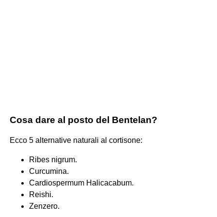
Cosa dare al posto del Bentelan?
Ecco 5 alternative naturali al cortisone:
Ribes nigrum.
Curcumina.
Cardiospermum Halicacabum.
Reishi.
Zenzero.