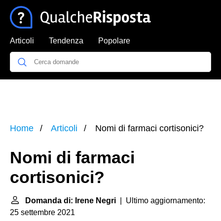
Articoli
Tendenza
Popolare
Home
Articoli
Nomi di farmaci cortisonici?
Nomi di farmaci
cortisonici?
Domanda di: Irene Negri
| Ultimo aggiornamento:
25 settembre 2021