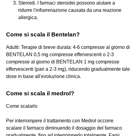
Steroidi. I farmaci steroidei possono aiutare a
ridurre l'infiammazione causata da una reazione
allergica.
Come si scala il Bentelan?
Adulti: Terapie di breve durata: 4-6 compresse al giorno di
BENTELAN 0,5 mg compresse effervescenti o 2-3
compresse al giorno di BENTELAN 1 mg compresse
effervescenti (pari a 2-3 mg), riducendo gradualmente tale
dose in base all'evoluzione clinica.
Come si scala il medrol?
Come scalarlo
Per interrompere il trattamento con Medrol occorre
scalare il farmaco diminuendo il dosaggio del farmaco
gradualmente, fino ad interromperlo totalmente. Farsi