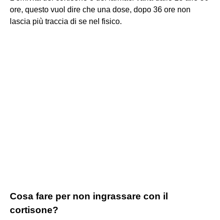
ore, questo vuol dire che una dose, dopo 36 ore non
lascia più traccia di se nel fisico.
Cosa fare per non ingrassare con il
cortisone?