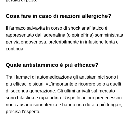
Cosa fare in caso di reazioni allergiche?
Il farmaco salvavita in corso di shock anafilattico è
rappresentato dall'adrenalina (o epinefrina) somministrata
per via endovenosa, preferibilmente in infusione lenta e
continua.
Quale antistaminico è più efficace?
Tra i farmaci di automedicazione gli antistaminici sono i
più efficaci e sicuri: «L'importante è ricorrere solo a quelli
di seconda generazione. Gli ultimi arrivati sul mercato
sono bilastina e rupatadina. Rispetto ai loro predecessori
non causano sonnolenza e hanno una durata più lunga»,
precisa l'esperto.