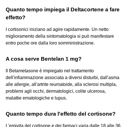
Quanto tempo impiega il Deltacortene a fare
effetto?
I cortisonici iniziano ad agire rapidamente. Un netto
miglioramento della sintomatologia si può manifestare
entro poche ore dalla loro somministrazione.
A cosa serve Bentelan 1 mg?
Il Betametasone è impiegato nel trattamento
dell'infiammazione associata a diversi disturbi, dall'asma
alle allergie, all'artrite reumatoide, alla sclerosi multipla,
problemi agli occhi, dermatologici, colite ulcerosa,
malattie ematologiche e lupus.
Quanto tempo dura l'effetto del cortisone?
L'emivita del cortisone e dei farmaci varia dalle 18 alle 36