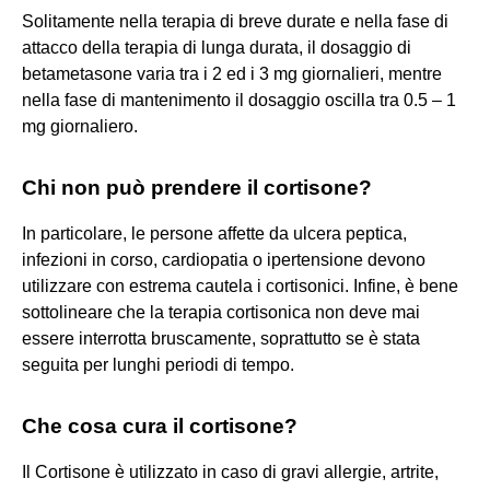
Solitamente nella terapia di breve durate e nella fase di
attacco della terapia di lunga durata, il dosaggio di
betametasone varia tra i 2 ed i 3 mg giornalieri, mentre
nella fase di mantenimento il dosaggio oscilla tra 0.5 – 1
mg giornaliero.
Chi non può prendere il cortisone?
In particolare, le persone affette da ulcera peptica,
infezioni in corso, cardiopatia o ipertensione devono
utilizzare con estrema cautela i cortisonici. Infine, è bene
sottolineare che la terapia cortisonica non deve mai
essere interrotta bruscamente, soprattutto se è stata
seguita per lunghi periodi di tempo.
Che cosa cura il cortisone?
Il Cortisone è utilizzato in caso di gravi allergie, artrite,