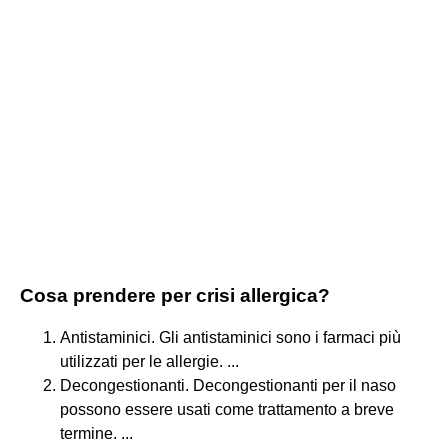
Cosa prendere per crisi allergica?
Antistaminici. Gli antistaminici sono i farmaci più
utilizzati per le allergie. ...
Decongestionanti. Decongestionanti per il naso
possono essere usati come trattamento a breve
termine. ...