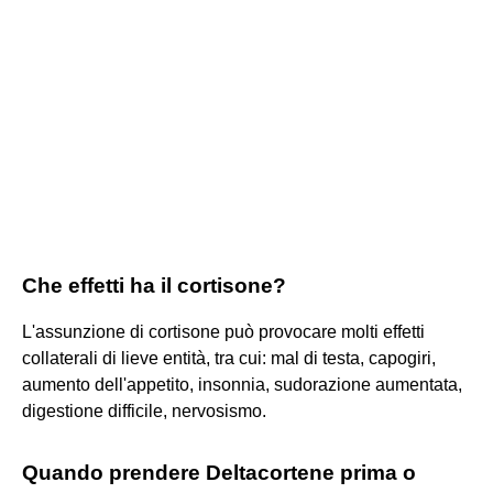
Che effetti ha il cortisone?
L'assunzione di cortisone può provocare molti effetti
collaterali di lieve entità, tra cui: mal di testa, capogiri,
aumento dell'appetito, insonnia, sudorazione aumentata,
digestione difficile, nervosismo.
Quando prendere Deltacortene prima o