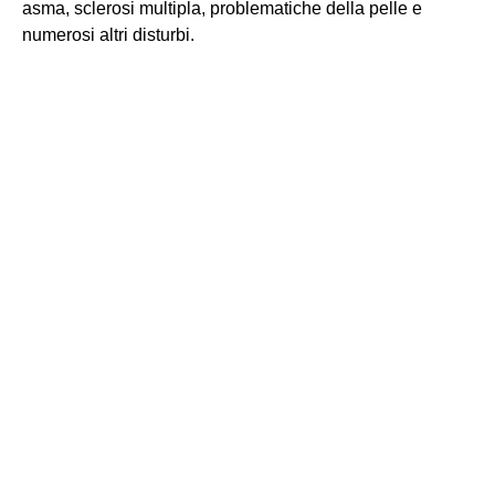
asma, sclerosi multipla, problematiche della pelle e
numerosi altri disturbi.