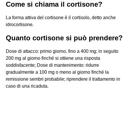
Come si chiama il cortisone?
La forma attiva del cortisone è il cortisolo, detto anche
idrocortisone.
Quanto cortisone si può prendere?
Dose di attacco: primo giorno, fino a 400 mg; in seguito
200 mg al giorno finché si ottiene una risposta
soddisfacente; Dose di mantenimento: ridurre
gradualmente a 100 mg o meno al giorno finché la
remissione sembri probabile; riprendere il trattamento in
caso di una ricaduta.