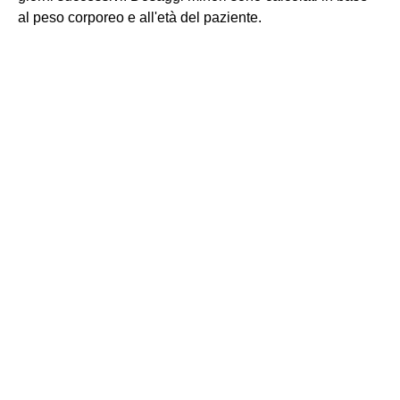
al peso corporeo e all'età del paziente.