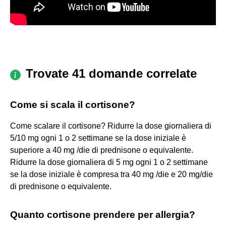
Trovate 41 domande correlate
Come si scala il cortisone?
Come scalare il cortisone? Ridurre la dose giornaliera di
5/10 mg ogni 1 o 2 settimane se la dose iniziale è
superiore a 40 mg /die di prednisone o equivalente.
Ridurre la dose giornaliera di 5 mg ogni 1 o 2 settimane
se la dose iniziale è compresa tra 40 mg /die e 20 mg/die
di prednisone o equivalente.
Quanto cortisone prendere per allergia?