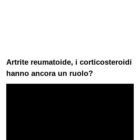
Artrite reumatoide, i corticosteroidi
hanno ancora un ruolo?