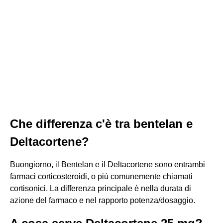
Che differenza c'è tra bentelan e
Deltacortene?
Buongiorno, il Bentelan e il Deltacortene sono entrambi
farmaci corticosteroidi, o più comunemente chiamati
cortisonici. La differenza principale è nella durata di
azione del farmaco e nel rapporto potenza/dosaggio.