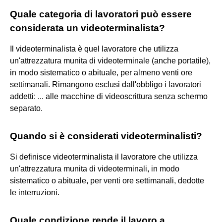
Quale categoria di lavoratori può essere
considerata un videoterminalista?
Il videoterminalista è quel lavoratore che utilizza
un'attrezzatura munita di videoterminale (anche portatile),
in modo sistematico o abituale, per almeno venti ore
settimanali. Rimangono esclusi dall'obbligo i lavoratori
addetti: ... alle macchine di videoscrittura senza schermo
separato.
Quando si è considerati videoterminalisti?
Si definisce videoterminalista il lavoratore che utilizza
un'attrezzatura munita di videoterminali, in modo
sistematico o abituale, per venti ore settimanali, dedotte
le interruzioni.
Quale condizione rende il lavoro a