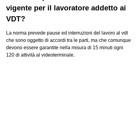
vigente per il lavoratore addetto ai
VDT?
La norma prevede pause ed interruzioni del lavoro al vdt
che sono oggetto di accordi tra le parti, ma che comunque
devono essere garantite nella misura di 15 minuti ogni
120 di attività al videoterminale.