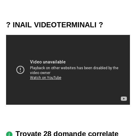
? INAIL VIDEOTERMINALI ?
Trovate 28 domande correlate