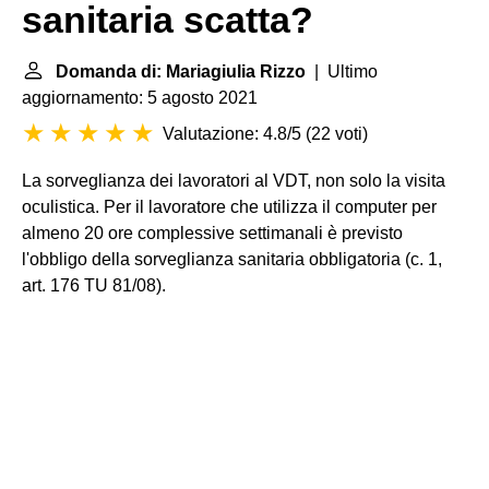
sanitaria scatta?
Domanda di: Mariagiulia Rizzo
| Ultimo
aggiornamento: 5 agosto 2021
Valutazione: 4.8/5
(
22 voti
)
La sorveglianza dei lavoratori al VDT, non solo la visita
oculistica. Per il lavoratore che utilizza il computer per
almeno 20 ore complessive settimanali è previsto
l'obbligo della sorveglianza sanitaria obbligatoria (c. 1,
art. 176 TU 81/08).