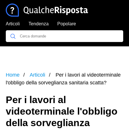
Articoli
Tendenza
Popolare
Home
Articoli
Per i lavori al videoterminale
l'obbligo della sorveglianza sanitaria scatta?
Per i lavori al
videoterminale l'obbligo
della sorveglianza