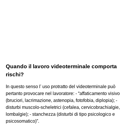
Quando il lavoro videoterminale comporta
rischi?
In questo senso l' uso protratto del videoterminale può
pertanto provocare nel lavoratore: - “affaticamento visivo
(bruciori, lacrimazione, astenopia, fotofobia, diplopia); -
disturbi muscolo-scheletrici (cefalea, cervicobrachialgie,
lombalgie); - stanchezza (disturbi di tipo psicologico e
psicosomatico)”.