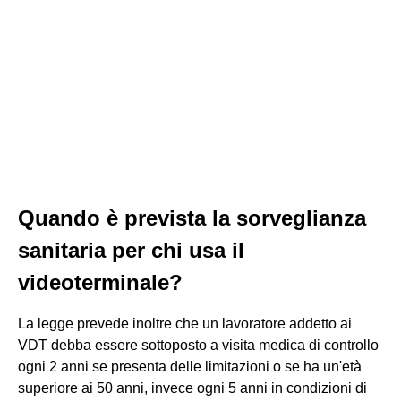
Quando è prevista la sorveglianza
sanitaria per chi usa il
videoterminale?
La legge prevede inoltre che un lavoratore addetto ai
VDT debba essere sottoposto a visita medica di controllo
ogni 2 anni se presenta delle limitazioni o se ha un'età
superiore ai 50 anni, invece ogni 5 anni in condizioni di