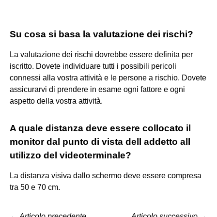
Su cosa si basa la valutazione dei rischi?
La valutazione dei rischi dovrebbe essere definita per
iscritto. Dovete individuare tutti i possibili pericoli
connessi alla vostra attività e le persone a rischio. Dovete
assicurarvi di prendere in esame ogni fattore e ogni
aspetto della vostra attività.
A quale distanza deve essere collocato il
monitor dal punto di vista dell addetto all
utilizzo del videoterminale?
La distanza visiva dallo schermo deve essere compresa
tra 50 e 70 cm.
←
Articolo precedente
Articolo successivo
→