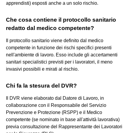
apprendisti) esposti anche a un solo rischio.
Che cosa contiene il protocollo sanitario
redatto dal medico competente?
Il protocollo sanitario viene definito dal medico
competente in funzione dei rischi specifici presenti
nell'ambiente di lavoro. Esso include gli accertamenti
sanitari specialistici previsti per i lavoratori, il meno
invasivi possibili e mirati al rischio.
Chi fa la stesura del DVR?
Il DVR viene elaborato dal Datore di Lavoro, in
collaborazione con il Responsabile del Servizio
Prevenzione e Protezione (RSPP) e il Medico
competente (se nominato in base all'attività lavorativa)
previa consultazione del Rappresentante dei Lavoratori