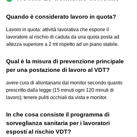
Quando è considerato lavoro in quota?
Lavoro in quota: attività lavorativa che espone il
lavoratore al rischio di caduta da una quota posta ad
altezza superiore a 2 mt rispetto ad un piano stabile.
Qual è la misura di prevenzione principale
per una postazione di lavoro al VDT?
avere cura di allontanarsi dal monitor secondo quanto
prescritto dalla legge (15 minuti ogni 120 minuti di
lavoro); tenere puliti occhiali da vista e monitor.
In che cosa consiste il programma di
sorveglianza sanitaria per i lavoratori
esposti al rischio VDT?