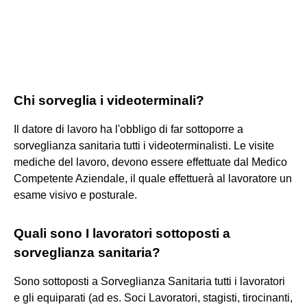
Chi sorveglia i videoterminali?
Il datore di lavoro ha l'obbligo di far sottoporre a
sorveglianza sanitaria tutti i videoterminalisti. Le visite
mediche del lavoro, devono essere effettuate dal Medico
Competente Aziendale, il quale effettuerà al lavoratore un
esame visivo e posturale.
Quali sono I lavoratori sottoposti a
sorveglianza sanitaria?
Sono sottoposti a Sorveglianza Sanitaria tutti i lavoratori
e gli equiparati (ad es. Soci Lavoratori, stagisti, tirocinanti,