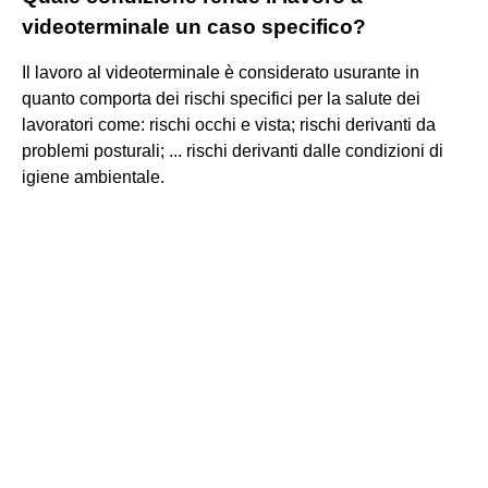
videoterminale un caso specifico?
Il lavoro al videoterminale è considerato usurante in
quanto comporta dei rischi specifici per la salute dei
lavoratori come: rischi occhi e vista; rischi derivanti da
problemi posturali; ... rischi derivanti dalle condizioni di
igiene ambientale.