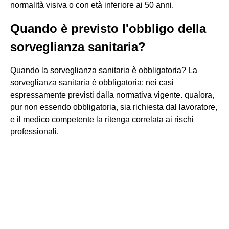
normalità visiva o con età inferiore ai 50 anni.
Quando è previsto l'obbligo della
sorveglianza sanitaria?
Quando la sorveglianza sanitaria è obbligatoria? La
sorveglianza sanitaria è obbligatoria: nei casi
espressamente previsti dalla normativa vigente. qualora,
pur non essendo obbligatoria, sia richiesta dal lavoratore,
e il medico competente la ritenga correlata ai rischi
professionali.