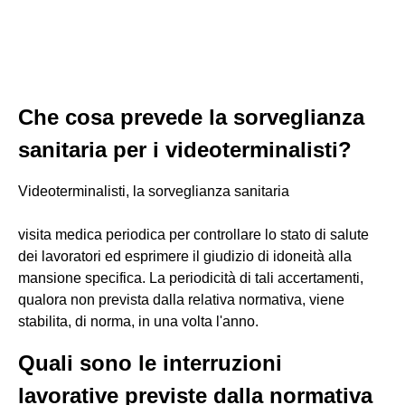
Che cosa prevede la sorveglianza
sanitaria per i videoterminalisti?
Videoterminalisti, la sorveglianza sanitaria
visita medica periodica per controllare lo stato di salute
dei lavoratori ed esprimere il giudizio di idoneità alla
mansione specifica. La periodicità di tali accertamenti,
qualora non prevista dalla relativa normativa, viene
stabilita, di norma, in una volta l'anno.
Quali sono le interruzioni
lavorative previste dalla normativa