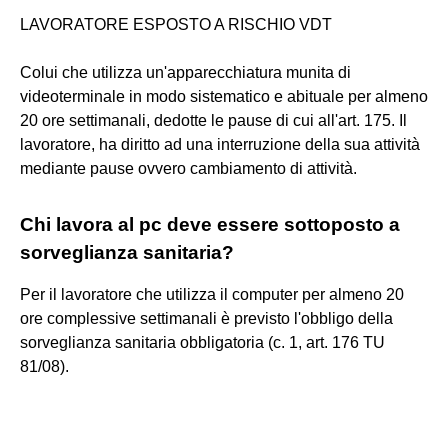
LAVORATORE ESPOSTO A RISCHIO VDT
Colui che utilizza un'apparecchiatura munita di
videoterminale in modo sistematico e abituale per almeno
20 ore settimanali, dedotte le pause di cui all'art. 175. Il
lavoratore, ha diritto ad una interruzione della sua attività
mediante pause ovvero cambiamento di attività.
Chi lavora al pc deve essere sottoposto a
sorveglianza sanitaria?
Per il lavoratore che utilizza il computer per almeno 20
ore complessive settimanali è previsto l'obbligo della
sorveglianza sanitaria obbligatoria (c. 1, art. 176 TU
81/08).