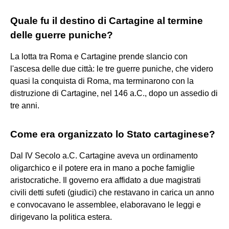
Quale fu il destino di Cartagine al termine
delle guerre puniche?
La lotta tra Roma e Cartagine prende slancio con
l'ascesa delle due città: le tre guerre puniche, che videro
quasi la conquista di Roma, ma terminarono con la
distruzione di Cartagine, nel 146 a.C., dopo un assedio di
tre anni.
Come era organizzato lo Stato cartaginese?
Dal IV Secolo a.C. Cartagine aveva un ordinamento
oligarchico e il potere era in mano a poche famiglie
aristocratiche. Il governo era affidato a due magistrati
civili detti sufeti (giudici) che restavano in carica un anno
e convocavano le assemblee, elaboravano le leggi e
dirigevano la politica estera.