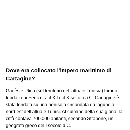
Dove era collocato l'impero marittimo di
Cartagine?
Gadès e Utica (sul territorio dell'attuale Tunisia) furono
fondati dai Fenici tra il XII e il X secolo a.C. Cartagine è
stata fondata su una penisola circondata da lagune a
nord-est dell'attuale Tunisi. Al culmine della sua gloria, la
città contava 700.000 abitanti, secondo Strabone, un
geografo greco del I secolo d.C.