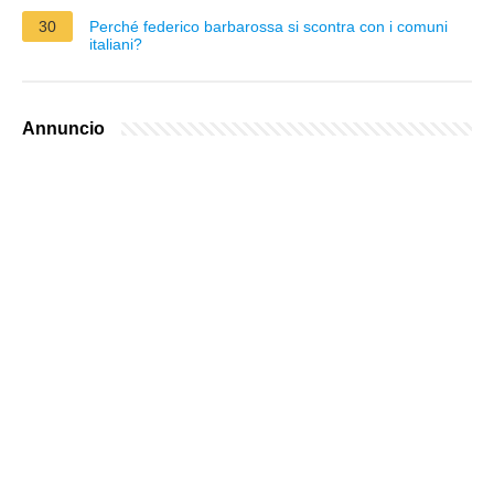
30
Perché federico barbarossa si scontra con i comuni
italiani?
Annuncio