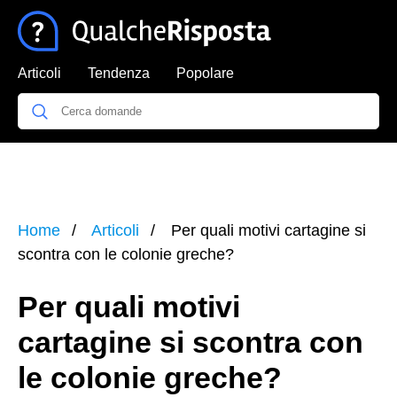
Articoli
Tendenza
Popolare
Home
Articoli
Per quali motivi cartagine si
scontra con le colonie greche?
Per quali motivi
cartagine si scontra con
le colonie greche?