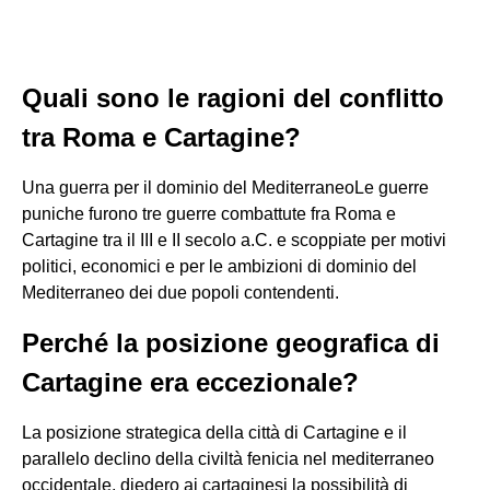
Quali sono le ragioni del conflitto
tra Roma e Cartagine?
Una guerra per il dominio del MediterraneoLe guerre
puniche furono tre guerre combattute fra Roma e
Cartagine tra il III e II secolo a.C. e scoppiate per motivi
politici, economici e per le ambizioni di dominio del
Mediterraneo dei due popoli contendenti.
Perché la posizione geografica di
Cartagine era eccezionale?
La posizione strategica della città di Cartagine e il
parallelo declino della civiltà fenicia nel mediterraneo
occidentale, diedero ai cartaginesi la possibilità di