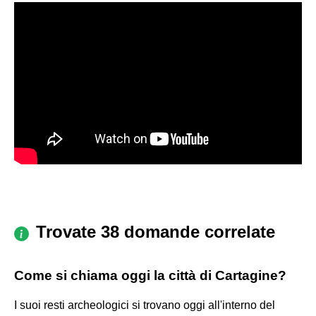
Trovate 38 domande correlate
Come si chiama oggi la città di Cartagine?
I suoi resti archeologici si trovano oggi all'interno del