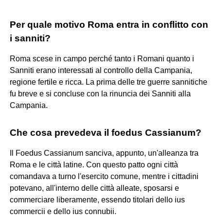
Per quale motivo Roma entra in conflitto con
i sanniti?
Roma scese in campo perché tanto i Romani quanto i
Sanniti erano interessati al controllo della Campania,
regione fertile e ricca. La prima delle tre guerre sannitiche
fu breve e si concluse con la rinuncia dei Sanniti alla
Campania.
Che cosa prevedeva il foedus Cassianum?
Il Foedus Cassianum sanciva, appunto, un'alleanza tra
Roma e le città latine. Con questo patto ogni città
comandava a turno l'esercito comune, mentre i cittadini
potevano, all'interno delle città alleate, sposarsi e
commerciare liberamente, essendo titolari dello ius
commercii e dello ius connubii.