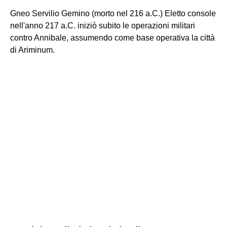
Gneo Servilio Gemino (morto nel 216 a.C.) Eletto console
nell'anno 217 a.C. iniziò subito le operazioni militari
contro Annibale, assumendo come base operativa la città
di Ariminum.