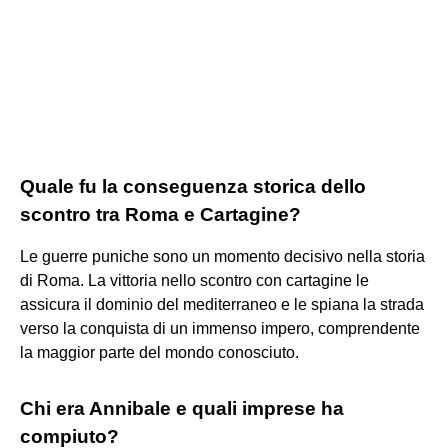
Quale fu la conseguenza storica dello
scontro tra Roma e Cartagine?
Le guerre puniche sono un momento decisivo nella storia
di Roma. La vittoria nello scontro con cartagine le
assicura il dominio del mediterraneo e le spiana la strada
verso la conquista di un immenso impero, comprendente
la maggior parte del mondo conosciuto.
Chi era Annibale e quali imprese ha
compiuto?