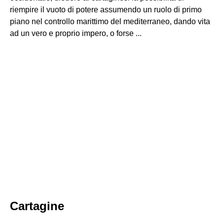
riempire il vuoto di potere assumendo un ruolo di primo
piano nel controllo marittimo del mediterraneo, dando vita
ad un vero e proprio impero, o forse ...
Cartagine