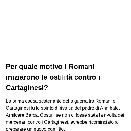
Per quale motivo i Romani
iniziarono le ostilità contro i
Cartaginesi?
La prima causa scatenante della guerra tra Romani e
Cartaginesi fu lo spirito di rivalsa del padre di Annibale,
Amilcare Barca. Costui, se non ci fosse stata la rivolta dei
mercenari contro i Cartaginesi, avrebbe ricominciato a
preparare un nuovo conflitto.