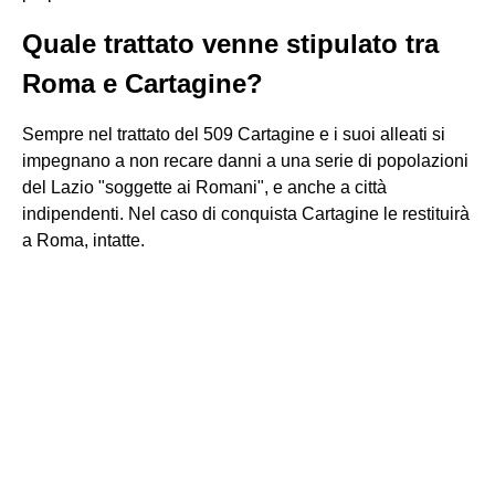
Quale trattato venne stipulato tra
Roma e Cartagine?
Sempre nel trattato del 509 Cartagine e i suoi alleati si
impegnano a non recare danni a una serie di popolazioni
del Lazio "soggette ai Romani", e anche a città
indipendenti. Nel caso di conquista Cartagine le restituirà
a Roma, intatte.