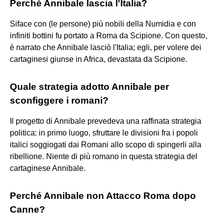
Perché Annibale lascia l'Italia?
Siface con (le persone) più nobili della Numidia e con
infiniti bottini fu portato a Roma da Scipione. Con questo,
è narrato che Annibale lasciò l'Italia; egli, per volere dei
cartaginesi giunse in Africa, devastata da Scipione.
Quale strategia adotto Annibale per
sconfiggere i romani?
Il progetto di Annibale prevedeva una raffinata strategia
politica: in primo luogo, sfruttare le divisioni fra i popoli
italici soggiogati dai Romani allo scopo di spingerli alla
ribellione. Niente di più romano in questa strategia del
cartaginese Annibale.
Perché Annibale non Attacco Roma dopo
Canne?