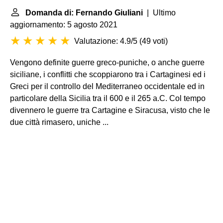
Domanda di: Fernando Giuliani
| Ultimo
aggiornamento: 5 agosto 2021
Valutazione: 4.9/5
(
49 voti
)
Vengono definite guerre greco-puniche, o anche guerre
siciliane, i conflitti che scoppiarono tra i Cartaginesi ed i
Greci per il controllo del Mediterraneo occidentale ed in
particolare della Sicilia tra il 600 e il 265 a.C. Col tempo
divennero le guerre tra Cartagine e Siracusa, visto che le
due città rimasero, uniche ...