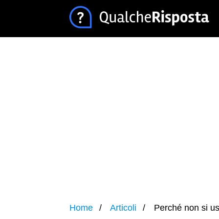
Home
Articoli
Perché non si u