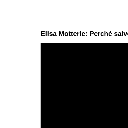
Elisa Motterle: Perché salv