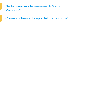
Nadia Ferri era la mamma di Marco
Mengoni?
Come si chiama il capo del magazzino?