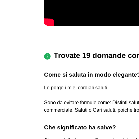
Trovate 19 domande cor
Come si saluta in modo elegante
Le porgo i miei cordiali saluti.
Sono da evitare formule come: Distinti salu
commerciale. Saluti o Cari saluti, poiché tr
Che significato ha salve?