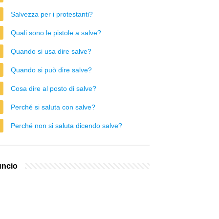
Salvezza per i protestanti?
Quali sono le pistole a salve?
Quando si usa dire salve?
Quando si può dire salve?
Cosa dire al posto di salve?
Perché si saluta con salve?
Perché non si saluta dicendo salve?
ncio