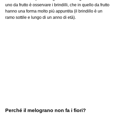
uno da frutto è osservare i brindilli, che in quello da frutto
hanno una forma molto più appuntita (il brindillo è un
ramo sottile e lungo di un anno di età).
Perché il melograno non fa i fiori?