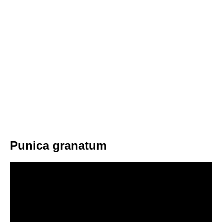
Punica granatum