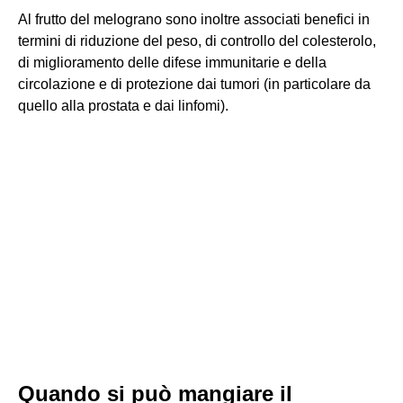
Al frutto del melograno sono inoltre associati benefici in
termini di riduzione del peso, di controllo del colesterolo,
di miglioramento delle difese immunitarie e della
circolazione e di protezione dai tumori (in particolare da
quello alla prostata e dai linfomi).
Quando si può mangiare il