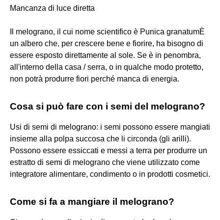
Mancanza di luce diretta
Il melograno, il cui nome scientifico è Punica granatumÈ
un albero che, per crescere bene e fiorire, ha bisogno di
essere esposto direttamente al sole. Se è in penombra,
all'interno della casa / serra, o in qualche modo protetto,
non potrà produrre fiori perché manca di energia.
Cosa si può fare con i semi del melograno?
Usi di semi di melograno: i semi possono essere mangiati
insieme alla polpa succosa che li circonda (gli arilli).
Possono essere essiccati e messi a terra per produrre un
estratto di semi di melograno che viene utilizzato come
integratore alimentare, condimento o in prodotti cosmetici.
Come si fa a mangiare il melograno?