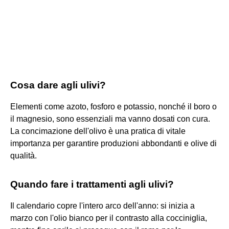
Cosa dare agli ulivi?
Elementi come azoto, fosforo e potassio, nonché il boro o
il magnesio, sono essenziali ma vanno dosati con cura.
La concimazione dell'olivo è una pratica di vitale
importanza per garantire produzioni abbondanti e olive di
qualità.
Quando fare i trattamenti agli ulivi?
Il calendario copre l'intero arco dell'anno: si inizia a
marzo con l'olio bianco per il contrasto alla cocciniglia,