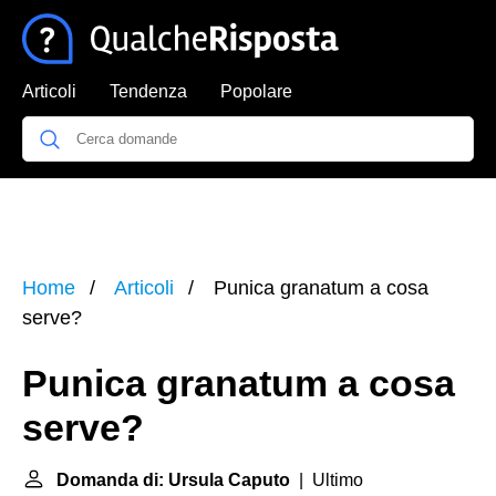
Articoli
Tendenza
Popolare
Home
Articoli
Punica granatum a cosa
serve?
Punica granatum a cosa
serve?
Domanda di: Ursula Caputo
| Ultimo