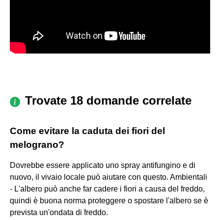
Trovate 18 domande correlate
Come evitare la caduta dei fiori del
melograno?
Dovrebbe essere applicato uno spray antifungino e di
nuovo, il vivaio locale può aiutare con questo. Ambientali
- L'albero può anche far cadere i fiori a causa del freddo,
quindi è buona norma proteggere o spostare l'albero se è
prevista un'ondata di freddo.