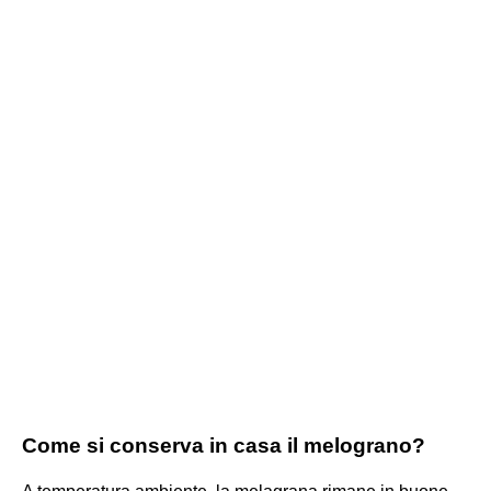
Come si conserva in casa il melograno?