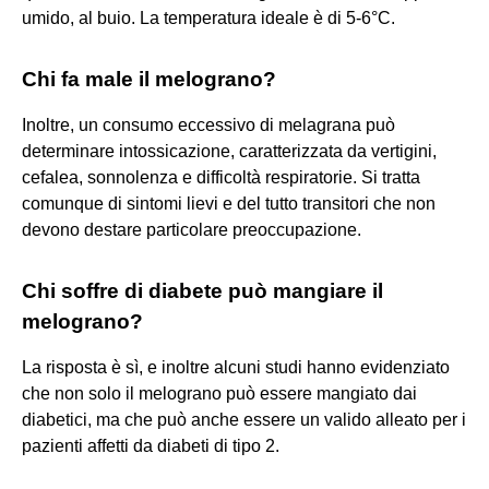
umido, al buio. La temperatura ideale è di 5-6°C.
Chi fa male il melograno?
Inoltre, un consumo eccessivo di melagrana può
determinare intossicazione, caratterizzata da vertigini,
cefalea, sonnolenza e difficoltà respiratorie. Si tratta
comunque di sintomi lievi e del tutto transitori che non
devono destare particolare preoccupazione.
Chi soffre di diabete può mangiare il
melograno?
La risposta è sì, e inoltre alcuni studi hanno evidenziato
che non solo il melograno può essere mangiato dai
diabetici, ma che può anche essere un valido alleato per i
pazienti affetti da diabeti di tipo 2.