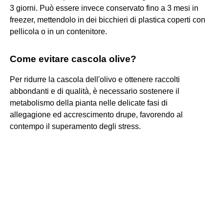
3 giorni. Può essere invece conservato fino a 3 mesi in
freezer, mettendolo in dei bicchieri di plastica coperti con
pellicola o in un contenitore.
Come evitare cascola olive?
Per ridurre la cascola dell'olivo e ottenere raccolti
abbondanti e di qualità, è necessario sostenere il
metabolismo della pianta nelle delicate fasi di
allegagione ed accrescimento drupe, favorendo al
contempo il superamento degli stress.