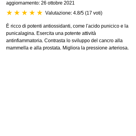
aggiornamento: 26 ottobre 2021
Valutazione: 4.8/5
(
17 voti
)
È ricco di potenti antiossidanti, come l'acido punicico e la
punicalagina. Esercita una potente attività
antinfiammatoria. Contrasta lo sviluppo del cancro alla
mammella e alla prostata. Migliora la pressione arteriosa.