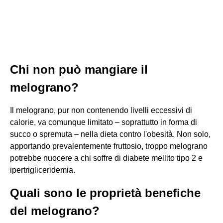
Chi non può mangiare il
melograno?
Il melograno, pur non contenendo livelli eccessivi di
calorie, va comunque limitato – soprattutto in forma di
succo o spremuta – nella dieta contro l'obesità. Non solo,
apportando prevalentemente fruttosio, troppo melograno
potrebbe nuocere a chi soffre di diabete mellito tipo 2 e
ipertrigliceridemia.
Quali sono le proprietà benefiche
del melograno?