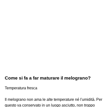
Come si fa a far maturare il melograno?
Temperatura fresca
Il melograno non ama le alte temperature né l'umidità. Per
questo va conservato in un luogo asciutto, non troppo