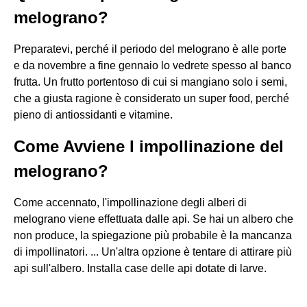
melograno?
Preparatevi, perché il periodo del melograno è alle porte
e da novembre a fine gennaio lo vedrete spesso al banco
frutta. Un frutto portentoso di cui si mangiano solo i semi,
che a giusta ragione è considerato un super food, perché
pieno di antiossidanti e vitamine.
Come Avviene l impollinazione del
melograno?
Come accennato, l'impollinazione degli alberi di
melograno viene effettuata dalle api. Se hai un albero che
non produce, la spiegazione più probabile è la mancanza
di impollinatori. ... Un'altra opzione è tentare di attirare più
api sull'albero. Installa case delle api dotate di larve.