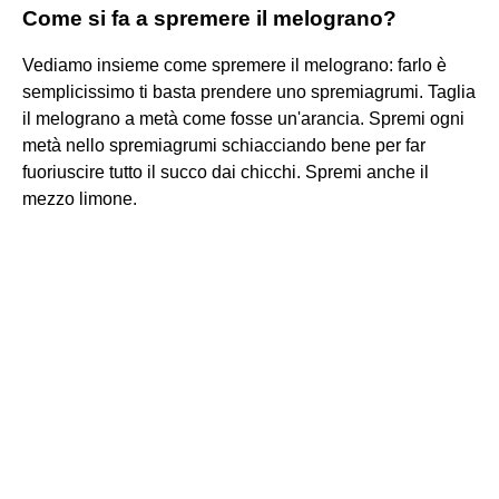
Come si fa a spremere il melograno?
Vediamo insieme come spremere il melograno: farlo è
semplicissimo ti basta prendere uno spremiagrumi. Taglia
il melograno a metà come fosse un'arancia. Spremi ogni
metà nello spremiagrumi schiacciando bene per far
fuoriuscire tutto il succo dai chicchi. Spremi anche il
mezzo limone.