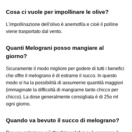
Cosa ci vuole per impollinare le olive?
L'impollinazione dell'olivo è anemofila e cioè il polline
viene trasportato dal vento.
Quanti Melograni posso mangiare al
giorno?
Sicuramente il modo migliore per godere di tutti i benefici
che offre il melograno è di estrarne il succo. In questo
modo si ha la possibilità di assumerne quantità maggiori
(immaginate la difficoltà di mangiarne tanto chicco per
chicco). La dose generalmente consigliata è di 25o ml
ogni giorno.
Quando va bevuto il succo di melograno?