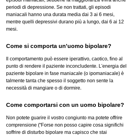
periodi di depressione. Se non trattati, gli episodi
maniacali hanno una durata media dai 3 ai 6 mesi,
mentre quelli depressivi durano più a lungo, dai 6 ai 12
mesi.
Come si comporta un'uomo bipolare?
Il comportamento può essere iperattivo, caotico, fino al
punto di rendere il paziente inconcludente. L'energia del
paziente bipolare in fase maniacale (o ipomaniacale) è
talmente tanta che spesso il soggetto non sente la
necessità di mangiare o di dormire.
Come comportarsi con un uomo bipolare?
Non potete guarire il vostro congiunto ma potete offrire
comprensione (“Forse non posso capire cosa significhi
soffrire di disturbo bipolare ma capisco che stai