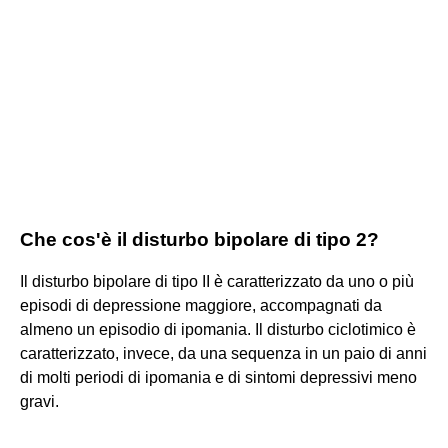
Che cos'è il disturbo bipolare di tipo 2?
Il disturbo bipolare di tipo II è caratterizzato da uno o più
episodi di depressione maggiore, accompagnati da
almeno un episodio di ipomania. Il disturbo ciclotimico è
caratterizzato, invece, da una sequenza in un paio di anni
di molti periodi di ipomania e di sintomi depressivi meno
gravi.