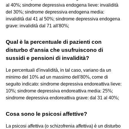
al 40%; sindrome depressiva endogena lieve: invalidità
del 30%; sindrome depressiva endogena media:
invalidità dal 41 al 50%; sindrome depressiva endogena
grave: invalidità dal 71 all'80%;
Qual è la percentuale di pazienti con
disturbo d'ansia che usufruiscono di
sussidi e pensioni di invalidità?
Le percentuali d'invalidità, in tal caso, variano da un
minimo del 10% ad un massimo dell'80%, come di
seguito indicato: sindrome depressiva endoreattiva lieve:
10%; sindrome depressiva endoreattiva media: 25%;
sindrome depressiva endoreattiva grave: dal 31 al 40%;
Cosa sono le psicosi affettive?
La psicosi affettiva (o schizofrenia affettiva) è un disturbo