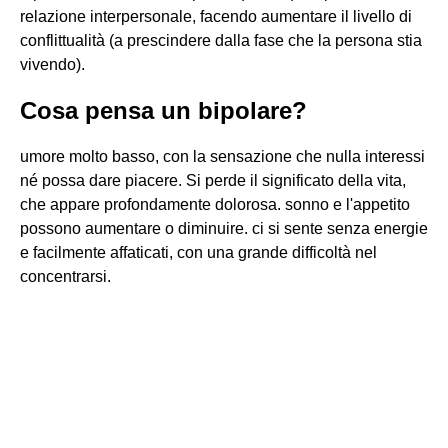
relazione interpersonale, facendo aumentare il livello di
conflittualità (a prescindere dalla fase che la persona stia
vivendo).
Cosa pensa un bipolare?
umore molto basso, con la sensazione che nulla interessi
né possa dare piacere. Si perde il significato della vita,
che appare profondamente dolorosa. sonno e l'appetito
possono aumentare o diminuire. ci si sente senza energie
e facilmente affaticati, con una grande difficoltà nel
concentrarsi.