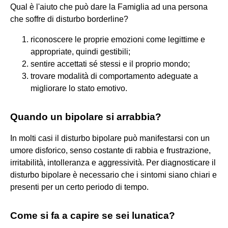
Qual è l'aiuto che può dare la Famiglia ad una persona
che soffre di disturbo borderline?
riconoscere le proprie emozioni come legittime e
appropriate, quindi gestibili;
sentire accettati sé stessi e il proprio mondo;
trovare modalità di comportamento adeguate a
migliorare lo stato emotivo.
Quando un bipolare si arrabbia?
In molti casi il disturbo bipolare può manifestarsi con un
umore disforico, senso costante di rabbia e frustrazione,
irritabilità, intolleranza e aggressività. Per diagnosticare il
disturbo bipolare è necessario che i sintomi siano chiari e
presenti per un certo periodo di tempo.
Come si fa a capire se sei lunatica?