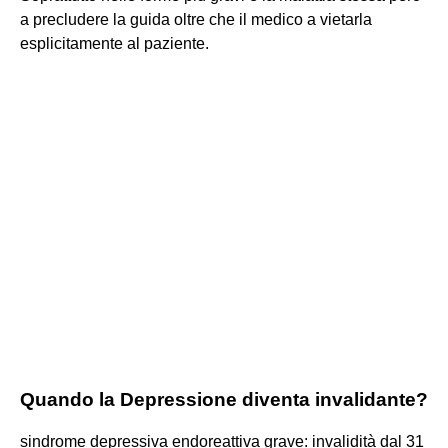
a precludere la guida oltre che il medico a vietarla
esplicitamente al paziente.
Quando la Depressione diventa invalidante?
sindrome depressiva endoreattiva grave: invalidità dal 31