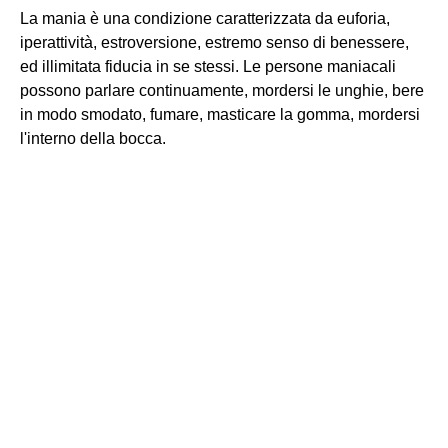
La mania è una condizione caratterizzata da euforia,
iperattività, estroversione, estremo senso di benessere,
ed illimitata fiducia in se stessi. Le persone maniacali
possono parlare continuamente, mordersi le unghie, bere
in modo smodato, fumare, masticare la gomma, mordersi
l'interno della bocca.