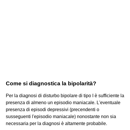
Come si diagnostica la bipolarità?
Per la diagnosi di disturbo bipolare di tipo I è sufficiente la
presenza di almeno un episodio maniacale. L'eventuale
presenza di episodi depressivi (precendenti o
susseguenti l'episodio maniacale) nonostante non sia
necessaria per la diagnosi è altamente probabile.