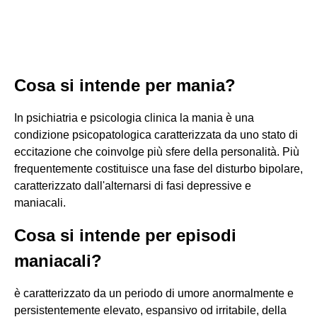
Cosa si intende per mania?
In psichiatria e psicologia clinica la mania è una
condizione psicopatologica caratterizzata da uno stato di
eccitazione che coinvolge più sfere della personalità. Più
frequentemente costituisce una fase del disturbo bipolare,
caratterizzato dall'alternarsi di fasi depressive e
maniacali.
Cosa si intende per episodi
maniacali?
è caratterizzato da un periodo di umore anormalmente e
persistentemente elevato, espansivo od irritabile, della