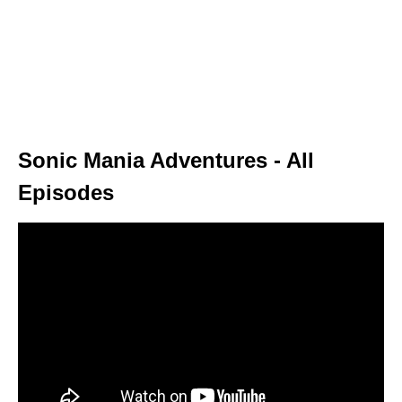
Sonic Mania Adventures - All
Episodes