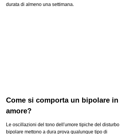
durata di almeno una settimana.
Come si comporta un bipolare in
amore?
Le oscillazioni del tono dell'umore tipiche del disturbo
bipolare mettono a dura prova qualunque tipo di