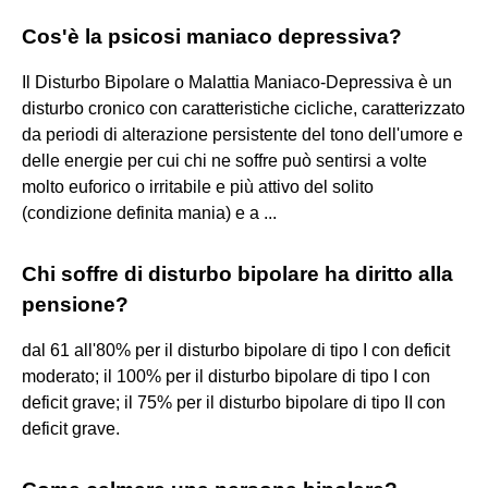
Cos'è la psicosi maniaco depressiva?
Il Disturbo Bipolare o Malattia Maniaco-Depressiva è un
disturbo cronico con caratteristiche cicliche, caratterizzato
da periodi di alterazione persistente del tono dell'umore e
delle energie per cui chi ne soffre può sentirsi a volte
molto euforico o irritabile e più attivo del solito
(condizione definita mania) e a ...
Chi soffre di disturbo bipolare ha diritto alla
pensione?
dal 61 all'80% per il disturbo bipolare di tipo I con deficit
moderato; il 100% per il disturbo bipolare di tipo I con
deficit grave; il 75% per il disturbo bipolare di tipo II con
deficit grave.