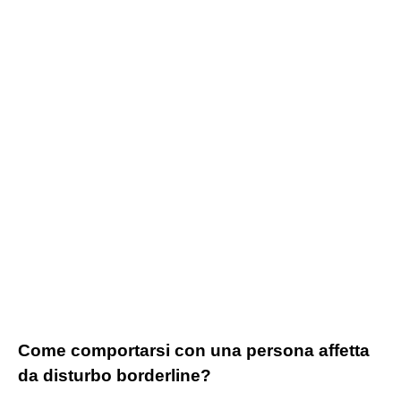
Come comportarsi con una persona affetta
da disturbo borderline?