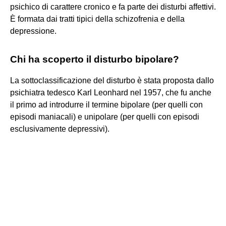
psichico di carattere cronico e fa parte dei disturbi affettivi.
È formata dai tratti tipici della schizofrenia e della
depressione.
Chi ha scoperto il disturbo bipolare?
La sottoclassificazione del disturbo è stata proposta dallo
psichiatra tedesco Karl Leonhard nel 1957, che fu anche
il primo ad introdurre il termine bipolare (per quelli con
episodi maniacali) e unipolare (per quelli con episodi
esclusivamente depressivi).