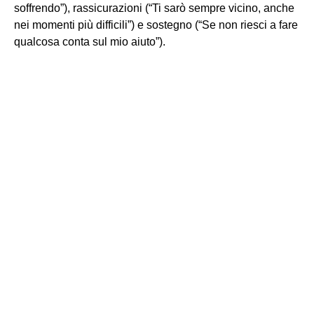
soffrendo”), rassicurazioni (“Ti sarò sempre vicino, anche
nei momenti più difficili”) e sostegno (“Se non riesci a fare
qualcosa conta sul mio aiuto”).