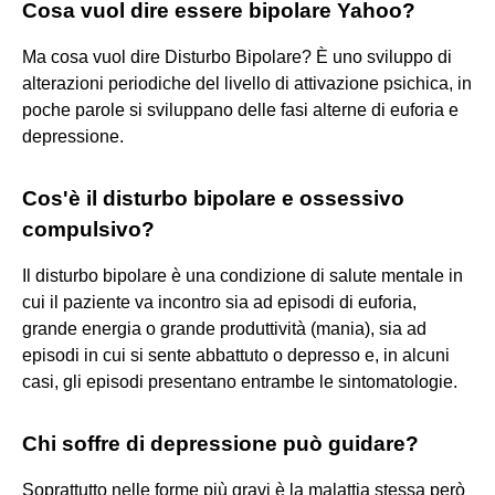
Cosa vuol dire essere bipolare Yahoo?
Ma cosa vuol dire Disturbo Bipolare? È uno sviluppo di
alterazioni periodiche del livello di attivazione psichica, in
poche parole si sviluppano delle fasi alterne di euforia e
depressione.
Cos'è il disturbo bipolare e ossessivo
compulsivo?
Il disturbo bipolare è una condizione di salute mentale in
cui il paziente va incontro sia ad episodi di euforia,
grande energia o grande produttività (mania), sia ad
episodi in cui si sente abbattuto o depresso e, in alcuni
casi, gli episodi presentano entrambe le sintomatologie.
Chi soffre di depressione può guidare?
Soprattutto nelle forme più gravi è la malattia stessa però