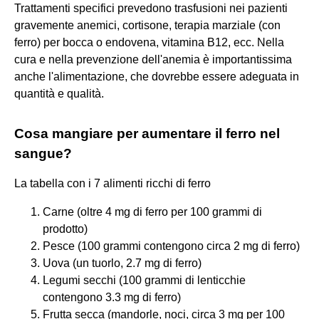
Trattamenti specifici prevedono trasfusioni nei pazienti
gravemente anemici, cortisone, terapia marziale (con
ferro) per bocca o endovena, vitamina B12, ecc. Nella
cura e nella prevenzione dell'anemia è importantissima
anche l'alimentazione, che dovrebbe essere adeguata in
quantità e qualità.
Cosa mangiare per aumentare il ferro nel
sangue?
La tabella con i 7 alimenti ricchi di ferro
Carne (oltre 4 mg di ferro per 100 grammi di
prodotto)
Pesce (100 grammi contengono circa 2 mg di ferro)
Uova (un tuorlo, 2.7 mg di ferro)
Legumi secchi (100 grammi di lenticchie
contengono 3.3 mg di ferro)
Frutta secca (mandorle, noci, circa 3 mg per 100