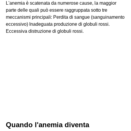
L'anemia è scatenata da numerose cause, la maggior
parte delle quali può essere raggruppata sotto tre
meccanismi principali: Perdita di sangue (sanguinamento
eccessivo) Inadeguata produzione di globuli rossi.
Eccessiva distruzione di globuli rossi.
Quando l'anemia diventa