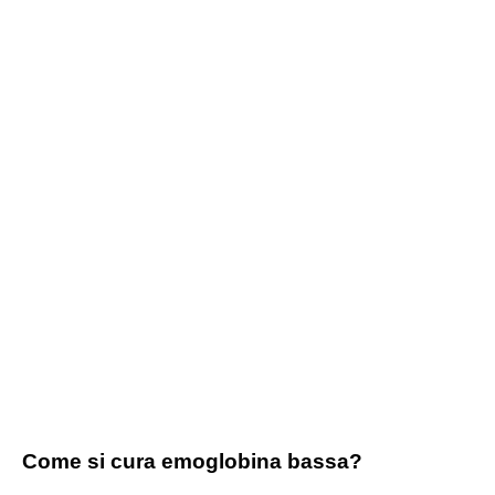
Come si cura emoglobina bassa?