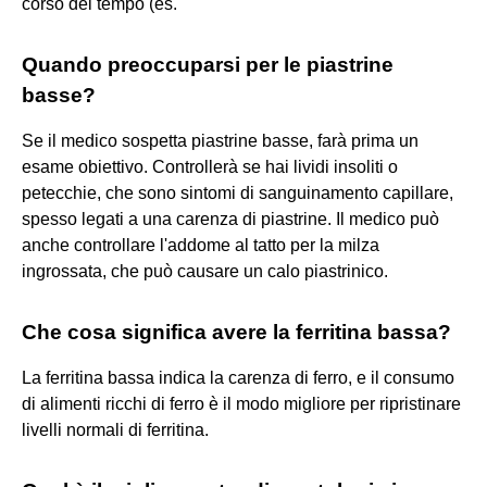
corso del tempo (es.
Quando preoccuparsi per le piastrine
basse?
Se il medico sospetta piastrine basse, farà prima un
esame obiettivo. Controllerà se hai lividi insoliti o
petecchie, che sono sintomi di sanguinamento capillare,
spesso legati a una carenza di piastrine. Il medico può
anche controllare l'addome al tatto per la milza
ingrossata, che può causare un calo piastrinico.
Che cosa significa avere la ferritina bassa?
La ferritina bassa indica la carenza di ferro, e il consumo
di alimenti ricchi di ferro è il modo migliore per ripristinare
livelli normali di ferritina.