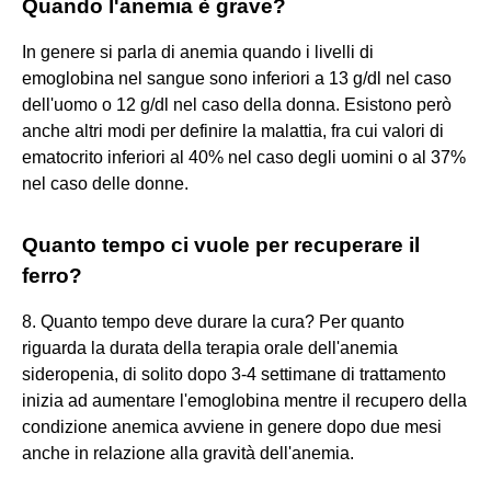
Quando l'anemia è grave?
In genere si parla di anemia quando i livelli di
emoglobina nel sangue sono inferiori a 13 g/dl nel caso
dell'uomo o 12 g/dl nel caso della donna. Esistono però
anche altri modi per definire la malattia, fra cui valori di
ematocrito inferiori al 40% nel caso degli uomini o al 37%
nel caso delle donne.
Quanto tempo ci vuole per recuperare il
ferro?
8. Quanto tempo deve durare la cura? Per quanto
riguarda la durata della terapia orale dell'anemia
sideropenia, di solito dopo 3-4 settimane di trattamento
inizia ad aumentare l'emoglobina mentre il recupero della
condizione anemica avviene in genere dopo due mesi
anche in relazione alla gravità dell'anemia.