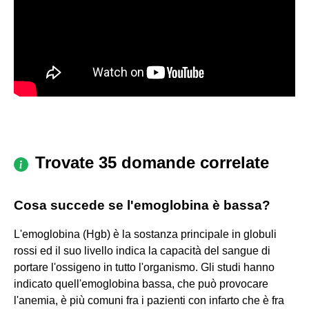
Trovate 35 domande correlate
Cosa succede se l'emoglobina è bassa?
L'emoglobina (Hgb) è la sostanza principale in globuli
rossi ed il suo livello indica la capacità del sangue di
portare l'ossigeno in tutto l'organismo. Gli studi hanno
indicato quell'emoglobina bassa, che può provocare
l'anemia, è più comuni fra i pazienti con infarto che è fra