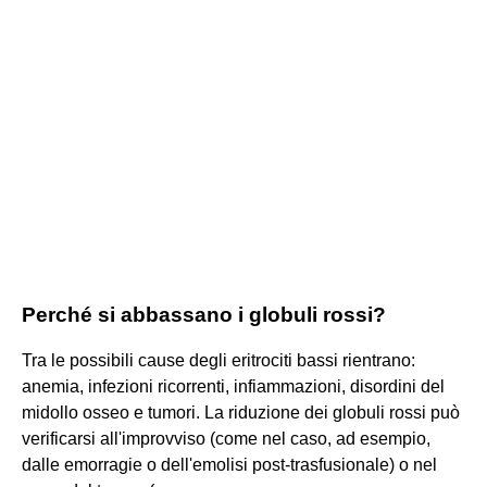
Perché si abbassano i globuli rossi?
Tra le possibili cause degli eritrociti bassi rientrano:
anemia, infezioni ricorrenti, infiammazioni, disordini del
midollo osseo e tumori. La riduzione dei globuli rossi può
verificarsi all'improvviso (come nel caso, ad esempio,
dalle emorragie o dell'emolisi post-trasfusionale) o nel