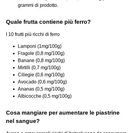
grammi di prodotto.
Quale frutta contiene più ferro?
I 10 frutti più ricchi di ferro
Lamponi (1mg/100g)
Fragole (0,8 mg/100g)
Banane (0,8 mg/100g)
Mirtilli (0,7 mg/100g)
Ciliegie (0,6 mg/100g)
Avocado (0,6 mg/100g)
Ananas (0,5 mg/100g)
Albicocche (0,5 mg/100g)
Cosa mangiare per aumentare le piastrine
nel sangue?