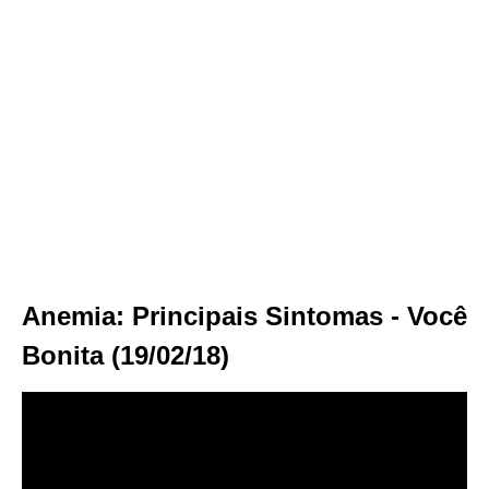
Anemia: Principais Sintomas - Você
Bonita (19/02/18)