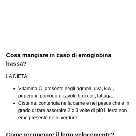
Cosa mangiare in caso di emoglobina
bassa?
LA DIETA
Vitamina C, presente negli agrumi, uva, kiwi,
peperoni, pomodori, cavoli, broccoli, lattuga. ...
Cisteina, contenuta nella carne e nel pesce che è in
grado di fare assorbire 2 o 3 volte di più il ferro non
eme presente nelle verdure.
Come recuperare il ferro velocemente?