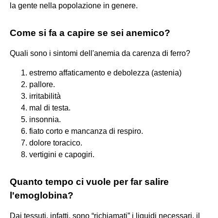
la gente nella popolazione in genere.
Come si fa a capire se sei anemico?
Quali sono i sintomi dell'anemia da carenza di ferro?
estremo affaticamento e debolezza (astenia)
pallore.
irritabilità
mal di testa.
insonnia.
fiato corto e mancanza di respiro.
dolore toracico.
vertigini e capogiri.
Quanto tempo ci vuole per far salire
l'emoglobina?
Dai tessuti, infatti, sono “richiamati” i liquidi necessari, il