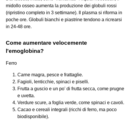
midollo osseo aumenta la produzione dei globuli rossi
(ripristino completo in 3 settimane). Il plasma si riforma in
poche ore. Globuli bianchi e piastrine tendono a ricrearsi
in 24-48 ore.
Come aumentare velocemente
l'emoglobina?
Ferro
Carne magra, pesce e frattaglie.
Fagioli, lenticchie, spinaci e piselli.
Frutta a guscio e un po' di frutta secca, come prugne
e uvetta.
Verdure scure, a foglia verde, come spinaci e cavoli.
Cacao e cereali integrali (ricchi di ferro, ma poco
biodisponibile).