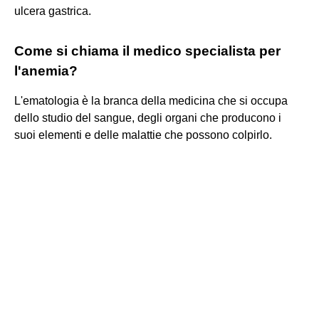
ulcera gastrica.
Come si chiama il medico specialista per
l'anemia?
L'ematologia è la branca della medicina che si occupa
dello studio del sangue, degli organi che producono i
suoi elementi e delle malattie che possono colpirlo.