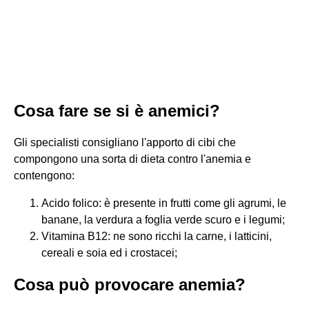
Cosa fare se si è anemici?
Gli specialisti consigliano l'apporto di cibi che
compongono una sorta di dieta contro l'anemia e
contengono:
Acido folico: è presente in frutti come gli agrumi, le
banane, la verdura a foglia verde scuro e i legumi;
Vitamina B12: ne sono ricchi la carne, i latticini,
cereali e soia ed i crostacei;
Cosa può provocare anemia?