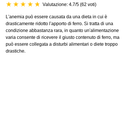
Valutazione: 4.7/5
(
62 voti
)
L'anemia può essere causata da una dieta in cui è
drasticamente ridotto l'apporto di ferro. Si tratta di una
condizione abbastanza rara, in quanto un'alimentazione
varia consente di ricevere il giusto contenuto di ferro, ma
può essere collegata a disturbi alimentari o diete troppo
drastiche.