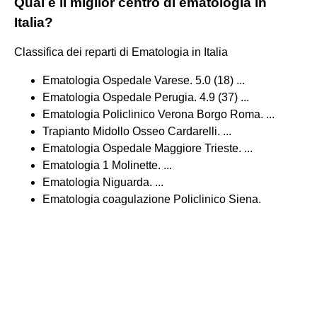
Qual è il miglior centro di ematologia in
Italia?
Classifica dei reparti di Ematologia in Italia
Ematologia Ospedale Varese. 5.0 (18) ...
Ematologia Ospedale Perugia. 4.9 (37) ...
Ematologia Policlinico Verona Borgo Roma. ...
Trapianto Midollo Osseo Cardarelli. ...
Ematologia Ospedale Maggiore Trieste. ...
Ematologia 1 Molinette. ...
Ematologia Niguarda. ...
Ematologia coagulazione Policlinico Siena.