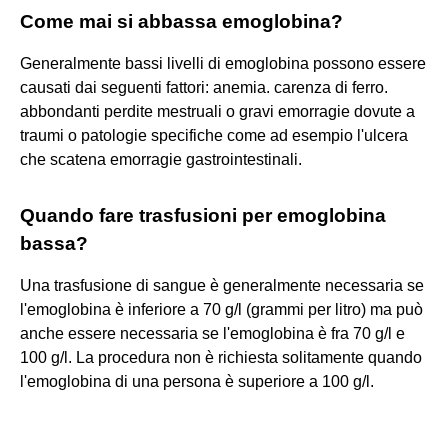
Come mai si abbassa emoglobina?
Generalmente bassi livelli di emoglobina possono essere
causati dai seguenti fattori: anemia. carenza di ferro.
abbondanti perdite mestruali o gravi emorragie dovute a
traumi o patologie specifiche come ad esempio l'ulcera
che scatena emorragie gastrointestinali.
Quando fare trasfusioni per emoglobina
bassa?
Una trasfusione di sangue è generalmente necessaria se
l'emoglobina è inferiore a 70 g/l (grammi per litro) ma può
anche essere necessaria se l'emoglobina è fra 70 g/l e
100 g/l. La procedura non è richiesta solitamente quando
l'emoglobina di una persona è superiore a 100 g/l.