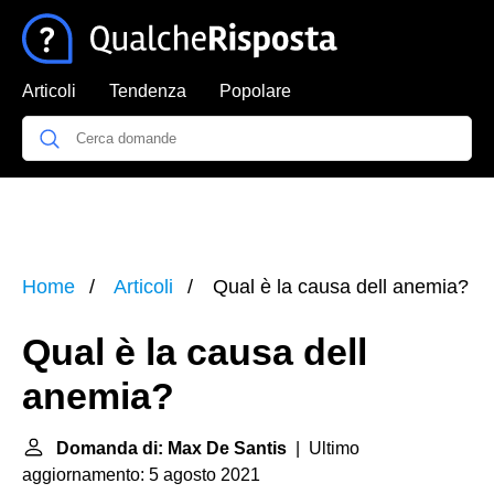
Articoli
Tendenza
Popolare
Home
Articoli
Qual è la causa dell anemia?
Qual è la causa dell
anemia?
Domanda di: Max De Santis
| Ultimo
aggiornamento: 5 agosto 2021