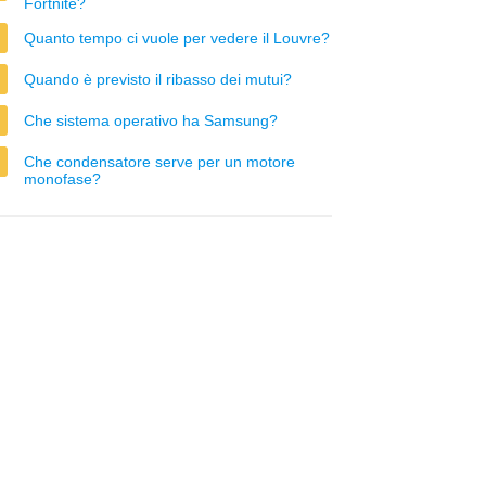
Fortnite?
Quanto tempo ci vuole per vedere il Louvre?
Quando è previsto il ribasso dei mutui?
Che sistema operativo ha Samsung?
Che condensatore serve per un motore
monofase?