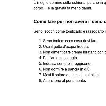
È meglio dormire sulla schiena, perché in q
corpo… e la gravità fa meno danni.
Come fare per non avere il seno
Seno: scopri come tonificarlo e rassodarlo
Seno tonico: ecco cosa devi fare.
Usa il getto d'acqua fredda.
Non dimenticare creme idratanti con 
Fai l'automassaggio.
Indossa sempre il reggiseno.
Non dormire a pancia in giù
Metti il solare anche sotto al bikini.
Attenzione al portamento.