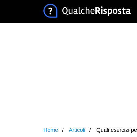
Home
Articoli
Quali esercizi per