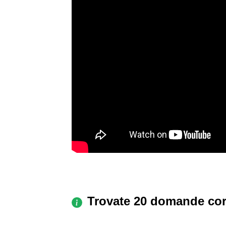
Trovate 20 domande cor