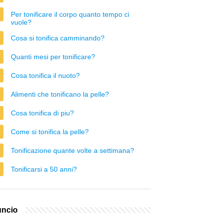
Per tonificare il corpo quanto tempo ci
vuole?
Cosa si tonifica camminando?
Quanti mesi per tonificare?
Cosa tonifica il nuoto?
Alimenti che tonificano la pelle?
Cosa tonifica di piu?
Come si tonifica la pelle?
Tonificazione quante volte a settimana?
Tonificarsi a 50 anni?
ncio