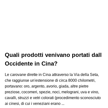
Quali prodotti venivano portati dall
Occidente in Cina?
Le carovane dirette in Cina attraverso la Via della Seta,
che raggiunse un'estensione di circa 8000 chilometri,
portavano: oro, argento, avorio, giada, altre pietre
preziose, cocomeri, spezie, noci, melograni, uva e vino,
cavalli, struzzi e vetri colorati (procedimento sconosciuto
ai cinesi, di cui i veneziani erano ...