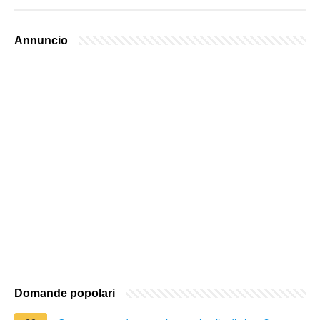
Annuncio
Domande popolari