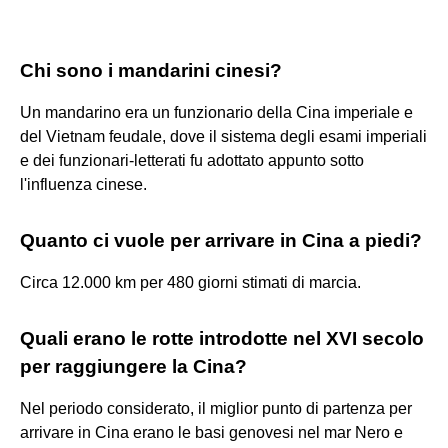
Chi sono i mandarini cinesi?
Un mandarino era un funzionario della Cina imperiale e
del Vietnam feudale, dove il sistema degli esami imperiali
e dei funzionari-letterati fu adottato appunto sotto
l'influenza cinese.
Quanto ci vuole per arrivare in Cina a piedi?
Circa 12.000 km per 480 giorni stimati di marcia.
Quali erano le rotte introdotte nel XVI secolo
per raggiungere la Cina?
Nel periodo considerato, il miglior punto di partenza per
arrivare in Cina erano le basi genovesi nel mar Nero e