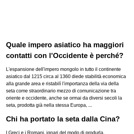
Quale impero asiatico ha maggiori
contatti con l'Occidente è perché?
L'espansione dell'impero mongolo in tutto il continente
asiatico dal 1215 circa al 1360 diede stabilità economica
alla grande area e ristabilì l'importanza della via della
seta come straordinario mezzo di comunicazione tra
oriente e occidente, anche se ormai da diversi secoli la
seta, prodotta già nella stessa Europa, ...
Chi ha portato la seta dalla Cina?
I Greci e i Romani, ignari del modo di produrla,