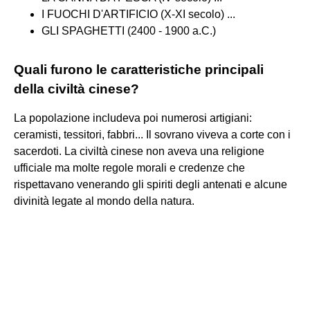
I FUOCHI D'ARTIFICIO (X-XI secolo) ...
GLI SPAGHETTI (2400 - 1900 a.C.)
Quali furono le caratteristiche principali
della civiltà cinese?
La popolazione includeva poi numerosi artigiani:
ceramisti, tessitori, fabbri... Il sovrano viveva a corte con i
sacerdoti. La civiltà cinese non aveva una religione
ufficiale ma molte regole morali e credenze che
rispettavano venerando gli spiriti degli antenati e alcune
divinità legate al mondo della natura.