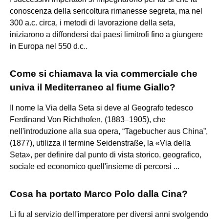
conoscenza della sericoltura rimanesse segreta, ma nel
300 a.c. circa, i metodi di lavorazione della seta,
iniziarono a diffondersi dai paesi limitrofi fino a giungere
in Europa nel 550 d.c..
Come si chiamava la via commerciale che
univa il Mediterraneo al fiume Giallo?
Il nome la Via della Seta si deve al Geografo tedesco
Ferdinand Von Richthofen, (1883–1905), che
nell'introduzione alla sua opera, “Tagebucher aus China”,
(1877), utilizza il termine Seidenstraße, la «Via della
Seta», per definire dal punto di vista storico, geografico,
sociale ed economico quell'insieme di percorsi ...
Cosa ha portato Marco Polo dalla Cina?
Lì fu al servizio dell'imperatore per diversi anni svolgendo