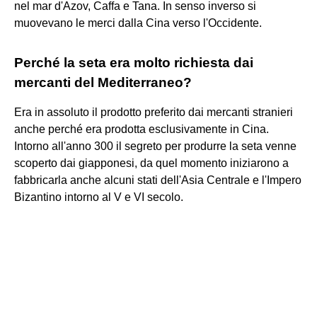
nel mar d'Azov, Caffa e Tana. In senso inverso si
muovevano le merci dalla Cina verso l'Occidente.
Perché la seta era molto richiesta dai
mercanti del Mediterraneo?
Era in assoluto il prodotto preferito dai mercanti stranieri
anche perché era prodotta esclusivamente in Cina.
Intorno all'anno 300 il segreto per produrre la seta venne
scoperto dai giapponesi, da quel momento iniziarono a
fabbricarla anche alcuni stati dell'Asia Centrale e l'Impero
Bizantino intorno al V e VI secolo.