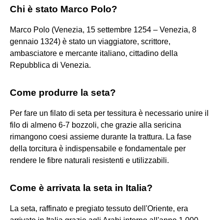
Chi è stato Marco Polo?
Marco Polo (Venezia, 15 settembre 1254 – Venezia, 8
gennaio 1324) è stato un viaggiatore, scrittore,
ambasciatore e mercante italiano, cittadino della
Repubblica di Venezia.
Come produrre la seta?
Per fare un filato di seta per tessitura è necessario unire il
filo di almeno 6-7 bozzoli, che grazie alla sericina
rimangono coesi assieme durante la trattura. La fase
della torcitura è indispensabile e fondamentale per
rendere le fibre naturali resistenti e utilizzabili.
Come è arrivata la seta in Italia?
La seta, raffinato e pregiato tessuto dell'Oriente, era