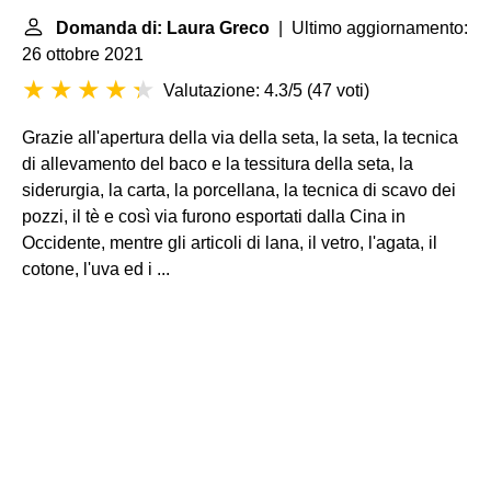
Domanda di: Laura Greco
| Ultimo aggiornamento:
26 ottobre 2021
Valutazione: 4.3/5
(
47 voti
)
Grazie all'apertura della via della seta, la seta, la tecnica
di allevamento del baco e la tessitura della seta, la
siderurgia, la carta, la porcellana, la tecnica di scavo dei
pozzi, il tè e così via furono esportati dalla Cina in
Occidente, mentre gli articoli di lana, il vetro, l'agata, il
cotone, l'uva ed i ...