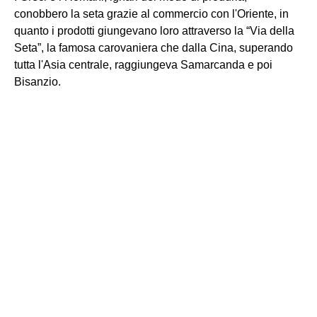
conobbero la seta grazie al commercio con l'Oriente, in
quanto i prodotti giungevano loro attraverso la “Via della
Seta”, la famosa carovaniera che dalla Cina, superando
tutta l'Asia centrale, raggiungeva Samarcanda e poi
Bisanzio.