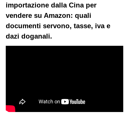
importazione dalla Cina per
vendere su Amazon: quali
documenti servono, tasse, iva e
dazi doganali.