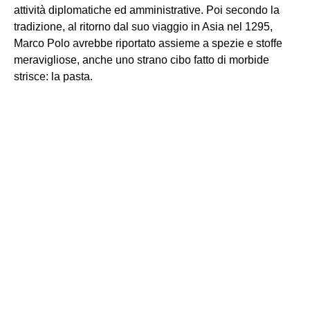
attività diplomatiche ed amministrative. Poi secondo la
tradizione, al ritorno dal suo viaggio in Asia nel 1295,
Marco Polo avrebbe riportato assieme a spezie e stoffe
meravigliose, anche uno strano cibo fatto di morbide
strisce: la pasta.