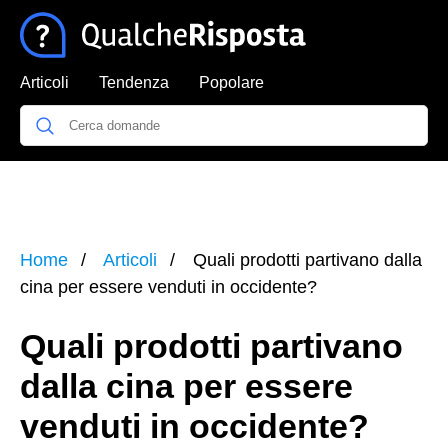
Articoli
Tendenza
Popolare
Home
Articoli
Quali prodotti partivano dalla
cina per essere venduti in occidente?
Quali prodotti partivano
dalla cina per essere
venduti in occidente?