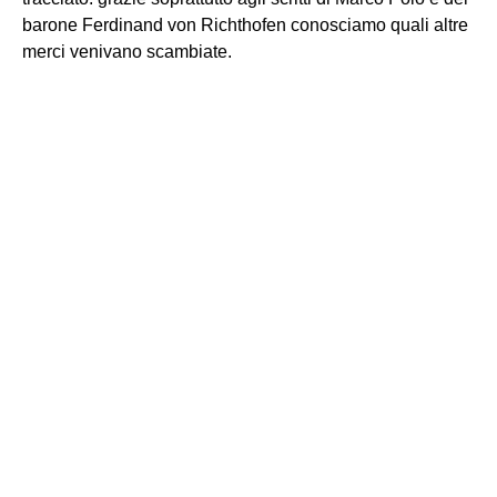
barone Ferdinand von Richthofen conosciamo quali altre
merci venivano scambiate.